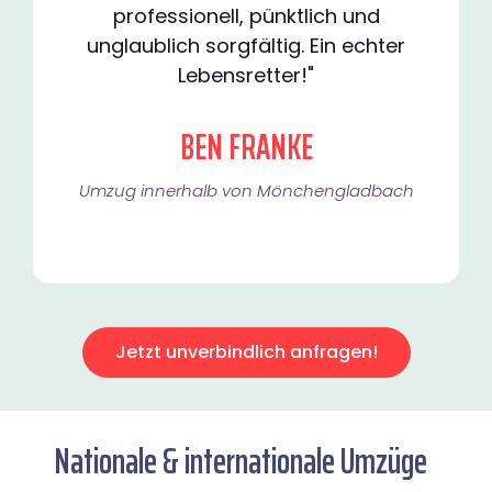
professionell, pünktlich und
unglaublich sorgfältig. Ein echter
Lebensretter!"
BEN FRANKE
Umzug innerhalb von Mönchengladbach​
Jetzt unverbindlich anfragen!
Nationale & internationale Umzüge