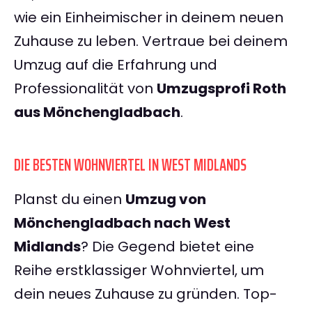
wie ein Einheimischer in deinem neuen
Zuhause zu leben. Vertraue bei deinem
Umzug auf die Erfahrung und
Professionalität von
Umzugsprofi Roth
aus Mönchengladbach
.
DIE BESTEN WOHNVIERTEL IN WEST MIDLANDS
Planst du einen
Umzug von
Mönchengladbach nach West
Midlands
? Die Gegend bietet eine
Reihe erstklassiger Wohnviertel, um
dein neues Zuhause zu gründen. Top-