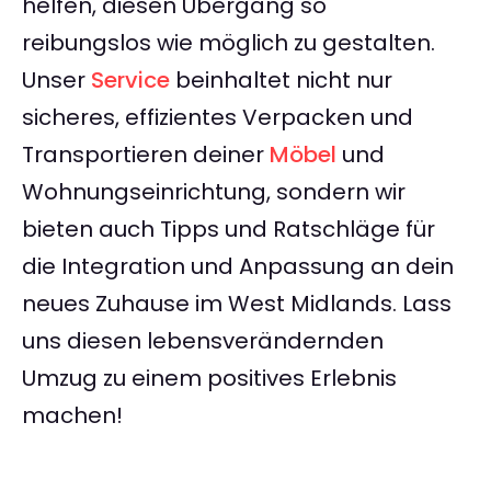
helfen, diesen Übergang so
reibungslos wie möglich zu gestalten.
Unser
Service
beinhaltet nicht nur
sicheres, effizientes Verpacken und
Transportieren deiner
Möbel
und
Wohnungseinrichtung, sondern wir
bieten auch Tipps und Ratschläge für
die Integration und Anpassung an dein
neues Zuhause im West Midlands. Lass
uns diesen lebensverändernden
Umzug zu einem positives Erlebnis
machen!