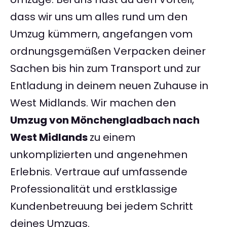
dass wir uns um alles rund um den
Umzug kümmern, angefangen vom
ordnungsgemäßen Verpacken deiner
Sachen bis hin zum Transport und zur
Entladung in deinem neuen Zuhause in
West Midlands. Wir machen den
Umzug von Mönchengladbach nach
West Midlands
zu einem
unkomplizierten und angenehmen
Erlebnis. Vertraue auf umfassende
Professionalität und erstklassige
Kundenbetreuung bei jedem Schritt
deines Umzugs.