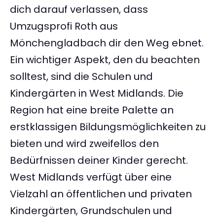
dich darauf verlassen, dass
Umzugsprofi Roth aus
Mönchengladbach dir den Weg ebnet.
Ein wichtiger Aspekt, den du beachten
solltest, sind die Schulen und
Kindergärten in West Midlands. Die
Region hat eine breite Palette an
erstklassigen Bildungsmöglichkeiten zu
bieten und wird zweifellos den
Bedürfnissen deiner Kinder gerecht.
West Midlands verfügt über eine
Vielzahl an öffentlichen und privaten
Kindergärten, Grundschulen und