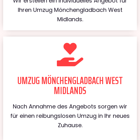
Wir erstellen ein individuelles Angebot für
Ihren Umzug Mönchengladbach West
Midlands.
UMZUG MÖNCHENGLADBACH WEST
MIDLANDS
Nach Annahme des Angebots sorgen wir
für einen reibungslosen Umzug in Ihr neues
Zuhause.