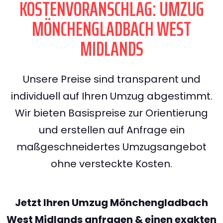
KOSTENVORANSCHLAG: UMZUG
MÖNCHENGLADBACH WEST
MIDLANDS
Unsere Preise sind transparent und
individuell auf Ihren Umzug abgestimmt.
Wir bieten Basispreise zur Orientierung
und erstellen auf Anfrage ein
maßgeschneidertes Umzugsangebot
ohne versteckte Kosten.
Jetzt Ihren Umzug Mönchengladbach
West Midlands anfragen & einen exakten