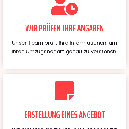
WIR PRÜFEN IHRE ANGABEN
Unser Team prüft Ihre Informationen, um
Ihren Umzugsbedarf genau zu verstehen.
ERSTELLUNG EINES ANGEBOT