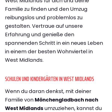
West Midlands für dich und deine
Familie zu finden und den Umzug
reibungslos und problemlos zu
gestalten. Vertraue auf unsere
Erfahrung und genieße den
spannenden Schritt in ein neues Leben
in einem der besten Wohnviertel in
West Midlands.
SCHULEN UND KINDERGÄRTEN IN WEST MIDLANDS
Wenn du daran denkst, mit deiner
Familie von
Mönchengladbach nach
West Midlands
umzuziehen, kannst du