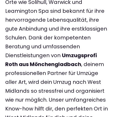
Orte wie Solihull, Warwick und
Leamington Spa sind bekannt für ihre
hervorragende Lebensqualität, ihre
gute Anbindung und ihre erstklassigen
Schulen. Dank der kompetenten
Beratung und umfassenden
Dienstleistungen von
Umzugsprofi
Roth aus Mönchengladbach
, deinem
professionellen Partner für Umzüge
aller Art, wird dein Umzug nach West
Midlands so stressfrei und organisiert
wie nur möglich. Unser umfangreiches
Know-how hilft dir, den perfekten Ort in