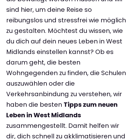
sind hier, um deine Reise so
reibungslos und stressfrei wie möglich
zu gestalten. Möchtest du wissen, wie
du dich auf dein neues Leben in West
Midlands einstellen kannst? Ob es
darum geht, die besten
Wohngegenden zu finden, die Schulen
auszuwählen oder die
Verkehrsanbindung zu verstehen, wir
haben die besten
Tipps zum neuen
Leben in West Midlands
zusammengestellt. Damit helfen wir
dir, dich schnell zu akklimatisieren und