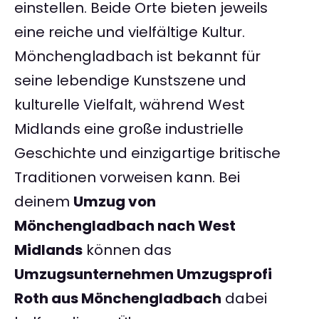
einstellen. Beide Orte bieten jeweils
eine reiche und vielfältige Kultur.
Mönchengladbach ist bekannt für
seine lebendige Kunstszene und
kulturelle Vielfalt, während West
Midlands eine große industrielle
Geschichte und einzigartige britische
Traditionen vorweisen kann. Bei
deinem
Umzug von
Mönchengladbach nach West
Midlands
können das
Umzugsunternehmen Umzugsprofi
Roth aus Mönchengladbach
dabei