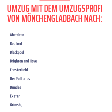
UMZUG MIT DEM UMZUGSPROFI
VON MÖNCHENGLADBACH NACH:
Aberdeen
Bedford
Blackpool
Brighton and Hove
Chesterfield
Der Potteries
Dundee
Exeter
Grimsby