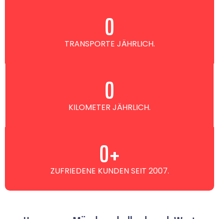
0
TRANSPORTE JÄHRLICH.
0
KILOMETER JÄHRLICH.
0
+
ZUFRIEDENE KUNDEN SEIT 2007.