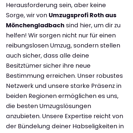
Herausforderung sein, aber keine
Sorge, wir von
Umzugsprofi Roth aus
Mönchengladbach
sind hier, um dir zu
helfen! Wir sorgen nicht nur für einen
reibungslosen Umzug, sondern stellen
auch sicher, dass alle deine
Besitztümer sicher ihre neue
Bestimmung erreichen. Unser robustes
Netzwerk und unsere starke Präsenz in
beiden Regionen ermöglichen es uns,
die besten Umzugslösungen
anzubieten. Unsere Expertise reicht von
der Bündelung deiner Habseligkeiten in