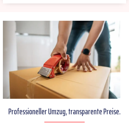
Professioneller Umzug, transparente Preise.