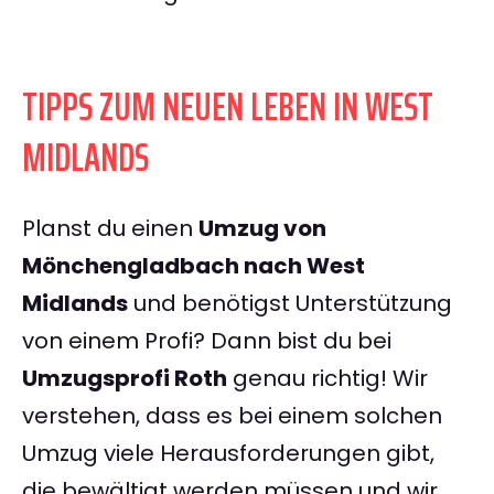
TIPPS ZUM NEUEN LEBEN IN WEST
MIDLANDS
Planst du einen
Umzug von
Mönchengladbach nach West
Midlands
und benötigst Unterstützung
von einem Profi? Dann bist du bei
Umzugsprofi Roth
genau richtig! Wir
verstehen, dass es bei einem solchen
Umzug viele Herausforderungen gibt,
die bewältigt werden müssen und wir