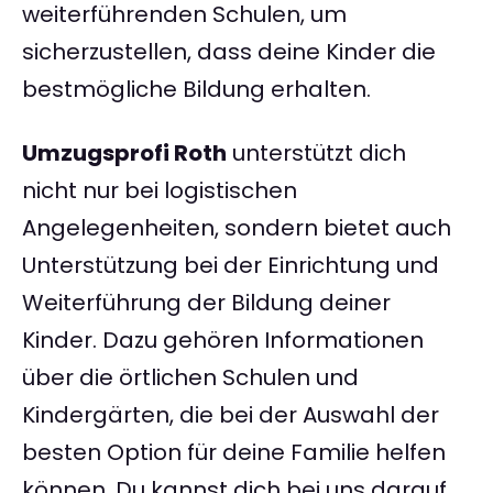
weiterführenden Schulen, um
sicherzustellen, dass deine Kinder die
bestmögliche Bildung erhalten.
Umzugsprofi Roth
unterstützt dich
nicht nur bei logistischen
Angelegenheiten, sondern bietet auch
Unterstützung bei der Einrichtung und
Weiterführung der Bildung deiner
Kinder. Dazu gehören Informationen
über die örtlichen Schulen und
Kindergärten, die bei der Auswahl der
besten Option für deine Familie helfen
können. Du kannst dich bei uns darauf