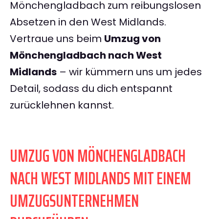
Mönchengladbach zum reibungslosen
Absetzen in den West Midlands.
Vertraue uns beim
Umzug von
Mönchengladbach nach West
Midlands
– wir kümmern uns um jedes
Detail, sodass du dich entspannt
zurücklehnen kannst.
UMZUG VON MÖNCHENGLADBACH
NACH WEST MIDLANDS MIT EINEM
UMZUGSUNTERNEHMEN