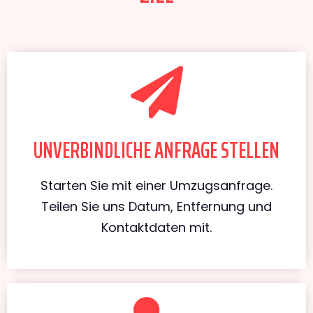
UNVERBINDLICHE ANFRAGE STELLEN
Starten Sie mit einer Umzugsanfrage.
Teilen Sie uns Datum, Entfernung und
Kontaktdaten mit.