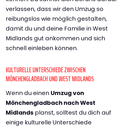
verlassen, dass wir den Umzug so
reibungslos wie möglich gestalten,
damit du und deine Familie in West
Midlands gut ankommen und sich
schnell einleben können.
KULTURELLE UNTERSCHIEDE ZWISCHEN
MÖNCHENGLADBACH UND WEST MIDLANDS
Wenn du einen
Umzug von
Mönchengladbach nach West
Midlands
planst, solltest du dich auf
einige kulturelle Unterschiede