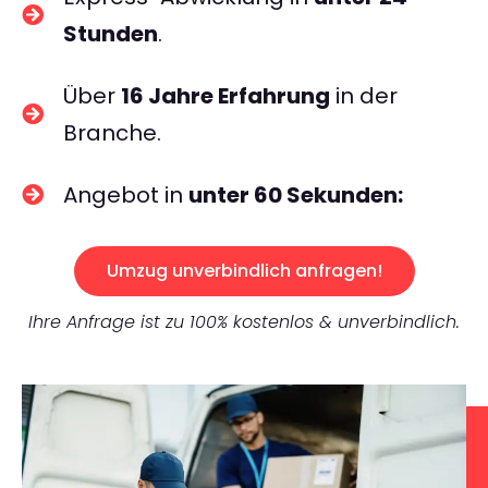
Stunden
.
Über
16 Jahre Erfahrung
in der
Branche.
Angebot in
unter 60 Sekunden:
Umzug unverbindlich anfragen!
Ihre Anfrage ist zu 100% kostenlos & unverbindlich.