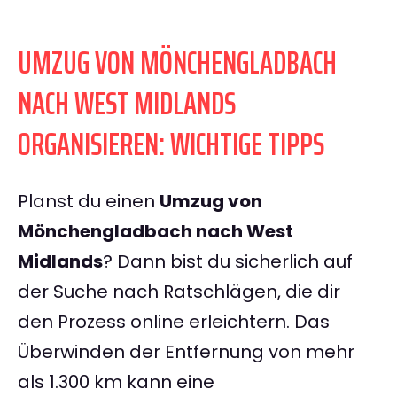
UMZUG VON MÖNCHENGLADBACH
NACH WEST MIDLANDS
ORGANISIEREN: WICHTIGE TIPPS
Planst du einen
Umzug von
Mönchengladbach nach West
Midlands
? Dann bist du sicherlich auf
der Suche nach Ratschlägen, die dir
den Prozess online erleichtern. Das
Überwinden der Entfernung von mehr
als 1.300 km kann eine