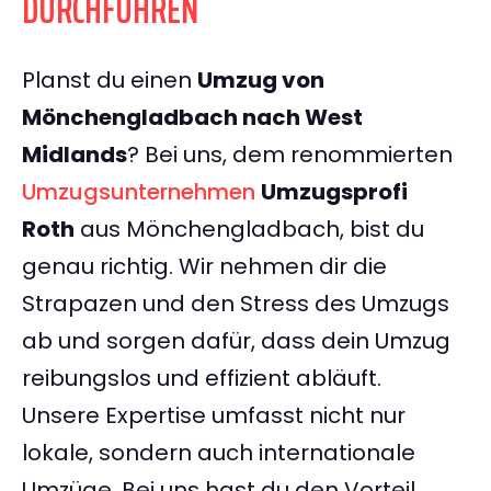
DURCHFÜHREN
Planst du einen
Umzug von
Mönchengladbach nach West
Midlands
? Bei uns, dem renommierten
Umzugsunternehmen
Umzugsprofi
Roth
aus Mönchengladbach, bist du
genau richtig. Wir nehmen dir die
Strapazen und den Stress des Umzugs
ab und sorgen dafür, dass dein Umzug
reibungslos und effizient abläuft.
Unsere Expertise umfasst nicht nur
lokale, sondern auch internationale
Umzüge. Bei uns hast du den Vorteil,