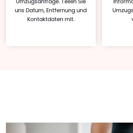
Umzugsanfrage. Teilen Sie
Informa
uns Datum, Entfernung und
Umzugs
Kontaktdaten mit.