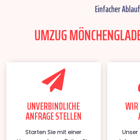
Einfacher Ablau
UMZUG MÖNCHENGLADBA
UNVERBINDLICHE
WIR 
ANFRAGE STELLEN
Starten Sie mit einer
Unser 