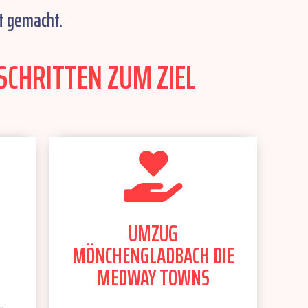
t gemacht.
CHRITTEN ZUM ZIEL
UMZUG
MÖNCHENGLADBACH DIE
MEDWAY TOWNS