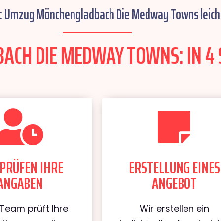
f: Umzug Mönchengladbach Die Medway Towns leich
CH DIE MEDWAY TOWNS: IN 4 S
PRÜFEN IHRE
ERSTELLUNG EINES
ANGABEN
ANGEBOT
Team prüft Ihre
Wir erstellen ein