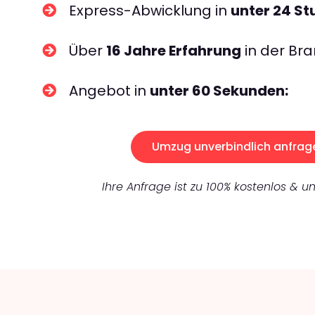
Express-Abwicklung in
unter 24 S
Über
16 Jahre Erfahrung
in der Bra
Angebot in
unter 60 Sekunden:
Umzug unverbindlich anfrag
Ihre Anfrage ist zu 100% kostenlos & un