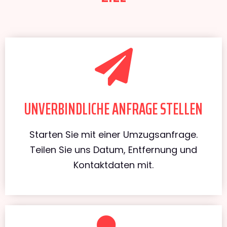
UNVERBINDLICHE ANFRAGE STELLEN
Starten Sie mit einer Umzugsanfrage.
Teilen Sie uns Datum, Entfernung und
Kontaktdaten mit.