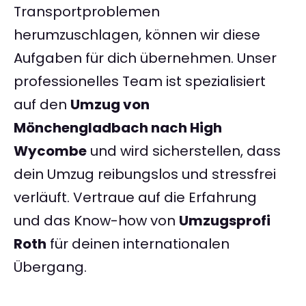
Transportproblemen
herumzuschlagen, können wir diese
Aufgaben für dich übernehmen. Unser
professionelles Team ist spezialisiert
auf den
Umzug von
Mönchengladbach nach High
Wycombe
und wird sicherstellen, dass
dein Umzug reibungslos und stressfrei
verläuft. Vertraue auf die Erfahrung
und das Know-how von
Umzugsprofi
Roth
für deinen internationalen
Übergang.