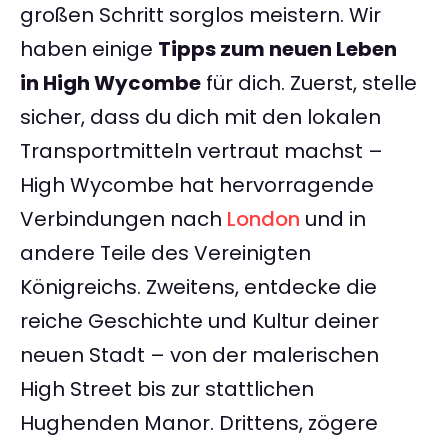
großen Schritt sorglos meistern. Wir
haben einige
Tipps zum neuen Leben
in High Wycombe
für dich. Zuerst, stelle
sicher, dass du dich mit den lokalen
Transportmitteln vertraut machst –
High Wycombe hat hervorragende
Verbindungen nach
London
und in
andere Teile des Vereinigten
Königreichs. Zweitens, entdecke die
reiche Geschichte und Kultur deiner
neuen Stadt – von der malerischen
High Street bis zur stattlichen
Hughenden Manor. Drittens, zögere