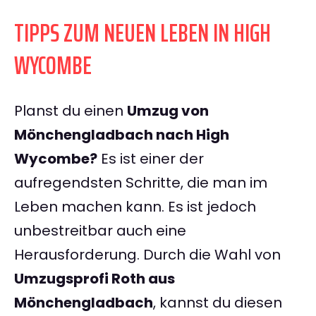
TIPPS ZUM NEUEN LEBEN IN HIGH
WYCOMBE
Planst du einen
Umzug von
Mönchengladbach nach High
Wycombe?
Es ist einer der
aufregendsten Schritte, die man im
Leben machen kann. Es ist jedoch
unbestreitbar auch eine
Herausforderung. Durch die Wahl von
Umzugsprofi Roth aus
Mönchengladbach
, kannst du diesen