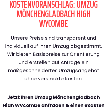
KOSTENVORANSCHLAG: UMZUG
MÖNCHENGLADBACH HIGH
WYCOMBE
Unsere Preise sind transparent und
individuell auf Ihren Umzug abgestimmt.
Wir bieten Basispreise zur Orientierung
und erstellen auf Anfrage ein
maßgeschneidertes Umzugsangebot
ohne versteckte Kosten.
Jetzt Ihren Umzug Mönchengladbach
High Wycombe anfragen & einen exakten