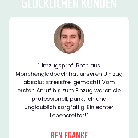
GLÜCKLICHEN KUNDEN
"Umzugsprofi Roth aus
Mönchengladbach hat unseren Umzug
absolut stressfrei gemacht! Vom
ersten Anruf bis zum Einzug waren sie
professionell, pünktlich und
unglaublich sorgfältig. Ein echter
Lebensretter!"
BEN FRANKE