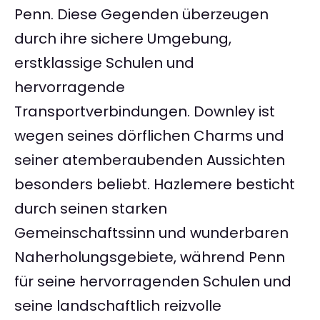
Penn. Diese Gegenden überzeugen
durch ihre sichere Umgebung,
erstklassige Schulen und
hervorragende
Transportverbindungen. Downley ist
wegen seines dörflichen Charms und
seiner atemberaubenden Aussichten
besonders beliebt. Hazlemere besticht
durch seinen starken
Gemeinschaftssinn und wunderbaren
Naherholungsgebiete, während Penn
für seine hervorragenden Schulen und
seine landschaftlich reizvolle