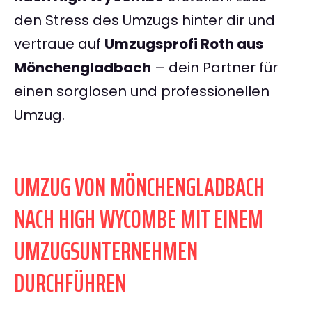
den Stress des Umzugs hinter dir und
vertraue auf
Umzugsprofi Roth aus
Mönchengladbach
– dein Partner für
einen sorglosen und professionellen
Umzug.
UMZUG VON MÖNCHENGLADBACH
NACH HIGH WYCOMBE MIT EINEM
UMZUGSUNTERNEHMEN
DURCHFÜHREN