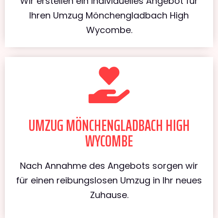
Wir erstellen ein individuelles Angebot für
Ihren Umzug Mönchengladbach High
Wycombe.
UMZUG MÖNCHENGLADBACH HIGH
WYCOMBE
Nach Annahme des Angebots sorgen wir
für einen reibungslosen Umzug in Ihr neues
Zuhause.