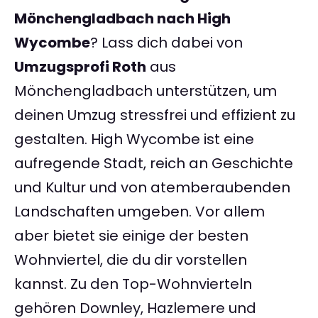
Mönchengladbach nach High
Wycombe
? Lass dich dabei von
Umzugsprofi Roth
aus
Mönchengladbach unterstützen, um
deinen Umzug stressfrei und effizient zu
gestalten. High Wycombe ist eine
aufregende Stadt, reich an Geschichte
und Kultur und von atemberaubenden
Landschaften umgeben. Vor allem
aber bietet sie einige der besten
Wohnviertel, die du dir vorstellen
kannst. Zu den Top-Wohnvierteln
gehören Downley, Hazlemere und