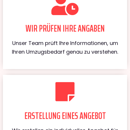
WIR PRÜFEN IHRE ANGABEN
Unser Team prüft Ihre Informationen, um
Ihren Umzugsbedarf genau zu verstehen.
ERSTELLUNG EINES ANGEBOT