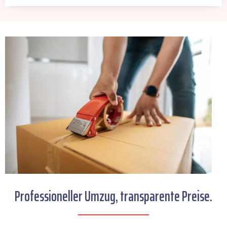
Professioneller Umzug, transparente Preise.