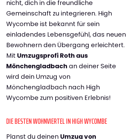
nicht, dich in die freundliche
Gemeinschaft zu integrieren. High
Wycombe ist bekannt für sein
einladendes Lebensgefühl, das neuen
Bewohnern den Übergang erleichtert.
Mit
Umzugsprofi Roth aus
Mönchengladbach
an deiner Seite
wird dein Umzug von
Mönchengladbach nach High
Wycombe zum positiven Erlebnis!
DIE BESTEN WOHNVIERTEL IN HIGH WYCOMBE
Planst du deinen
Umzug von