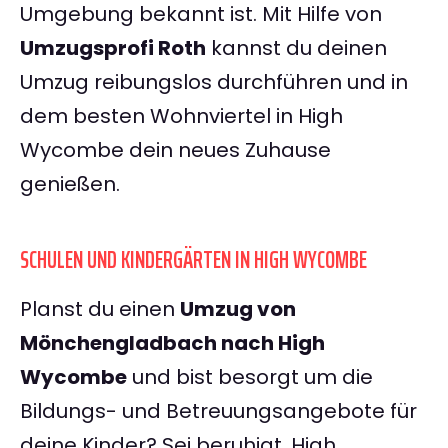
Umgebung bekannt ist. Mit Hilfe von
Umzugsprofi Roth
kannst du deinen
Umzug reibungslos durchführen und in
dem besten Wohnviertel in High
Wycombe dein neues Zuhause
genießen.
SCHULEN UND KINDERGÄRTEN IN HIGH WYCOMBE
Planst du einen
Umzug von
Mönchengladbach nach High
Wycombe
und bist besorgt um die
Bildungs- und Betreuungsangebote für
deine Kinder? Sei beruhigt, High