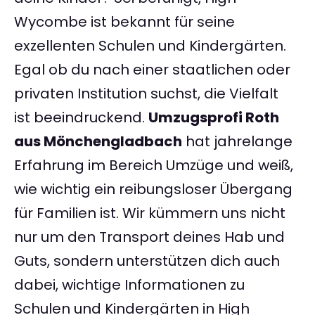
Wycombe ist bekannt für seine
exzellenten Schulen und Kindergärten.
Egal ob du nach einer staatlichen oder
privaten Institution suchst, die Vielfalt
ist beeindruckend.
Umzugsprofi Roth
aus Mönchengladbach
hat jahrelange
Erfahrung im Bereich Umzüge und weiß,
wie wichtig ein reibungsloser Übergang
für Familien ist. Wir kümmern uns nicht
nur um den Transport deines Hab und
Guts, sondern unterstützen dich auch
dabei, wichtige Informationen zu
Schulen und Kindergärten in High