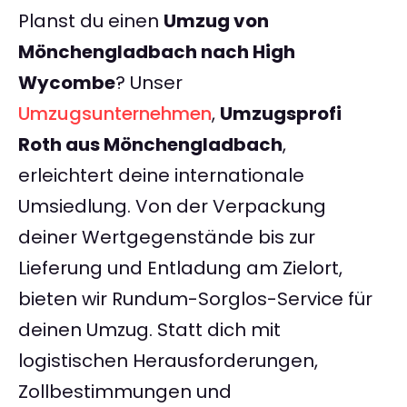
Planst du einen
Umzug von
Mönchengladbach nach High
Wycombe
? Unser
Umzugsunternehmen
,
Umzugsprofi
Roth aus Mönchengladbach
,
erleichtert deine internationale
Umsiedlung. Von der Verpackung
deiner Wertgegenstände bis zur
Lieferung und Entladung am Zielort,
bieten wir Rundum-Sorglos-Service für
deinen Umzug. Statt dich mit
logistischen Herausforderungen,
Zollbestimmungen und