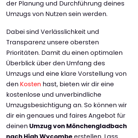
der Planung und Durchführung deines
Umzugs von Nutzen sein werden.
Dabei sind Verlässlichkeit und
Transparenz unsere obersten
Prioritäten. Damit du einen optimalen
Überblick über den Umfang des
Umzugs und eine klare Vorstellung von
den
Kosten
hast, bieten wir dir eine
kostenlose und unverbindliche
Umzugsbesichtigung an. So können wir
dir ein genaues und faires Angebot für
deinen
Umzug von Mönchengladbach
nach High Wycombe
erstellen. Lass