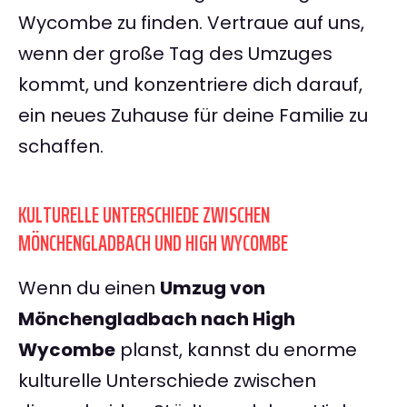
Wycombe zu finden. Vertraue auf uns,
wenn der große Tag des Umzuges
kommt, und konzentriere dich darauf,
ein neues Zuhause für deine Familie zu
schaffen.
KULTURELLE UNTERSCHIEDE ZWISCHEN
MÖNCHENGLADBACH UND HIGH WYCOMBE
Wenn du einen
Umzug von
Mönchengladbach nach High
Wycombe
planst, kannst du enorme
kulturelle Unterschiede zwischen