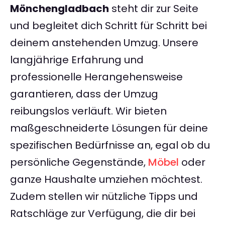
Mönchengladbach
steht dir zur Seite
und begleitet dich Schritt für Schritt bei
deinem anstehenden Umzug. Unsere
langjährige Erfahrung und
professionelle Herangehensweise
garantieren, dass der Umzug
reibungslos verläuft. Wir bieten
maßgeschneiderte Lösungen für deine
spezifischen Bedürfnisse an, egal ob du
persönliche Gegenstände,
Möbel
oder
ganze Haushalte umziehen möchtest.
Zudem stellen wir nützliche Tipps und
Ratschläge zur Verfügung, die dir bei