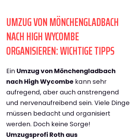
UMZUG VON MÖNCHENGLADBACH
NACH HIGH WYCOMBE
ORGANISIEREN: WICHTIGE TIPPS
Ein
Umzug von Mönchengladbach
nach High Wycombe
kann sehr
aufregend, aber auch anstrengend
und nervenaufreibend sein. Viele Dinge
müssen bedacht und organisiert
werden. Doch keine Sorge!
Umzugsprofi Roth aus