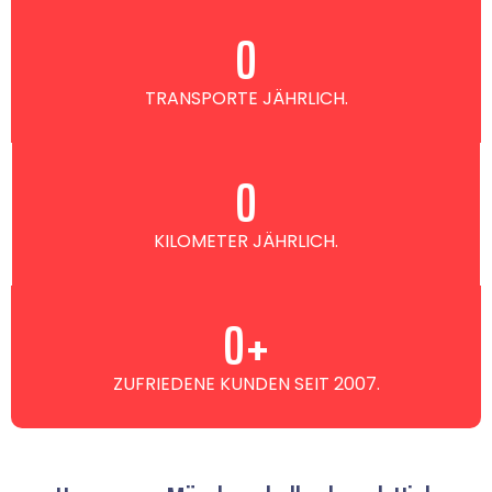
0
TRANSPORTE JÄHRLICH.
0
KILOMETER JÄHRLICH.
0
+
ZUFRIEDENE KUNDEN SEIT 2007.