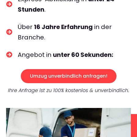
Stunden
.
Über
16 Jahre Erfahrung
in der
Branche.
Angebot in
unter 60 Sekunden:
Umzug unverbindlich anfragen!
Ihre Anfrage ist zu 100% kostenlos & unverbindlich.