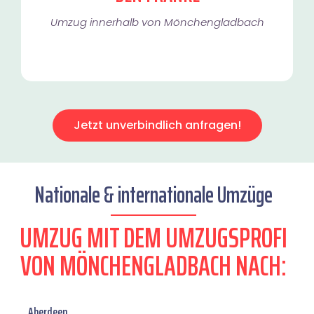
Umzug innerhalb von Mönchengladbach​
Jetzt unverbindlich anfragen!
Nationale & internationale Umzüge
UMZUG MIT DEM UMZUGSPROFI
VON MÖNCHENGLADBACH NACH:
Aberdeen