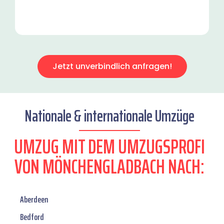
Jetzt unverbindlich anfragen!
Nationale & internationale Umzüge
UMZUG MIT DEM UMZUGSPROFI
VON MÖNCHENGLADBACH NACH:
Aberdeen
Bedford