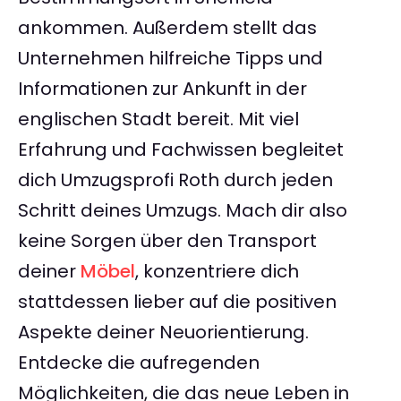
ankommen. Außerdem stellt das
Unternehmen hilfreiche Tipps und
Informationen zur Ankunft in der
englischen Stadt bereit. Mit viel
Erfahrung und Fachwissen begleitet
dich Umzugsprofi Roth durch jeden
Schritt deines Umzugs. Mach dir also
keine Sorgen über den Transport
deiner
Möbel
, konzentriere dich
stattdessen lieber auf die positiven
Aspekte deiner Neuorientierung.
Entdecke die aufregenden
Möglichkeiten, die das neue Leben in