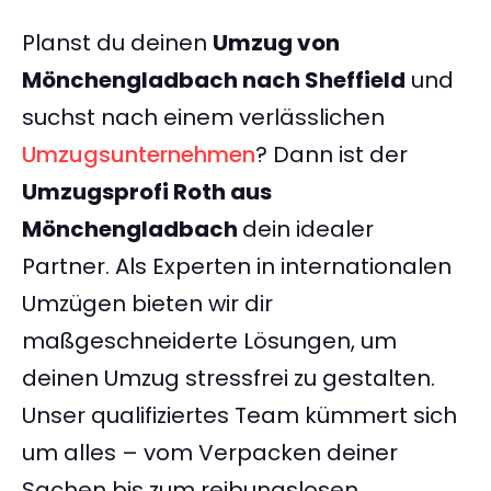
Planst du deinen
Umzug von
Mönchengladbach nach Sheffield
und
suchst nach einem verlässlichen
Umzugsunternehmen
? Dann ist der
Umzugsprofi Roth aus
Mönchengladbach
dein idealer
Partner. Als Experten in internationalen
Umzügen bieten wir dir
maßgeschneiderte Lösungen, um
deinen Umzug stressfrei zu gestalten.
Unser qualifiziertes Team kümmert sich
um alles – vom Verpacken deiner
Sachen bis zum reibungslosen