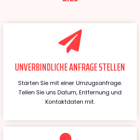
UNVERBINDLICHE ANFRAGE STELLEN
Starten Sie mit einer Umzugsanfrage.
Teilen Sie uns Datum, Entfernung und
Kontaktdaten mit.