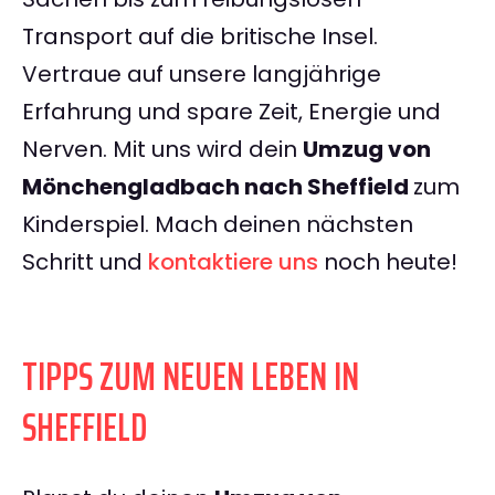
Transport auf die britische Insel.
Vertraue auf unsere langjährige
Erfahrung und spare Zeit, Energie und
Nerven. Mit uns wird dein
Umzug von
Mönchengladbach nach Sheffield
zum
Kinderspiel. Mach deinen nächsten
Schritt und
kontaktiere uns
noch heute!
TIPPS ZUM NEUEN LEBEN IN
SHEFFIELD