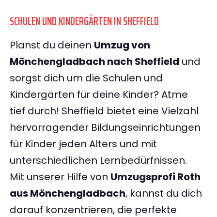
SCHULEN UND KINDERGÄRTEN IN SHEFFIELD
Planst du deinen
Umzug von
Mönchengladbach nach Sheffield
und
sorgst dich um die Schulen und
Kindergärten für deine Kinder? Atme
tief durch! Sheffield bietet eine Vielzahl
hervorragender Bildungseinrichtungen
für Kinder jeden Alters und mit
unterschiedlichen Lernbedürfnissen.
Mit unserer Hilfe von
Umzugsprofi Roth
aus Mönchengladbach
, kannst du dich
darauf konzentrieren, die perfekte