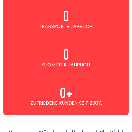
0
TRANSPORTE JÄHRLICH.
0
KILOMETER JÄHRLICH.
0
+
ZUFRIEDENE KUNDEN SEIT 2007.