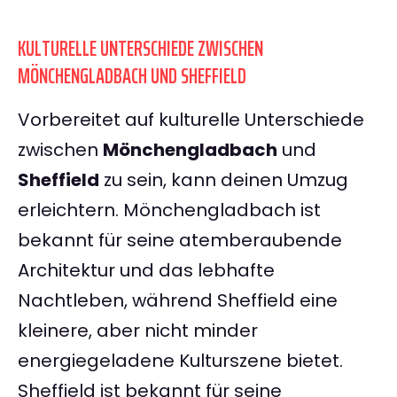
KULTURELLE UNTERSCHIEDE ZWISCHEN
MÖNCHENGLADBACH UND SHEFFIELD
Vorbereitet auf kulturelle Unterschiede
zwischen
Mönchengladbach
und
Sheffield
zu sein, kann deinen Umzug
erleichtern. Mönchengladbach ist
bekannt für seine atemberaubende
Architektur und das lebhafte
Nachtleben, während Sheffield eine
kleinere, aber nicht minder
energiegeladene Kulturszene bietet.
Sheffield ist bekannt für seine