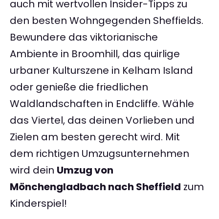
auch mit wertvollen Insider-Tipps zu
den besten Wohngegenden Sheffields.
Bewundere das viktorianische
Ambiente in Broomhill, das quirlige
urbaner Kulturszene in Kelham Island
oder genieße die friedlichen
Waldlandschaften in Endcliffe. Wähle
das Viertel, das deinen Vorlieben und
Zielen am besten gerecht wird. Mit
dem richtigen Umzugsunternehmen
wird dein
Umzug von
Mönchengladbach nach Sheffield
zum
Kinderspiel!