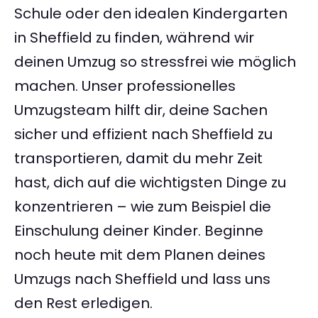
Schule oder den idealen Kindergarten
in Sheffield zu finden, während wir
deinen Umzug so stressfrei wie möglich
machen. Unser professionelles
Umzugsteam hilft dir, deine Sachen
sicher und effizient nach Sheffield zu
transportieren, damit du mehr Zeit
hast, dich auf die wichtigsten Dinge zu
konzentrieren – wie zum Beispiel die
Einschulung deiner Kinder. Beginne
noch heute mit dem Planen deines
Umzugs nach Sheffield und lass uns
den Rest erledigen.