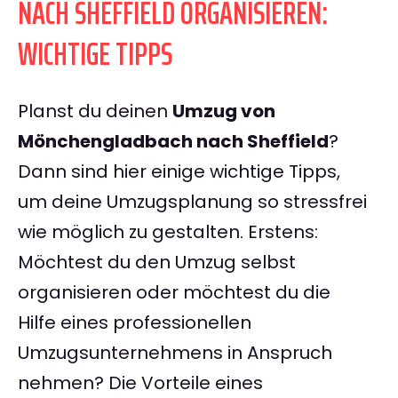
NACH SHEFFIELD ORGANISIEREN:
WICHTIGE TIPPS
Planst du deinen
Umzug von
Mönchengladbach nach Sheffield
?
Dann sind hier einige wichtige Tipps,
um deine Umzugsplanung so stressfrei
wie möglich zu gestalten. Erstens:
Möchtest du den Umzug selbst
organisieren oder möchtest du die
Hilfe eines professionellen
Umzugsunternehmens in Anspruch
nehmen? Die Vorteile eines