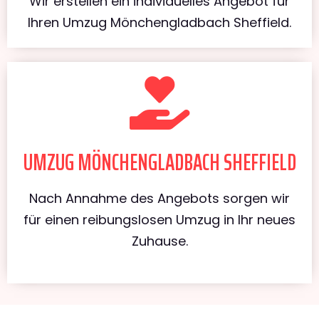
Wir erstellen ein individuelles Angebot für
Ihren Umzug Mönchengladbach Sheffield.
UMZUG MÖNCHENGLADBACH SHEFFIELD
Nach Annahme des Angebots sorgen wir
für einen reibungslosen Umzug in Ihr neues
Zuhause.