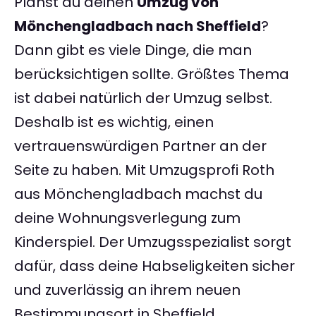
Planst du deinen
Umzug von
Mönchengladbach nach Sheffield
?
Dann gibt es viele Dinge, die man
berücksichtigen sollte. Größtes Thema
ist dabei natürlich der Umzug selbst.
Deshalb ist es wichtig, einen
vertrauenswürdigen Partner an der
Seite zu haben. Mit Umzugsprofi Roth
aus Mönchengladbach machst du
deine Wohnungsverlegung zum
Kinderspiel. Der Umzugsspezialist sorgt
dafür, dass deine Habseligkeiten sicher
und zuverlässig an ihrem neuen
Bestimmungsort in Sheffield