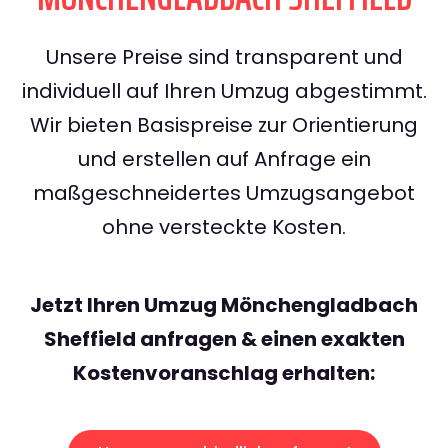
Unsere Preise sind transparent und
individuell auf Ihren Umzug abgestimmt.
Wir bieten Basispreise zur Orientierung
und erstellen auf Anfrage ein
maßgeschneidertes Umzugsangebot
ohne versteckte Kosten.
Jetzt Ihren Umzug Mönchengladbach
Sheffield anfragen & einen exakten
Kostenvoranschlag erhalten: