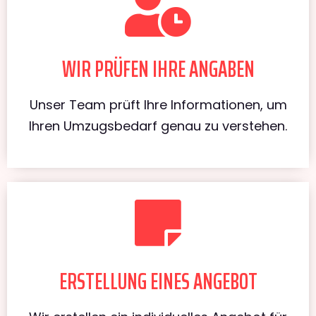
WIR PRÜFEN IHRE ANGABEN
Unser Team prüft Ihre Informationen, um
Ihren Umzugsbedarf genau zu verstehen.
ERSTELLUNG EINES ANGEBOT