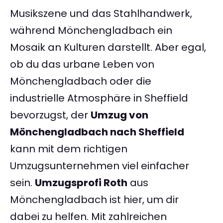
Musikszene und das Stahlhandwerk,
während Mönchengladbach ein
Mosaik an Kulturen darstellt. Aber egal,
ob du das urbane Leben von
Mönchengladbach oder die
industrielle Atmosphäre in Sheffield
bevorzugst, der
Umzug von
Mönchengladbach nach Sheffield
kann mit dem richtigen
Umzugsunternehmen viel einfacher
sein.
Umzugsprofi Roth
aus
Mönchengladbach ist hier, um dir
dabei zu helfen. Mit zahlreichen