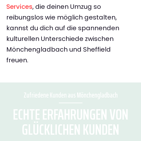
Services
, die deinen Umzug so
reibungslos wie möglich gestalten,
kannst du dich auf die spannenden
kulturellen Unterschiede zwischen
Mönchengladbach und Sheffield
freuen.
Zufriedene Kunden aus Mönchengladbach
ECHTE ERFAHRUNGEN VON
GLÜCKLICHEN KUNDEN