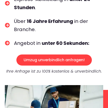
Stunden
.
Über
16 Jahre Erfahrung
in der
Branche.
Angebot in
unter 60 Sekunden:
Umzug unverbindlich anfragen!
Ihre Anfrage ist zu 100% kostenlos & unverbindlich.