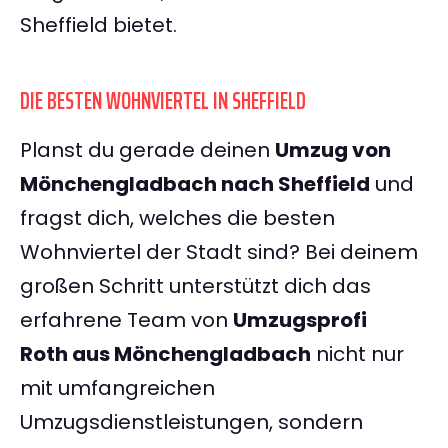
Sheffield bietet.
DIE BESTEN WOHNVIERTEL IN SHEFFIELD
Planst du gerade deinen
Umzug von
Mönchengladbach nach Sheffield
und
fragst dich, welches die besten
Wohnviertel der Stadt sind? Bei deinem
großen Schritt unterstützt dich das
erfahrene Team von
Umzugsprofi
Roth aus Mönchengladbach
nicht nur
mit umfangreichen
Umzugsdienstleistungen, sondern