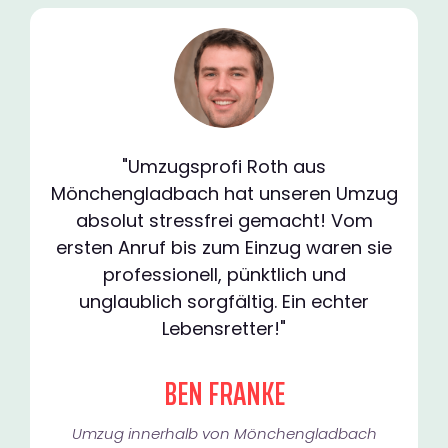
"Umzugsprofi Roth aus
Mönchengladbach hat unseren Umzug
absolut stressfrei gemacht! Vom
ersten Anruf bis zum Einzug waren sie
professionell, pünktlich und
unglaublich sorgfältig. Ein echter
Lebensretter!"
BEN FRANKE
Umzug innerhalb von Mönchengladbach​