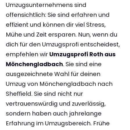
Umzugsunternehmens sind
offensichtlich: Sie sind erfahren und
effizient und können dir viel Stress,
Mühe und Zeit ersparen. Nun, wenn du
dich für den Umzugsprofi entscheidest,
empfehlen wir
Umzugsprofi Roth aus
Mönchengladbach
. Sie sind eine
ausgezeichnete Wahl für deinen
Umzug von Mönchengladbach nach
Sheffield. Sie sind nicht nur
vertrauenswürdig und zuverlässig,
sondern haben auch jahrelange
Erfahrung im Umzugsbereich. Frühe