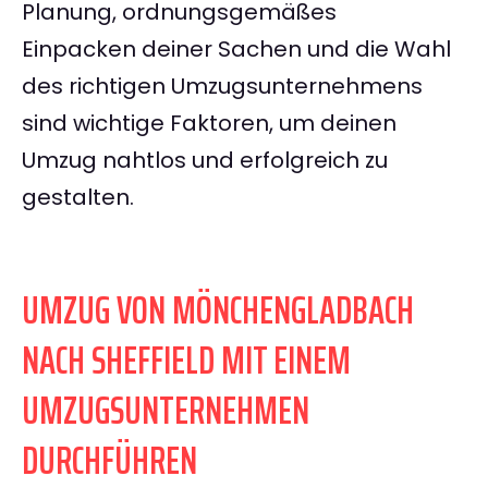
Planung, ordnungsgemäßes
Einpacken deiner Sachen und die Wahl
des richtigen Umzugsunternehmens
sind wichtige Faktoren, um deinen
Umzug nahtlos und erfolgreich zu
gestalten.
UMZUG VON MÖNCHENGLADBACH
NACH SHEFFIELD MIT EINEM
UMZUGSUNTERNEHMEN
DURCHFÜHREN