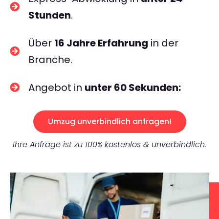
Stunden
.
Über
16 Jahre Erfahrung
in der
Branche.
Angebot in
unter 60 Sekunden:
Umzug unverbindlich anfragen!
Ihre Anfrage ist zu 100% kostenlos & unverbindlich.