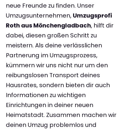
neue Freunde zu finden. Unser
Umzugsunternehmen,
Umzugsprofi
Roth aus Mönchengladbach
, hilft dir
dabei, diesen großen Schritt zu
meistern. Als deine verlässlichen
Partnerung im Umzugsprozess,
kümmern wir uns nicht nur um den
reibungslosen Transport deines
Hausrates, sondern bieten dir auch
Informationen zu wichtigen
Einrichtungen in deiner neuen
Heimatstadt. Zusammen machen wir
deinen Umzug problemlos und