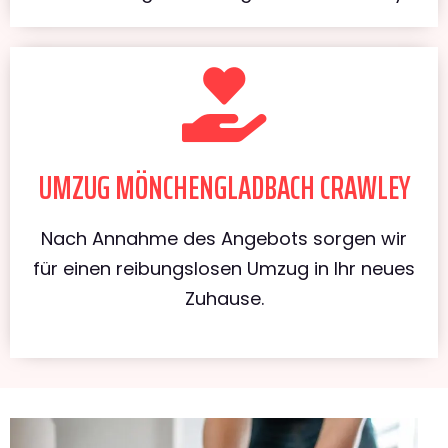
UMZUG MÖNCHENGLADBACH CRAWLEY
Nach Annahme des Angebots sorgen wir
für einen reibungslosen Umzug in Ihr neues
Zuhause.