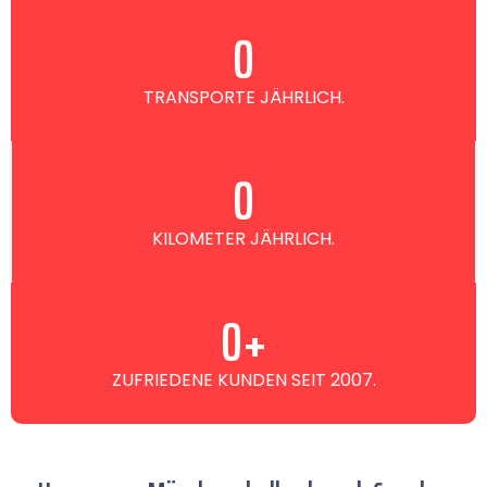
0
TRANSPORTE JÄHRLICH.
0
KILOMETER JÄHRLICH.
0
+
ZUFRIEDENE KUNDEN SEIT 2007.