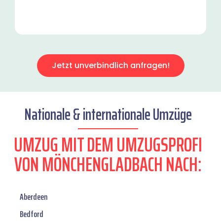
Jetzt unverbindlich anfragen!
Nationale & internationale Umzüge
UMZUG MIT DEM UMZUGSPROFI
VON MÖNCHENGLADBACH NACH:
Aberdeen
Bedford