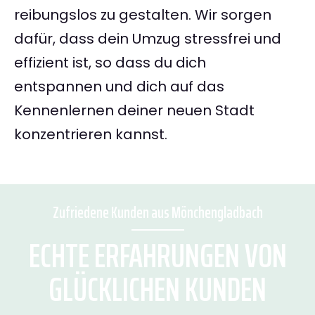
reibungslos zu gestalten. Wir sorgen
dafür, dass dein Umzug stressfrei und
effizient ist, so dass du dich
entspannen und dich auf das
Kennenlernen deiner neuen Stadt
konzentrieren kannst.
Zufriedene Kunden aus Mönchengladbach
ECHTE ERFAHRUNGEN VON
GLÜCKLICHEN KUNDEN