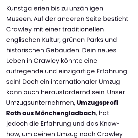
Kunstgalerien bis zu unzähligen
Museen. Auf der anderen Seite besticht
Crawley mit einer traditionellen
englischen Kultur, grünen Parks und
historischen Gebäuden. Dein neues
Leben in Crawley könnte eine
aufregende und einzigartige Erfahrung
sein! Doch ein internationaler Umzug
kann auch herausfordernd sein. Unser
Umzugsunternehmen,
Umzugsprofi
Roth aus Mönchengladbach
, hat
jedoch die Erfahrung und das Know-
how, um deinen Umzug nach Crawley