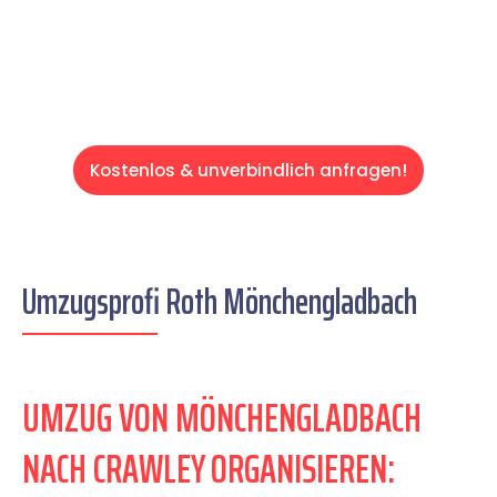
Servive!
Kostenlos & unverbindlich anfragen!
Umzugsprofi Roth Mönchengladbach
UMZUG VON MÖNCHENGLADBACH
NACH CRAWLEY ORGANISIEREN: