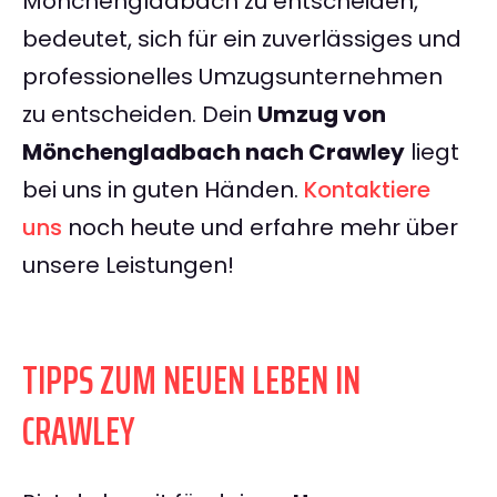
Mönchengladbach zu entscheiden,
bedeutet, sich für ein zuverlässiges und
professionelles Umzugsunternehmen
zu entscheiden. Dein
Umzug von
Mönchengladbach nach Crawley
liegt
bei uns in guten Händen.
Kontaktiere
uns
noch heute und erfahre mehr über
unsere Leistungen!
TIPPS ZUM NEUEN LEBEN IN
CRAWLEY