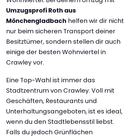
Wohnviertel. Bei deinem Umzug mit
Umzugsprofi Roth aus
Mönchengladbach
helfen wir dir nicht
nur beim sicheren Transport deiner
Besitztümer, sondern stellen dir auch
einige der besten Wohnviertel in
Crawley vor.
Eine Top-Wahl ist immer das
Stadtzentrum von Crawley. Voll mit
Geschäften, Restaurants und
Unterhaltungsangeboten, ist es ideal,
wenn du den Stadtlebensstil liebst.
Falls du jedoch Grünflächen