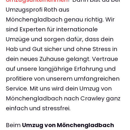
Umzugsprofi Roth aus
Mönchengladbach genau richtig. Wir
sind Experten für internationale
Umzüge und sorgen dafür, dass dein
Hab und Gut sicher und ohne Stress in
dein neues Zuhause gelangt. Vertraue
auf unsere langjährige Erfahrung und
profitiere von unserem umfangreichen
Service. Mit uns wird dein Umzug von
Mönchengladbach nach Crawley ganz
einfach und stressfrei.
Beim
Umzug von Mönchengladbach