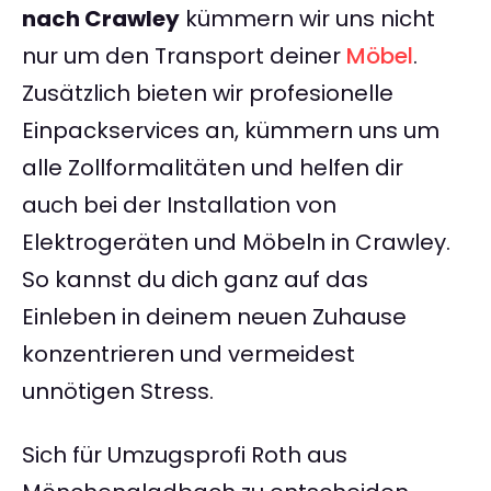
nach Crawley
kümmern wir uns nicht
nur um den Transport deiner
Möbel
.
Zusätzlich bieten wir profesionelle
Einpackservices an, kümmern uns um
alle Zollformalitäten und helfen dir
auch bei der Installation von
Elektrogeräten und Möbeln in Crawley.
So kannst du dich ganz auf das
Einleben in deinem neuen Zuhause
konzentrieren und vermeidest
unnötigen Stress.
Sich für Umzugsprofi Roth aus