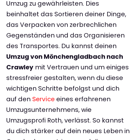
Umzug zu gewährleisten. Dies
beinhaltet das Sortieren deiner Dinge,
das Verpacken von zerbrechlichen
Gegenständen und das Organisieren
des Transportes. Du kannst deinen
Umzug von Mönchengladbach nach
Crawley
mit Vertrauen und um einiges
stressfreier gestalten, wenn du diese
wichtigen Schritte befolgst und dich
auf den
Service
eines erfahrenen
Umzugsunternehmens, wie
Umzugsprofi Roth, verlässt. So kannst
du dich stärker auf dein neues Leben in