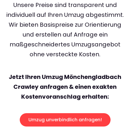
Unsere Preise sind transparent und
individuell auf Ihren Umzug abgestimmt.
Wir bieten Basispreise zur Orientierung
und erstellen auf Anfrage ein
maßgeschneidertes Umzugsangebot
ohne versteckte Kosten.
Jetzt Ihren Umzug Mönchengladbach
Crawley anfragen & einen exakten
Kostenvoranschlag erhalten:
Umzug unverbindlich anfragen!