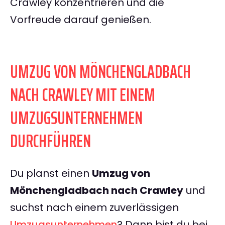
Crawley konzentrieren und die
Vorfreude darauf genießen.
UMZUG VON MÖNCHENGLADBACH
NACH CRAWLEY MIT EINEM
UMZUGSUNTERNEHMEN
DURCHFÜHREN
Du planst einen
Umzug von
Mönchengladbach nach Crawley
und
suchst nach einem zuverlässigen
Umzugsunternehmen
? Dann bist du bei