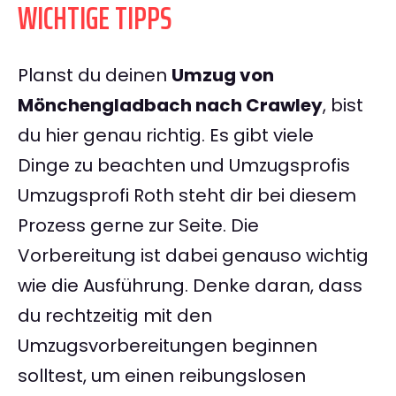
WICHTIGE TIPPS
Planst du deinen
Umzug von
Mönchengladbach nach Crawley
, bist
du hier genau richtig. Es gibt viele
Dinge zu beachten und Umzugsprofis
Umzugsprofi Roth steht dir bei diesem
Prozess gerne zur Seite. Die
Vorbereitung ist dabei genauso wichtig
wie die Ausführung. Denke daran, dass
du rechtzeitig mit den
Umzugsvorbereitungen beginnen
solltest, um einen reibungslosen