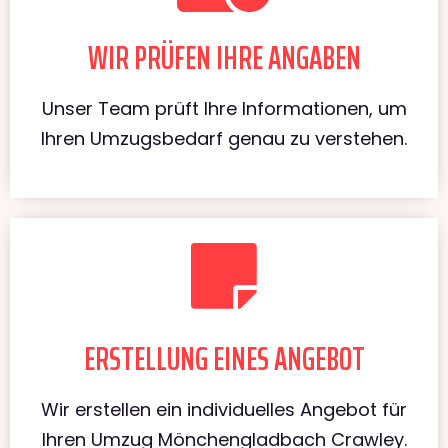
WIR PRÜFEN IHRE ANGABEN
Unser Team prüft Ihre Informationen, um
Ihren Umzugsbedarf genau zu verstehen.
ERSTELLUNG EINES ANGEBOT
Wir erstellen ein individuelles Angebot für
Ihren Umzug Mönchengladbach Crawley.