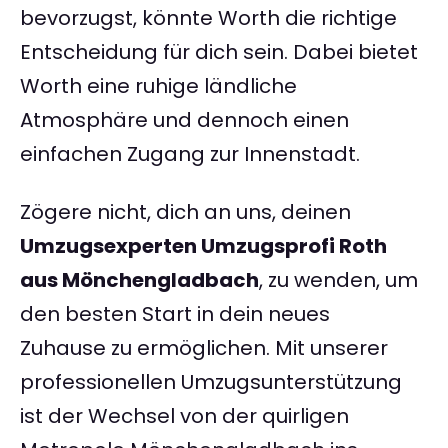
bevorzugst, könnte Worth die richtige
Entscheidung für dich sein. Dabei bietet
Worth eine ruhige ländliche
Atmosphäre und dennoch einen
einfachen Zugang zur Innenstadt.
Zögere nicht, dich an uns, deinen
Umzugsexperten Umzugsprofi Roth
aus Mönchengladbach
, zu wenden, um
den besten Start in dein neues
Zuhause zu ermöglichen. Mit unserer
professionellen Umzugsunterstützung
ist der Wechsel von der quirligen