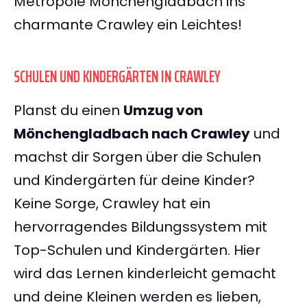
Metropole Mönchengladbach ins
charmante Crawley ein Leichtes!
SCHULEN UND KINDERGÄRTEN IN CRAWLEY
Planst du einen
Umzug von
Mönchengladbach nach Crawley
und
machst dir Sorgen über die Schulen
und Kindergärten für deine Kinder?
Keine Sorge, Crawley hat ein
hervorragendes Bildungssystem mit
Top-Schulen und Kindergärten. Hier
wird das Lernen kinderleicht gemacht
und deine Kleinen werden es lieben,