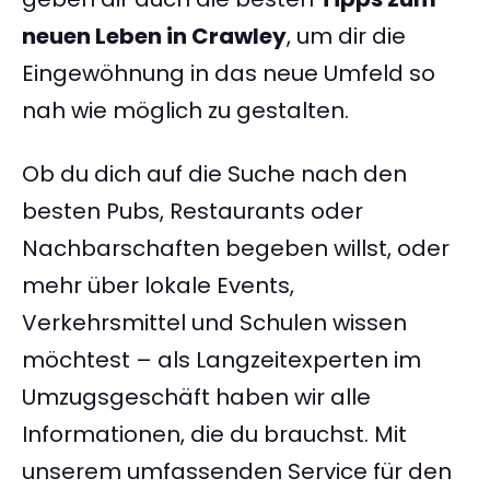
neuen Leben in Crawley
, um dir die
Eingewöhnung in das neue Umfeld so
nah wie möglich zu gestalten.
Ob du dich auf die Suche nach den
besten Pubs, Restaurants oder
Nachbarschaften begeben willst, oder
mehr über lokale Events,
Verkehrsmittel und Schulen wissen
möchtest – als Langzeitexperten im
Umzugsgeschäft haben wir alle
Informationen, die du brauchst. Mit
unserem umfassenden Service für den