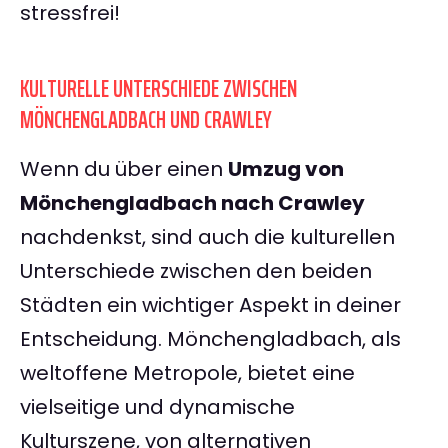
stressfrei!
KULTURELLE UNTERSCHIEDE ZWISCHEN
MÖNCHENGLADBACH UND CRAWLEY
Wenn du über einen
Umzug von
Mönchengladbach nach Crawley
nachdenkst, sind auch die kulturellen
Unterschiede zwischen den beiden
Städten ein wichtiger Aspekt in deiner
Entscheidung. Mönchengladbach, als
weltoffene Metropole, bietet eine
vielseitige und dynamische
Kulturszene, von alternativen