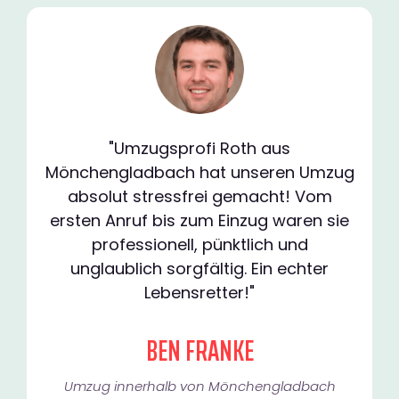
"Umzugsprofi Roth aus
Mönchengladbach hat unseren Umzug
absolut stressfrei gemacht! Vom
ersten Anruf bis zum Einzug waren sie
professionell, pünktlich und
unglaublich sorgfältig. Ein echter
Lebensretter!"
BEN FRANKE
Umzug innerhalb von Mönchengladbach​