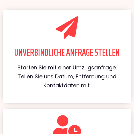
UNVERBINDLICHE ANFRAGE STELLEN
Starten Sie mit einer Umzugsanfrage.
Teilen Sie uns Datum, Entfernung und
Kontaktdaten mit.