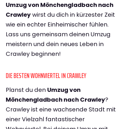
Umzug von Mönchengladbach nach
Crawley
wirst du dich in kürzester Zeit
wie ein echter Einheimischer fühlen.
Lass uns gemeinsam deinen Umzug
meistern und dein neues Leben in
Crawley beginnen!
DIE BESTEN WOHNVIERTEL IN CRAWLEY
Planst du den
Umzug von
Mönchengladbach nach Crawley
?
Crawley ist eine wachsende Stadt mit
einer Vielzahl fantastischer