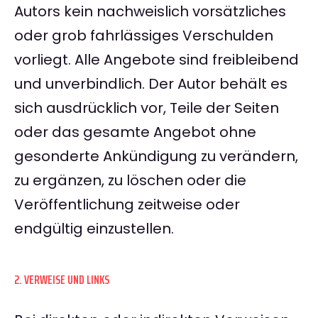
Autors kein nachweislich vorsätzliches
oder grob fahrlässiges Verschulden
vorliegt. Alle Angebote sind freibleibend
und unverbindlich. Der Autor behält es
sich ausdrücklich vor, Teile der Seiten
oder das gesamte Angebot ohne
gesonderte Ankündigung zu verändern,
zu ergänzen, zu löschen oder die
Veröffentlichung zeitweise oder
endgültig einzustellen.
2. VERWEISE UND LINKS