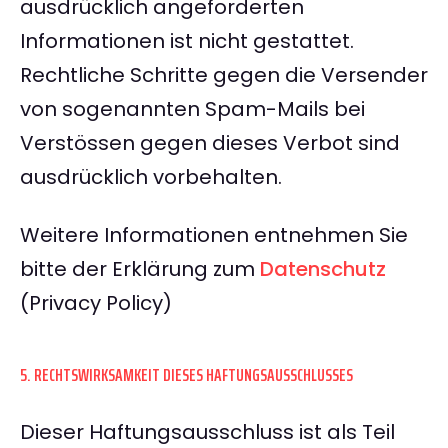
ausdrücklich angeforderten
Informationen ist nicht gestattet.
Rechtliche Schritte gegen die Versender
von sogenannten Spam-Mails bei
Verstössen gegen dieses Verbot sind
ausdrücklich vorbehalten.
Weitere Informationen entnehmen Sie
bitte der Erklärung zum
Datenschutz
(Privacy Policy)
5. RECHTSWIRKSAMKEIT DIESES HAFTUNGSAUSSCHLUSSES
Dieser Haftungsausschluss ist als Teil