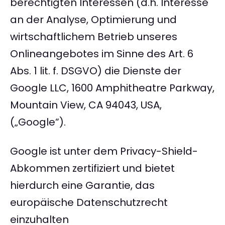
berechtigten Interessen (d.h. Interesse
an der Analyse, Optimierung und
wirtschaftlichem Betrieb unseres
Onlineangebotes im Sinne des Art. 6
Abs. 1 lit. f. DSGVO) die Dienste der
Google LLC, 1600 Amphitheatre Parkway,
Mountain View, CA 94043, USA,
(„Google“).
Google ist unter dem Privacy-Shield-
Abkommen zertifiziert und bietet
hierdurch eine Garantie, das
europäische Datenschutzrecht
einzuhalten