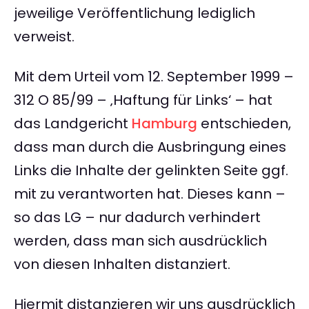
jeweilige Veröffentlichung lediglich
verweist.
Mit dem Urteil vom 12. September 1999 –
312 O 85/99 – ‚Haftung für Links‘ – hat
das Landgericht
Hamburg
entschieden,
dass man durch die Ausbringung eines
Links die Inhalte der gelinkten Seite ggf.
mit zu verantworten hat. Dieses kann –
so das LG – nur dadurch verhindert
werden, dass man sich ausdrücklich
von diesen Inhalten distanziert.
Hiermit distanzieren wir uns ausdrücklich