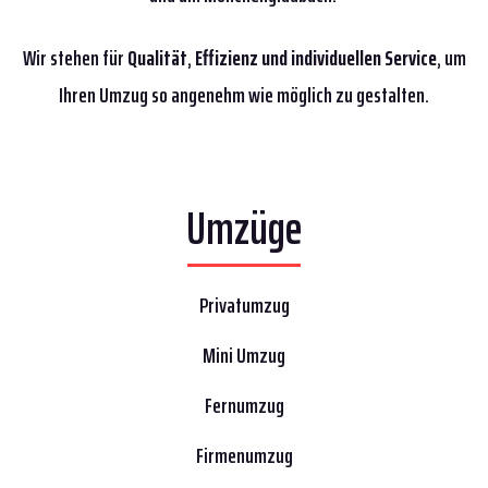
Wir stehen für
Qualität
,
Effizienz
und individuellen Service
, um
Ihren Umzug so angenehm wie möglich zu gestalten.
Umzüge
Privatumzug
Mini Umzug
Fernumzug
Firmenumzug