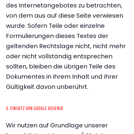
des Internetangebotes zu betrachten,
von dem aus auf diese Seite verwiesen
wurde. Sofern Teile oder einzelne
Formulierungen dieses Textes der
geltenden Rechtslage nicht, nicht mehr
oder nicht vollständig entsprechen
sollten, bleiben die übrigen Teile des
Dokumentes in ihrem Inhalt und ihrer
Gültigkeit davon unberührt.
6. EINSATZ VON GOOGLE ADSENSE
Wir nutzen auf Grundlage unserer