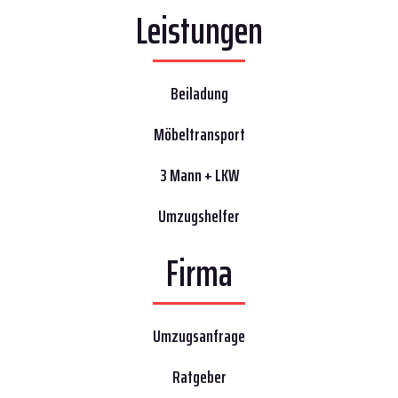
Leistungen
Beiladung
Möbeltransport
3 Mann + LKW
Umzugshelfer
Firma
Umzugsanfrage
Ratgeber