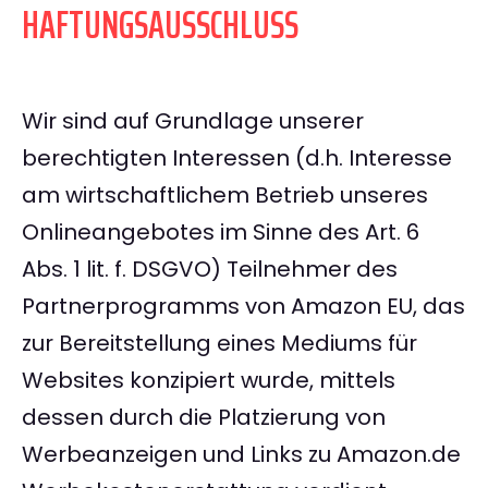
HAFTUNGSAUSSCHLUSS
Wir sind auf Grundlage unserer
berechtigten Interessen (d.h. Interesse
am wirtschaftlichem Betrieb unseres
Onlineangebotes im Sinne des Art. 6
Abs. 1 lit. f. DSGVO) Teilnehmer des
Partnerprogramms von Amazon EU, das
zur Bereitstellung eines Mediums für
Websites konzipiert wurde, mittels
dessen durch die Platzierung von
Werbeanzeigen und Links zu Amazon.de