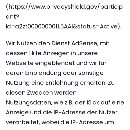
(https://www.privacyshield.gov/particip
ant?
id=a2zt000000001L5AAI&status=Active).
Wir Nutzen den Dienst AdSense, mit
dessen Hilfe Anzeigen in unsere
Webseite eingeblendet und wir für
deren Einblendung oder sonstige
Nutzung eine Entlohnung erhalten. Zu
diesen Zwecken werden
Nutzungsdaten, wie z.B. der Klick auf eine
Anzeige und die IP-Adresse der Nutzer
verarbeitet, wobei die IP-Adresse um