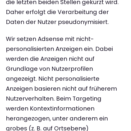
die letzten beiden Stellen gekürzt wird.
Daher erfolgt die Verarbeitung der
Daten der Nutzer pseudonymisiert.
Wir setzen Adsense mit nicht-
personalisierten Anzeigen ein. Dabei
werden die Anzeigen nicht auf
Grundlage von Nutzerprofilen
angezeigt. Nicht personalisierte
Anzeigen basieren nicht auf früherem
Nutzerverhalten. Beim Targeting
werden Kontextinformationen
herangezogen, unter anderem ein
grobes (z. B. auf Ortsebene)