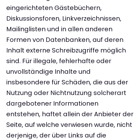
eingerichteten Gästebüchern,
Diskussionsforen, Linkverzeichnissen,
Mailinglisten und in allen anderen
Formen von Datenbanken, auf deren
Inhalt externe Schreibzugriffe möglich
sind. Für illegale, fehlerhafte oder
unvollständige Inhalte und
insbesondere für Schäden, die aus der
Nutzung oder Nichtnutzung solcherart
dargebotener Informationen
entstehen, haftet allein der Anbieter der
Seite, auf welche verwiesen wurde, nicht
derjenige, der über Links auf die