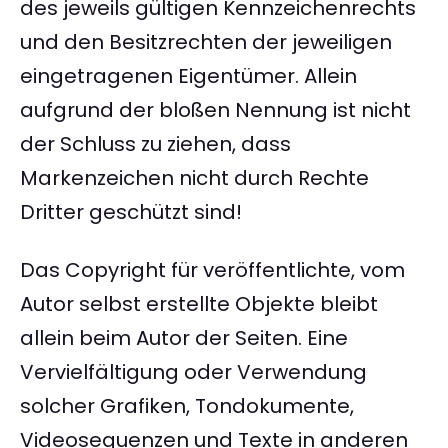
des jeweils gültigen Kennzeichenrechts
und den Besitzrechten der jeweiligen
eingetragenen Eigentümer. Allein
aufgrund der bloßen Nennung ist nicht
der Schluss zu ziehen, dass
Markenzeichen nicht durch Rechte
Dritter geschützt sind!
Das Copyright für veröffentlichte, vom
Autor selbst erstellte Objekte bleibt
allein beim Autor der Seiten. Eine
Vervielfältigung oder Verwendung
solcher Grafiken, Tondokumente,
Videosequenzen und Texte in anderen