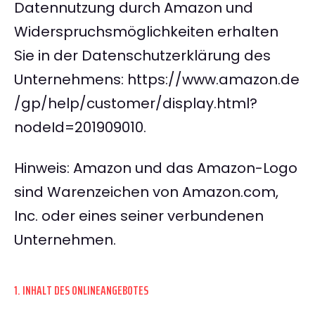
Datennutzung durch Amazon und
Widerspruchsmöglichkeiten erhalten
Sie in der Datenschutzerklärung des
Unternehmens: https://www.amazon.de
/gp/help/customer/display.html?
nodeId=201909010.
Hinweis: Amazon und das Amazon-Logo
sind Warenzeichen von Amazon.com,
Inc. oder eines seiner verbundenen
Unternehmen.
1. INHALT DES ONLINEANGEBOTES