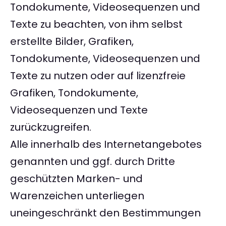
Tondokumente, Videosequenzen und
Texte zu beachten, von ihm selbst
erstellte Bilder, Grafiken,
Tondokumente, Videosequenzen und
Texte zu nutzen oder auf lizenzfreie
Grafiken, Tondokumente,
Videosequenzen und Texte
zurückzugreifen.
Alle innerhalb des Internetangebotes
genannten und ggf. durch Dritte
geschützten Marken- und
Warenzeichen unterliegen
uneingeschränkt den Bestimmungen