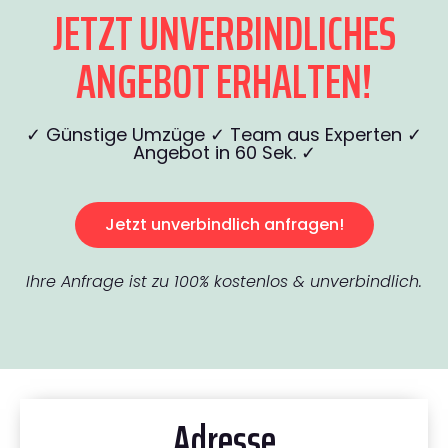
JETZT UNVERBINDLICHES
ANGEBOT ERHALTEN!
✓ Günstige Umzüge ✓ Team aus Experten ✓
Angebot in 60 Sek. ✓
Jetzt unverbindlich anfragen!
Ihre Anfrage ist zu 100% kostenlos & unverbindlich.
Adresse