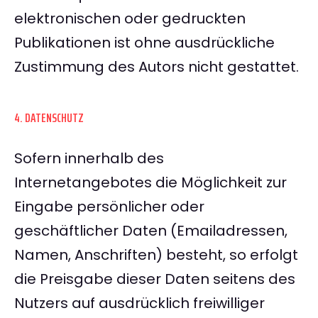
elektronischen oder gedruckten
Publikationen ist ohne ausdrückliche
Zustimmung des Autors nicht gestattet.
4. DATENSCHUTZ
Sofern innerhalb des
Internetangebotes die Möglichkeit zur
Eingabe persönlicher oder
geschäftlicher Daten (Emailadressen,
Namen, Anschriften) besteht, so erfolgt
die Preisgabe dieser Daten seitens des
Nutzers auf ausdrücklich freiwilliger