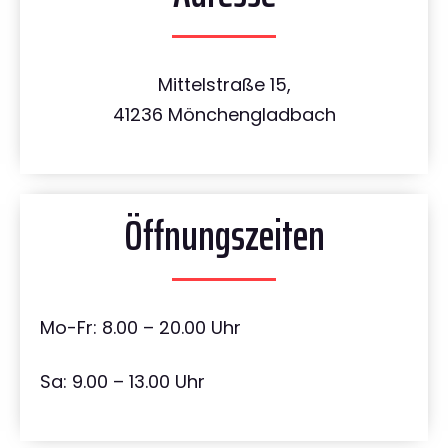
Mittelstraße 15,
41236 Mönchengladbach
Öffnungszeiten
Mo-Fr: 8.00 – 20.00 Uhr
Sa: 9.00 – 13.00 Uhr