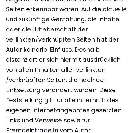
Seiten erkennbar waren. Auf die aktuelle
und zukünftige Gestaltung, die Inhalte
oder die Urheberschaft der
verlinkten/verknüpften Seiten hat der
Autor keinerlei Einfluss. Deshalb
distanziert er sich hiermit ausdrücklich
von allen Inhalten aller verlinkten
/verknüpften Seiten, die nach der
Linksetzung verändert wurden. Diese
Feststellung gilt für alle innerhalb des
eigenen Internetangebotes gesetzten
Links und Verweise sowie für
Fremdeinträge in vom Autor