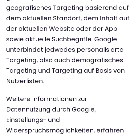
geografisches Targeting basierend auf
dem aktuellen Standort, dem Inhalt auf
der aktuellen Website oder der App
sowie aktuelle Suchbegriffe. Google
unterbindet jedwedes personalisierte
Targeting, also auch demografisches
Targeting und Targeting auf Basis von
Nutzerlisten.
Weitere Informationen zur
Datennutzung durch Google,
Einstellungs- und
Widerspruchsmöglichkeiten, erfahren