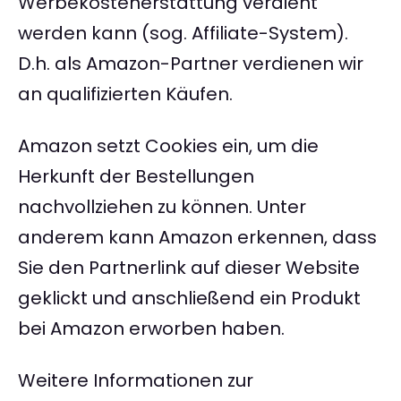
Werbekostenerstattung verdient
werden kann (sog. Affiliate-System).
D.h. als Amazon-Partner verdienen wir
an qualifizierten Käufen.
Amazon setzt Cookies ein, um die
Herkunft der Bestellungen
nachvollziehen zu können. Unter
anderem kann Amazon erkennen, dass
Sie den Partnerlink auf dieser Website
geklickt und anschließend ein Produkt
bei Amazon erworben haben.
Weitere Informationen zur