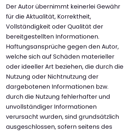
Der Autor übernimmt keinerlei Gewähr
für die Aktualität, Korrektheit,
Vollständigkeit oder Qualität der
bereitgestellten Informationen.
Haftungsansprüche gegen den Autor,
welche sich auf Schäden materieller
oder ideeller Art beziehen, die durch die
Nutzung oder Nichtnutzung der
dargebotenen Informationen bzw.
durch die Nutzung fehlerhafter und
unvollständiger Informationen
verursacht wurden, sind grundsätzlich
ausgeschlossen, sofern seitens des