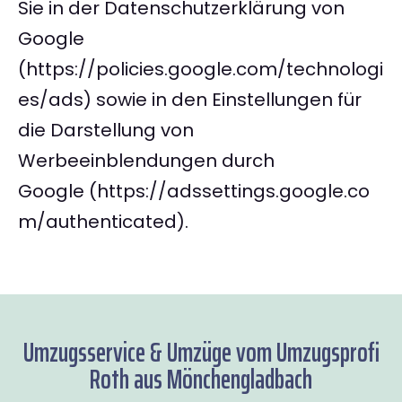
Sie in der Datenschutzerklärung von
Google
(https://policies.google.com/technologi
es/ads) sowie in den Einstellungen für
die Darstellung von
Werbeeinblendungen durch
Google (https://adssettings.google.co
m/authenticated).
Umzugsservice & Umzüge vom Umzugsprofi
Roth aus Mönchengladbach