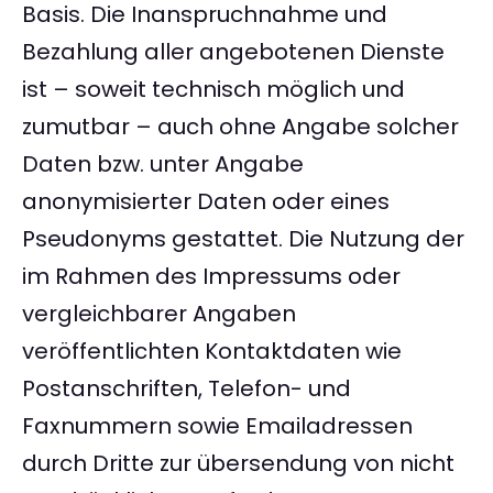
Basis. Die Inanspruchnahme und
Bezahlung aller angebotenen Dienste
ist – soweit technisch möglich und
zumutbar – auch ohne Angabe solcher
Daten bzw. unter Angabe
anonymisierter Daten oder eines
Pseudonyms gestattet. Die Nutzung der
im Rahmen des Impressums oder
vergleichbarer Angaben
veröffentlichten Kontaktdaten wie
Postanschriften, Telefon- und
Faxnummern sowie Emailadressen
durch Dritte zur übersendung von nicht