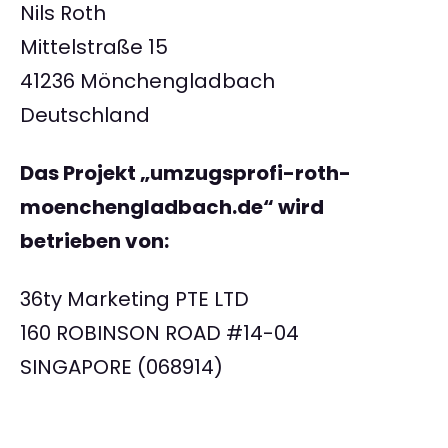
Nils Roth
Mittelstraße 15
41236 Mönchengladbach
Deutschland
Das Projekt „umzugsprofi-roth-
moenchengladbach.de“ wird
betrieben von:
36ty Marketing PTE LTD
160 ROBINSON ROAD #14-04
SINGAPORE (068914)