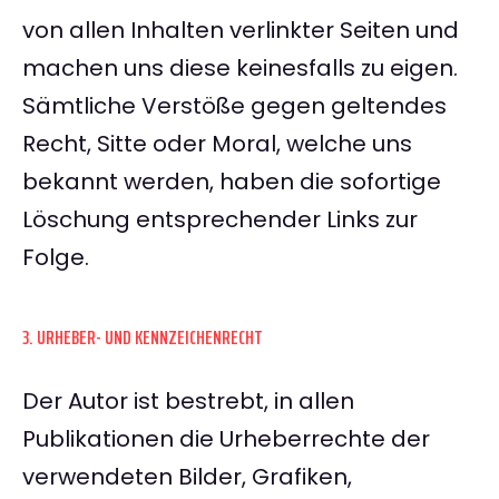
von allen Inhalten verlinkter Seiten und
machen uns diese keinesfalls zu eigen.
Sämtliche Verstöße gegen geltendes
Recht, Sitte oder Moral, welche uns
bekannt werden, haben die sofortige
Löschung entsprechender Links zur
Folge.
3. URHEBER- UND KENNZEICHENRECHT
Der Autor ist bestrebt, in allen
Publikationen die Urheberrechte der
verwendeten Bilder, Grafiken,