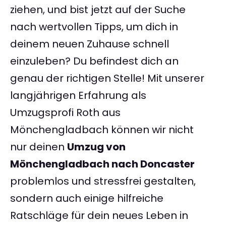
ziehen, und bist jetzt auf der Suche
nach wertvollen Tipps, um dich in
deinem neuen Zuhause schnell
einzuleben? Du befindest dich an
genau der richtigen Stelle! Mit unserer
langjährigen Erfahrung als
Umzugsprofi Roth aus
Mönchengladbach können wir nicht
nur deinen
Umzug von
Mönchengladbach nach Doncaster
problemlos und stressfrei gestalten,
sondern auch einige hilfreiche
Ratschläge für dein neues Leben in