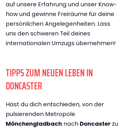
auf unsere Erfahrung und unser Know-
how und gewinne Freiräume für deine
persönlichen Angelegenheiten. Lass
uns den schweren Teil deines
internationalen Umzugs übernehmen!
TIPPS ZUM NEUEN LEBEN IN
DONCASTER
Hast du dich entschieden, von der
pulsierenden Metropole
Mönchengladbach
nach
Doncaster
zu