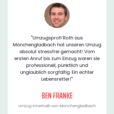
"Umzugsprofi Roth aus
Mönchengladbach hat unseren Umzug
absolut stressfrei gemacht! Vom
ersten Anruf bis zum Einzug waren sie
professionell, pünktlich und
unglaublich sorgfältig. Ein echter
Lebensretter!"
BEN FRANKE
Umzug innerhalb von Mönchengladbach​