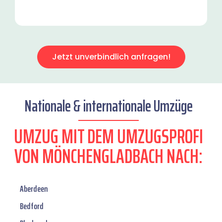
Jetzt unverbindlich anfragen!
Nationale & internationale Umzüge
UMZUG MIT DEM UMZUGSPROFI
VON MÖNCHENGLADBACH NACH:
Aberdeen
Bedford