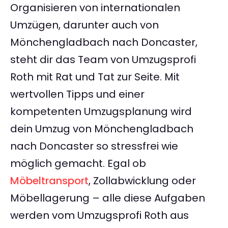
Organisieren von internationalen
Umzügen, darunter auch von
Mönchengladbach nach Doncaster,
steht dir das Team von Umzugsprofi
Roth mit Rat und Tat zur Seite. Mit
wertvollen Tipps und einer
kompetenten Umzugsplanung wird
dein Umzug von Mönchengladbach
nach Doncaster so stressfrei wie
möglich gemacht. Egal ob
Möbeltransport
, Zollabwicklung oder
Möbellagerung – alle diese Aufgaben
werden vom Umzugsprofi Roth aus