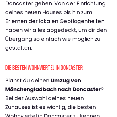
Doncaster geben. Von der Einrichtung
deines neuen Hauses bis hin zum
Erlernen der lokalen Gepflogenheiten
haben wir alles abgedeckt, um dir den
Übergang so einfach wie möglich zu
gestalten.
DIE BESTEN WOHNVIERTEL IN DONCASTER
Planst du deinen
Umzug von
Mönchengladbach nach Doncaster
?
Bei der Auswahl deines neuen
Zuhauses ist es wichtig, die besten
Wohnviertel in Doncaster zu kennen.