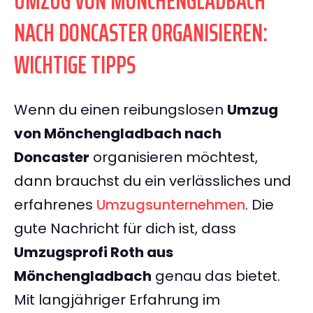
UMZUG VON MÖNCHENGLADBACH
NACH DONCASTER ORGANISIEREN:
WICHTIGE TIPPS
Wenn du einen reibungslosen
Umzug
von Mönchengladbach nach
Doncaster
organisieren möchtest,
dann brauchst du ein verlässliches und
erfahrenes
Umzugsunternehmen
. Die
gute Nachricht für dich ist, dass
Umzugsprofi Roth aus
Mönchengladbach
genau das bietet.
Mit langjähriger Erfahrung im