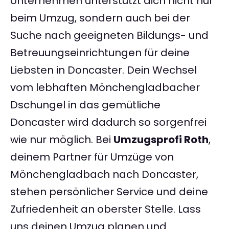
Unternehmen unterstützt dich nicht nur
beim Umzug, sondern auch bei der
Suche nach geeigneten Bildungs- und
Betreuungseinrichtungen für deine
Liebsten in Doncaster. Dein Wechsel
vom lebhaften Mönchengladbacher
Dschungel in das gemütliche
Doncaster wird dadurch so sorgenfrei
wie nur möglich. Bei
Umzugsprofi Roth
,
deinem Partner für Umzüge von
Mönchengladbach nach Doncaster,
stehen persönlicher Service und deine
Zufriedenheit an oberster Stelle. Lass
uns deinen Umzug planen und