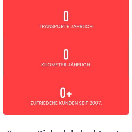
0
TRANSPORTE JÄHRLICH.
0
KILOMETER JÄHRLICH.
0
+
ZUFRIEDENE KUNDEN SEIT 2007.