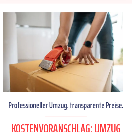
Professioneller Umzug, transparente Preise.
KOSTENVORANSCHLAG: UMZUG