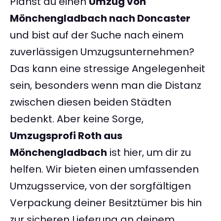
Planst du einen
Umzug von
Mönchengladbach nach Doncaster
und bist auf der Suche nach einem
zuverlässigen Umzugsunternehmen?
Das kann eine stressige Angelegenheit
sein, besonders wenn man die Distanz
zwischen diesen beiden Städten
bedenkt. Aber keine Sorge,
Umzugsprofi Roth aus
Mönchengladbach
ist hier, um dir zu
helfen. Wir bieten einen umfassenden
Umzugsservice, von der sorgfältigen
Verpackung deiner Besitztümer bis hin
zur sicheren Lieferung an deinem