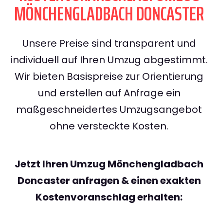
MÖNCHENGLADBACH DONCASTER
Unsere Preise sind transparent und
individuell auf Ihren Umzug abgestimmt.
Wir bieten Basispreise zur Orientierung
und erstellen auf Anfrage ein
maßgeschneidertes Umzugsangebot
ohne versteckte Kosten.
Jetzt Ihren Umzug Mönchengladbach
Doncaster anfragen & einen exakten
Kostenvoranschlag erhalten: