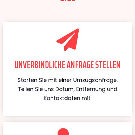
UNVERBINDLICHE ANFRAGE STELLEN
Starten Sie mit einer Umzugsanfrage.
Teilen Sie uns Datum, Entfernung und
Kontaktdaten mit.