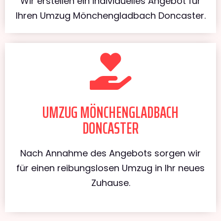
Wir erstellen ein individuelles Angebot für
Ihren Umzug Mönchengladbach Doncaster.
UMZUG MÖNCHENGLADBACH
DONCASTER
Nach Annahme des Angebots sorgen wir
für einen reibungslosen Umzug in Ihr neues
Zuhause.