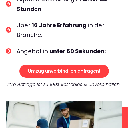
Stunden
.
Über
16 Jahre Erfahrung
in der
Branche.
Angebot in
unter 60 Sekunden:
Umzug unverbindlich anfragen!
Ihre Anfrage ist zu 100% kostenlos & unverbindlich.