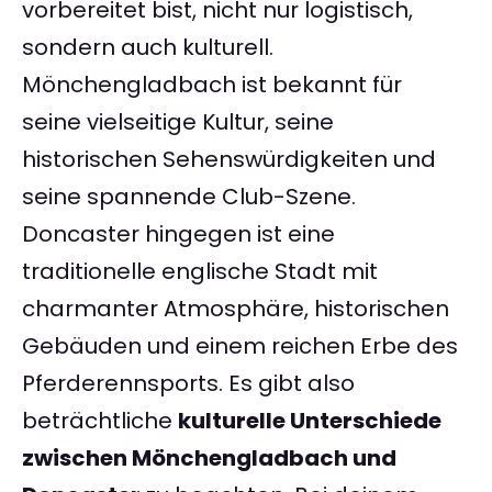
vorbereitet bist, nicht nur logistisch,
sondern auch kulturell.
Mönchengladbach ist bekannt für
seine vielseitige Kultur, seine
historischen Sehenswürdigkeiten und
seine spannende Club-Szene.
Doncaster hingegen ist eine
traditionelle englische Stadt mit
charmanter Atmosphäre, historischen
Gebäuden und einem reichen Erbe des
Pferderennsports. Es gibt also
beträchtliche
kulturelle Unterschiede
zwischen Mönchengladbach und