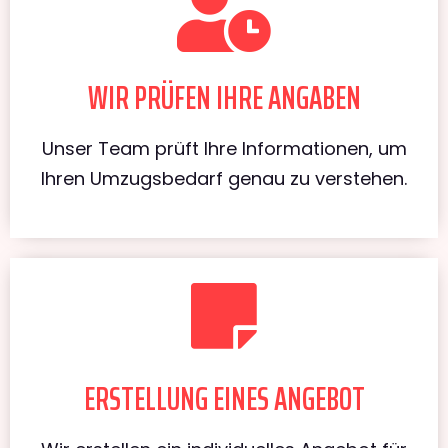
WIR PRÜFEN IHRE ANGABEN
Unser Team prüft Ihre Informationen, um
Ihren Umzugsbedarf genau zu verstehen.
ERSTELLUNG EINES ANGEBOT