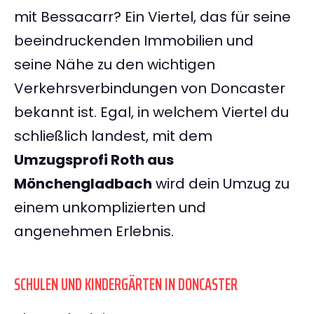
mit Bessacarr? Ein Viertel, das für seine
beeindruckenden Immobilien und
seine Nähe zu den wichtigen
Verkehrsverbindungen von Doncaster
bekannt ist. Egal, in welchem Viertel du
schließlich landest, mit dem
Umzugsprofi Roth aus
Mönchengladbach
wird dein Umzug zu
einem unkomplizierten und
angenehmen Erlebnis.
SCHULEN UND KINDERGÄRTEN IN DONCASTER