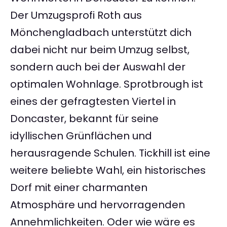
Der Umzugsprofi Roth aus
Mönchengladbach unterstützt dich
dabei nicht nur beim Umzug selbst,
sondern auch bei der Auswahl der
optimalen Wohnlage. Sprotbrough ist
eines der gefragtesten Viertel in
Doncaster, bekannt für seine
idyllischen Grünflächen und
herausragende Schulen. Tickhill ist eine
weitere beliebte Wahl, ein historisches
Dorf mit einer charmanten
Atmosphäre und hervorragenden
Annehmlichkeiten. Oder wie wäre es