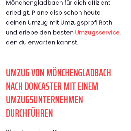
Mönchengladbach für dich effizient
erledigt. Plane also schon heute
deinen Umzug mit Umzugsprofi Roth
und erlebe den besten
Umzugsservice
,
den du erwarten kannst.
UMZUG VON MÖNCHENGLADBACH
NACH DONCASTER MIT EINEM
UMZUGSUNTERNEHMEN
DURCHFÜHREN