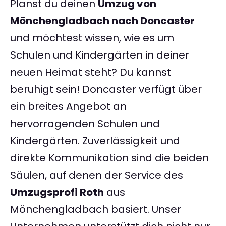
Planst du deinen
Umzug von
Mönchengladbach nach Doncaster
und möchtest wissen, wie es um
Schulen und Kindergärten in deiner
neuen Heimat steht? Du kannst
beruhigt sein! Doncaster verfügt über
ein breites Angebot an
hervorragenden Schulen und
Kindergärten. Zuverlässigkeit und
direkte Kommunikation sind die beiden
Säulen, auf denen der Service des
Umzugsprofi Roth
aus
Mönchengladbach basiert. Unser