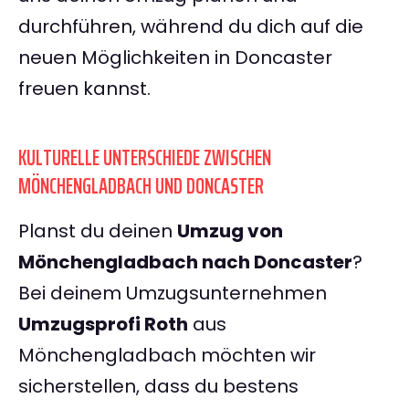
durchführen, während du dich auf die
neuen Möglichkeiten in Doncaster
freuen kannst.
KULTURELLE UNTERSCHIEDE ZWISCHEN
MÖNCHENGLADBACH UND DONCASTER
Planst du deinen
Umzug von
Mönchengladbach nach Doncaster
?
Bei deinem Umzugsunternehmen
Umzugsprofi Roth
aus
Mönchengladbach möchten wir
sicherstellen, dass du bestens