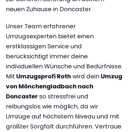
neuen Zuhause in Doncaster.
Unser Team erfahrener
Umzugsexperten bietet einen
erstklassigen Service und
berücksichtigt immer deine
individuellen Wünsche und Bedürfnisse.
Mit
Umzugsprofi Roth
wird dein
Umzug
von Mönchengladbach nach
Doncaster
so stressfrei und
reibungslos wie möglich, da wir
Umzüge auf höchstem Niveau und mit
größter Sorgfalt durchführen. Vertraue