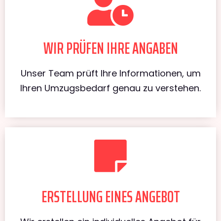
WIR PRÜFEN IHRE ANGABEN
Unser Team prüft Ihre Informationen, um
Ihren Umzugsbedarf genau zu verstehen.
ERSTELLUNG EINES ANGEBOT