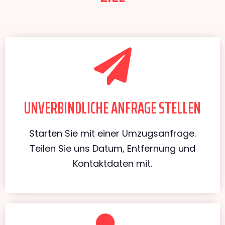
UNVERBINDLICHE ANFRAGE STELLEN
Starten Sie mit einer Umzugsanfrage.
Teilen Sie uns Datum, Entfernung und
Kontaktdaten mit.