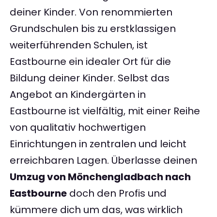
deiner Kinder. Von renommierten
Grundschulen bis zu erstklassigen
weiterführenden Schulen, ist
Eastbourne ein idealer Ort für die
Bildung deiner Kinder. Selbst das
Angebot an Kindergärten in
Eastbourne ist vielfältig, mit einer Reihe
von qualitativ hochwertigen
Einrichtungen in zentralen und leicht
erreichbaren Lagen. Überlasse deinen
Umzug von Mönchengladbach nach
Eastbourne
doch den Profis und
kümmere dich um das, was wirklich