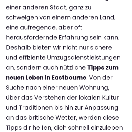
einer anderen Stadt, ganz zu
schweigen von einem anderen Land,
eine aufregende, aber oft
herausfordernde Erfahrung sein kann.
Deshalb bieten wir nicht nur sichere
und effiziente Umzugsdienstleistungen
an, sondern auch nützliche
Tipps zum
neuen Leben in Eastbourne
. Von der
Suche nach einer neuen Wohnung,
über das Verstehen der lokalen Kultur
und Traditionen bis hin zur Anpassung
an das britische Wetter, werden diese
Tipps dir helfen, dich schnell einzuleben