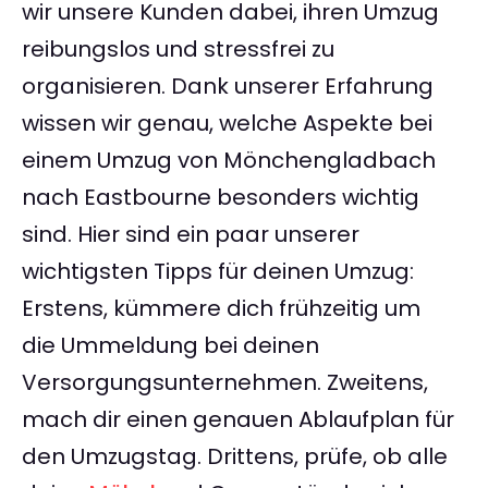
wir unsere Kunden dabei, ihren Umzug
reibungslos und stressfrei zu
organisieren. Dank unserer Erfahrung
wissen wir genau, welche Aspekte bei
einem Umzug von Mönchengladbach
nach Eastbourne besonders wichtig
sind. Hier sind ein paar unserer
wichtigsten Tipps für deinen Umzug:
Erstens, kümmere dich frühzeitig um
die Ummeldung bei deinen
Versorgungsunternehmen. Zweitens,
mach dir einen genauen Ablaufplan für
den Umzugstag. Drittens, prüfe, ob alle