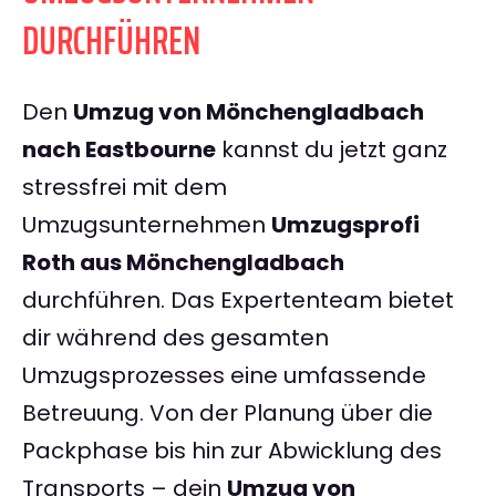
DURCHFÜHREN
Den
Umzug von Mönchengladbach
nach Eastbourne
kannst du jetzt ganz
stressfrei mit dem
Umzugsunternehmen
Umzugsprofi
Roth aus Mönchengladbach
durchführen. Das Expertenteam bietet
dir während des gesamten
Umzugsprozesses eine umfassende
Betreuung. Von der Planung über die
Packphase bis hin zur Abwicklung des
Transports – dein
Umzug von