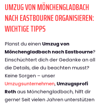
UMZUG VON MÖNCHENGLADBACH
NACH EASTBOURNE ORGANISIEREN:
WICHTIGE TIPPS
Planst du einen
Umzug von
Mönchengladbach nach Eastbourne
?
Einschüchtert dich der Gedanke an all
die Details, die du beachten musst?
Keine Sorgen – unser
Umzugsunternehmen
,
Umzugsprofi
Roth
aus Mönchengladbach, hilft dir
gerne! Seit vielen Jahren unterstützen