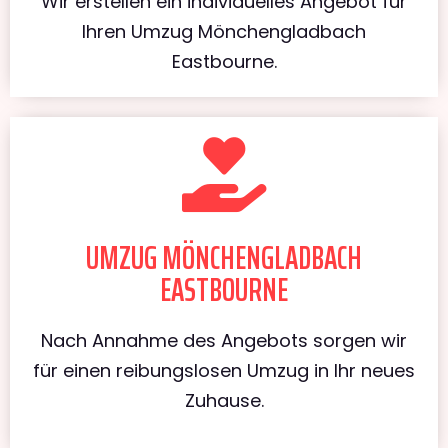
Wir erstellen ein individuelles Angebot für
Ihren Umzug Mönchengladbach
Eastbourne.
UMZUG MÖNCHENGLADBACH
EASTBOURNE
Nach Annahme des Angebots sorgen wir
für einen reibungslosen Umzug in Ihr neues
Zuhause.