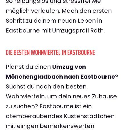
so reibungslos und stressfrei wie
möglich verlaufen. Mach den ersten
Schritt zu deinem neuen Leben in
Eastbourne mit Umzugsprofi Roth.
DIE BESTEN WOHNVIERTEL IN EASTBOURNE
Planst du einen
Umzug von
Mönchengladbach nach Eastbourne
?
Suchst du nach den besten
Wohnvierteln, um dein neues Zuhause
zu suchen? Eastbourne ist ein
atemberaubendes Küstenstädtchen
mit einigen bemerkenswerten