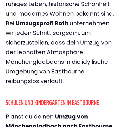
ruhiges Leben, historische Schönheit
und modernes Wohnen bekannt sind.
Bei
Umzugsprofi Roth
unternehmen
wir jeden Schritt sorgsam, um
sicherzustellen, dass dein Umzug von
der lebhaften Atmosphäre
Mönchengladbachs in die idyllische
Umgebung von Eastbourne
reibungslos verläuft.
SCHULEN UND KINDERGÄRTEN IN EASTBOURNE
Planst du deinen
Umzug von
Mönchengladbach nach Eastbourne