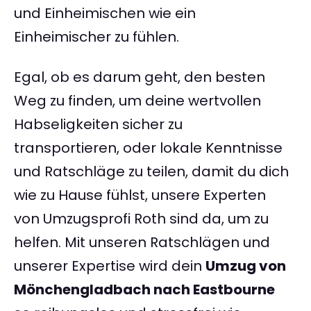
und Einheimischen wie ein
Einheimischer zu fühlen.
Egal, ob es darum geht, den besten
Weg zu finden, um deine wertvollen
Habseligkeiten sicher zu
transportieren, oder lokale Kenntnisse
und Ratschläge zu teilen, damit du dich
wie zu Hause fühlst, unsere Experten
von Umzugsprofi Roth sind da, um zu
helfen. Mit unseren Ratschlägen und
unserer Expertise wird dein
Umzug von
Mönchengladbach nach Eastbourne