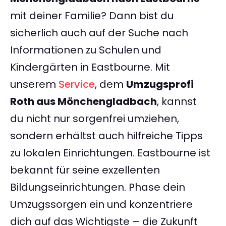
mit deiner Familie? Dann bist du
sicherlich auch auf der Suche nach
Informationen zu Schulen und
Kindergärten in Eastbourne. Mit
unserem
Service
, dem
Umzugsprofi
Roth aus Mönchengladbach
, kannst
du nicht nur sorgenfrei umziehen,
sondern erhältst auch hilfreiche Tipps
zu lokalen Einrichtungen. Eastbourne ist
bekannt für seine exzellenten
Bildungseinrichtungen. Phase dein
Umzugssorgen ein und konzentriere
dich auf das Wichtigste – die Zukunft