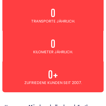
0
TRANSPORTE JÄHRLICH.
0
KILOMETER JÄHRLICH.
0
+
ZUFRIEDENE KUNDEN SEIT 2007.