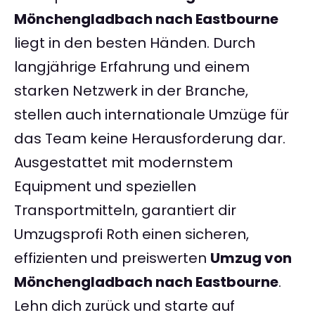
Mönchengladbach nach Eastbourne
liegt in den besten Händen. Durch
langjährige Erfahrung und einem
starken Netzwerk in der Branche,
stellen auch internationale Umzüge für
das Team keine Herausforderung dar.
Ausgestattet mit modernstem
Equipment und speziellen
Transportmitteln, garantiert dir
Umzugsprofi Roth einen sicheren,
effizienten und preiswerten
Umzug von
Mönchengladbach nach Eastbourne
.
Lehn dich zurück und starte auf