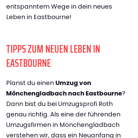
entspanntem Wege in dein neues
Leben in Eastbourne!
TIPPS ZUM NEUEN LEBEN IN
EASTBOURNE
Planst du einen
Umzug von
Mönchengladbach nach Eastbourne
?
Dann bist du bei Umzugsprofi Roth
genau richtig. Als eine der führenden
Umzugsfirmen in Mönchengladbach
verstehen wir, dass ein Neuanfang in