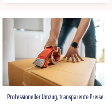
Professioneller Umzug, transparente Preise.