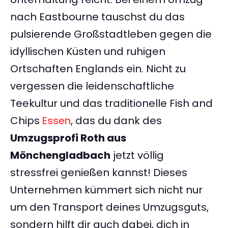
nach Eastbourne tauschst du das
pulsierende Großstadtleben gegen die
idyllischen Küsten und ruhigen
Ortschaften Englands ein. Nicht zu
vergessen die leidenschaftliche
Teekultur und das traditionelle Fish and
Chips
Essen
, das du dank des
Umzugsprofi Roth aus
Mönchengladbach
jetzt völlig
stressfrei genießen kannst! Dieses
Unternehmen kümmert sich nicht nur
um den Transport deines Umzugsguts,
sondern hilft dir auch dabei, dich in