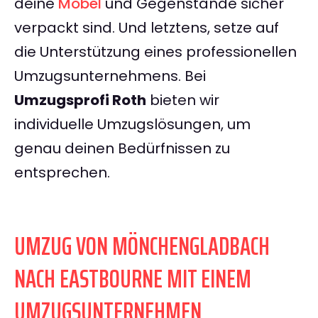
deine
Möbel
und Gegenstände sicher
verpackt sind. Und letztens, setze auf
die Unterstützung eines professionellen
Umzugsunternehmens. Bei
Umzugsprofi Roth
bieten wir
individuelle Umzugslösungen, um
genau deinen Bedürfnissen zu
entsprechen.
UMZUG VON MÖNCHENGLADBACH
NACH EASTBOURNE MIT EINEM
UMZUGSUNTERNEHMEN