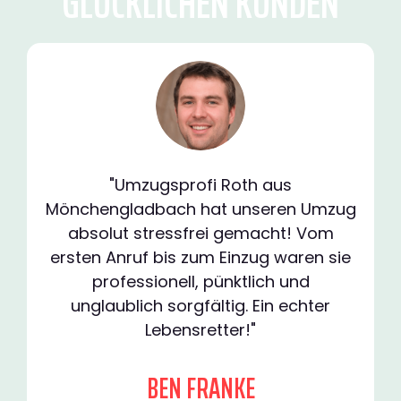
GLÜCKLICHEN KUNDEN
"Umzugsprofi Roth aus
Mönchengladbach hat unseren Umzug
absolut stressfrei gemacht! Vom
ersten Anruf bis zum Einzug waren sie
professionell, pünktlich und
unglaublich sorgfältig. Ein echter
Lebensretter!"
BEN FRANKE