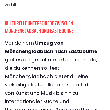
zählt.
KULTURELLE UNTERSCHIEDE ZWISCHEN
MÖNCHENGLADBACH UND EASTBOURNE
Vor deinem
Umzug von
Mönchengladbach nach Eastbourne
gibt es einige kulturelle Unterschiede,
die du kennen solltest.
Mönchengladbach bietet dir eine
vielseitige kulturelle Landschaft, die
von Kunst und Musik bis hin zu
internationaler Küche und
Unterhaltung reicht. Bei einem Umzug