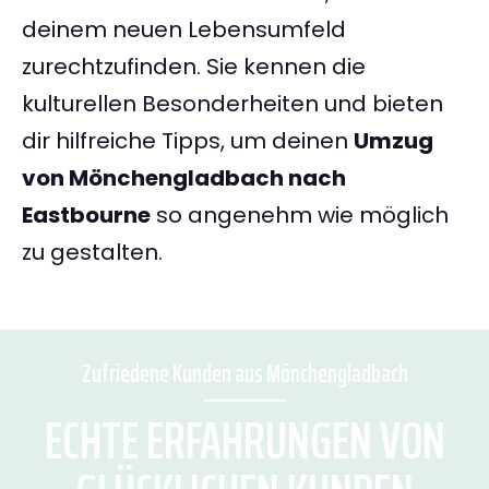
deinem neuen Lebensumfeld
zurechtzufinden. Sie kennen die
kulturellen Besonderheiten und bieten
dir hilfreiche Tipps, um deinen
Umzug
von Mönchengladbach nach
Eastbourne
so angenehm wie möglich
zu gestalten.
Zufriedene Kunden aus Mönchengladbach
ECHTE ERFAHRUNGEN VON