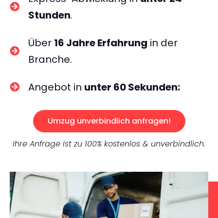
Stunden
.
Über
16 Jahre Erfahrung
in der
Branche.
Angebot in
unter 60 Sekunden:
Umzug unverbindlich anfragen!
Ihre Anfrage ist zu 100% kostenlos & unverbindlich.