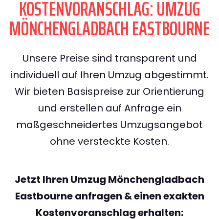
KOSTENVORANSCHLAG: UMZUG
MÖNCHENGLADBACH EASTBOURNE
Unsere Preise sind transparent und
individuell auf Ihren Umzug abgestimmt.
Wir bieten Basispreise zur Orientierung
und erstellen auf Anfrage ein
maßgeschneidertes Umzugsangebot
ohne versteckte Kosten.
Jetzt Ihren Umzug Mönchengladbach
Eastbourne anfragen & einen exakten
Kostenvoranschlag erhalten: