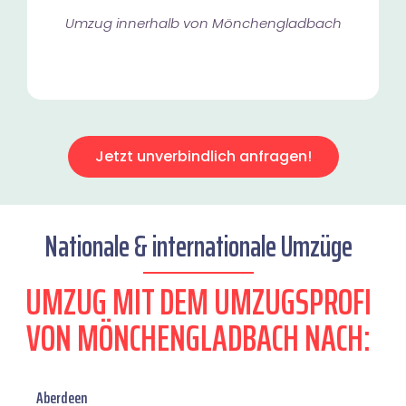
Umzug innerhalb von Mönchengladbach​
Jetzt unverbindlich anfragen!
Nationale & internationale Umzüge
UMZUG MIT DEM UMZUGSPROFI
VON MÖNCHENGLADBACH NACH:
Aberdeen