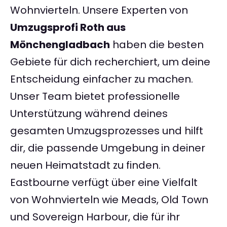
Wohnvierteln. Unsere Experten von
Umzugsprofi Roth aus
Mönchengladbach
haben die besten
Gebiete für dich recherchiert, um deine
Entscheidung einfacher zu machen.
Unser Team bietet professionelle
Unterstützung während deines
gesamten Umzugsprozesses und hilft
dir, die passende Umgebung in deiner
neuen Heimatstadt zu finden.
Eastbourne verfügt über eine Vielfalt
von Wohnvierteln wie Meads, Old Town
und Sovereign Harbour, die für ihr