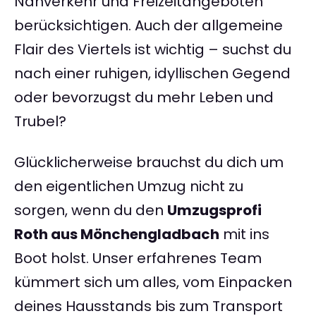
Nahverkehr und Freizeitangeboten
berücksichtigen. Auch der allgemeine
Flair des Viertels ist wichtig – suchst du
nach einer ruhigen, idyllischen Gegend
oder bevorzugst du mehr Leben und
Trubel?
Glücklicherweise brauchst du dich um
den eigentlichen Umzug nicht zu
sorgen, wenn du den
Umzugsprofi
Roth aus Mönchengladbach
mit ins
Boot holst. Unser erfahrenes Team
kümmert sich um alles, vom Einpacken
deines Hausstands bis zum Transport