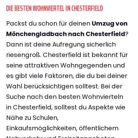
DIE BESTEN WOHNVIERTEL IN CHESTERFIELD
Packst du schon für deinen
Umzug von
Mönchengladbach nach Chesterfield
?
Dann ist deine Aufregung sicherlich
riesengroß. Chesterfield ist bekannt für
seine attraktiven Wohngegenden und
es gibt viele Faktoren, die du bei deiner
Wahl berücksichtigen solltest. Bei der
Suche nach den besten Wohnvierteln
in Chesterfield, solltest du Aspekte wie
Nähe zu Schulen,
Einkaufsmöglichkeiten, öffentlichem