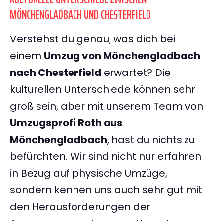
MÖNCHENGLADBACH UND CHESTERFIELD
Verstehst du genau, was dich bei
einem
Umzug von Mönchengladbach
nach Chesterfield
erwartet? Die
kulturellen Unterschiede können sehr
groß sein, aber mit unserem Team von
Umzugsprofi Roth aus
Mönchengladbach
, hast du nichts zu
befürchten. Wir sind nicht nur erfahren
in Bezug auf physische Umzüge,
sondern kennen uns auch sehr gut mit
den Herausforderungen der