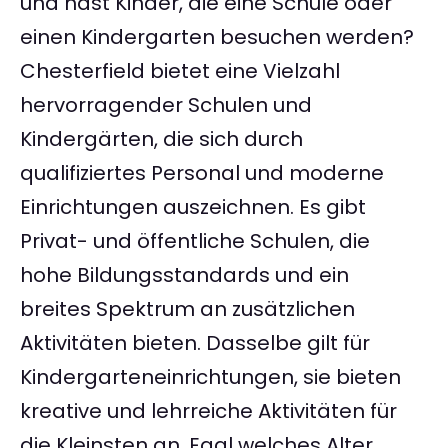
und hast Kinder, die eine Schule oder
einen Kindergarten besuchen werden?
Chesterfield bietet eine Vielzahl
hervorragender Schulen und
Kindergärten, die sich durch
qualifiziertes Personal und moderne
Einrichtungen auszeichnen. Es gibt
Privat- und öffentliche Schulen, die
hohe Bildungsstandards und ein
breites Spektrum an zusätzlichen
Aktivitäten bieten. Dasselbe gilt für
Kindergarteneinrichtungen, sie bieten
kreative und lehrreiche Aktivitäten für
die Kleinsten an. Egal welches Alter