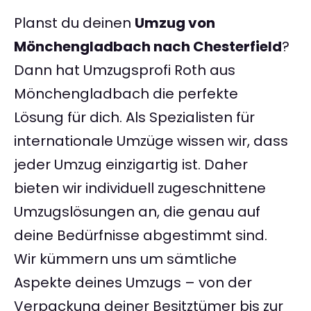
Planst du deinen
Umzug von
Mönchengladbach nach Chesterfield
?
Dann hat Umzugsprofi Roth aus
Mönchengladbach die perfekte
Lösung für dich. Als Spezialisten für
internationale Umzüge wissen wir, dass
jeder Umzug einzigartig ist. Daher
bieten wir individuell zugeschnittene
Umzugslösungen an, die genau auf
deine Bedürfnisse abgestimmt sind.
Wir kümmern uns um sämtliche
Aspekte deines Umzugs – von der
Verpackung deiner Besitztümer bis zur