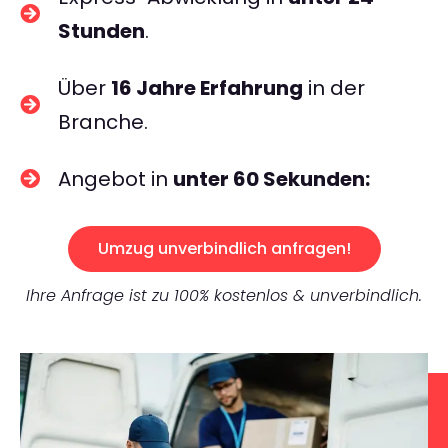
Stunden
.
Über
16 Jahre Erfahrung
in der
Branche.
Angebot in
unter 60 Sekunden:
Umzug unverbindlich anfragen!
Ihre Anfrage ist zu 100% kostenlos & unverbindlich.