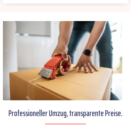
Professioneller Umzug, transparente Preise.