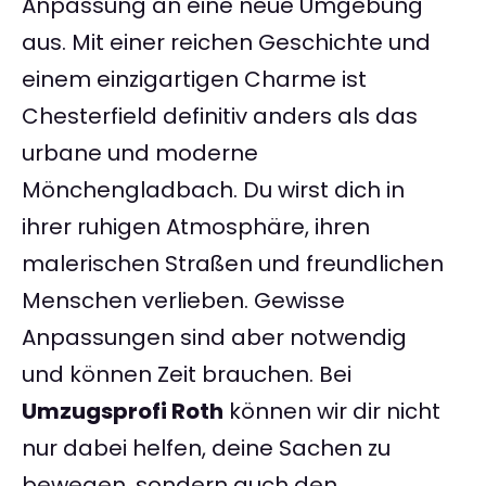
Anpassung an eine neue Umgebung
aus. Mit einer reichen Geschichte und
einem einzigartigen Charme ist
Chesterfield definitiv anders als das
urbane und moderne
Mönchengladbach. Du wirst dich in
ihrer ruhigen Atmosphäre, ihren
malerischen Straßen und freundlichen
Menschen verlieben. Gewisse
Anpassungen sind aber notwendig
und können Zeit brauchen. Bei
Umzugsprofi Roth
können wir dir nicht
nur dabei helfen, deine Sachen zu
bewegen, sondern auch den