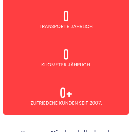
0
TRANSPORTE JÄHRLICH.
0
KILOMETER JÄHRLICH.
0
+
ZUFRIEDENE KUNDEN SEIT 2007.