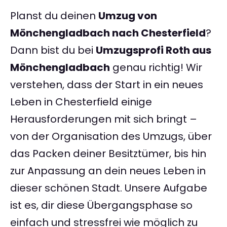
Planst du deinen
Umzug von
Mönchengladbach nach Chesterfield
?
Dann bist du bei
Umzugsprofi Roth aus
Mönchengladbach
genau richtig! Wir
verstehen, dass der Start in ein neues
Leben in Chesterfield einige
Herausforderungen mit sich bringt –
von der Organisation des Umzugs, über
das Packen deiner Besitztümer, bis hin
zur Anpassung an dein neues Leben in
dieser schönen Stadt. Unsere Aufgabe
ist es, dir diese Übergangsphase so
einfach und stressfrei wie möglich zu