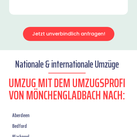
Jetzt unverbindlich anfragen!
Nationale & internationale Umzüge
UMZUG MIT DEM UMZUGSPROFI
VON MÖNCHENGLADBACH NACH:
Aberdeen
Bedford
Blackpool