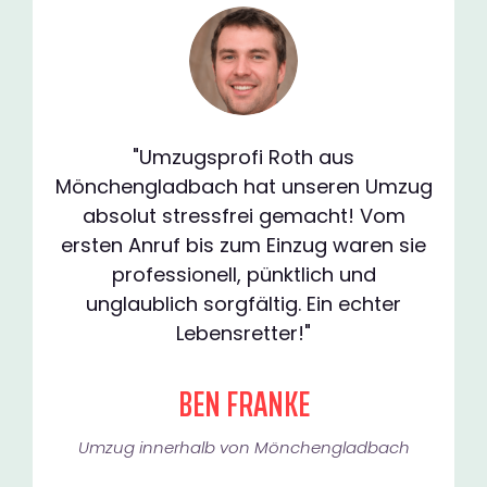
"Umzugsprofi Roth aus
Mönchengladbach hat unseren Umzug
absolut stressfrei gemacht! Vom
ersten Anruf bis zum Einzug waren sie
professionell, pünktlich und
unglaublich sorgfältig. Ein echter
Lebensretter!"
BEN FRANKE
Umzug innerhalb von Mönchengladbach​