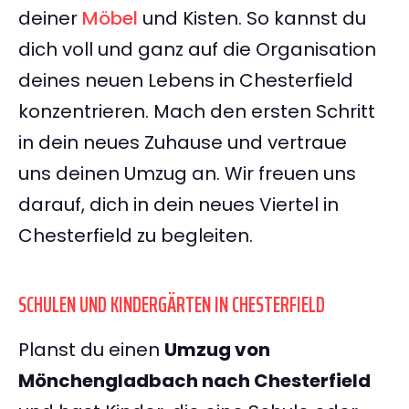
deiner
Möbel
und Kisten. So kannst du
dich voll und ganz auf die Organisation
deines neuen Lebens in Chesterfield
konzentrieren. Mach den ersten Schritt
in dein neues Zuhause und vertraue
uns deinen Umzug an. Wir freuen uns
darauf, dich in dein neues Viertel in
Chesterfield zu begleiten.
SCHULEN UND KINDERGÄRTEN IN CHESTERFIELD
Planst du einen
Umzug von
Mönchengladbach nach Chesterfield