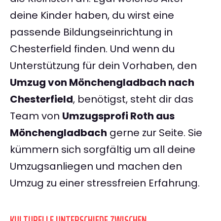
deine Kinder haben, du wirst eine
passende Bildungseinrichtung in
Chesterfield finden. Und wenn du
Unterstützung für dein Vorhaben, den
Umzug von Mönchengladbach nach
Chesterfield
, benötigst, steht dir das
Team von
Umzugsprofi Roth aus
Mönchengladbach
gerne zur Seite. Sie
kümmern sich sorgfältig um all deine
Umzugsanliegen und machen den
Umzug zu einer stressfreien Erfahrung.
KULTURELLE UNTERSCHIEDE ZWISCHEN