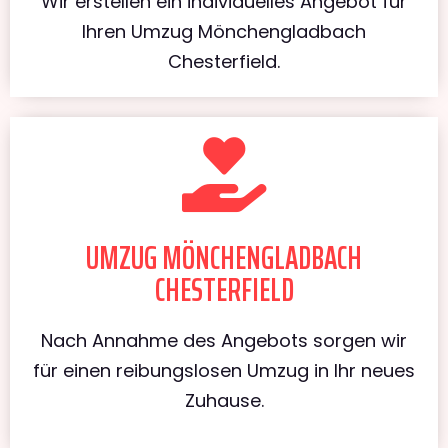
Wir erstellen ein individuelles Angebot für
Ihren Umzug Mönchengladbach
Chesterfield.
UMZUG MÖNCHENGLADBACH
CHESTERFIELD
Nach Annahme des Angebots sorgen wir
für einen reibungslosen Umzug in Ihr neues
Zuhause.