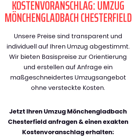
KOSTENVORANSCHLAG: UMZUG
MÖNCHENGLADBACH CHESTERFIELD
Unsere Preise sind transparent und
individuell auf Ihren Umzug abgestimmt.
Wir bieten Basispreise zur Orientierung
und erstellen auf Anfrage ein
maßgeschneidertes Umzugsangebot
ohne versteckte Kosten.
Jetzt Ihren Umzug Mönchengladbach
Chesterfield anfragen & einen exakten
Kostenvoranschlag erhalten: