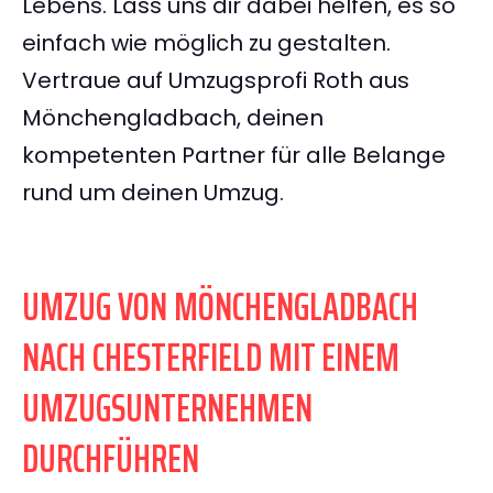
Lebens. Lass uns dir dabei helfen, es so
einfach wie möglich zu gestalten.
Vertraue auf Umzugsprofi Roth aus
Mönchengladbach, deinen
kompetenten Partner für alle Belange
rund um deinen Umzug.
UMZUG VON MÖNCHENGLADBACH
NACH CHESTERFIELD MIT EINEM
UMZUGSUNTERNEHMEN
DURCHFÜHREN