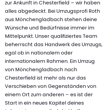
zur Ankunft in Chesterfield – wir haben
alles abgedeckt. Bei Umzugsprofi Roth
aus Mönchengladbach stehen deine
Wünsche und Bedürfnisse immer im
Mittelpunkt. Unser qualifiziertes Team
beherrscht das Handwerk des Umzugs,
egal ob in nationalem oder
internationalem Rahmen. Ein Umzug
von Mönchengladbach nach
Chesterfield ist mehr als nur das
Verschieben von Gegenständen von
einem Ort zum anderen – es ist der
Start in ein neues Kapitel deines