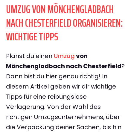
UMZUG VON MÖNCHENGLADBACH
NACH CHESTERFIELD ORGANISIEREN:
WICHTIGE TIPPS
Planst du einen
Umzug
von
Mönchengladbach nach Chesterfield
?
Dann bist du hier genau richtig! In
diesem Artikel geben wir dir wichtige
Tipps für eine reibungslose
Verlagerung. Von der Wahl des
richtigen Umzugsunternehmens, über
die Verpackung deiner Sachen, bis hin