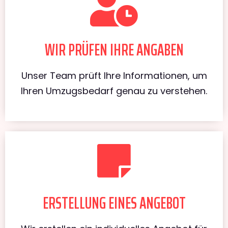
WIR PRÜFEN IHRE ANGABEN
Unser Team prüft Ihre Informationen, um
Ihren Umzugsbedarf genau zu verstehen.
ERSTELLUNG EINES ANGEBOT