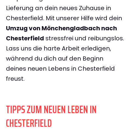
Lieferung an dein neues Zuhause in
Chesterfield. Mit unserer Hilfe wird dein
Umzug von Mönchengladbach nach
Chesterfield
stressfrei und reibungslos.
Lass uns die harte Arbeit erledigen,
während du dich auf den Beginn
deines neuen Lebens in Chesterfield
freust.
TIPPS ZUM NEUEN LEBEN IN
CHESTERFIELD