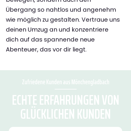
Übergang so nahtlos und angenehm
wie möglich zu gestalten. Vertraue uns
deinen Umzug an und konzentriere
dich auf das spannende neue
Abenteuer, das vor dir liegt.
Zufriedene Kunden aus Mönchengladbach
ECHTE ERFAHRUNGEN VON
GLÜCKLICHEN KUNDEN