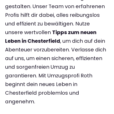
gestalten. Unser Team von erfahrenen
Profis hilft dir dabei, alles reibungslos
und effizient zu bewältigen. Nutze
unsere wertvollen
Tipps zum neuen
Leben in Chesterfield
, um dich auf dein
Abenteuer vorzubereiten. Verlasse dich
auf uns, um einen sicheren, effizienten
und sorgenfreien Umzug zu
garantieren. Mit Umzugsprofi Roth
beginnt dein neues Leben in
Chesterfield problemlos und
angenehm.