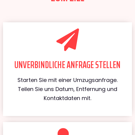
UNVERBINDLICHE ANFRAGE STELLEN
Starten Sie mit einer Umzugsanfrage.
Teilen Sie uns Datum, Entfernung und
Kontaktdaten mit.