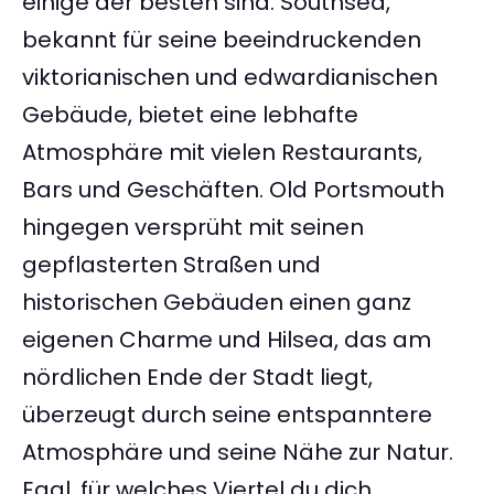
einige der besten sind. Southsea,
bekannt für seine beeindruckenden
viktorianischen und edwardianischen
Gebäude, bietet eine lebhafte
Atmosphäre mit vielen Restaurants,
Bars und Geschäften. Old Portsmouth
hingegen versprüht mit seinen
gepflasterten Straßen und
historischen Gebäuden einen ganz
eigenen Charme und Hilsea, das am
nördlichen Ende der Stadt liegt,
überzeugt durch seine entspanntere
Atmosphäre und seine Nähe zur Natur.
Egal, für welches Viertel du dich