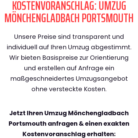
KOSTENVORANSCHLAG: UMZUG
MÖNCHENGLADBACH PORTSMOUTH
Unsere Preise sind transparent und
individuell auf Ihren Umzug abgestimmt.
Wir bieten Basispreise zur Orientierung
und erstellen auf Anfrage ein
maßgeschneidertes Umzugsangebot
ohne versteckte Kosten.
Jetzt Ihren Umzug Mönchengladbach
Portsmouth anfragen & einen exakten
Kostenvoranschlag erhalten: