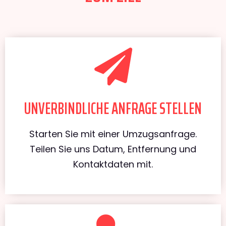
UNVERBINDLICHE ANFRAGE STELLEN
Starten Sie mit einer Umzugsanfrage.
Teilen Sie uns Datum, Entfernung und
Kontaktdaten mit.