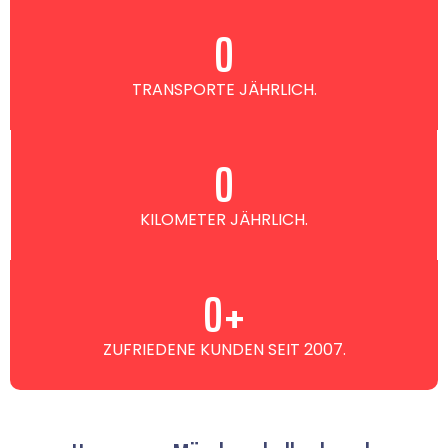
0
TRANSPORTE JÄHRLICH.
0
KILOMETER JÄHRLICH.
0
+
ZUFRIEDENE KUNDEN SEIT 2007.