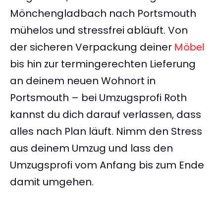
Mönchengladbach nach Portsmouth
mühelos und stressfrei abläuft. Von
der sicheren Verpackung deiner
Möbel
bis hin zur termingerechten Lieferung
an deinem neuen Wohnort in
Portsmouth – bei Umzugsprofi Roth
kannst du dich darauf verlassen, dass
alles nach Plan läuft. Nimm den Stress
aus deinem Umzug und lass den
Umzugsprofi vom Anfang bis zum Ende
damit umgehen.