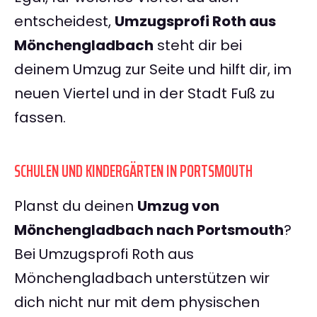
entscheidest,
Umzugsprofi Roth aus
Mönchengladbach
steht dir bei
deinem Umzug zur Seite und hilft dir, im
neuen Viertel und in der Stadt Fuß zu
fassen.
SCHULEN UND KINDERGÄRTEN IN PORTSMOUTH
Planst du deinen
Umzug von
Mönchengladbach nach Portsmouth
?
Bei Umzugsprofi Roth aus
Mönchengladbach unterstützen wir
dich nicht nur mit dem physischen