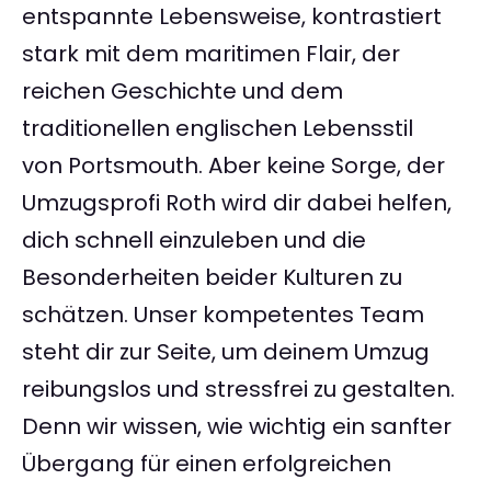
entspannte Lebensweise, kontrastiert
stark mit dem maritimen Flair, der
reichen Geschichte und dem
traditionellen englischen Lebensstil
von Portsmouth. Aber keine Sorge, der
Umzugsprofi Roth wird dir dabei helfen,
dich schnell einzuleben und die
Besonderheiten beider Kulturen zu
schätzen. Unser kompetentes Team
steht dir zur Seite, um deinem Umzug
reibungslos und stressfrei zu gestalten.
Denn wir wissen, wie wichtig ein sanfter
Übergang für einen erfolgreichen