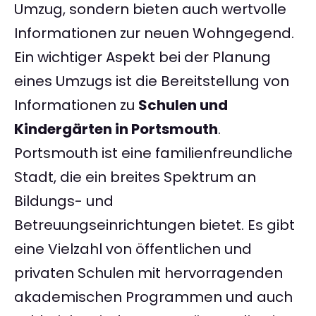
Umzug, sondern bieten auch wertvolle
Informationen zur neuen Wohngegend.
Ein wichtiger Aspekt bei der Planung
eines Umzugs ist die Bereitstellung von
Informationen zu
Schulen und
Kindergärten in Portsmouth
.
Portsmouth ist eine familienfreundliche
Stadt, die ein breites Spektrum an
Bildungs- und
Betreuungseinrichtungen bietet. Es gibt
eine Vielzahl von öffentlichen und
privaten Schulen mit hervorragenden
akademischen Programmen und auch