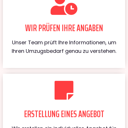
WIR PRÜFEN IHRE ANGABEN
Unser Team prüft Ihre Informationen, um
Ihren Umzugsbedarf genau zu verstehen.
ERSTELLUNG EINES ANGEBOT