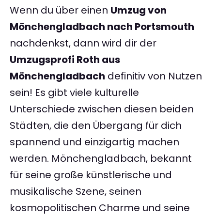
Wenn du über einen
Umzug von
Mönchengladbach nach Portsmouth
nachdenkst, dann wird dir der
Umzugsprofi Roth aus
Mönchengladbach
definitiv von Nutzen
sein! Es gibt viele kulturelle
Unterschiede zwischen diesen beiden
Städten, die den Übergang für dich
spannend und einzigartig machen
werden. Mönchengladbach, bekannt
für seine große künstlerische und
musikalische Szene, seinen
kosmopolitischen Charme und seine