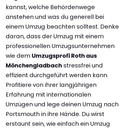
kannst, welche Behördenwege
anstehen und was du generell bei
einem Umzug beachten solltest. Denke
daran, dass der Umzug mit einem
professionellen Umzugsunternehmen
wie dem
Umzugsprofi Roth aus
Mönchengladbach
stressfrei und
effizient durchgeführt werden kann.
Profitiere von ihrer langjährigen
Erfahrung mit internationalen
Umzügen und lege deinen Umzug nach
Portsmouth in ihre Hände. Du wirst
erstaunt sein, wie einfach ein Umzug