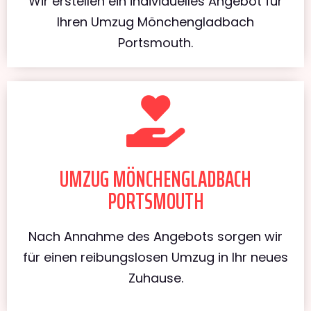
Wir erstellen ein individuelles Angebot für
Ihren Umzug Mönchengladbach
Portsmouth.
UMZUG MÖNCHENGLADBACH
PORTSMOUTH
Nach Annahme des Angebots sorgen wir
für einen reibungslosen Umzug in Ihr neues
Zuhause.