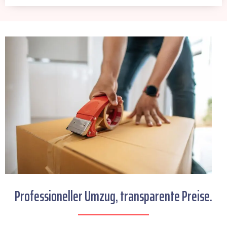
Professioneller Umzug, transparente Preise.