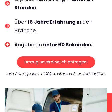
Stunden
.
Über
16 Jahre Erfahrung
in der
Branche.
Angebot in
unter 60 Sekunden:
Umzug unverbindlich anfragen!
Ihre Anfrage ist zu 100% kostenlos & unverbindlich.