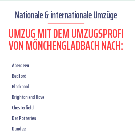
Nationale & internationale Umzüge
UMZUG MIT DEM UMZUGSPROFI
VON MÖNCHENGLADBACH NACH:
Aberdeen
Bedford
Blackpool
Brighton and Hove
Chesterfield
Der Potteries
Dundee