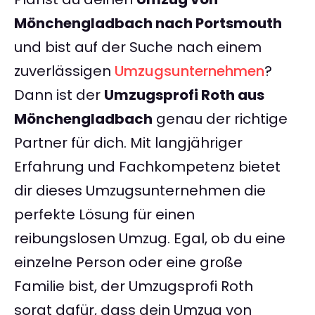
Mönchengladbach nach Portsmouth
und bist auf der Suche nach einem
zuverlässigen
Umzugsunternehmen
?
Dann ist der
Umzugsprofi Roth aus
Mönchengladbach
genau der richtige
Partner für dich. Mit langjähriger
Erfahrung und Fachkompetenz bietet
dir dieses Umzugsunternehmen die
perfekte Lösung für einen
reibungslosen Umzug. Egal, ob du eine
einzelne Person oder eine große
Familie bist, der Umzugsprofi Roth
sorgt dafür, dass dein Umzug von