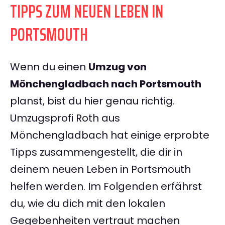
TIPPS ZUM NEUEN LEBEN IN
PORTSMOUTH
Wenn du einen
Umzug von
Mönchengladbach nach Portsmouth
planst, bist du hier genau richtig.
Umzugsprofi Roth aus
Mönchengladbach hat einige erprobte
Tipps zusammengestellt, die dir in
deinem neuen Leben in Portsmouth
helfen werden. Im Folgenden erfährst
du, wie du dich mit den lokalen
Gegebenheiten vertraut machen