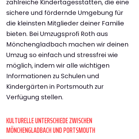
zahlreiche Kindertagesstätten, die eine
sichere und fördernde Umgebung für
die kleinsten Mitglieder deiner Familie
bieten. Bei Umzugsprofi Roth aus
Mönchengladbach machen wir deinen
Umzug so einfach und stressfrei wie
möglich, indem wir alle wichtigen
Informationen zu Schulen und
Kindergärten in Portsmouth zur
Verfügung stellen.
KULTURELLE UNTERSCHIEDE ZWISCHEN
MÖNCHENGLADBACH UND PORTSMOUTH