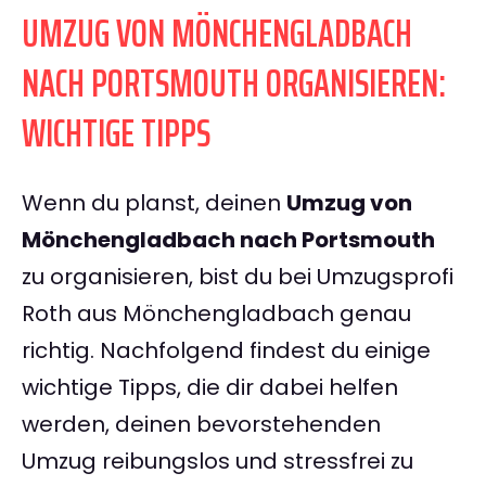
UMZUG VON MÖNCHENGLADBACH
NACH PORTSMOUTH ORGANISIEREN:
WICHTIGE TIPPS
Wenn du planst, deinen
Umzug von
Mönchengladbach nach Portsmouth
zu organisieren, bist du bei Umzugsprofi
Roth aus Mönchengladbach genau
richtig. Nachfolgend findest du einige
wichtige Tipps, die dir dabei helfen
werden, deinen bevorstehenden
Umzug reibungslos und stressfrei zu