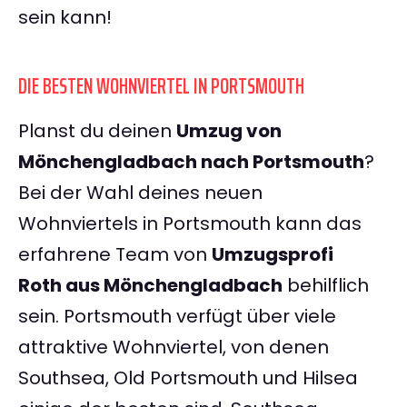
sein kann!
DIE BESTEN WOHNVIERTEL IN PORTSMOUTH
Planst du deinen
Umzug von
Mönchengladbach nach Portsmouth
?
Bei der Wahl deines neuen
Wohnviertels in Portsmouth kann das
erfahrene Team von
Umzugsprofi
Roth aus Mönchengladbach
behilflich
sein. Portsmouth verfügt über viele
attraktive Wohnviertel, von denen
Southsea, Old Portsmouth und Hilsea