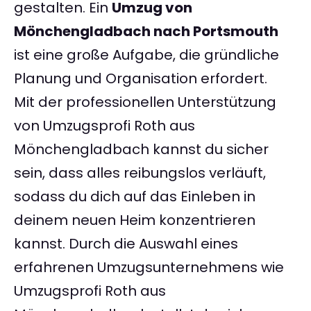
gestalten. Ein
Umzug von
Mönchengladbach nach Portsmouth
ist eine große Aufgabe, die gründliche
Planung und Organisation erfordert.
Mit der professionellen Unterstützung
von Umzugsprofi Roth aus
Mönchengladbach kannst du sicher
sein, dass alles reibungslos verläuft,
sodass du dich auf das Einleben in
deinem neuen Heim konzentrieren
kannst. Durch die Auswahl eines
erfahrenen Umzugsunternehmens wie
Umzugsprofi Roth aus