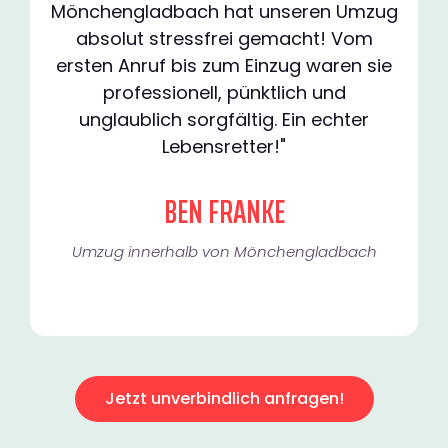
Mönchengladbach hat unseren Umzug
absolut stressfrei gemacht! Vom
ersten Anruf bis zum Einzug waren sie
professionell, pünktlich und
unglaublich sorgfältig. Ein echter
Lebensretter!"
BEN FRANKE
Umzug innerhalb von Mönchengladbach​
Jetzt unverbindlich anfragen!