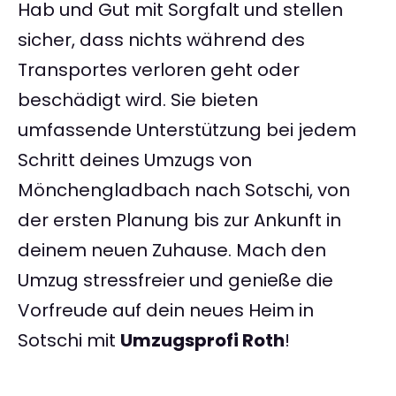
Hab und Gut mit Sorgfalt und stellen
sicher, dass nichts während des
Transportes verloren geht oder
beschädigt wird. Sie bieten
umfassende Unterstützung bei jedem
Schritt deines Umzugs von
Mönchengladbach nach Sotschi, von
der ersten Planung bis zur Ankunft in
deinem neuen Zuhause. Mach den
Umzug stressfreier und genieße die
Vorfreude auf dein neues Heim in
Sotschi mit
Umzugsprofi Roth
!