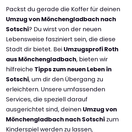
Packst du gerade die Koffer für deinen
Umzug von Mönchengladbach nach
Sotschi
? Du wirst von der neuen
Lebensweise fasziniert sein, die diese
Stadt dir bietet. Bei
Umzugsprofi Roth
aus Mönchengladbach
, bieten wir
hilfreiche
Tipps zum neuen Leben in
Sotschi
, um dir den Übergang zu
erleichtern. Unsere umfassenden
Services, die speziell darauf
ausgerichtet sind, deinen
Umzug von
Mönchengladbach nach Sotschi
zum
Kinderspiel werden zu lassen,