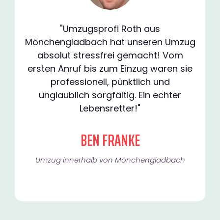
"Umzugsprofi Roth aus
Mönchengladbach hat unseren Umzug
absolut stressfrei gemacht! Vom
ersten Anruf bis zum Einzug waren sie
professionell, pünktlich und
unglaublich sorgfältig. Ein echter
Lebensretter!"
BEN FRANKE
Umzug innerhalb von Mönchengladbach​