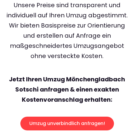
Unsere Preise sind transparent und
individuell auf Ihren Umzug abgestimmt.
Wir bieten Basispreise zur Orientierung
und erstellen auf Anfrage ein
maßgeschneidertes Umzugsangebot
ohne versteckte Kosten.
Jetzt Ihren Umzug Mönchengladbach
Sotschi anfragen & einen exakten
Kostenvoranschlag erhalten:
Umzug unverbindlich anfragen!