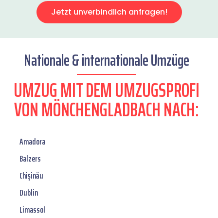
Jetzt unverbindlich anfragen!
Nationale & internationale Umzüge
UMZUG MIT DEM UMZUGSPROFI
VON MÖNCHENGLADBACH NACH:
Amadora
Balzers
Chișinău
Dublin
Limassol