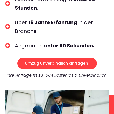
Stunden
.
Über
16 Jahre Erfahrung
in der
Branche.
Angebot in
unter 60 Sekunden:
Umzug unverbindlich anfragen!
Ihre Anfrage ist zu 100% kostenlos & unverbindlich.