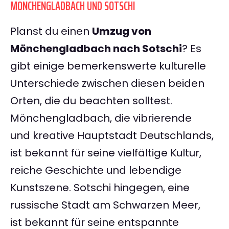
MÖNCHENGLADBACH UND SOTSCHI
Planst du einen
Umzug von
Mönchengladbach nach Sotschi
? Es
gibt einige bemerkenswerte kulturelle
Unterschiede zwischen diesen beiden
Orten, die du beachten solltest.
Mönchengladbach, die vibrierende
und kreative Hauptstadt Deutschlands,
ist bekannt für seine vielfältige Kultur,
reiche Geschichte und lebendige
Kunstszene. Sotschi hingegen, eine
russische Stadt am Schwarzen Meer,
ist bekannt für seine entspannte