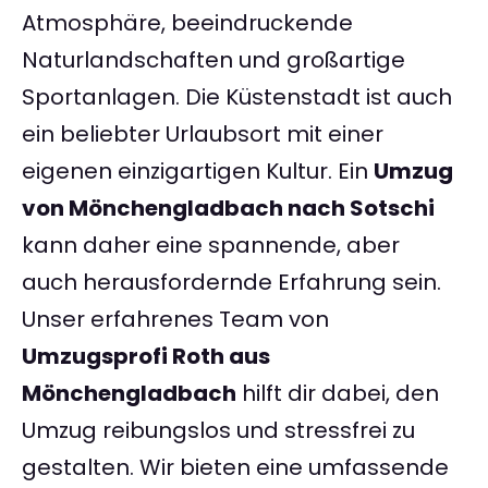
Atmosphäre, beeindruckende
Naturlandschaften und großartige
Sportanlagen. Die Küstenstadt ist auch
ein beliebter Urlaubsort mit einer
eigenen einzigartigen Kultur. Ein
Umzug
von Mönchengladbach nach Sotschi
kann daher eine spannende, aber
auch herausfordernde Erfahrung sein.
Unser erfahrenes Team von
Umzugsprofi Roth aus
Mönchengladbach
hilft dir dabei, den
Umzug reibungslos und stressfrei zu
gestalten. Wir bieten eine umfassende