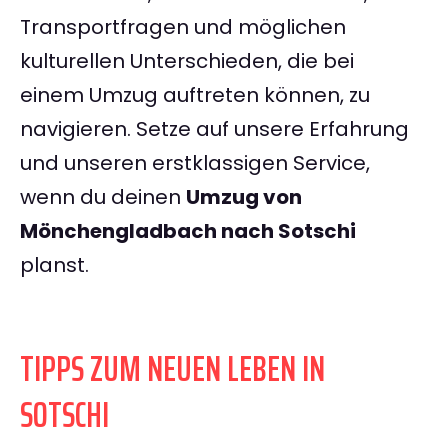
Transportfragen und möglichen
kulturellen Unterschieden, die bei
einem Umzug auftreten können, zu
navigieren. Setze auf unsere Erfahrung
und unseren erstklassigen Service,
wenn du deinen
Umzug von
Mönchengladbach nach Sotschi
planst.
TIPPS ZUM NEUEN LEBEN IN
SOTSCHI