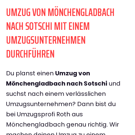
UMZUG VON MÖNCHENGLADBACH
NACH SOTSCHI MIT EINEM
UMZUGSUNTERNEHMEN
DURCHFÜHREN
Du planst einen
Umzug von
Mönchengladbach nach Sotschi
und
suchst nach einem verlässlichen
Umzugsunternehmen? Dann bist du
bei Umzugsprofi Roth aus
Mönchengladbach genau richtig. Wir
machen deinen Umzug zu einem