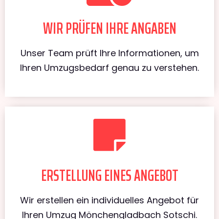
WIR PRÜFEN IHRE ANGABEN
Unser Team prüft Ihre Informationen, um
Ihren Umzugsbedarf genau zu verstehen.
ERSTELLUNG EINES ANGEBOT
Wir erstellen ein individuelles Angebot für
Ihren Umzug Mönchengladbach Sotschi.