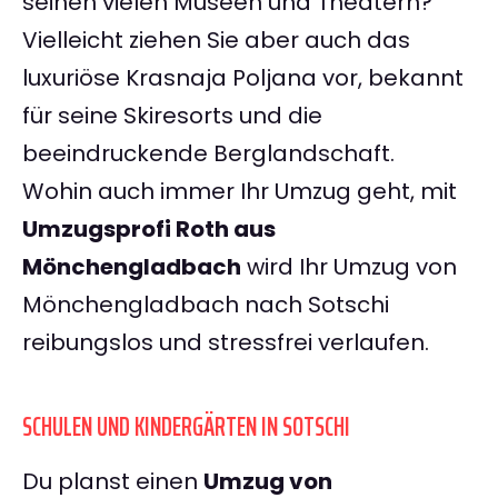
seinen vielen Museen und Theatern?
Vielleicht ziehen Sie aber auch das
luxuriöse Krasnaja Poljana vor, bekannt
für seine Skiresorts und die
beeindruckende Berglandschaft.
Wohin auch immer Ihr Umzug geht, mit
Umzugsprofi Roth aus
Mönchengladbach
wird Ihr Umzug von
Mönchengladbach nach Sotschi
reibungslos und stressfrei verlaufen.
SCHULEN UND KINDERGÄRTEN IN SOTSCHI
Du planst einen
Umzug von