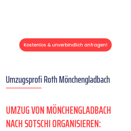
Servive!
Kostenlos & unverbindlich anfragen!
Umzugsprofi Roth Mönchengladbach
UMZUG VON MÖNCHENGLADBACH
NACH SOTSCHI ORGANISIEREN: