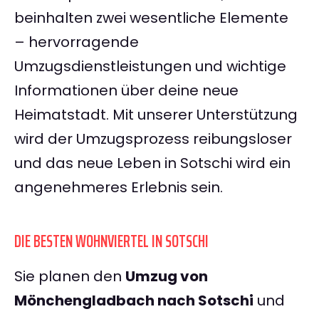
beinhalten zwei wesentliche Elemente
– hervorragende
Umzugsdienstleistungen und wichtige
Informationen über deine neue
Heimatstadt. Mit unserer Unterstützung
wird der Umzugsprozess reibungsloser
und das neue Leben in Sotschi wird ein
angenehmeres Erlebnis sein.
DIE BESTEN WOHNVIERTEL IN SOTSCHI
Sie planen den
Umzug von
Mönchengladbach nach Sotschi
und