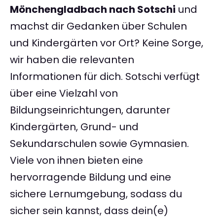
Mönchengladbach nach Sotschi
und
machst dir Gedanken über Schulen
und Kindergärten vor Ort? Keine Sorge,
wir haben die relevanten
Informationen für dich. Sotschi verfügt
über eine Vielzahl von
Bildungseinrichtungen, darunter
Kindergärten, Grund- und
Sekundarschulen sowie Gymnasien.
Viele von ihnen bieten eine
hervorragende Bildung und eine
sichere Lernumgebung, sodass du
sicher sein kannst, dass dein(e)