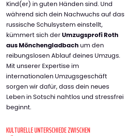
Kind(er) in guten Händen sind. Und
während sich dein Nachwuchs auf das
russische Schulsystem einstellt,
kümmert sich der
Umzugsprofi Roth
aus Mönchengladbach
um den
reibungslosen Ablauf deines Umzugs.
Mit unserer Expertise im
internationalen Umzugsgeschäft
sorgen wir dafür, dass dein neues
Leben in Sotschi nahtlos und stressfrei
beginnt.
KULTURELLE UNTERSCHIEDE ZWISCHEN