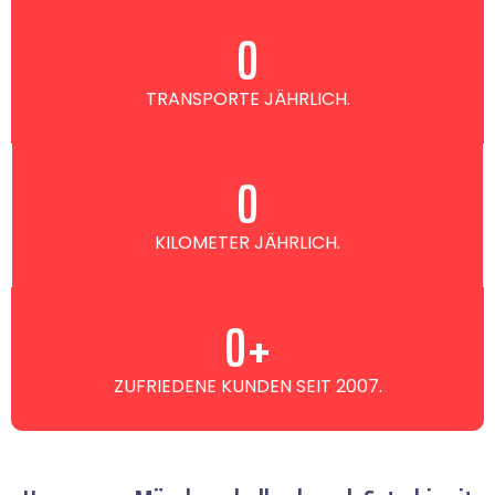
0
TRANSPORTE JÄHRLICH.
0
KILOMETER JÄHRLICH.
0
+
ZUFRIEDENE KUNDEN SEIT 2007.