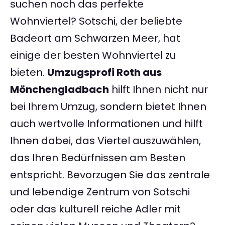
suchen noch das perfekte
Wohnviertel? Sotschi, der beliebte
Badeort am Schwarzen Meer, hat
einige der besten Wohnviertel zu
bieten.
Umzugsprofi Roth aus
Mönchengladbach
hilft Ihnen nicht nur
bei Ihrem Umzug, sondern bietet Ihnen
auch wertvolle Informationen und hilft
Ihnen dabei, das Viertel auszuwählen,
das Ihren Bedürfnissen am Besten
entspricht. Bevorzugen Sie das zentrale
und lebendige Zentrum von Sotschi
oder das kulturell reiche Adler mit