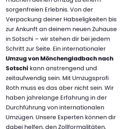
sorgenfreien Erlebnis. Von der
Verpackung deiner Habseligkeiten bis
zur Ankunft an deinem neuen Zuhause
in Sotschi – wir stehen dir bei jedem
Schritt zur Seite. Ein internationaler
Umzug von Mönchengladbach nach
Sotschi
kann anstrengend und
zeitaufwendig sein. Mit Umzugsprofi
Roth muss es das aber nicht sein. Wir
haben jahrelange Erfahrung in der
Durchführung von internationalen
Umzügen. Unsere Experten können dir
dabei helfen, den Zollformalitäten,