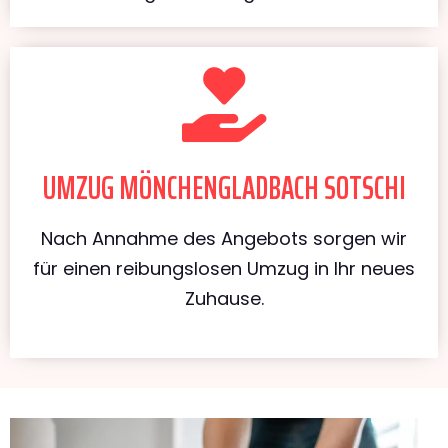
UMZUG MÖNCHENGLADBACH SOTSCHI
Nach Annahme des Angebots sorgen wir
für einen reibungslosen Umzug in Ihr neues
Zuhause.