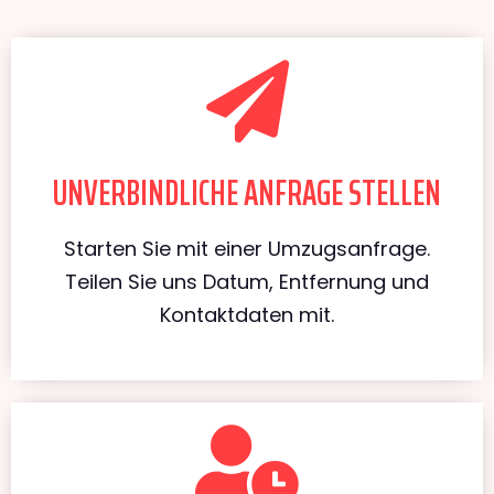
UNVERBINDLICHE ANFRAGE STELLEN
Starten Sie mit einer Umzugsanfrage.
Teilen Sie uns Datum, Entfernung und
Kontaktdaten mit.