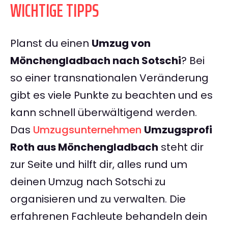
WICHTIGE TIPPS
Planst du einen
Umzug von
Mönchengladbach nach Sotschi
? Bei
so einer transnationalen Veränderung
gibt es viele Punkte zu beachten und es
kann schnell überwältigend werden.
Das
Umzugsunternehmen
Umzugsprofi
Roth aus Mönchengladbach
steht dir
zur Seite und hilft dir, alles rund um
deinen Umzug nach Sotschi zu
organisieren und zu verwalten. Die
erfahrenen Fachleute behandeln dein