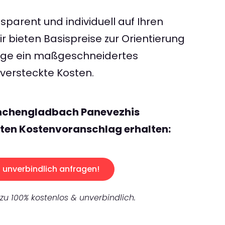
sparent und individuell auf Ihren
 bieten Basispreise zur Orientierung
rage ein maßgeschneidertes
ersteckte Kosten.
önchengladbach Panevezhis
ten Kostenvoranschlag erhalten:
unverbindlich anfragen!
 zu 100% kostenlos & unverbindlich.