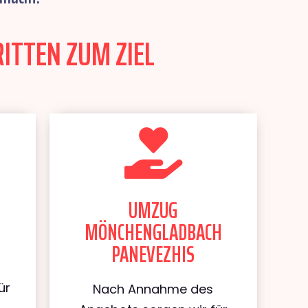
ITTEN ZUM ZIEL
UMZUG
MÖNCHENGLADBACH
PANEVEZHIS
ür
Nach Annahme des