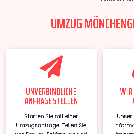
UMZUG MÖNCHENGLA
UNVERBINDLICHE
WIR 
ANFRAGE STELLEN
Starten Sie mit einer
Unser 
Umzugsanfrage. Teilen Sie
Informa