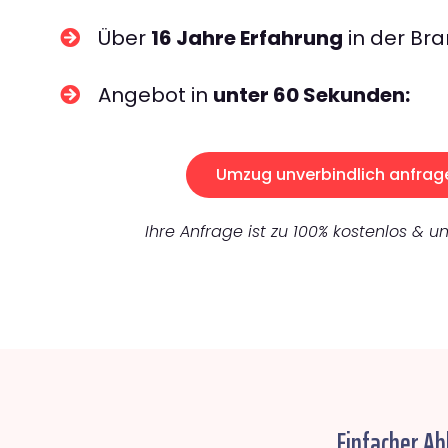
Über
16 Jahre Erfahrung
in der Bra
Angebot in
unter 60 Sekunden:
Umzug unverbindlich anfrag
Ihre Anfrage ist zu 100% kostenlos & un
Einfacher A