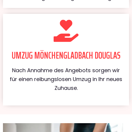
UMZUG MÖNCHENGLADBACH DOUGLAS
Nach Annahme des Angebots sorgen wir
für einen reibungslosen Umzug in Ihr neues
Zuhause.