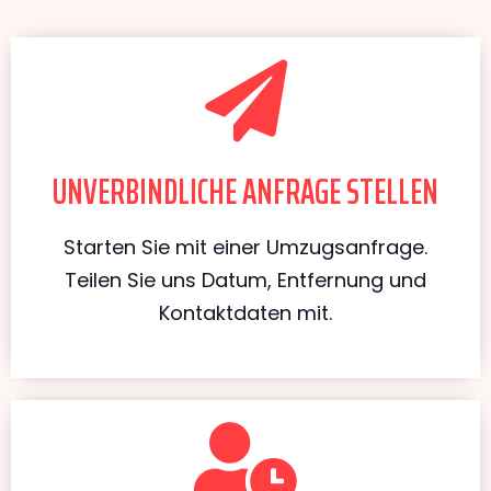
UNVERBINDLICHE ANFRAGE STELLEN
Starten Sie mit einer Umzugsanfrage.
Teilen Sie uns Datum, Entfernung und
Kontaktdaten mit.