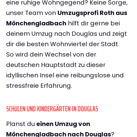
eine ruhige Wohngegend? Keine Sorge,
unser Team von
Umzugsprofi Roth aus
Mönchengladbach
hilft dir gerne bei
deinem Umzug nach Douglas und zeigt
dir die besten Wohnviertel der Stadt.
So wird dein Wechsel von der
deutschen Hauptstadt zu dieser
idyllischen Insel eine reibungslose und
stressfreie Erfahrung.
SCHULEN UND KINDERGÄRTEN IN DOUGLAS
Planst du
einen Umzug von
Mönchengladbach nach Douglas
?