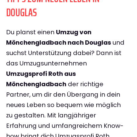
DOUGLAS
Du planst einen
Umzug von
Mönchengladbach nach Douglas
und
suchst Unterstützung dabei? Dann ist
das Umzugsunternehmen
Umzugsprofi Roth aus
Mönchengladbach
der richtige
Partner, um dir den Übergang in dein
neues Leben so bequem wie möglich
zu gestalten. Mit langjähriger
Erfahrung und umfangreichem Know-
how bringt dich Umzugsprofi Roth