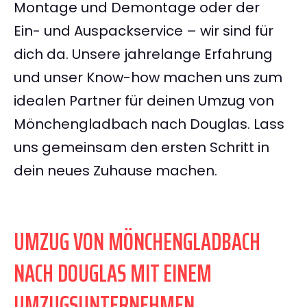
Montage und Demontage oder der
Ein- und Auspackservice – wir sind für
dich da. Unsere jahrelange Erfahrung
und unser Know-how machen uns zum
idealen Partner für deinen Umzug von
Mönchengladbach nach Douglas. Lass
uns gemeinsam den ersten Schritt in
dein neues Zuhause machen.
UMZUG VON MÖNCHENGLADBACH
NACH DOUGLAS MIT EINEM
UMZUGSUNTERNEHMEN