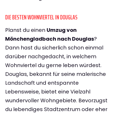
DIE BESTEN WOHNVIERTEL IN DOUGLAS
Planst du einen
Umzug von
Mönchengladbach nach Douglas
?
Dann hast du sicherlich schon einmal
darüber nachgedacht, in welchem
Wohnviertel du gerne leben würdest.
Douglas, bekannt für seine malerische
Landschaft und entspannte
Lebensweise, bietet eine Vielzahl
wundervoller Wohngebiete. Bevorzugst
du lebendiges Stadtzentrum oder eher