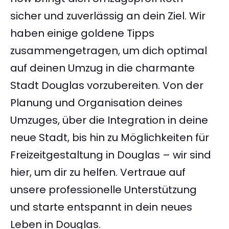
sicher und zuverlässig an dein Ziel. Wir
haben einige goldene Tipps
zusammengetragen, um dich optimal
auf deinen Umzug in die charmante
Stadt Douglas vorzubereiten. Von der
Planung und Organisation deines
Umzuges, über die Integration in deine
neue Stadt, bis hin zu Möglichkeiten für
Freizeitgestaltung in Douglas – wir sind
hier, um dir zu helfen. Vertraue auf
unsere professionelle Unterstützung
und starte entspannt in dein neues
Leben in Douglas.