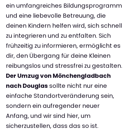
ein umfangreiches Bildungsprogramm
und eine liebevolle Betreuung, die
deinen Kindern helfen wird, sich schnell
zu integrieren und zu entfalten. Sich
frühzeitig zu informieren, ermöglicht es
dir, den Übergang für deine Kleinen
reibungslos und stressfrei zu gestalten.
Der Umzug von Mönchengladbach
nach Douglas
sollte nicht nur eine
einfache Standortveränderung sein,
sondern ein aufregender neuer
Anfang, und wir sind hier, um
sicherzustellen, dass das so ist.