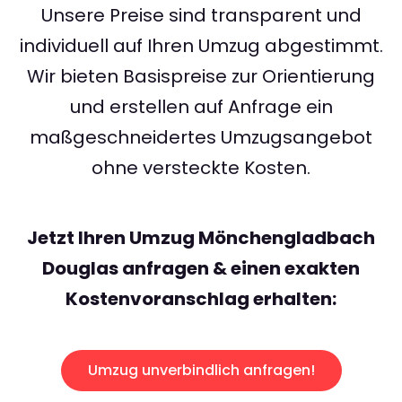
Unsere Preise sind transparent und
individuell auf Ihren Umzug abgestimmt.
Wir bieten Basispreise zur Orientierung
und erstellen auf Anfrage ein
maßgeschneidertes Umzugsangebot
ohne versteckte Kosten.
Jetzt Ihren Umzug Mönchengladbach
Douglas anfragen & einen exakten
Kostenvoranschlag erhalten:
Umzug unverbindlich anfragen!