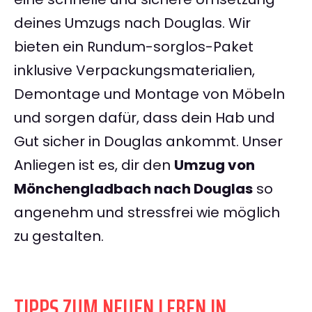
deines Umzugs nach Douglas. Wir
bieten ein Rundum-sorglos-Paket
inklusive Verpackungsmaterialien,
Demontage und Montage von Möbeln
und sorgen dafür, dass dein Hab und
Gut sicher in Douglas ankommt. Unser
Anliegen ist es, dir den
Umzug von
Mönchengladbach nach Douglas
so
angenehm und stressfrei wie möglich
zu gestalten.
TIPPS ZUM NEUEN LEBEN IN