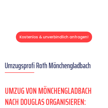
Servive!
Kostenlos & unverbindlich anfragen!
Umzugsprofi Roth Mönchengladbach
UMZUG VON MÖNCHENGLADBACH
NACH DOUGLAS ORGANISIEREN: