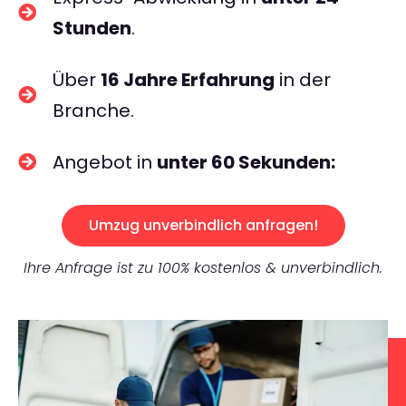
Stunden
.
Über
16 Jahre Erfahrung
in der
Branche.
Angebot in
unter 60 Sekunden:
Umzug unverbindlich anfragen!
Ihre Anfrage ist zu 100% kostenlos & unverbindlich.