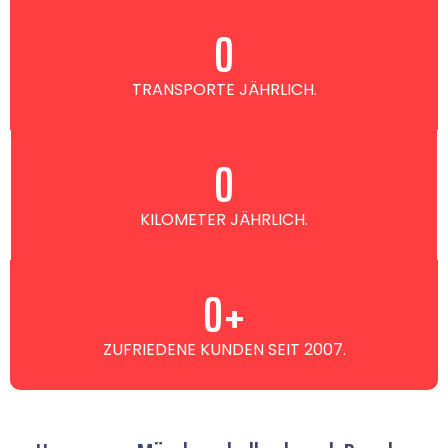
0
TRANSPORTE JÄHRLICH.
0
KILOMETER JÄHRLICH.
0
+
ZUFRIEDENE KUNDEN SEIT 2007.