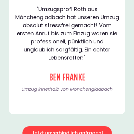
"Umzugsprofi Roth aus
Mönchengladbach hat unseren Umzug
absolut stressfrei gemacht! Vom
ersten Anruf bis zum Einzug waren sie
professionell, pünktlich und
unglaublich sorgfältig. Ein echter
Lebensretter!"
BEN FRANKE
Umzug innerhalb von Mönchengladbach​
Jetzt unverbindlich anfragen!