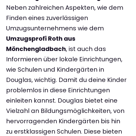
Neben zahlreichen Aspekten, wie dem
Finden eines zuverlässigen
Umzugsunternehmens wie dem
Umzugsprofi Roth aus
Mönchengladbach
, ist auch das
Informieren über lokale Einrichtungen,
wie Schulen und Kindergärten in
Douglas, wichtig. Damit du deine Kinder
problemlos in diese Einrichtungen
einleiten kannst. Douglas bietet eine
Vielzahl an Bildungsmöglichkeiten, von
hervorragenden Kindergärten bis hin
zu erstklassigen Schulen. Diese bieten