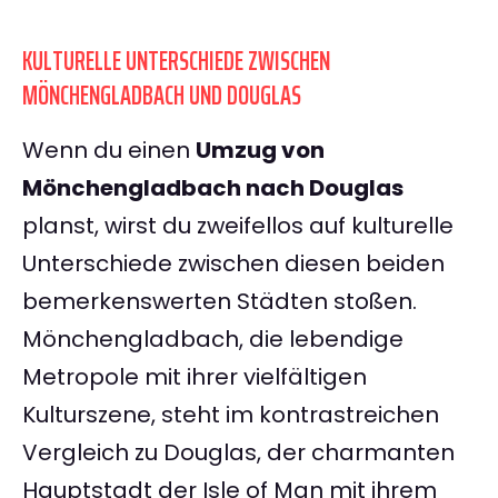
KULTURELLE UNTERSCHIEDE ZWISCHEN
MÖNCHENGLADBACH UND DOUGLAS
Wenn du einen
Umzug von
Mönchengladbach nach Douglas
planst, wirst du zweifellos auf kulturelle
Unterschiede zwischen diesen beiden
bemerkenswerten Städten stoßen.
Mönchengladbach, die lebendige
Metropole mit ihrer vielfältigen
Kulturszene, steht im kontrastreichen
Vergleich zu Douglas, der charmanten
Hauptstadt der Isle of Man mit ihrem