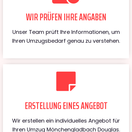
WIR PRÜFEN IHRE ANGABEN
Unser Team prüft Ihre Informationen, um
Ihren Umzugsbedarf genau zu verstehen.
ERSTELLUNG EINES ANGEBOT
Wir erstellen ein individuelles Angebot für
Ihren Umzug Mönchengladbach Douglas.