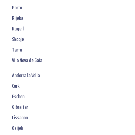
Porto
Rijeka
Rugell
Skopje
Tartu
Vila Nova de Gaia
Andorra la Vella
Cork
Eschen
Gibraltar
Lissabon
Osijek