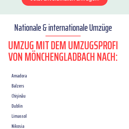
Nationale & internationale Umzüge
UMZUG MIT DEM UMZUGSPROFI
VON MÖNCHENGLADBACH NACH:
Amadora
Balzers
Chișinău
Dublin
Limassol
Nikosia