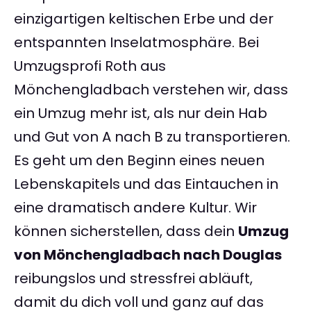
einzigartigen keltischen Erbe und der
entspannten Inselatmosphäre. Bei
Umzugsprofi Roth aus
Mönchengladbach verstehen wir, dass
ein Umzug mehr ist, als nur dein Hab
und Gut von A nach B zu transportieren.
Es geht um den Beginn eines neuen
Lebenskapitels und das Eintauchen in
eine dramatisch andere Kultur. Wir
können sicherstellen, dass dein
Umzug
von Mönchengladbach nach Douglas
reibungslos und stressfrei abläuft,
damit du dich voll und ganz auf das