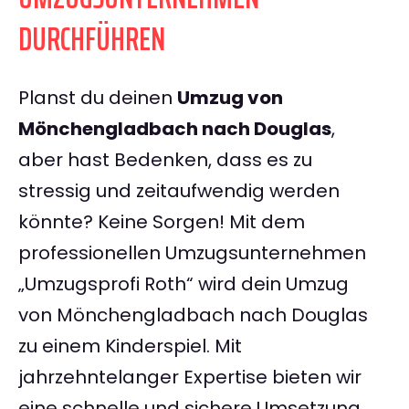
DURCHFÜHREN
Planst du deinen
Umzug von
Mönchengladbach nach Douglas
,
aber hast Bedenken, dass es zu
stressig und zeitaufwendig werden
könnte? Keine Sorgen! Mit dem
professionellen Umzugsunternehmen
„Umzugsprofi Roth“ wird dein Umzug
von Mönchengladbach nach Douglas
zu einem Kinderspiel. Mit
jahrzehntelanger Expertise bieten wir
eine schnelle und sichere Umsetzung