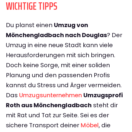
WICHTIGE TIPPS
Du planst einen
Umzug von
Mönchengladbach nach Douglas
? Der
Umzug in eine neue Stadt kann viele
Herausforderungen mit sich bringen.
Doch keine Sorge, mit einer soliden
Planung und den passenden Profis
kannst du Stress und Ärger vermeiden.
Das
Umzugsunternehmen
Umzugsprofi
Roth aus Mönchengladbach
steht dir
mit Rat und Tat zur Seite. Sei es der
sichere Transport deiner
Möbel
, die