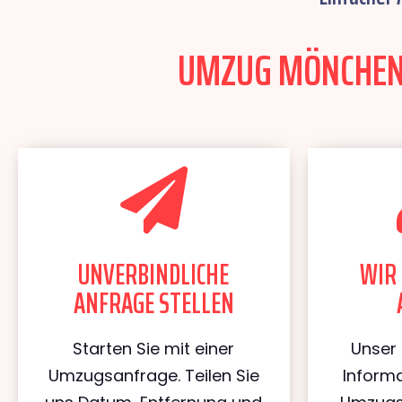
UMZUG MÖNCHENG
UNVERBINDLICHE
WIR 
ANFRAGE STELLEN
Starten Sie mit einer
Unser 
Umzugsanfrage. Teilen Sie
Informa