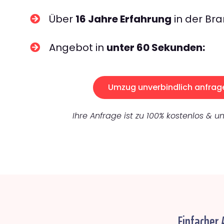
Über
16 Jahre Erfahrung
in der Bra
Angebot in
unter 60 Sekunden:
Umzug unverbindlich anfrag
Ihre Anfrage ist zu 100% kostenlos & un
Einfacher