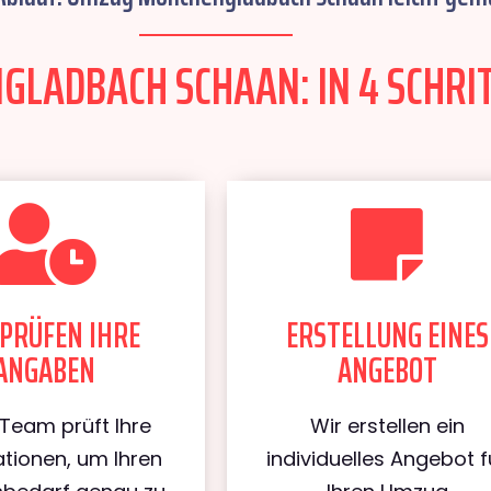
LADBACH SCHAAN: IN 4 SCHRIT
PRÜFEN IHRE
ERSTELLUNG EINES
ANGABEN
ANGEBOT
Team prüft Ihre
Wir erstellen ein
tionen, um Ihren
individuelles Angebot f