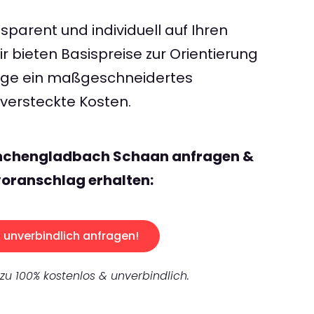
sparent und individuell auf Ihren
 bieten Basispreise zur Orientierung
rage ein maßgeschneidertes
ersteckte Kosten.
önchengladbach Schaan anfragen &
oranschlag erhalten:
unverbindlich anfragen!
 zu 100% kostenlos & unverbindlich.