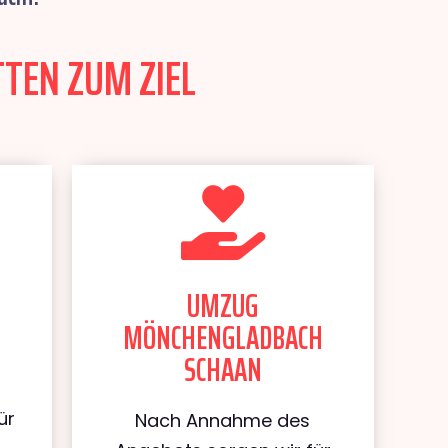
TEN ZUM ZIEL
UMZUG
MÖNCHENGLADBACH
SCHAAN
ür
Nach Annahme des