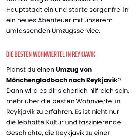
Hauptstadt ein und starte sorgenfrei in
ein neues Abenteuer mit unserem
umfassenden Umzugsservice.
DIE BESTEN WOHNVIERTEL IN REYKJAVIK
Planst du einen
Umzug von
Mönchengladbach nach Reykjavik
?
Dann wird es dir sicherlich hilfreich sein,
mehr über die besten Wohnviertel in
Reykjavik zu erfahren. Es ist nicht nur
die lebhafte Kultur und faszinierende
Geschichte, die Reykjavik zu einer