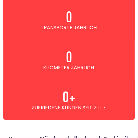
0
TRANSPORTE JÄHRLICH.
0
KILOMETER JÄHRLICH.
0
+
ZUFRIEDENE KUNDEN SEIT 2007.