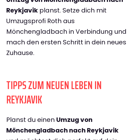
Reykjavik
planst. Setze dich mit
Umzugsprofi Roth aus
Mönchengladbach in Verbindung und
mach den ersten Schritt in dein neues
Zuhause.
TIPPS ZUM NEUEN LEBEN IN
REYKJAVIK
Planst du einen
Umzug von
Mönchengladbach nach Reykjavik