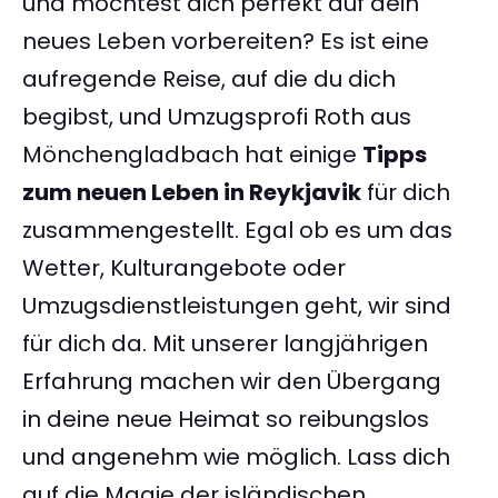
und möchtest dich perfekt auf dein
neues Leben vorbereiten? Es ist eine
aufregende Reise, auf die du dich
begibst, und Umzugsprofi Roth aus
Mönchengladbach hat einige
Tipps
zum neuen Leben in Reykjavik
für dich
zusammengestellt. Egal ob es um das
Wetter, Kulturangebote oder
Umzugsdienstleistungen geht, wir sind
für dich da. Mit unserer langjährigen
Erfahrung machen wir den Übergang
in deine neue Heimat so reibungslos
und angenehm wie möglich. Lass dich
auf die Magie der isländischen