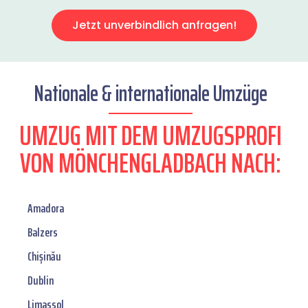
Jetzt unverbindlich anfragen!
Nationale & internationale Umzüge
UMZUG MIT DEM UMZUGSPROFI
VON MÖNCHENGLADBACH NACH:
Amadora
Balzers
Chișinău
Dublin
Limassol