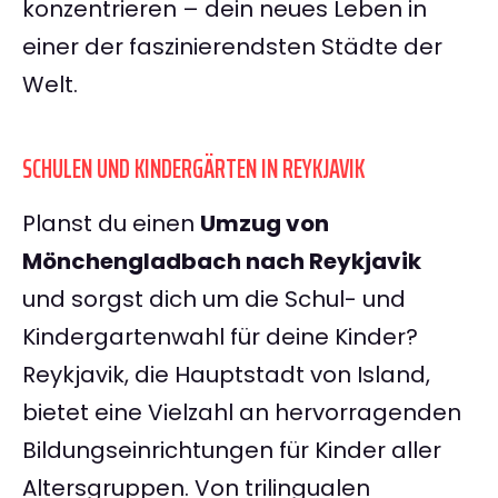
konzentrieren – dein neues Leben in
einer der faszinierendsten Städte der
Welt.
SCHULEN UND KINDERGÄRTEN IN REYKJAVIK
Planst du einen
Umzug von
Mönchengladbach nach Reykjavik
und sorgst dich um die Schul- und
Kindergartenwahl für deine Kinder?
Reykjavik, die Hauptstadt von Island,
bietet eine Vielzahl an hervorragenden
Bildungseinrichtungen für Kinder aller
Altersgruppen. Von trilingualen