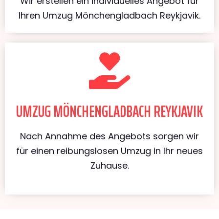
Wir erstellen ein individuelles Angebot für
Ihren Umzug Mönchengladbach Reykjavik.
UMZUG MÖNCHENGLADBACH REYKJAVIK
Nach Annahme des Angebots sorgen wir
für einen reibungslosen Umzug in Ihr neues
Zuhause.