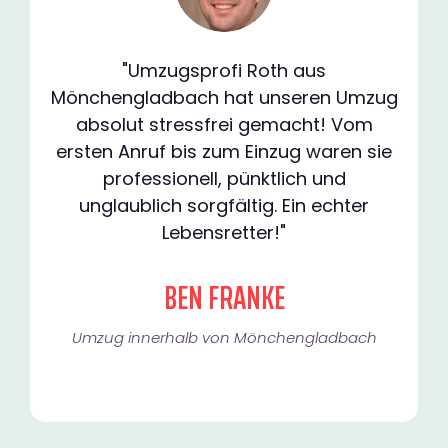
"Umzugsprofi Roth aus
Mönchengladbach hat unseren Umzug
absolut stressfrei gemacht! Vom
ersten Anruf bis zum Einzug waren sie
professionell, pünktlich und
unglaublich sorgfältig. Ein echter
Lebensretter!"
BEN FRANKE
Umzug innerhalb von Mönchengladbach​