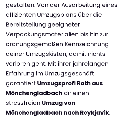
gestalten. Von der Ausarbeitung eines
effizienten Umzugsplans über die
Bereitstellung geeigneter
Verpackungsmaterialien bis hin zur
ordnungsgemäßen Kennzeichnung
deiner Umzugskisten, damit nichts
verloren geht. Mit ihrer jahrelangen
Erfahrung im Umzugsgeschäft
garantiert
Umzugsprofi Roth aus
Mönchengladbach
dir einen
stressfreien
Umzug von
Mönchengladbach nach Reykjavik
.