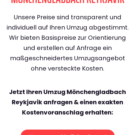
Unsere Preise sind transparent und
individuell auf Ihren Umzug abgestimmt.
Wir bieten Basispreise zur Orientierung
und erstellen auf Anfrage ein
maßgeschneidertes Umzugsangebot
ohne versteckte Kosten.
Jetzt Ihren Umzug Mönchengladbach
Reykjavik anfragen & einen exakten
Kostenvoranschlag erhalten: