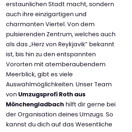
erstaunlichen Stadt macht, sondern
auch ihre einzigartigen und
charmanten Viertel. Von dem
pulsierenden Zentrum, welches auch
als das „Herz von Reykjavik“ bekannt
ist, bis hin zu den entspannten
Vororten mit atemberaubendem
Meerblick, gibt es viele
Auswahlmöglichkeiten. Unser Team
von
Umzugsprofi Roth aus
Mönchengladbach
hilft dir gerne bei
der Organisation deines Umzugs. So
kannst du dich auf das Wesentliche