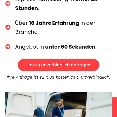
Stunden
.
Über
16 Jahre Erfahrung
in der
Branche.
Angebot in
unter 60 Sekunden:
Umzug unverbindlich anfragen!
Ihre Anfrage ist zu 100% kostenlos & unverbindlich.