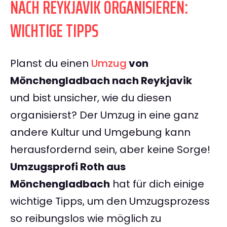
NACH REYKJAVIK ORGANISIEREN:
WICHTIGE TIPPS
Planst du einen
Umzug
von
Mönchengladbach nach Reykjavik
und bist unsicher, wie du diesen
organisierst? Der Umzug in eine ganz
andere Kultur und Umgebung kann
herausfordernd sein, aber keine Sorge!
Umzugsprofi Roth aus
Mönchengladbach
hat für dich einige
wichtige Tipps, um den Umzugsprozess
so reibungslos wie möglich zu