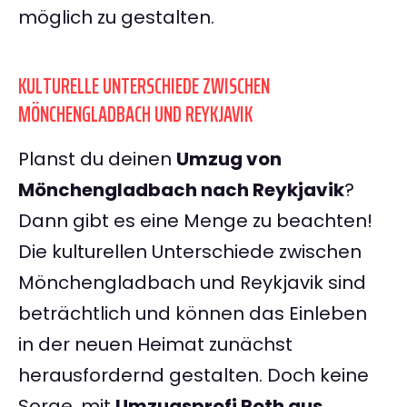
möglich zu gestalten.
KULTURELLE UNTERSCHIEDE ZWISCHEN
MÖNCHENGLADBACH UND REYKJAVIK
Planst du deinen
Umzug von
Mönchengladbach nach Reykjavik
?
Dann gibt es eine Menge zu beachten!
Die kulturellen Unterschiede zwischen
Mönchengladbach und Reykjavik sind
beträchtlich und können das Einleben
in der neuen Heimat zunächst
herausfordernd gestalten. Doch keine
Sorge, mit
Umzugsprofi Roth aus