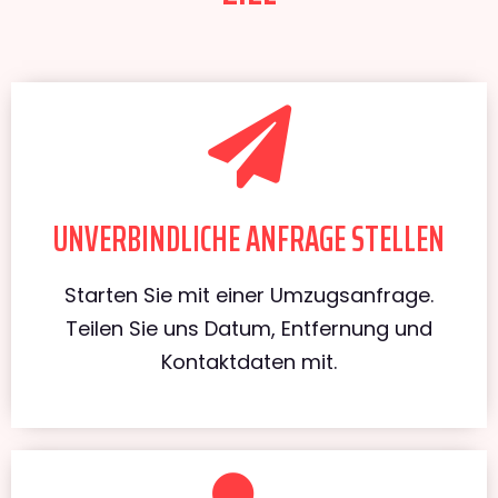
UNVERBINDLICHE ANFRAGE STELLEN
Starten Sie mit einer Umzugsanfrage.
Teilen Sie uns Datum, Entfernung und
Kontaktdaten mit.