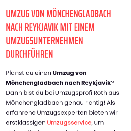
UMZUG VON MÖNCHENGLADBACH
NACH REYKJAVIK MIT EINEM
UMZUGSUNTERNEHMEN
DURCHFÜHREN
Planst du einen
Umzug von
Mönchengladbach nach Reykjavik
?
Dann bist du bei Umzugsprofi Roth aus
Mönchengladbach genau richtig! Als
erfahrene Umzugsexperten bieten wir
erstklassigen
Umzugsservice
, um