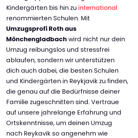
Kindergärten bis hin zu
international
renommierten Schulen. Mit
Umzugsprofi Roth aus
Mönchengladbach
wird nicht nur dein
Umzug reibungslos und stressfrei
ablaufen, sondern wir unterstützen
dich auch dabei, die besten Schulen
und Kindergärten in Reykjavik zu finden,
die genau auf die Bedürfnisse deiner
Familie zugeschnitten sind. Vertraue
auf unsere jahrelange Erfahrung und
Ortskenntnisse, um deinen Umzug
nach Reykavik so angenehm wie