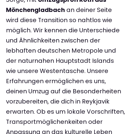
Mönchengladbach
an deiner Seite
wird diese Transition so nahtlos wie
möglich. Wir kennen die Unterschiede
und Ähnlichkeiten zwischen der
lebhaften deutschen Metropole und
der naturnahen Hauptstadt Islands
wie unsere Westentasche. Unsere
Erfahrungen ermöglichen es uns,
deinen Umzug auf die Besonderheiten
vorzubereiten, die dich in Reykjavik
erwarten. Ob es um lokale Vorschriften,
Transportmöglichenkeiten oder
Anpassung an das kulturelle Leben