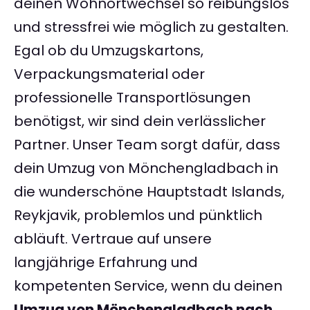
deinen Wohnortwechsel so reibungslos
und stressfrei wie möglich zu gestalten.
Egal ob du Umzugskartons,
Verpackungsmaterial oder
professionelle Transportlösungen
benötigst, wir sind dein verlässlicher
Partner. Unser Team sorgt dafür, dass
dein Umzug von Mönchengladbach in
die wunderschöne Hauptstadt Islands,
Reykjavik, problemlos und pünktlich
abläuft. Vertraue auf unsere
langjährige Erfahrung und
kompetenten Service, wenn du deinen
Umzug von Mönchengladbach nach