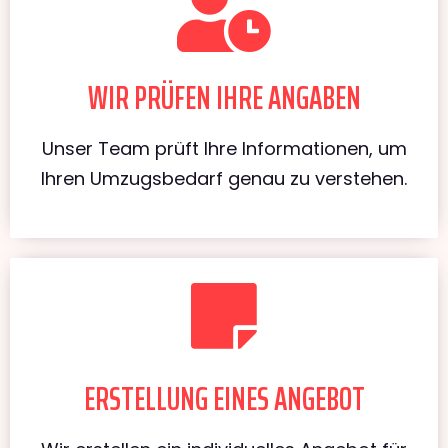
WIR PRÜFEN IHRE ANGABEN
Unser Team prüft Ihre Informationen, um
Ihren Umzugsbedarf genau zu verstehen.
ERSTELLUNG EINES ANGEBOT