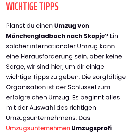
WICHTIGE TIPPS
Planst du einen
Umzug von
Mönchengladbach nach Skopje
? Ein
solcher internationaler Umzug kann
eine Herausforderung sein, aber keine
Sorge, wir sind hier, um dir einige
wichtige Tipps zu geben. Die sorgfältige
Organisation ist der Schlüssel zum
erfolgreichen Umzug. Es beginnt alles
mit der Auswahl des richtigen
Umzugsunternehmens. Das
Umzugsunternehmen
Umzugsprofi