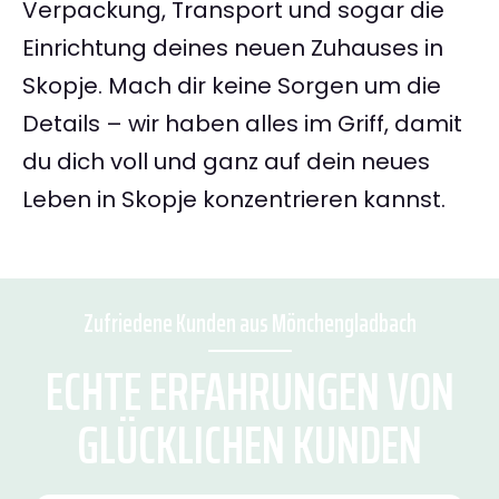
Verpackung, Transport und sogar die
Einrichtung deines neuen Zuhauses in
Skopje. Mach dir keine Sorgen um die
Details – wir haben alles im Griff, damit
du dich voll und ganz auf dein neues
Leben in Skopje konzentrieren kannst.
Zufriedene Kunden aus Mönchengladbach
ECHTE ERFAHRUNGEN VON
GLÜCKLICHEN KUNDEN