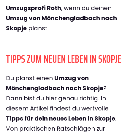
Umzugsprofi Roth
, wenn du deinen
Umzug von Mönchengladbach nach
Skopje
planst.
TIPPS ZUM NEUEN LEBEN IN SKOPJE
Du planst einen
Umzug von
Mönchengladbach nach Skopje
?
Dann bist du hier genau richtig. In
diesem Artikel findest du wertvolle
Tipps für dein neues Leben in Skopje
.
Von praktischen Ratschlägen zur