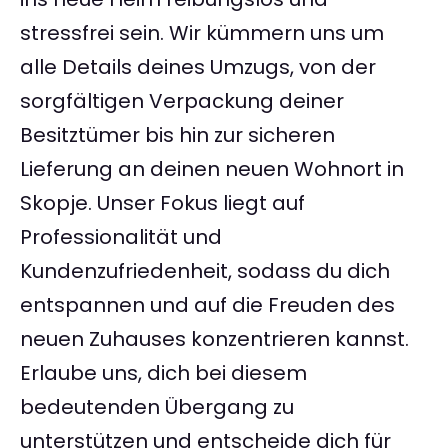
stressfrei sein. Wir kümmern uns um
alle Details deines Umzugs, von der
sorgfältigen Verpackung deiner
Besitztümer bis hin zur sicheren
Lieferung an deinen neuen Wohnort in
Skopje. Unser Fokus liegt auf
Professionalität und
Kundenzufriedenheit, sodass du dich
entspannen und auf die Freuden des
neuen Zuhauses konzentrieren kannst.
Erlaube uns, dich bei diesem
bedeutenden Übergang zu
unterstützen und entscheide dich für