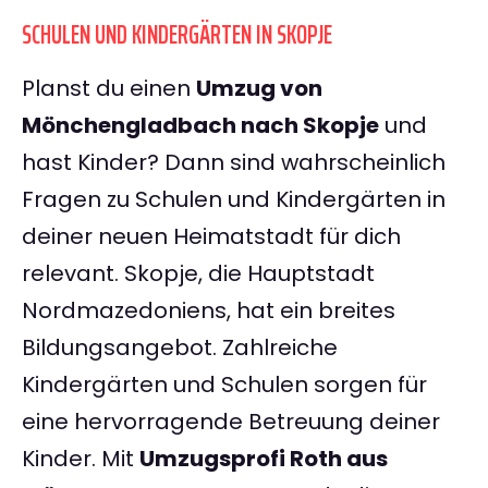
SCHULEN UND KINDERGÄRTEN IN SKOPJE
Planst du einen
Umzug von
Mönchengladbach nach Skopje
und
hast Kinder? Dann sind wahrscheinlich
Fragen zu Schulen und Kindergärten in
deiner neuen Heimatstadt für dich
relevant. Skopje, die Hauptstadt
Nordmazedoniens, hat ein breites
Bildungsangebot. Zahlreiche
Kindergärten und Schulen sorgen für
eine hervorragende Betreuung deiner
Kinder. Mit
Umzugsprofi Roth aus