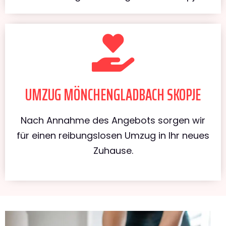
UMZUG MÖNCHENGLADBACH SKOPJE
Nach Annahme des Angebots sorgen wir
für einen reibungslosen Umzug in Ihr neues
Zuhause.