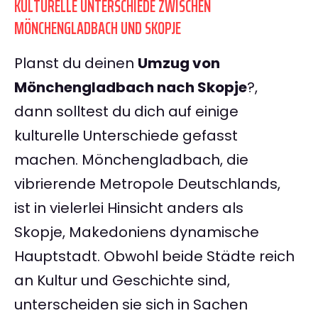
KULTURELLE UNTERSCHIEDE ZWISCHEN
MÖNCHENGLADBACH UND SKOPJE
Planst du deinen
Umzug von
Mönchengladbach nach Skopje
?,
dann solltest du dich auf einige
kulturelle Unterschiede gefasst
machen. Mönchengladbach, die
vibrierende Metropole Deutschlands,
ist in vielerlei Hinsicht anders als
Skopje, Makedoniens dynamische
Hauptstadt. Obwohl beide Städte reich
an Kultur und Geschichte sind,
unterscheiden sie sich in Sachen