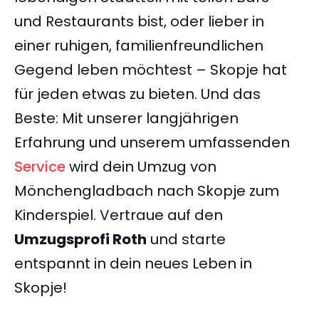
und Restaurants bist, oder lieber in
einer ruhigen, familienfreundlichen
Gegend leben möchtest – Skopje hat
für jeden etwas zu bieten. Und das
Beste: Mit unserer langjährigen
Erfahrung und unserem umfassenden
Service
wird dein Umzug von
Mönchengladbach nach Skopje zum
Kinderspiel. Vertraue auf den
Umzugsprofi Roth
und starte
entspannt in dein neues Leben in
Skopje!