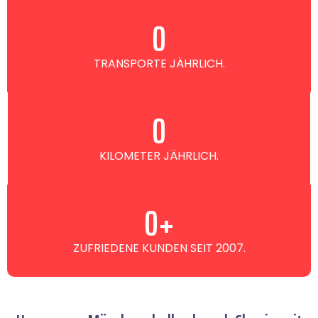
0
TRANSPORTE JÄHRLICH.
0
KILOMETER JÄHRLICH.
0
+
ZUFRIEDENE KUNDEN SEIT 2007.