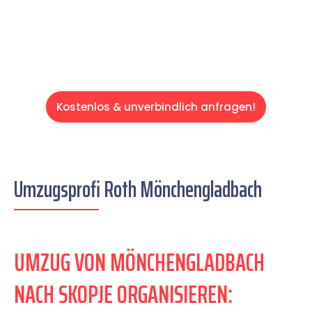
Servive!
Kostenlos & unverbindlich anfragen!
Umzugsprofi Roth Mönchengladbach
UMZUG VON MÖNCHENGLADBACH
NACH SKOPJE ORGANISIEREN: