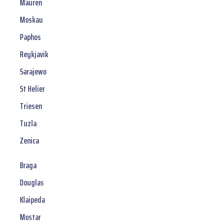
Mauren
Moskau
Paphos
Reykjavik
Sarajewo
St Helier
Triesen
Tuzla
Zenica
Braga
Douglas
Klaipeda
Mostar