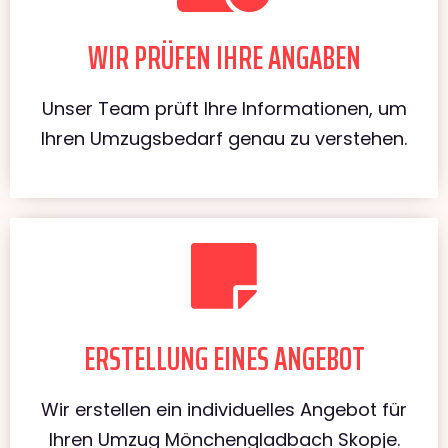
WIR PRÜFEN IHRE ANGABEN
Unser Team prüft Ihre Informationen, um
Ihren Umzugsbedarf genau zu verstehen.
ERSTELLUNG EINES ANGEBOT
Wir erstellen ein individuelles Angebot für
Ihren Umzug Mönchengladbach Skopje.