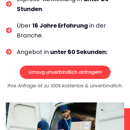
Stunden
.
Über
16 Jahre Erfahrung
in der
Branche.
Angebot in
unter 60 Sekunden:
Umzug unverbindlich anfragen!
Ihre Anfrage ist zu 100% kostenlos & unverbindlich.