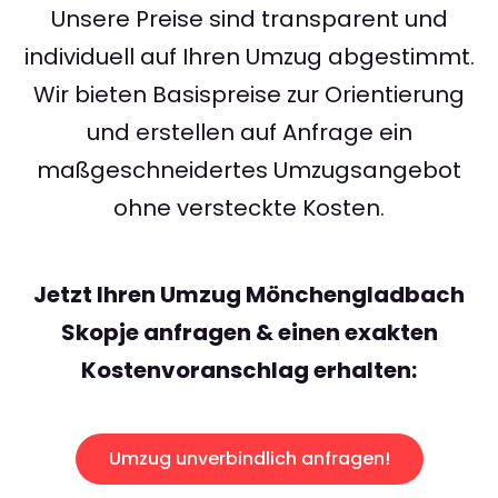
Unsere Preise sind transparent und
individuell auf Ihren Umzug abgestimmt.
Wir bieten Basispreise zur Orientierung
und erstellen auf Anfrage ein
maßgeschneidertes Umzugsangebot
ohne versteckte Kosten.
Jetzt Ihren Umzug Mönchengladbach
Skopje anfragen & einen exakten
Kostenvoranschlag erhalten:
Umzug unverbindlich anfragen!