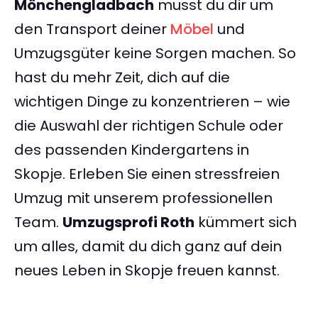
Mönchengladbach
musst du dir um
den Transport deiner
Möbel
und
Umzugsgüter keine Sorgen machen. So
hast du mehr Zeit, dich auf die
wichtigen Dinge zu konzentrieren – wie
die Auswahl der richtigen Schule oder
des passenden Kindergartens in
Skopje. Erleben Sie einen stressfreien
Umzug mit unserem professionellen
Team.
Umzugsprofi Roth
kümmert sich
um alles, damit du dich ganz auf dein
neues Leben in Skopje freuen kannst.