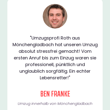
"Umzugsprofi Roth aus
Mönchengladbach hat unseren Umzug
absolut stressfrei gemacht! Vom
ersten Anruf bis zum Einzug waren sie
professionell, pünktlich und
unglaublich sorgfältig. Ein echter
Lebensretter!"
BEN FRANKE
Umzug innerhalb von Mönchengladbach​