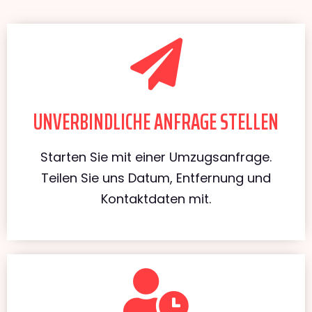
UNVERBINDLICHE ANFRAGE STELLEN
Starten Sie mit einer Umzugsanfrage.
Teilen Sie uns Datum, Entfernung und
Kontaktdaten mit.