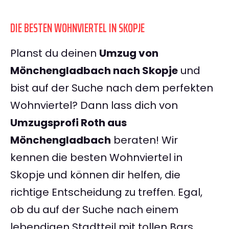
DIE BESTEN WOHNVIERTEL IN SKOPJE
Planst du deinen
Umzug von
Mönchengladbach nach Skopje
und
bist auf der Suche nach dem perfekten
Wohnviertel? Dann lass dich von
Umzugsprofi Roth aus
Mönchengladbach
beraten! Wir
kennen die besten Wohnviertel in
Skopje und können dir helfen, die
richtige Entscheidung zu treffen. Egal,
ob du auf der Suche nach einem
lebendigen Stadtteil mit tollen Bars