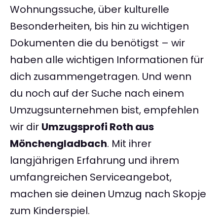
Wohnungssuche, über kulturelle
Besonderheiten, bis hin zu wichtigen
Dokumenten die du benötigst – wir
haben alle wichtigen Informationen für
dich zusammengetragen. Und wenn
du noch auf der Suche nach einem
Umzugsunternehmen bist, empfehlen
wir dir
Umzugsprofi Roth aus
Mönchengladbach
. Mit ihrer
langjährigen Erfahrung und ihrem
umfangreichen Serviceangebot,
machen sie deinen Umzug nach Skopje
zum Kinderspiel.