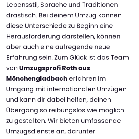
Lebensstil, Sprache und Traditionen
drastisch. Bei deinem Umzug können
diese Unterschiede zu Beginn eine
Herausforderung darstellen, können
aber auch eine aufregende neue
Erfahrung sein. Zum Glück ist das Team
von
Umzugsprofi Roth aus
Mönchengladbach
erfahren im
Umgang mit internationalen Umzügen
und kann dir dabei helfen, deinen
Übergang so reibungslos wie möglich
zu gestalten. Wir bieten umfassende
Umzugsdienste an, darunter