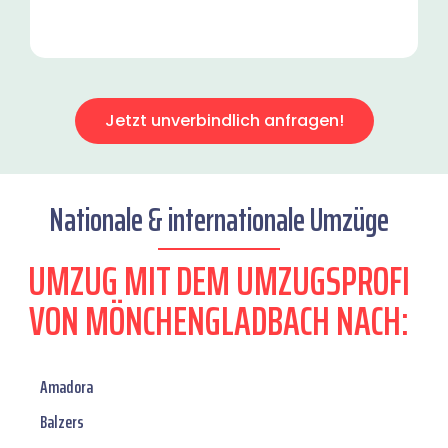
Jetzt unverbindlich anfragen!
Nationale & internationale Umzüge
UMZUG MIT DEM UMZUGSPROFI
VON MÖNCHENGLADBACH NACH:
Amadora
Balzers