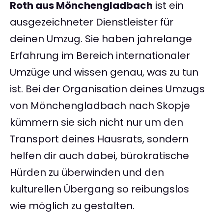
Roth aus Mönchengladbach
ist ein
ausgezeichneter Dienstleister für
deinen Umzug. Sie haben jahrelange
Erfahrung im Bereich internationaler
Umzüge und wissen genau, was zu tun
ist. Bei der Organisation deines Umzugs
von Mönchengladbach nach Skopje
kümmern sie sich nicht nur um den
Transport deines Hausrats, sondern
helfen dir auch dabei, bürokratische
Hürden zu überwinden und den
kulturellen Übergang so reibungslos
wie möglich zu gestalten.