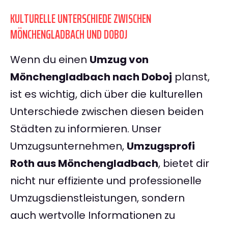
KULTURELLE UNTERSCHIEDE ZWISCHEN
MÖNCHENGLADBACH UND DOBOJ
Wenn du einen
Umzug von
Mönchengladbach nach Doboj
planst,
ist es wichtig, dich über die kulturellen
Unterschiede zwischen diesen beiden
Städten zu informieren. Unser
Umzugsunternehmen,
Umzugsprofi
Roth aus Mönchengladbach
, bietet dir
nicht nur effiziente und professionelle
Umzugsdienstleistungen, sondern
auch wertvolle Informationen zu