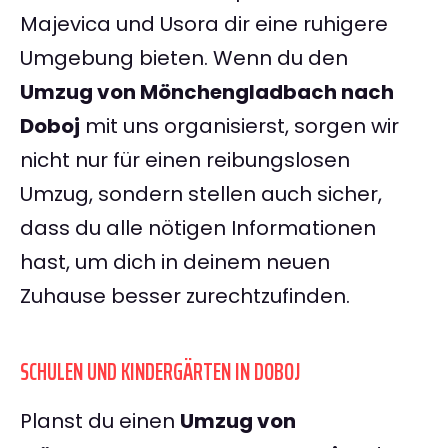
Majevica und Usora dir eine ruhigere
Umgebung bieten. Wenn du den
Umzug von Mönchengladbach nach
Doboj
mit uns organisierst, sorgen wir
nicht nur für einen reibungslosen
Umzug, sondern stellen auch sicher,
dass du alle nötigen Informationen
hast, um dich in deinem neuen
Zuhause besser zurechtzufinden.
SCHULEN UND KINDERGÄRTEN IN DOBOJ
Planst du einen
Umzug von