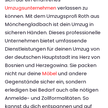
Umzugsunternehmen
verlassen zu
können. Mit dem Umzugsprofi Roth aus
Mönchengladbach ist dein Umzug in
sicheren Händen. Dieses professionelle
Unternehmen bietet umfassende
Dienstleistungen für deinen Umzug von
der deutschen Hauptstadt ins Herz von
Bosnien und Herzegowina. Sie packen
nicht nur deine
Möbel
und andere
Gegenstände sicher ein, sondern
erledigen bei Bedarf auch alle nötigen
Anmelde- und Zollformalitäten. So
kannst du dich entspannen und auf