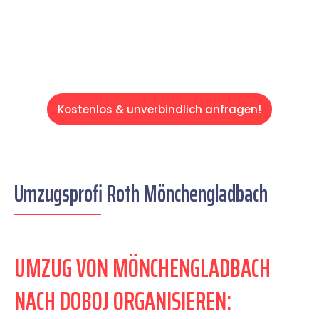
Servive!
Kostenlos & unverbindlich anfragen!
Umzugsprofi Roth Mönchengladbach
UMZUG VON MÖNCHENGLADBACH
NACH DOBOJ ORGANISIEREN: