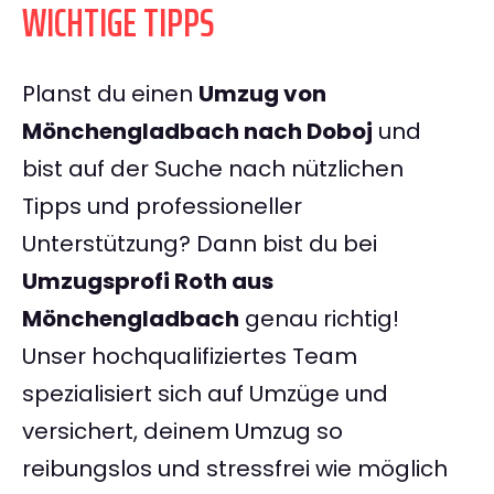
WICHTIGE TIPPS
Planst du einen
Umzug von
Mönchengladbach nach Doboj
und
bist auf der Suche nach nützlichen
Tipps und professioneller
Unterstützung? Dann bist du bei
Umzugsprofi Roth aus
Mönchengladbach
genau richtig!
Unser hochqualifiziertes Team
spezialisiert sich auf Umzüge und
versichert, deinem Umzug so
reibungslos und stressfrei wie möglich