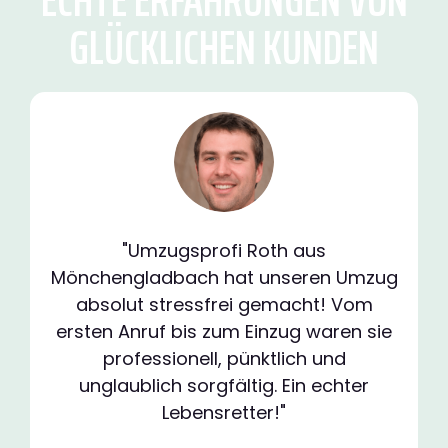
GLÜCKLICHEN KUNDEN
"Umzugsprofi Roth aus
Mönchengladbach hat unseren Umzug
absolut stressfrei gemacht! Vom
ersten Anruf bis zum Einzug waren sie
professionell, pünktlich und
unglaublich sorgfältig. Ein echter
Lebensretter!"