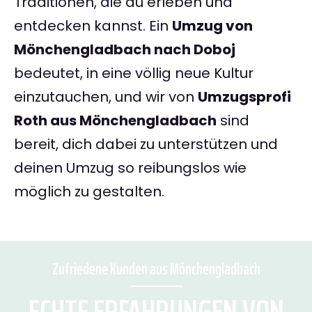
Traditionen, die du erleben und
entdecken kannst. Ein
Umzug von
Mönchengladbach nach Doboj
bedeutet, in eine völlig neue Kultur
einzutauchen, und wir von
Umzugsprofi
Roth aus Mönchengladbach
sind
bereit, dich dabei zu unterstützen und
deinen Umzug so reibungslos wie
möglich zu gestalten.
Zufriedene Kunden aus Mönchengladbach
ECHTE ERFAHRUNGEN VON