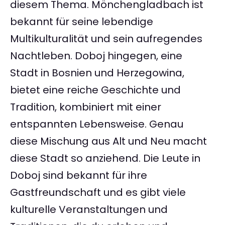
diesem Thema. Mönchengladbach ist
bekannt für seine lebendige
Multikulturalität und sein aufregendes
Nachtleben. Doboj hingegen, eine
Stadt in Bosnien und Herzegowina,
bietet eine reiche Geschichte und
Tradition, kombiniert mit einer
entspannten Lebensweise. Genau
diese Mischung aus Alt und Neu macht
diese Stadt so anziehend. Die Leute in
Doboj sind bekannt für ihre
Gastfreundschaft und es gibt viele
kulturelle Veranstaltungen und