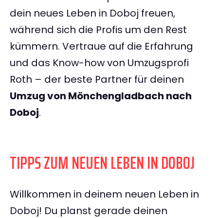
dein neues Leben in Doboj freuen,
während sich die Profis um den Rest
kümmern. Vertraue auf die Erfahrung
und das Know-how von Umzugsprofi
Roth – der beste Partner für deinen
Umzug von Mönchengladbach nach
Doboj
.
TIPPS ZUM NEUEN LEBEN IN DOBOJ
Willkommen in deinem neuen Leben in
Doboj! Du planst gerade deinen