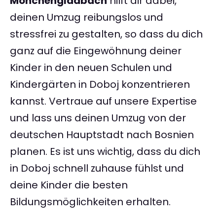
Mönchengladbach
hilft dir dabei,
deinen Umzug reibungslos und
stressfrei zu gestalten, so dass du dich
ganz auf die Eingewöhnung deiner
Kinder in den neuen Schulen und
Kindergärten in Doboj konzentrieren
kannst. Vertraue auf unsere Expertise
und lass uns deinen Umzug von der
deutschen Hauptstadt nach Bosnien
planen. Es ist uns wichtig, dass du dich
in Doboj schnell zuhause fühlst und
deine Kinder die besten
Bildungsmöglichkeiten erhalten.