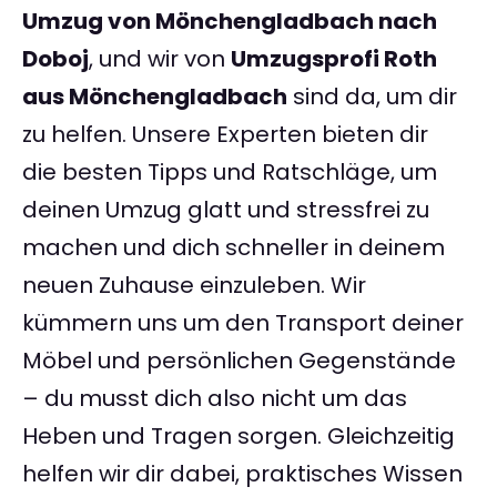
Umzug von Mönchengladbach nach
Doboj
, und wir von
Umzugsprofi Roth
aus Mönchengladbach
sind da, um dir
zu helfen. Unsere Experten bieten dir
die besten Tipps und Ratschläge, um
deinen Umzug glatt und stressfrei zu
machen und dich schneller in deinem
neuen Zuhause einzuleben. Wir
kümmern uns um den Transport deiner
Möbel und persönlichen Gegenstände
– du musst dich also nicht um das
Heben und Tragen sorgen. Gleichzeitig
helfen wir dir dabei, praktisches Wissen