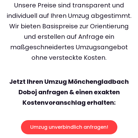
Unsere Preise sind transparent und
individuell auf Ihren Umzug abgestimmt.
Wir bieten Basispreise zur Orientierung
und erstellen auf Anfrage ein
maßgeschneidertes Umzugsangebot
ohne versteckte Kosten.
Jetzt Ihren Umzug Mönchengladbach
Doboj anfragen & einen exakten
Kostenvoranschlag erhalten:
Umzug unverbindlich anfragen!