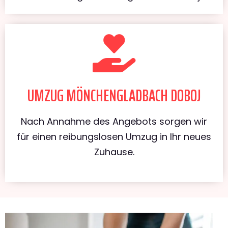
UMZUG MÖNCHENGLADBACH DOBOJ
Nach Annahme des Angebots sorgen wir
für einen reibungslosen Umzug in Ihr neues
Zuhause.