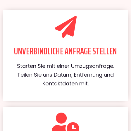
UNVERBINDLICHE ANFRAGE STELLEN
Starten Sie mit einer Umzugsanfrage.
Teilen Sie uns Datum, Entfernung und
Kontaktdaten mit.