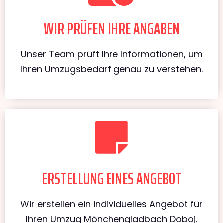
WIR PRÜFEN IHRE ANGABEN
Unser Team prüft Ihre Informationen, um
Ihren Umzugsbedarf genau zu verstehen.
ERSTELLUNG EINES ANGEBOT
Wir erstellen ein individuelles Angebot für
Ihren Umzug Mönchengladbach Doboj.