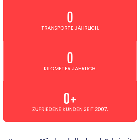
0
TRANSPORTE JÄHRLICH.
0
KILOMETER JÄHRLICH.
0
+
ZUFRIEDENE KUNDEN SEIT 2007.