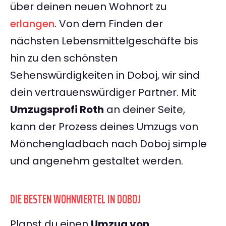
über deinen neuen Wohnort zu
erlangen
. Von dem Finden der
nächsten Lebensmittelgeschäfte bis
hin zu den schönsten
Sehenswürdigkeiten in Doboj, wir sind
dein vertrauenswürdiger Partner. Mit
Umzugsprofi Roth
an deiner Seite,
kann der Prozess deines Umzugs von
Mönchengladbach nach Doboj simple
und angenehm gestaltet werden.
DIE BESTEN WOHNVIERTEL IN DOBOJ
Planst du einen
Umzug von