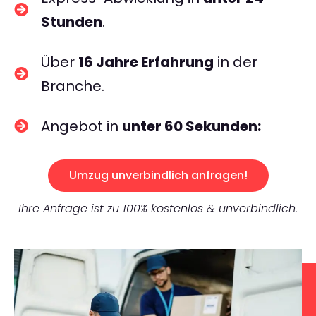
Stunden
.
Über
16 Jahre Erfahrung
in der
Branche.
Angebot in
unter 60 Sekunden:
Umzug unverbindlich anfragen!
Ihre Anfrage ist zu 100% kostenlos & unverbindlich.