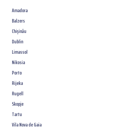
Amadora
Balzers
Chișinău
Dublin
Limassol
Nikosia
Porto
Rijeka
Rugell
Skopje
Tartu
Vila Nova de Gaia