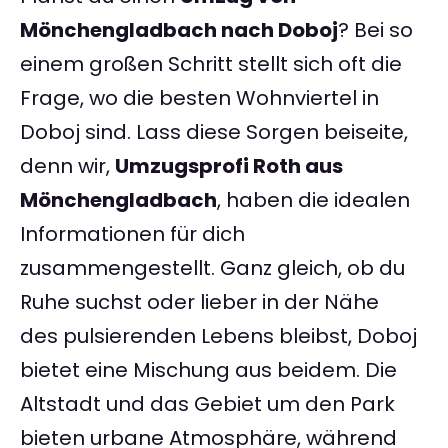
Mönchengladbach nach Doboj
? Bei so
einem großen Schritt stellt sich oft die
Frage, wo die besten Wohnviertel in
Doboj sind. Lass diese Sorgen beiseite,
denn wir,
Umzugsprofi Roth aus
Mönchengladbach
, haben die idealen
Informationen für dich
zusammengestellt. Ganz gleich, ob du
Ruhe suchst oder lieber in der Nähe
des pulsierenden Lebens bleibst, Doboj
bietet eine Mischung aus beidem. Die
Altstadt und das Gebiet um den Park
bieten urbane Atmosphäre, während