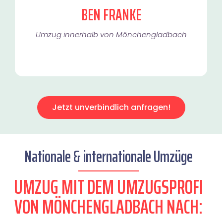
BEN FRANKE
Umzug innerhalb von Mönchengladbach​
Jetzt unverbindlich anfragen!
Nationale & internationale Umzüge
UMZUG MIT DEM UMZUGSPROFI
VON MÖNCHENGLADBACH NACH: