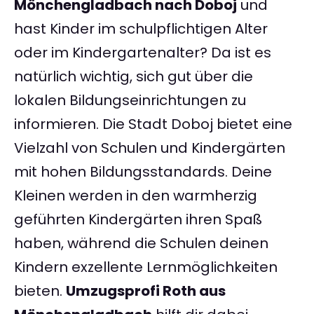
Mönchengladbach nach Doboj
und
hast Kinder im schulpflichtigen Alter
oder im Kindergartenalter? Da ist es
natürlich wichtig, sich gut über die
lokalen Bildungseinrichtungen zu
informieren. Die Stadt Doboj bietet eine
Vielzahl von Schulen und Kindergärten
mit hohen Bildungsstandards. Deine
Kleinen werden in den warmherzig
geführten Kindergärten ihren Spaß
haben, während die Schulen deinen
Kindern exzellente Lernmöglichkeiten
bieten.
Umzugsprofi Roth aus