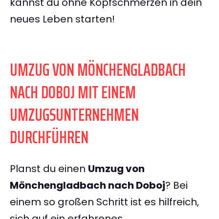
kannst du ohne Kopfschmerzen in dein
neues Leben starten!
UMZUG VON MÖNCHENGLADBACH
NACH DOBOJ MIT EINEM
UMZUGSUNTERNEHMEN
DURCHFÜHREN
Planst du einen
Umzug von
Mönchengladbach nach Doboj
? Bei
einem so großen Schritt ist es hilfreich,
sich auf ein erfahrenes