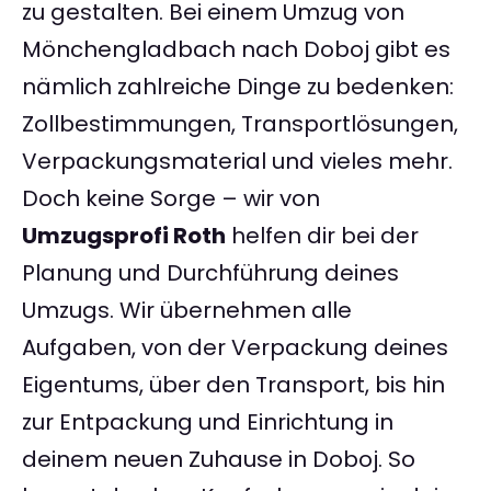
zu gestalten. Bei einem Umzug von
Mönchengladbach nach Doboj gibt es
nämlich zahlreiche Dinge zu bedenken:
Zollbestimmungen, Transportlösungen,
Verpackungsmaterial und vieles mehr.
Doch keine Sorge – wir von
Umzugsprofi Roth
helfen dir bei der
Planung und Durchführung deines
Umzugs. Wir übernehmen alle
Aufgaben, von der Verpackung deines
Eigentums, über den Transport, bis hin
zur Entpackung und Einrichtung in
deinem neuen Zuhause in Doboj. So