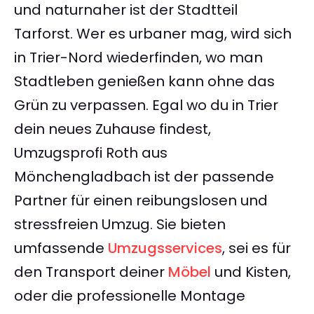
und naturnaher ist der Stadtteil
Tarforst. Wer es urbaner mag, wird sich
in Trier-Nord wiederfinden, wo man
Stadtleben genießen kann ohne das
Grün zu verpassen. Egal wo du in Trier
dein neues Zuhause findest,
Umzugsprofi Roth aus
Mönchengladbach ist der passende
Partner für einen reibungslosen und
stressfreien Umzug. Sie bieten
umfassende
Umzugsservices
, sei es für
den Transport deiner
Möbel
und Kisten,
oder die professionelle Montage