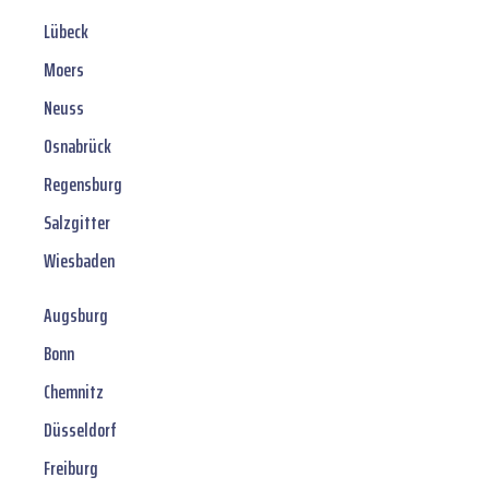
Lübeck
Moers
Neuss
Osnabrück
Regensburg
Salzgitter
Wiesbaden
Augsburg
Bonn
Chemnitz
Düsseldorf
Freiburg