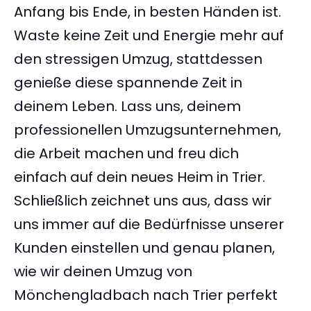
Anfang bis Ende, in besten Händen ist.
Waste keine Zeit und Energie mehr auf
den stressigen Umzug, stattdessen
genieße diese spannende Zeit in
deinem Leben. Lass uns, deinem
professionellen Umzugsunternehmen,
die Arbeit machen und freu dich
einfach auf dein neues Heim in Trier.
Schließlich zeichnet uns aus, dass wir
uns immer auf die Bedürfnisse unserer
Kunden einstellen und genau planen,
wie wir deinen Umzug von
Mönchengladbach nach Trier perfekt