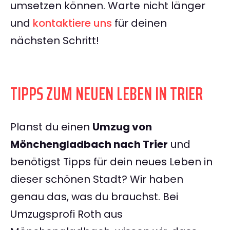
umsetzen können. Warte nicht länger
und
kontaktiere uns
für deinen
nächsten Schritt!
TIPPS ZUM NEUEN LEBEN IN TRIER
Planst du einen
Umzug von
Mönchengladbach nach Trier
und
benötigst Tipps für dein neues Leben in
dieser schönen Stadt? Wir haben
genau das, was du brauchst. Bei
Umzugsprofi Roth aus