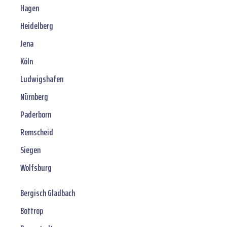
Hagen
Heidelberg
Jena
Köln
Ludwigshafen
Nürnberg
Paderborn
Remscheid
Siegen
Wolfsburg
Bergisch Gladbach
Bottrop