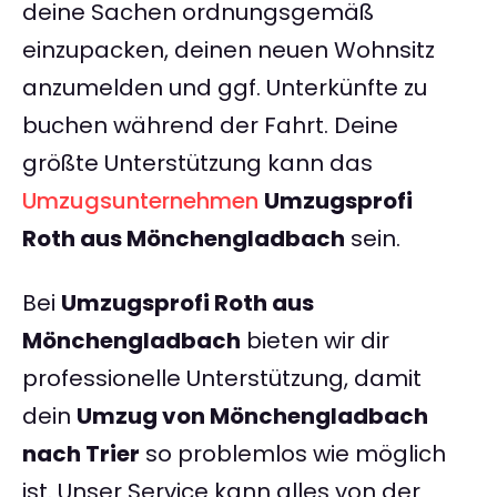
deine Sachen ordnungsgemäß
einzupacken, deinen neuen Wohnsitz
anzumelden und ggf. Unterkünfte zu
buchen während der Fahrt. Deine
größte Unterstützung kann das
Umzugsunternehmen
Umzugsprofi
Roth aus Mönchengladbach
sein.
Bei
Umzugsprofi Roth aus
Mönchengladbach
bieten wir dir
professionelle Unterstützung, damit
dein
Umzug von Mönchengladbach
nach Trier
so problemlos wie möglich
ist. Unser Service kann alles von der