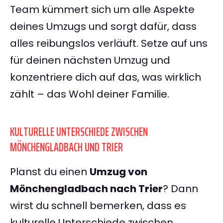
Team kümmert sich um alle Aspekte
deines Umzugs und sorgt dafür, dass
alles reibungslos verläuft. Setze auf uns
für deinen nächsten Umzug und
konzentriere dich auf das, was wirklich
zählt – das Wohl deiner Familie.
KULTURELLE UNTERSCHIEDE ZWISCHEN
MÖNCHENGLADBACH UND TRIER
Planst du einen
Umzug von
Mönchengladbach nach Trier
? Dann
wirst du schnell bemerken, dass es
kulturelle Unterschiede zwischen