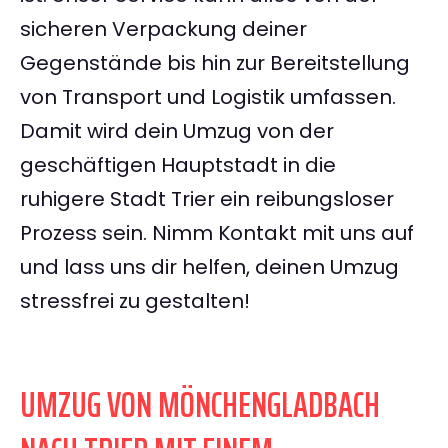
sicheren Verpackung deiner
Gegenstände bis hin zur Bereitstellung
von Transport und Logistik umfassen.
Damit wird dein Umzug von der
geschäftigen Hauptstadt in die
ruhigere Stadt Trier ein reibungsloser
Prozess sein. Nimm Kontakt mit uns auf
und lass uns dir helfen, deinen Umzug
stressfrei zu gestalten!
UMZUG VON MÖNCHENGLADBACH