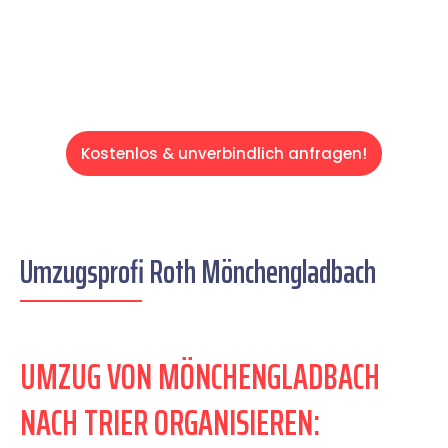
Servive!
Kostenlos & unverbindlich anfragen!
Umzugsprofi Roth Mönchengladbach
UMZUG VON MÖNCHENGLADBACH
NACH TRIER ORGANISIEREN: