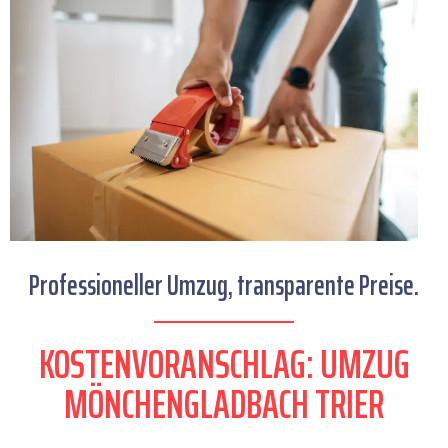
Professioneller Umzug, transparente Preise.
KOSTENVORANSCHLAG: UMZUG
MÖNCHENGLADBACH TRIER