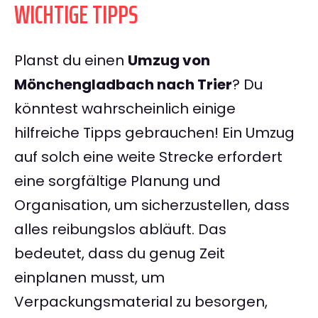
WICHTIGE TIPPS
Planst du einen
Umzug von
Mönchengladbach nach Trier
? Du
könntest wahrscheinlich einige
hilfreiche Tipps gebrauchen! Ein Umzug
auf solch eine weite Strecke erfordert
eine sorgfältige Planung und
Organisation, um sicherzustellen, dass
alles reibungslos abläuft. Das
bedeutet, dass du genug Zeit
einplanen musst, um
Verpackungsmaterial zu besorgen,