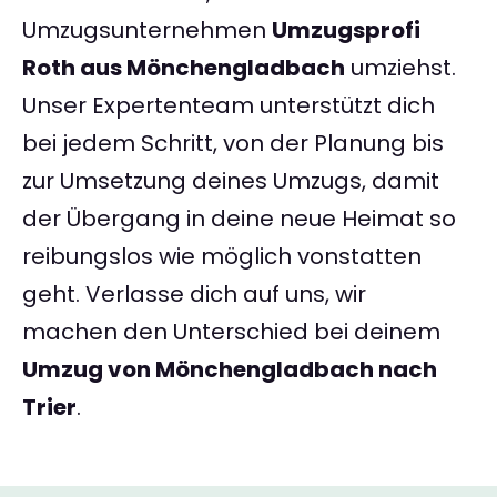
Umzugsunternehmen
Umzugsprofi
Roth aus Mönchengladbach
umziehst.
Unser Expertenteam unterstützt dich
bei jedem Schritt, von der Planung bis
zur Umsetzung deines Umzugs, damit
der Übergang in deine neue Heimat so
reibungslos wie möglich vonstatten
geht. Verlasse dich auf uns, wir
machen den Unterschied bei deinem
Umzug von Mönchengladbach nach
Trier
.