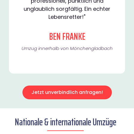
professionell, pünktlich und
unglaublich sorgfältig. Ein echter
Lebensretter!"
BEN FRANKE
Umzug innerhalb von Mönchengladbach​
Jetzt unverbindlich anfragen!
Nationale & internationale Umzüge