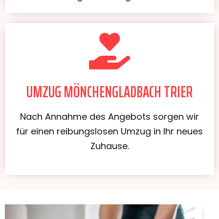
UMZUG MÖNCHENGLADBACH TRIER
Nach Annahme des Angebots sorgen wir
für einen reibungslosen Umzug in Ihr neues
Zuhause.