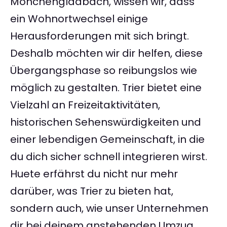
Mönchengladbach, wissen wir, dass
ein Wohnortwechsel einige
Herausforderungen mit sich bringt.
Deshalb möchten wir dir helfen, diese
Übergangsphase so reibungslos wie
möglich zu gestalten. Trier bietet eine
Vielzahl an Freizeitaktivitäten,
historischen Sehenswürdigkeiten und
einer lebendigen Gemeinschaft, in die
du dich sicher schnell integrieren wirst.
Huete erfährst du nicht nur mehr
darüber, was Trier zu bieten hat,
sondern auch, wie unser Unternehmen
dir bei deinem anstehenden Umzug