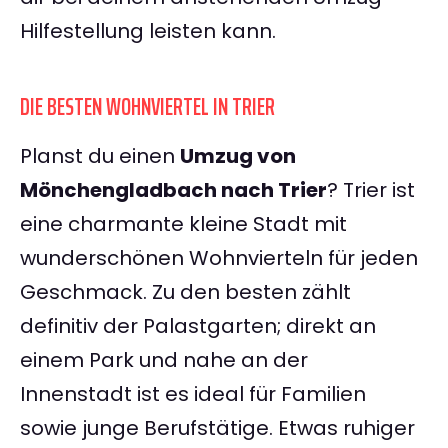
Hilfestellung leisten kann.
DIE BESTEN WOHNVIERTEL IN TRIER
Planst du einen
Umzug von
Mönchengladbach nach Trier
? Trier ist
eine charmante kleine Stadt mit
wunderschönen Wohnvierteln für jeden
Geschmack. Zu den besten zählt
definitiv der Palastgarten; direkt an
einem Park und nahe an der
Innenstadt ist es ideal für Familien
sowie junge Berufstätige. Etwas ruhiger