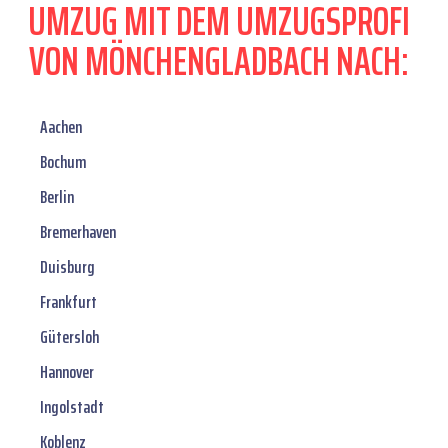
UMZUG MIT DEM UMZUGSPROFI
VON MÖNCHENGLADBACH NACH:
Aachen
Bochum
Berlin
Bremerhaven
Duisburg
Frankfurt
Gütersloh
Hannover
Ingolstadt
Koblenz