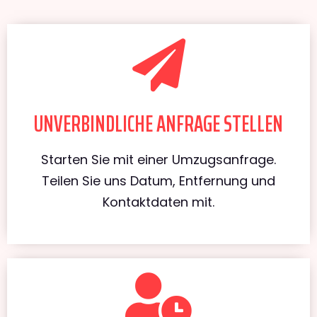
UNVERBINDLICHE ANFRAGE STELLEN
Starten Sie mit einer Umzugsanfrage.
Teilen Sie uns Datum, Entfernung und
Kontaktdaten mit.