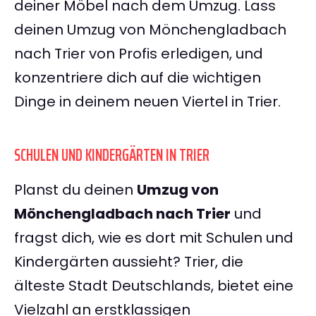
deiner Möbel nach dem Umzug. Lass
deinen Umzug von Mönchengladbach
nach Trier von Profis erledigen, und
konzentriere dich auf die wichtigen
Dinge in deinem neuen Viertel in Trier.
SCHULEN UND KINDERGÄRTEN IN TRIER
Planst du deinen
Umzug von
Mönchengladbach nach Trier
und
fragst dich, wie es dort mit Schulen und
Kindergärten aussieht? Trier, die
älteste Stadt Deutschlands, bietet eine
Vielzahl an erstklassigen