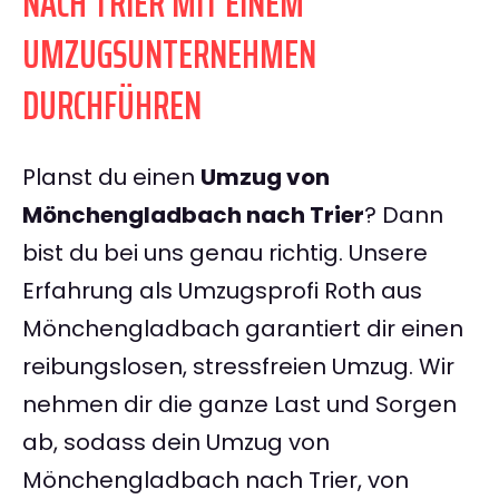
NACH TRIER MIT EINEM
UMZUGSUNTERNEHMEN
DURCHFÜHREN
Planst du einen
Umzug von
Mönchengladbach nach Trier
? Dann
bist du bei uns genau richtig. Unsere
Erfahrung als Umzugsprofi Roth aus
Mönchengladbach garantiert dir einen
reibungslosen, stressfreien Umzug. Wir
nehmen dir die ganze Last und Sorgen
ab, sodass dein Umzug von
Mönchengladbach nach Trier, von