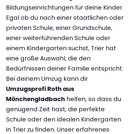
Bildungseinrichtungen für deine Kinder.
Egal ob du nach einer staatlichen oder
privaten Schule, einer Grundschule,
einer weiterführenden Schule oder
einem Kindergarten suchst, Trier hat
eine große Auswahl, die den
Bedürfnissen deiner Familie entspricht.
Bei deinem Umzug kann dir
Umzugsprofi Roth aus
Mönchengladbach
helfen, so dass du
genügend Zeit hast, die perfekte
Schule oder den idealen Kindergarten
in Trier zu finden. Unser erfahrenes