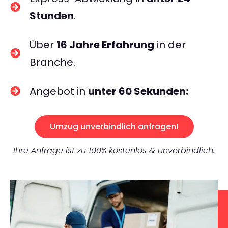
Stunden
.
Über
16 Jahre Erfahrung
in der
Branche.
Angebot in
unter 60 Sekunden:
Umzug unverbindlich anfragen!
Ihre Anfrage ist zu 100% kostenlos & unverbindlich.