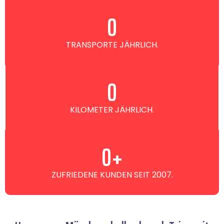
0
TRANSPORTE JÄHRLICH.
0
KILOMETER JÄHRLICH.
0
+
ZUFRIEDENE KUNDEN SEIT 2007.