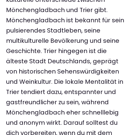
Mönchengladbach und Trier gibt.
Mönchengladbach ist bekannt für sein
pulsierendes Stadtleben, seine
multikulturelle Bevölkerung und seine
Geschichte. Trier hingegen ist die
älteste Stadt Deutschlands, geprägt
von historischen Sehenswürdigkeiten
und Weinkultur. Die lokale Mentalität in
Trier tendiert dazu, entspannter und
gastfreundlicher zu sein, während
Mönchengladbach eher schnelllebig
und anonym wirkt. Darauf solltest du
dich vorbereiten, wenn du mit dem