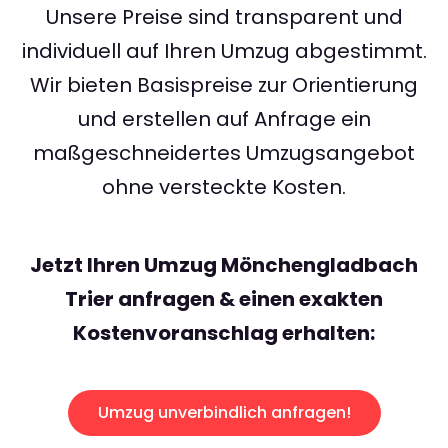
Unsere Preise sind transparent und
individuell auf Ihren Umzug abgestimmt.
Wir bieten Basispreise zur Orientierung
und erstellen auf Anfrage ein
maßgeschneidertes Umzugsangebot
ohne versteckte Kosten.
Jetzt Ihren Umzug Mönchengladbach
Trier anfragen & einen exakten
Kostenvoranschlag erhalten:
Umzug unverbindlich anfragen!