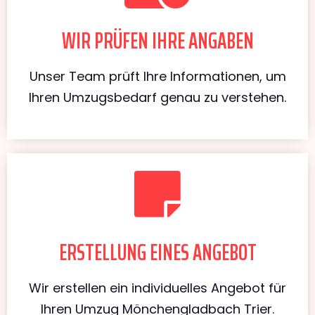
WIR PRÜFEN IHRE ANGABEN
Unser Team prüft Ihre Informationen, um
Ihren Umzugsbedarf genau zu verstehen.
ERSTELLUNG EINES ANGEBOT
Wir erstellen ein individuelles Angebot für
Ihren Umzug Mönchengladbach Trier.