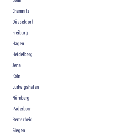
Bonn
Chemnitz
Düsseldorf
Freiburg
Hagen
Heidelberg
Jena
Köln
Ludwigshafen
Nürnberg
Paderborn
Remscheid
Siegen