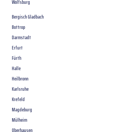
Wolfsburg
Bergisch Gladbach
Bottrop
Darmstadt
Erfurt
Fürth
Halle
Heilbronn
Karlsruhe
Krefeld
Magdeburg
Mülheim
Oberhausen