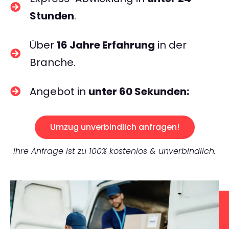
Stunden
.
Über
16 Jahre Erfahrung
in der
Branche.
Angebot in
unter 60 Sekunden:
Umzug unverbindlich anfragen!
Ihre Anfrage ist zu 100% kostenlos & unverbindlich.