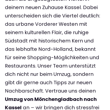
deinem neuen Zuhause Kassel. Dabei
unterscheiden sich die Viertel deutlich:
das urbane Vorderer Westen mit
seinem kulturellen Flair, die ruhige
Südstadt mit historischem Kern und
das lebhafte Nord-Holland, bekannt
für seine Shopping-Möglichkeiten und
Restaurants. Unser Team unterstützt
dich nicht nur beim Umzug, sondern
gibt dir gerne auch Tipps zur neuen
Nachbarschaft. Vertraue uns deinen
Umzug von Mönchengladbach nach
Kassel
an – wir bringen dich stressfrei