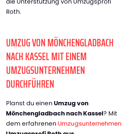
die Unterstützung von Umzugsprofi
Roth.
UMZUG VON MÖNCHENGLADBACH
NACH KASSEL MIT EINEM
UMZUGSUNTERNEHMEN
DURCHFÜHREN
Planst du einen
Umzug von
Mönchengladbach nach Kassel
? Mit
dem erfahrenen
Umzugsunternehmen
Umzugsprofi Roth aus