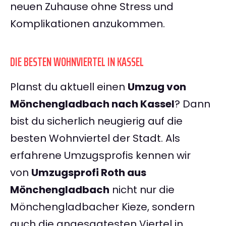
neuen Zuhause ohne Stress und
Komplikationen anzukommen.
DIE BESTEN WOHNVIERTEL IN KASSEL
Planst du aktuell einen
Umzug von
Mönchengladbach nach Kassel
? Dann
bist du sicherlich neugierig auf die
besten Wohnviertel der Stadt. Als
erfahrene Umzugsprofis kennen wir
von
Umzugsprofi Roth aus
Mönchengladbach
nicht nur die
Mönchengladbacher Kieze, sondern
auch die angesagtesten Viertel in