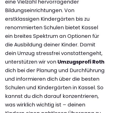
eine Vielzahl hervorragender
Bildungseinrichtungen. Von
erstklassigen Kindergärten bis zu
renommierten Schulen bietet Kassel
ein breites Spektrum an Optionen für
die Ausbildung deiner Kinder. Damit
dein Umzug stressfrei vonstattengeht,
unterstützen wir von
Umzugsprofi Roth
dich bei der Planung und Durchführung
und informieren dich über die besten
Schulen und Kindergärten in Kassel. So
kannst du dich darauf konzentrieren,
was wirklich wichtig ist – deinen