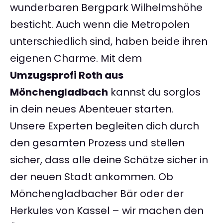
wunderbaren Bergpark Wilhelmshöhe
besticht. Auch wenn die Metropolen
unterschiedlich sind, haben beide ihren
eigenen Charme. Mit dem
Umzugsprofi Roth aus
Mönchengladbach
kannst du sorglos
in dein neues Abenteuer starten.
Unsere Experten begleiten dich durch
den gesamten Prozess und stellen
sicher, dass alle deine Schätze sicher in
der neuen Stadt ankommen. Ob
Mönchengladbacher Bär oder der
Herkules von Kassel – wir machen den