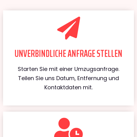
UNVERBINDLICHE ANFRAGE STELLEN
Starten Sie mit einer Umzugsanfrage.
Teilen Sie uns Datum, Entfernung und
Kontaktdaten mit.