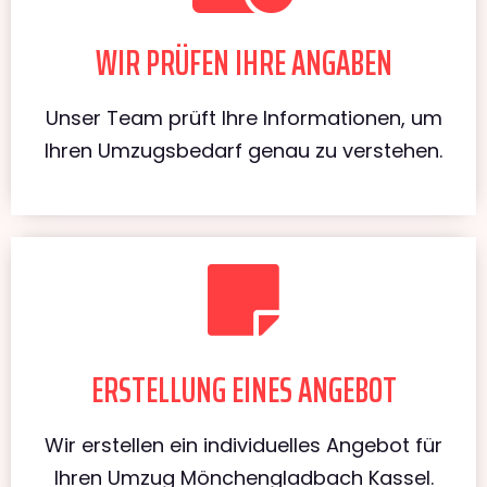
WIR PRÜFEN IHRE ANGABEN
Unser Team prüft Ihre Informationen, um
Ihren Umzugsbedarf genau zu verstehen.
ERSTELLUNG EINES ANGEBOT
Wir erstellen ein individuelles Angebot für
Ihren Umzug Mönchengladbach Kassel.