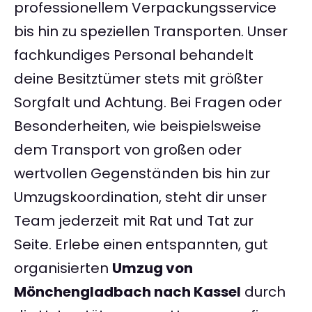
professionellem Verpackungsservice
bis hin zu speziellen Transporten. Unser
fachkundiges Personal behandelt
deine Besitztümer stets mit größter
Sorgfalt und Achtung. Bei Fragen oder
Besonderheiten, wie beispielsweise
dem Transport von großen oder
wertvollen Gegenständen bis hin zur
Umzugskoordination, steht dir unser
Team jederzeit mit Rat und Tat zur
Seite. Erlebe einen entspannten, gut
organisierten
Umzug von
Mönchengladbach nach Kassel
durch