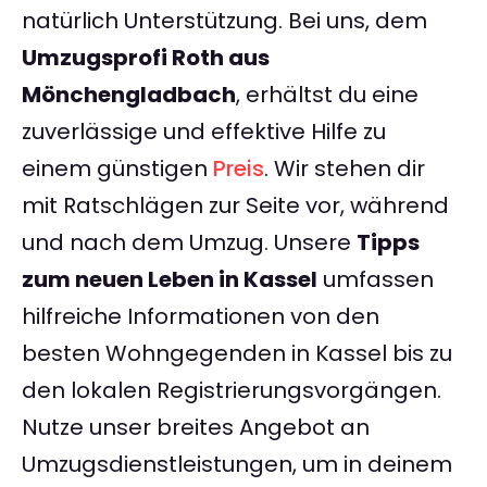
natürlich Unterstützung. Bei uns, dem
Umzugsprofi Roth aus
Mönchengladbach
, erhältst du eine
zuverlässige und effektive Hilfe zu
einem günstigen
Preis
. Wir stehen dir
mit Ratschlägen zur Seite vor, während
und nach dem Umzug. Unsere
Tipps
zum neuen Leben in Kassel
umfassen
hilfreiche Informationen von den
besten Wohngegenden in Kassel bis zu
den lokalen Registrierungsvorgängen.
Nutze unser breites Angebot an
Umzugsdienstleistungen, um in deinem