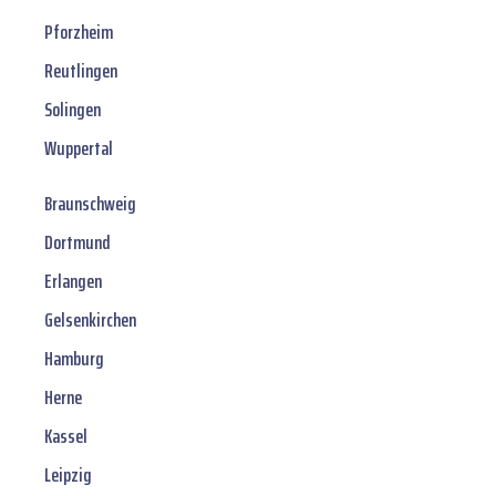
Pforzheim
Reutlingen
Solingen
Wuppertal
Braunschweig
Dortmund
Erlangen
Gelsenkirchen
Hamburg
Herne
Kassel
Leipzig