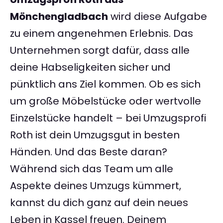
Mönchengladbach
wird diese Aufgabe
zu einem angenehmen Erlebnis. Das
Unternehmen sorgt dafür, dass alle
deine Habseligkeiten sicher und
pünktlich ans Ziel kommen. Ob es sich
um große Möbelstücke oder wertvolle
Einzelstücke handelt – bei Umzugsprofi
Roth ist dein Umzugsgut in besten
Händen. Und das Beste daran?
Während sich das Team um alle
Aspekte deines Umzugs kümmert,
kannst du dich ganz auf dein neues
Leben in Kassel freuen. Deinem