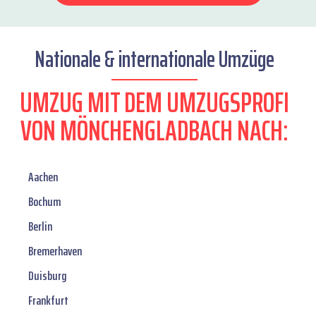
Nationale & internationale Umzüge
UMZUG MIT DEM UMZUGSPROFI
VON MÖNCHENGLADBACH NACH:
Aachen
Bochum
Berlin
Bremerhaven
Duisburg
Frankfurt