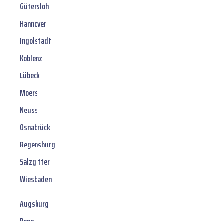
Gütersloh
Hannover
Ingolstadt
Koblenz
Lübeck
Moers
Neuss
Osnabrück
Regensburg
Salzgitter
Wiesbaden
Augsburg