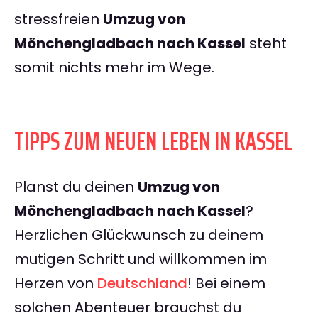
stressfreien
Umzug von
Mönchengladbach nach Kassel
steht
somit nichts mehr im Wege.
TIPPS ZUM NEUEN LEBEN IN KASSEL
Planst du deinen
Umzug von
Mönchengladbach nach Kassel
?
Herzlichen Glückwunsch zu deinem
mutigen Schritt und willkommen im
Herzen von
Deutschland
! Bei einem
solchen Abenteuer brauchst du