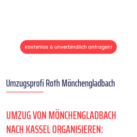
Servive!
Kostenlos & unverbindlich anfragen!
Umzugsprofi Roth Mönchengladbach
UMZUG VON MÖNCHENGLADBACH
NACH KASSEL ORGANISIEREN: