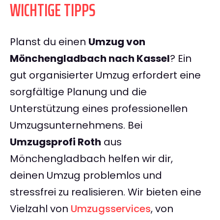
WICHTIGE TIPPS
Planst du einen
Umzug von
Mönchengladbach nach Kassel
? Ein
gut organisierter Umzug erfordert eine
sorgfältige Planung und die
Unterstützung eines professionellen
Umzugsunternehmens. Bei
Umzugsprofi Roth
aus
Mönchengladbach helfen wir dir,
deinen Umzug problemlos und
stressfrei zu realisieren. Wir bieten eine
Vielzahl von
Umzugsservices
, von