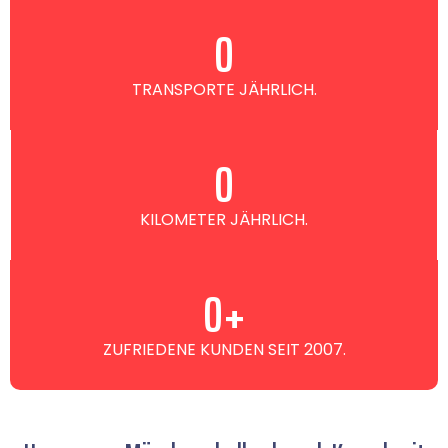
0
TRANSPORTE JÄHRLICH.
0
KILOMETER JÄHRLICH.
0
+
ZUFRIEDENE KUNDEN SEIT 2007.