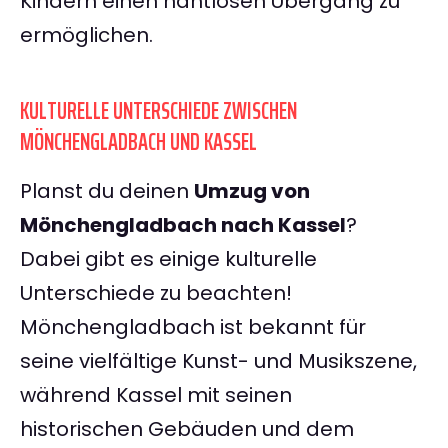
Kindern einen nahtlosen Übergang zu
ermöglichen.
KULTURELLE UNTERSCHIEDE ZWISCHEN
MÖNCHENGLADBACH UND KASSEL
Planst du deinen
Umzug von
Mönchengladbach nach Kassel
?
Dabei gibt es einige kulturelle
Unterschiede zu beachten!
Mönchengladbach ist bekannt für
seine vielfältige Kunst- und Musikszene,
während Kassel mit seinen
historischen Gebäuden und dem