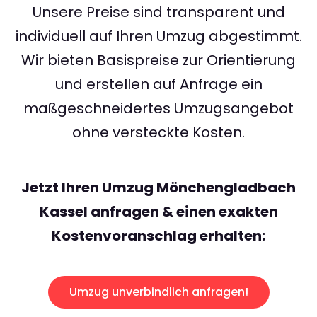
Unsere Preise sind transparent und
individuell auf Ihren Umzug abgestimmt.
Wir bieten Basispreise zur Orientierung
und erstellen auf Anfrage ein
maßgeschneidertes Umzugsangebot
ohne versteckte Kosten.
Jetzt Ihren Umzug Mönchengladbach
Kassel anfragen & einen exakten
Kostenvoranschlag erhalten:
Umzug unverbindlich anfragen!