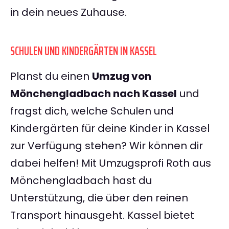
in dein neues Zuhause.
SCHULEN UND KINDERGÄRTEN IN KASSEL
Planst du einen
Umzug von
Mönchengladbach nach Kassel
und
fragst dich, welche Schulen und
Kindergärten für deine Kinder in Kassel
zur Verfügung stehen? Wir können dir
dabei helfen! Mit Umzugsprofi Roth aus
Mönchengladbach hast du
Unterstützung, die über den reinen
Transport hinausgeht. Kassel bietet