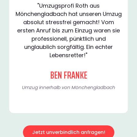
"Umzugsprofi Roth aus
Mönchengladbach hat unseren Umzug
absolut stressfrei gemacht! Vom
ersten Anruf bis zum Einzug waren sie
professionell, pünktlich und
unglaublich sorgfältig. Ein echter
Lebensretter!"
BEN FRANKE
Umzug innerhalb von Mönchengladbach​
Jetzt unverbindlich anfragen!