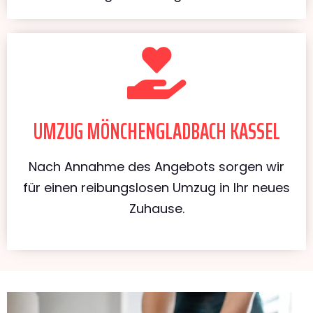
UMZUG MÖNCHENGLADBACH KASSEL
Nach Annahme des Angebots sorgen wir
für einen reibungslosen Umzug in Ihr neues
Zuhause.