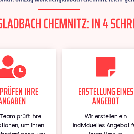
ADBACH CHEMNITZ: IN 4 SCHRI
PRÜFEN IHRE
ERSTELLUNG EINES
ANGABEN
ANGEBOT
Team prüft Ihre
Wir erstellen ein
tionen, um Ihren
individuelles Angebot f