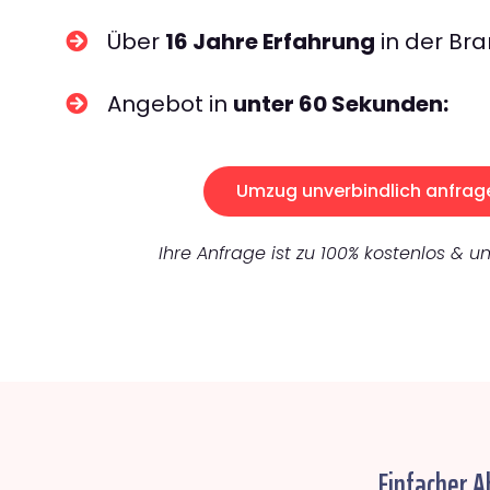
Über
16 Jahre Erfahrung
in der Bra
Angebot in
unter 60 Sekunden:
Umzug unverbindlich anfrag
Ihre Anfrage ist zu 100% kostenlos & un
Einfacher 