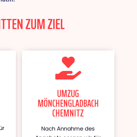
TTEN ZUM ZIEL
UMZUG
MÖNCHENGLADBACH
CHEMNITZ
ür
Nach Annahme des