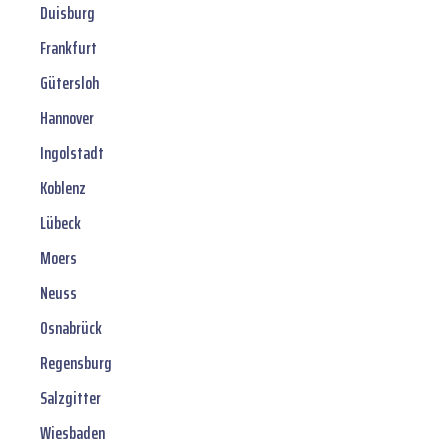
Duisburg
Frankfurt
Gütersloh
Hannover
Ingolstadt
Koblenz
Lübeck
Moers
Neuss
Osnabrück
Regensburg
Salzgitter
Wiesbaden