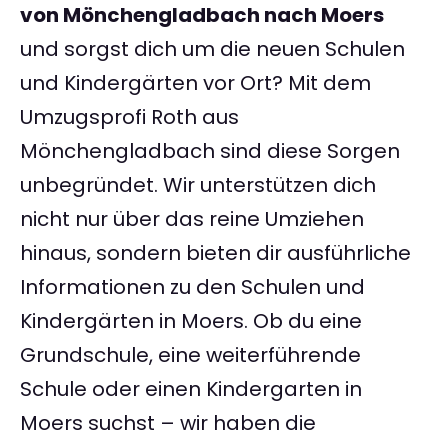
von Mönchengladbach nach Moers
und sorgst dich um die neuen Schulen
und Kindergärten vor Ort? Mit dem
Umzugsprofi Roth aus
Mönchengladbach sind diese Sorgen
unbegründet. Wir unterstützen dich
nicht nur über das reine Umziehen
hinaus, sondern bieten dir ausführliche
Informationen zu den Schulen und
Kindergärten in Moers. Ob du eine
Grundschule, eine weiterführende
Schule oder einen Kindergarten in
Moers suchst – wir haben die