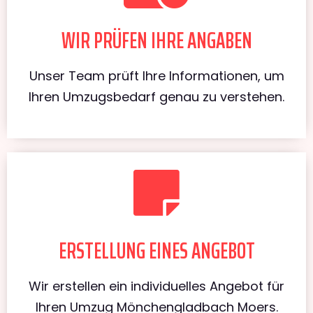
WIR PRÜFEN IHRE ANGABEN
Unser Team prüft Ihre Informationen, um
Ihren Umzugsbedarf genau zu verstehen.
ERSTELLUNG EINES ANGEBOT
Wir erstellen ein individuelles Angebot für
Ihren Umzug Mönchengladbach Moers.