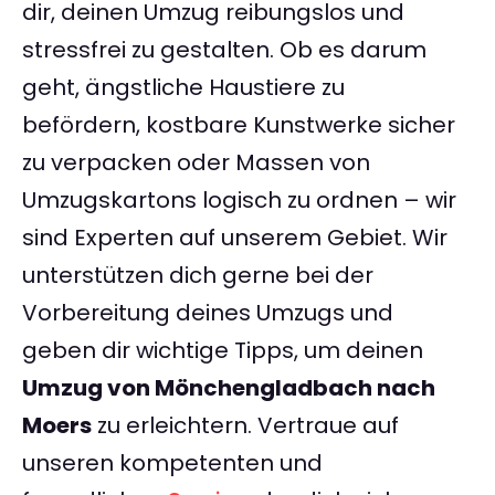
dir, deinen Umzug reibungslos und
stressfrei zu gestalten. Ob es darum
geht, ängstliche Haustiere zu
befördern, kostbare Kunstwerke sicher
zu verpacken oder Massen von
Umzugskartons logisch zu ordnen – wir
sind Experten auf unserem Gebiet. Wir
unterstützen dich gerne bei der
Vorbereitung deines Umzugs und
geben dir wichtige Tipps, um deinen
Umzug von Mönchengladbach nach
Moers
zu erleichtern. Vertraue auf
unseren kompetenten und