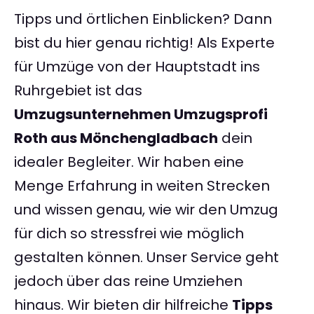
Tipps und örtlichen Einblicken? Dann
bist du hier genau richtig! Als Experte
für Umzüge von der Hauptstadt ins
Ruhrgebiet ist das
Umzugsunternehmen Umzugsprofi
Roth aus Mönchengladbach
dein
idealer Begleiter. Wir haben eine
Menge Erfahrung in weiten Strecken
und wissen genau, wie wir den Umzug
für dich so stressfrei wie möglich
gestalten können. Unser Service geht
jedoch über das reine Umziehen
hinaus. Wir bieten dir hilfreiche
Tipps