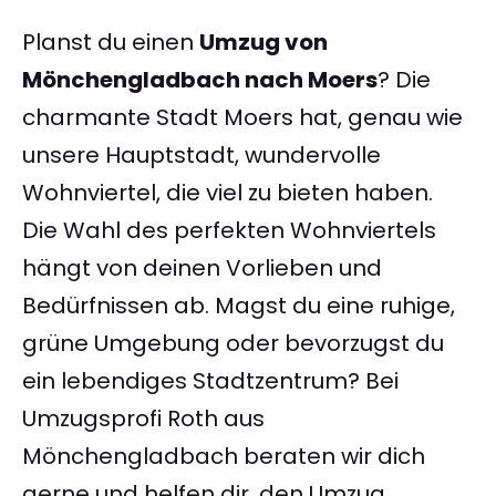
Planst du einen
Umzug von
Mönchengladbach nach Moers
? Die
charmante Stadt Moers hat, genau wie
unsere Hauptstadt, wundervolle
Wohnviertel, die viel zu bieten haben.
Die Wahl des perfekten Wohnviertels
hängt von deinen Vorlieben und
Bedürfnissen ab. Magst du eine ruhige,
grüne Umgebung oder bevorzugst du
ein lebendiges Stadtzentrum? Bei
Umzugsprofi Roth aus
Mönchengladbach beraten wir dich
gerne und helfen dir, den Umzug