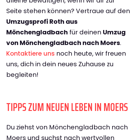
alleine bewältigen, wenn wir dir zur
Seite stehen können? Vertraue auf den
Umzugsprofi Roth aus
Mönchengladbach
für deinen
Umzug
von Mönchengladbach nach Moers
.
Kontaktiere uns
noch heute, wir freuen
uns, dich in dein neues Zuhause zu
begleiten!
TIPPS ZUM NEUEN LEBEN IN MOERS
Du ziehst von Mönchengladbach nach
Moers und suchst nach wertvollen