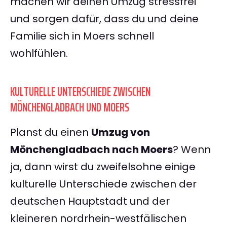
machen wir deinen Umzug stressfrei
und sorgen dafür, dass du und deine
Familie sich in Moers schnell
wohlfühlen.
KULTURELLE UNTERSCHIEDE ZWISCHEN
MÖNCHENGLADBACH UND MOERS
Planst du einen
Umzug von
Mönchengladbach nach Moers
? Wenn
ja, dann wirst du zweifelsohne einige
kulturelle Unterschiede zwischen der
deutschen Hauptstadt und der
kleineren nordrhein-westfälischen