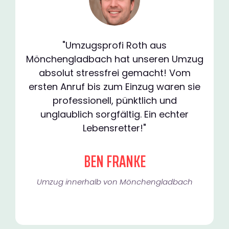
"Umzugsprofi Roth aus
Mönchengladbach hat unseren Umzug
absolut stressfrei gemacht! Vom
ersten Anruf bis zum Einzug waren sie
professionell, pünktlich und
unglaublich sorgfältig. Ein echter
Lebensretter!"
BEN FRANKE
Umzug innerhalb von Mönchengladbach​