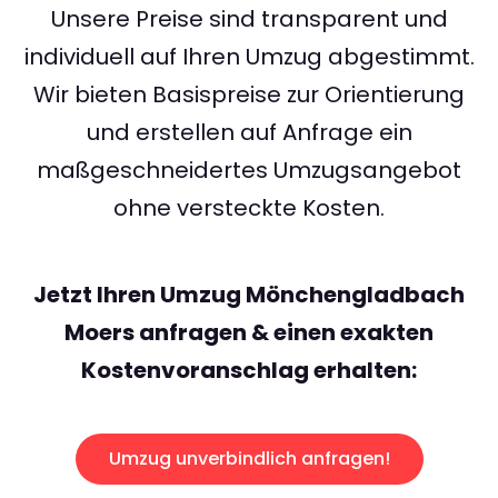
Unsere Preise sind transparent und
individuell auf Ihren Umzug abgestimmt.
Wir bieten Basispreise zur Orientierung
und erstellen auf Anfrage ein
maßgeschneidertes Umzugsangebot
ohne versteckte Kosten.
Jetzt Ihren Umzug Mönchengladbach
Moers anfragen & einen exakten
Kostenvoranschlag erhalten:
Umzug unverbindlich anfragen!