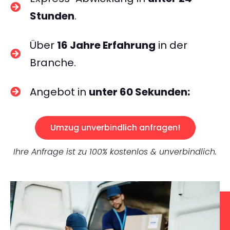
Stunden
.
Über
16 Jahre Erfahrung
in der
Branche.
Angebot in
unter 60 Sekunden:
Umzug unverbindlich anfragen!
Ihre Anfrage ist zu 100% kostenlos & unverbindlich.