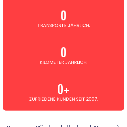
0
TRANSPORTE JÄHRLICH.
0
KILOMETER JÄHRLICH.
0
+
ZUFRIEDENE KUNDEN SEIT 2007.