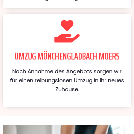
UMZUG MÖNCHENGLADBACH MOERS
Nach Annahme des Angebots sorgen wir
für einen reibungslosen Umzug in Ihr neues
Zuhause.