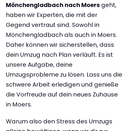
Mönchengladbach nach Moers
geht,
haben wir Experten, die mit der
Gegend vertraut sind. Sowohl in
Mönchengladbach als auch in Moers.
Daher können wir sicherstellen, dass
dein Umzug nach Plan verläuft. Es ist
unsere Aufgabe, deine
Umzugsprobleme zu lösen. Lass uns die
schwere Arbeit erledigen und genieße
die Vorfreude auf dein neues Zuhause
in Moers.
Warum also den Stress des Umzugs