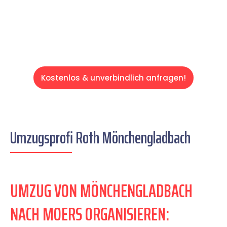
Servive!
Kostenlos & unverbindlich anfragen!
Umzugsprofi Roth Mönchengladbach
UMZUG VON MÖNCHENGLADBACH
NACH MOERS ORGANISIEREN: