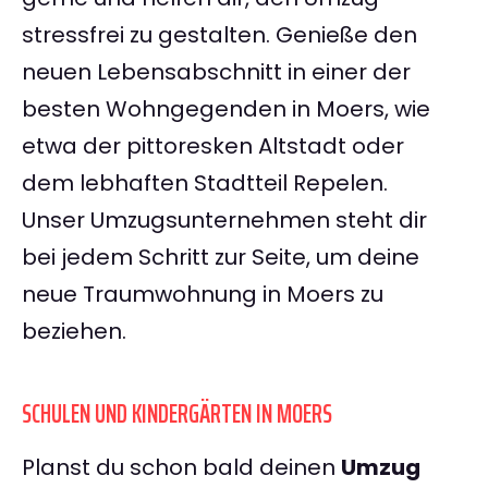
stressfrei zu gestalten. Genieße den
neuen Lebensabschnitt in einer der
besten Wohngegenden in Moers, wie
etwa der pittoresken Altstadt oder
dem lebhaften Stadtteil Repelen.
Unser Umzugsunternehmen steht dir
bei jedem Schritt zur Seite, um deine
neue Traumwohnung in Moers zu
beziehen.
SCHULEN UND KINDERGÄRTEN IN MOERS
Planst du schon bald deinen
Umzug