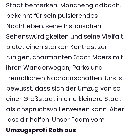
Stadt bemerken. Mönchengladbach,
bekannt für sein pulsierendes
Nachtleben, seine historischen
Sehenswürdigkeiten und seine Vielfalt,
bietet einen starken Kontrast zur
ruhigen, charmanten Stadt Moers mit
ihren Wanderwegen, Parks und
freundlichen Nachbarschaften. Uns ist
bewusst, dass sich der Umzug von so
einer Großstadt in eine kleinere Stadt
als anspruchsvoll erweisen kann. Aber
lass dir helfen: Unser Team vom
Umzugsprofi Roth aus