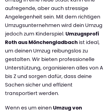
aufregende, aber auch stressige
Angelegenheit sein. Mit dem richtigen
Umzugsunternehmen wird dein Umzug
jedoch zum Kinderspiel.
Umzugsprofi
Roth aus Mönchengladbach
ist ideal,
um deinen Umzug reibungslos zu
gestalten. Wir bieten professionelle
Unterstützung, organisieren alles von A
bis Z und sorgen dafür, dass deine
Sachen sicher und effizient
transportiert werden.
Wenn es um einen
Umzug von