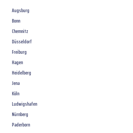
Augsburg
Bonn
Chemnitz
Düsseldorf
Freiburg
Hagen
Heidelberg
Jena
Köln
Ludwigshafen
Nürnberg
Paderborn