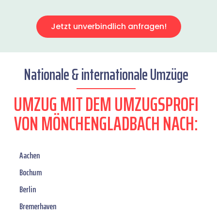
Jetzt unverbindlich anfragen!
Nationale & internationale Umzüge
UMZUG MIT DEM UMZUGSPROFI
VON MÖNCHENGLADBACH NACH:
Aachen
Bochum
Berlin
Bremerhaven