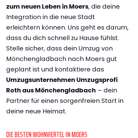
zum neuen Leben in Moers
, die deine
Integration in die neue Stadt
erleichtern können. Uns geht es darum,
dass du dich schnell zu Hause fühlst.
Stelle sicher, dass dein Umzug von
Mönchengladbach nach Moers gut
geplant ist und kontaktiere das
Umzugsunternehmen Umzugsprofi
Roth aus Mönchengladbach
– dein
Partner für einen sorgenfreien Start in
deine neue Heimat.
DIE BESTEN WOHNVIERTEL IN MOERS