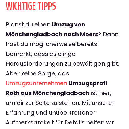
WICHTIGE TIPPS
Planst du einen
Umzug von
Mönchengladbach nach Moers
? Dann
hast du möglicherweise bereits
bemerkt, dass es einige
Herausforderungen zu bewältigen gibt.
Aber keine Sorge, das
Umzugsunternehmen
Umzugsprofi
Roth aus Mönchengladbach
ist hier,
um dir zur Seite zu stehen. Mit unserer
Erfahrung und unübertroffener
Aufmerksamkeit für Details helfen wir