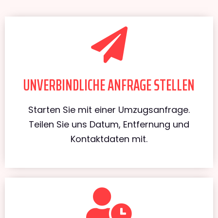
UNVERBINDLICHE ANFRAGE STELLEN
Starten Sie mit einer Umzugsanfrage.
Teilen Sie uns Datum, Entfernung und
Kontaktdaten mit.