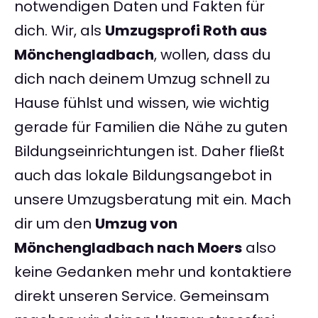
notwendigen Daten und Fakten für
dich. Wir, als
Umzugsprofi Roth aus
Mönchengladbach
, wollen, dass du
dich nach deinem Umzug schnell zu
Hause fühlst und wissen, wie wichtig
gerade für Familien die Nähe zu guten
Bildungseinrichtungen ist. Daher fließt
auch das lokale Bildungsangebot in
unsere Umzugsberatung mit ein. Mach
dir um den
Umzug von
Mönchengladbach nach Moers
also
keine Gedanken mehr und kontaktiere
direkt unseren Service. Gemeinsam