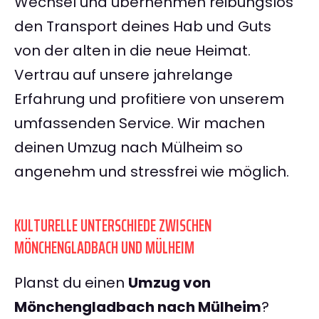
Wechsel und übernehmen reibungslos
den Transport deines Hab und Guts
von der alten in die neue Heimat.
Vertrau auf unsere jahrelange
Erfahrung und profitiere von unserem
umfassenden Service. Wir machen
deinen Umzug nach Mülheim so
angenehm und stressfrei wie möglich.
KULTURELLE UNTERSCHIEDE ZWISCHEN
MÖNCHENGLADBACH UND MÜLHEIM
Planst du einen
Umzug von
Mönchengladbach nach Mülheim
?