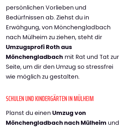
persönlichen Vorlieben und
Bedürfnissen ab. Ziehst du in
Erwähgung, von Mönchengladbach
nach Mülheim zu ziehen, steht dir
Umzugsprofi Roth aus
Mönchengladbach
mit Rat und Tat zur
Seite, um dir den Umzug so stressfrei
wie möglich zu gestalten.
SCHULEN UND KINDERGÄRTEN IN MÜLHEIM
Planst du einen
Umzug von
Mönchengladbach nach Mülheim
und