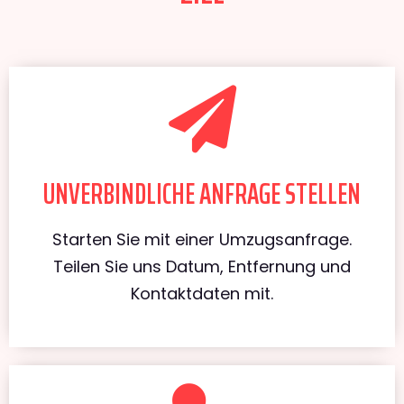
UNVERBINDLICHE ANFRAGE STELLEN
Starten Sie mit einer Umzugsanfrage.
Teilen Sie uns Datum, Entfernung und
Kontaktdaten mit.