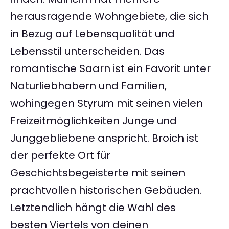
herausragende Wohngebiete, die sich
in Bezug auf Lebensqualität und
Lebensstil unterscheiden. Das
romantische Saarn ist ein Favorit unter
Naturliebhabern und Familien,
wohingegen Styrum mit seinen vielen
Freizeitmöglichkeiten Junge und
Junggebliebene anspricht. Broich ist
der perfekte Ort für
Geschichtsbegeisterte mit seinen
prachtvollen historischen Gebäuden.
Letztendlich hängt die Wahl des
besten Viertels von deinen