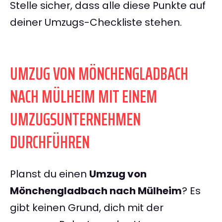
Stelle sicher, dass alle diese Punkte auf
deiner Umzugs-Checkliste stehen.
UMZUG VON MÖNCHENGLADBACH
NACH MÜLHEIM MIT EINEM
UMZUGSUNTERNEHMEN
DURCHFÜHREN
Planst du einen
Umzug von
Mönchengladbach nach Mülheim
? Es
gibt keinen Grund, dich mit der