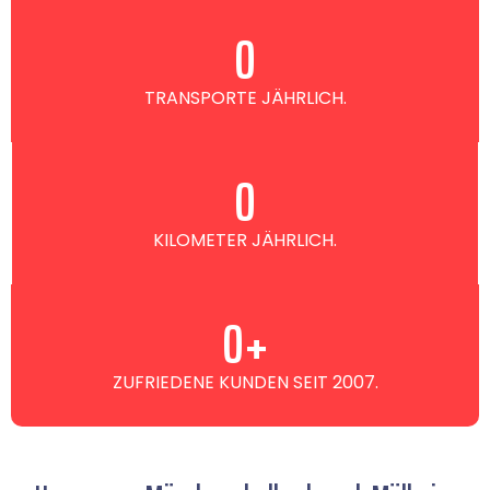
0
TRANSPORTE JÄHRLICH.
0
KILOMETER JÄHRLICH.
0
+
ZUFRIEDENE KUNDEN SEIT 2007.