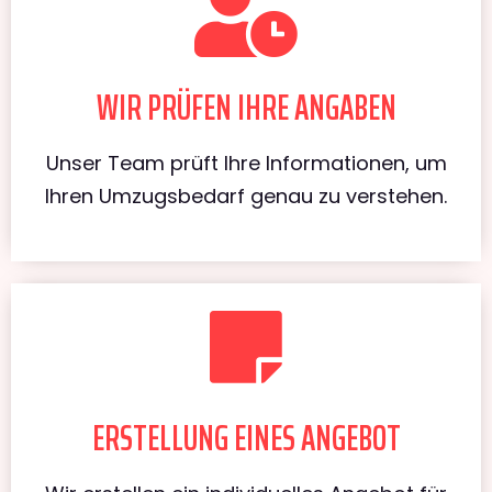
WIR PRÜFEN IHRE ANGABEN
Unser Team prüft Ihre Informationen, um
Ihren Umzugsbedarf genau zu verstehen.
ERSTELLUNG EINES ANGEBOT