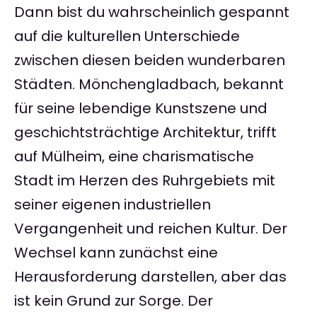
Dann bist du wahrscheinlich gespannt
auf die kulturellen Unterschiede
zwischen diesen beiden wunderbaren
Städten. Mönchengladbach, bekannt
für seine lebendige Kunstszene und
geschichtsträchtige Architektur, trifft
auf Mülheim, eine charismatische
Stadt im Herzen des Ruhrgebiets mit
seiner eigenen industriellen
Vergangenheit und reichen Kultur. Der
Wechsel kann zunächst eine
Herausforderung darstellen, aber das
ist kein Grund zur Sorge. Der