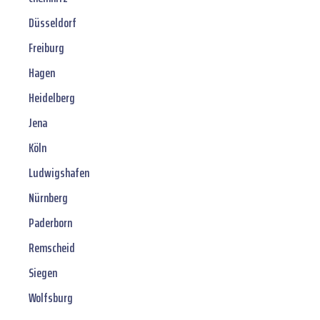
Düsseldorf
Freiburg
Hagen
Heidelberg
Jena
Köln
Ludwigshafen
Nürnberg
Paderborn
Remscheid
Siegen
Wolfsburg