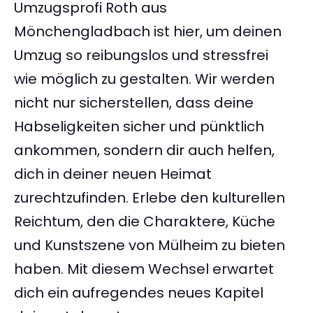
Umzugsprofi Roth aus
Mönchengladbach ist hier, um deinen
Umzug so reibungslos und stressfrei
wie möglich zu gestalten. Wir werden
nicht nur sicherstellen, dass deine
Habseligkeiten sicher und pünktlich
ankommen, sondern dir auch helfen,
dich in deiner neuen Heimat
zurechtzufinden. Erlebe den kulturellen
Reichtum, den die Charaktere, Küche
und Kunstszene von Mülheim zu bieten
haben. Mit diesem Wechsel erwartet
dich ein aufregendes neues Kapitel