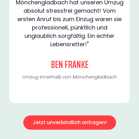
Mönchengladbach hat unseren Umzug
absolut stressfrei gemacht! Vom
ersten Anruf bis zum Einzug waren sie
professionell, pünktlich und
unglaublich sorgfältig. Ein echter
Lebensretter!"
BEN FRANKE
Umzug innerhalb von Mönchengladbach​
Jetzt unverbindlich anfragen!