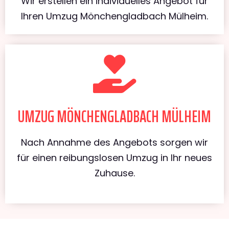
Wir erstellen ein individuelles Angebot für
Ihren Umzug Mönchengladbach Mülheim.
UMZUG MÖNCHENGLADBACH MÜLHEIM
Nach Annahme des Angebots sorgen wir
für einen reibungslosen Umzug in Ihr neues
Zuhause.