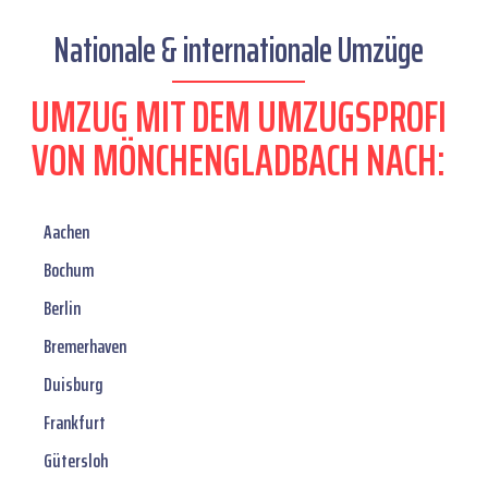
Nationale & internationale Umzüge
UMZUG MIT DEM UMZUGSPROFI
VON MÖNCHENGLADBACH NACH:
Aachen
Bochum
Berlin
Bremerhaven
Duisburg
Frankfurt
Gütersloh