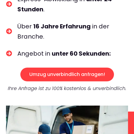
Stunden
.
Über
16 Jahre Erfahrung
in der
Branche.
Angebot in
unter 60 Sekunden:
Umzug unverbindlich anfragen!
Ihre Anfrage ist zu 100% kostenlos & unverbindlich.