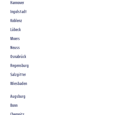
Hannover
Ingolstadt
Koblenz
Lübeck
Moers
Neuss
Osnabrück
Regensburg
Salzgitter
Wiesbaden
Augsburg
Bonn
Chemnitz