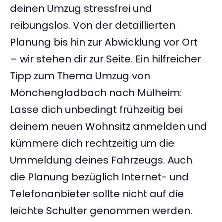
deinen Umzug stressfrei und
reibungslos. Von der detaillierten
Planung bis hin zur Abwicklung vor Ort
– wir stehen dir zur Seite. Ein hilfreicher
Tipp zum Thema Umzug von
Mönchengladbach nach Mülheim:
Lasse dich unbedingt frühzeitig bei
deinem neuen Wohnsitz anmelden und
kümmere dich rechtzeitig um die
Ummeldung deines Fahrzeugs. Auch
die Planung bezüglich Internet- und
Telefonanbieter sollte nicht auf die
leichte Schulter genommen werden.