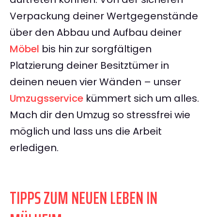
Verpackung deiner Wertgegenstände
über den Abbau und Aufbau deiner
Möbel
bis hin zur sorgfältigen
Platzierung deiner Besitztümer in
deinen neuen vier Wänden – unser
Umzugsservice
kümmert sich um alles.
Mach dir den Umzug so stressfrei wie
möglich und lass uns die Arbeit
erledigen.
TIPPS ZUM NEUEN LEBEN IN