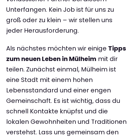
Unterfangen. Kein Job ist für uns zu
groß oder zu klein – wir stellen uns
jeder Herausforderung.
Als nächstes möchten wir einige
Tipps
zum neuen Leben in Mülheim
mit dir
teilen. Zunächst einmal, Mülheim ist
eine Stadt mit einem hohen
Lebensstandard und einer engen
Gemeinschaft. Es ist wichtig, dass du
schnell Kontakte knüpfst und die
lokalen Gewohnheiten und Traditionen
verstehst. Lass uns gemeinsam den