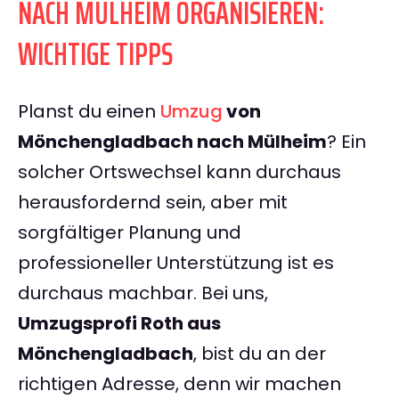
NACH MÜLHEIM ORGANISIEREN:
WICHTIGE TIPPS
Planst du einen
Umzug
von
Mönchengladbach nach Mülheim
? Ein
solcher Ortswechsel kann durchaus
herausfordernd sein, aber mit
sorgfältiger Planung und
professioneller Unterstützung ist es
durchaus machbar. Bei uns,
Umzugsprofi Roth aus
Mönchengladbach
, bist du an der
richtigen Adresse, denn wir machen