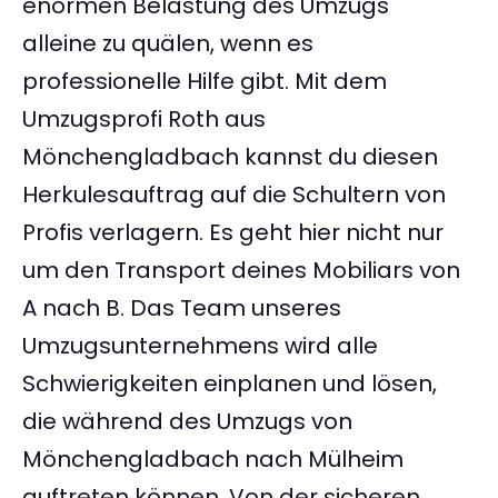
enormen Belastung des Umzugs
alleine zu quälen, wenn es
professionelle Hilfe gibt. Mit dem
Umzugsprofi Roth aus
Mönchengladbach kannst du diesen
Herkulesauftrag auf die Schultern von
Profis verlagern. Es geht hier nicht nur
um den Transport deines Mobiliars von
A nach B. Das Team unseres
Umzugsunternehmens wird alle
Schwierigkeiten einplanen und lösen,
die während des Umzugs von
Mönchengladbach nach Mülheim
auftreten können. Von der sicheren