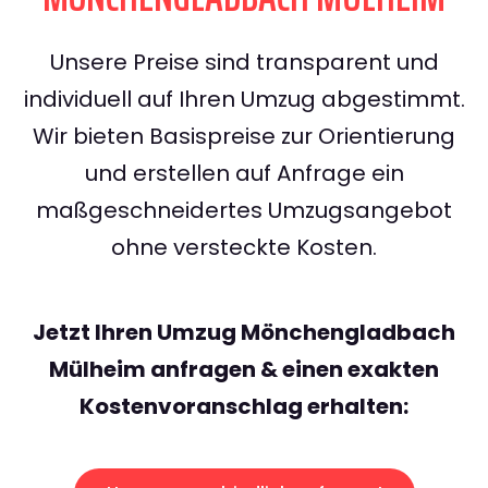
Unsere Preise sind transparent und
individuell auf Ihren Umzug abgestimmt.
Wir bieten Basispreise zur Orientierung
und erstellen auf Anfrage ein
maßgeschneidertes Umzugsangebot
ohne versteckte Kosten.
Jetzt Ihren Umzug Mönchengladbach
Mülheim anfragen & einen exakten
Kostenvoranschlag erhalten: