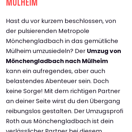
MÜLHEIM
Hast du vor kurzem beschlossen, von
der pulsierenden Metropole
Mönchengladbach in das gemütliche
Mülheim umzusiedeln? Der
Umzug von
Mönchengladbach nach Mülheim
kann ein aufregendes, aber auch
belastendes Abenteuer sein. Doch
keine Sorge! Mit dem richtigen Partner
an deiner Seite wirst du den Übergang
reibungslos gestalten. Der Umzugsprofi
Roth aus Mönchengladbach ist dein
verlässlicher Partner bei diesem