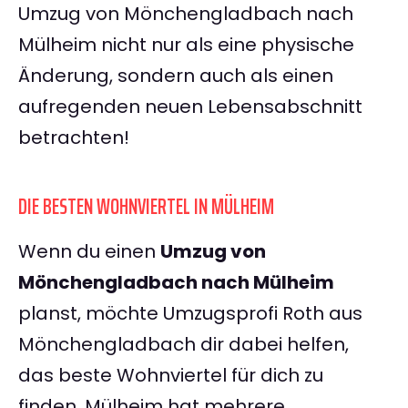
Umzug von Mönchengladbach nach
Mülheim nicht nur als eine physische
Änderung, sondern auch als einen
aufregenden neuen Lebensabschnitt
betrachten!
DIE BESTEN WOHNVIERTEL IN MÜLHEIM
Wenn du einen
Umzug von
Mönchengladbach nach Mülheim
planst, möchte Umzugsprofi Roth aus
Mönchengladbach dir dabei helfen,
das beste Wohnviertel für dich zu
finden. Mülheim hat mehrere