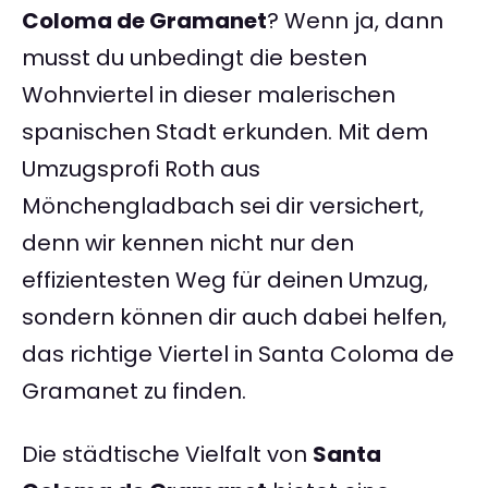
Coloma de Gramanet
? Wenn ja, dann
musst du unbedingt die besten
Wohnviertel in dieser malerischen
spanischen Stadt erkunden. Mit dem
Umzugsprofi Roth aus
Mönchengladbach sei dir versichert,
denn wir kennen nicht nur den
effizientesten Weg für deinen Umzug,
sondern können dir auch dabei helfen,
das richtige Viertel in Santa Coloma de
Gramanet zu finden.
Die städtische Vielfalt von
Santa