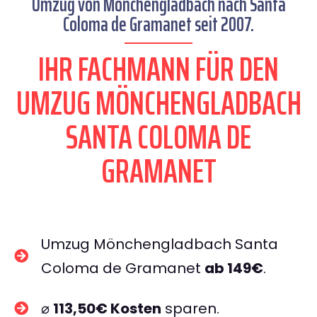
Umzug von Mönchengladbach nach Santa
Coloma de Gramanet seit 2007.
IHR FACHMANN FÜR DEN
UMZUG MÖNCHENGLADBACH
SANTA COLOMA DE
GRAMANET
Umzug Mönchengladbach Santa
Coloma de Gramanet
ab 149€
.
⌀
113,50€ Kosten
sparen.