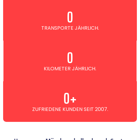
0
TRANSPORTE JÄHRLICH.
0
KILOMETER JÄHRLICH.
0
+
ZUFRIEDENE KUNDEN SEIT 2007.