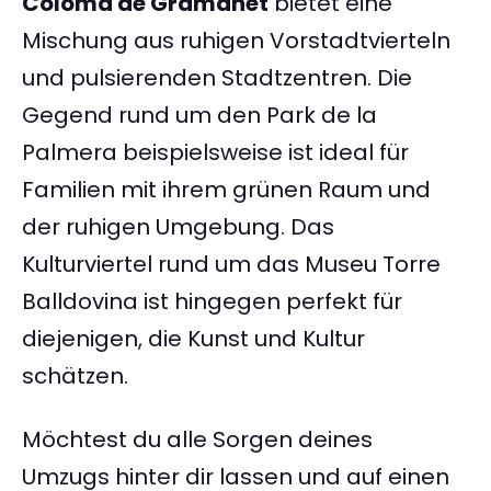
Coloma de Gramanet
bietet eine
Mischung aus ruhigen Vorstadtvierteln
und pulsierenden Stadtzentren. Die
Gegend rund um den Park de la
Palmera beispielsweise ist ideal für
Familien mit ihrem grünen Raum und
der ruhigen Umgebung. Das
Kulturviertel rund um das Museu Torre
Balldovina ist hingegen perfekt für
diejenigen, die Kunst und Kultur
schätzen.
Möchtest du alle Sorgen deines
Umzugs hinter dir lassen und auf einen