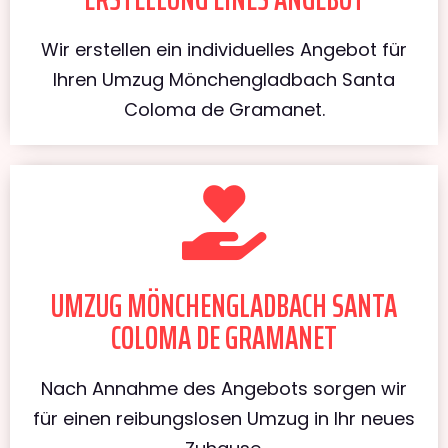
Wir erstellen ein individuelles Angebot für
Ihren Umzug Mönchengladbach Santa
Coloma de Gramanet.
UMZUG MÖNCHENGLADBACH SANTA
COLOMA DE GRAMANET
Nach Annahme des Angebots sorgen wir
für einen reibungslosen Umzug in Ihr neues