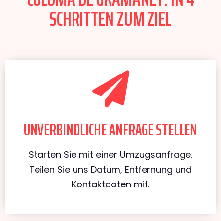
SCHRITTEN ZUM ZIEL
UNVERBINDLICHE ANFRAGE STELLEN
Starten Sie mit einer Umzugsanfrage.
Teilen Sie uns Datum, Entfernung und
Kontaktdaten mit.