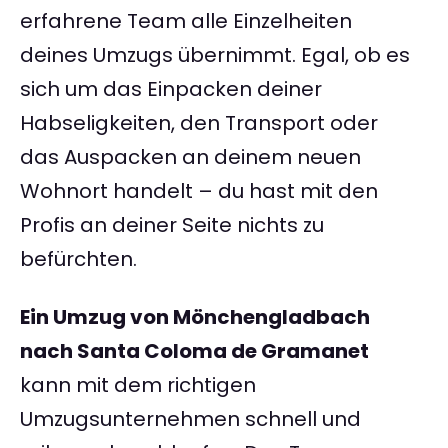
erfahrene Team alle Einzelheiten
deines Umzugs übernimmt. Egal, ob es
sich um das Einpacken deiner
Habseligkeiten, den Transport oder
das Auspacken an deinem neuen
Wohnort handelt – du hast mit den
Profis an deiner Seite nichts zu
befürchten.
Ein Umzug von Mönchengladbach
nach Santa Coloma de Gramanet
kann mit dem richtigen
Umzugsunternehmen schnell und