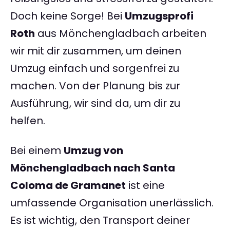
Doch keine Sorge! Bei
Umzugsprofi
Roth
aus Mönchengladbach arbeiten
wir mit dir zusammen, um deinen
Umzug einfach und sorgenfrei zu
machen. Von der Planung bis zur
Ausführung, wir sind da, um dir zu
helfen.
Bei einem
Umzug von
Mönchengladbach nach Santa
Coloma de Gramanet
ist eine
umfassende Organisation unerlässlich.
Es ist wichtig, den Transport deiner