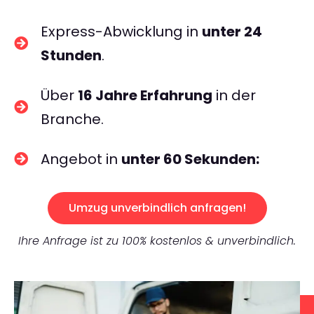
Express-Abwicklung in
unter 24
Stunden
.
Über
16 Jahre Erfahrung
in der
Branche.
Angebot in
unter 60 Sekunden:
Umzug unverbindlich anfragen!
Ihre Anfrage ist zu 100% kostenlos & unverbindlich.