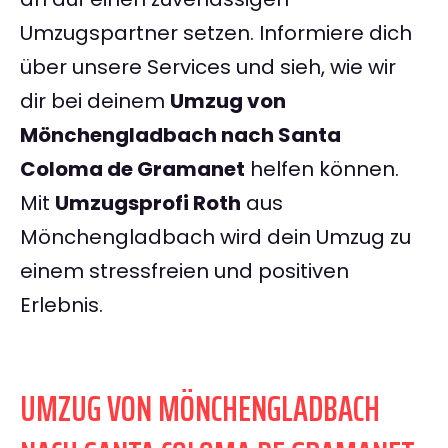
Umzugspartner setzen. Informiere dich
über unsere Services und sieh, wie wir
dir bei deinem
Umzug von
Mönchengladbach nach Santa
Coloma de Gramanet
helfen können.
Mit
Umzugsprofi Roth
aus
Mönchengladbach wird dein Umzug zu
einem stressfreien und positiven
Erlebnis.
UMZUG VON MÖNCHENGLADBACH