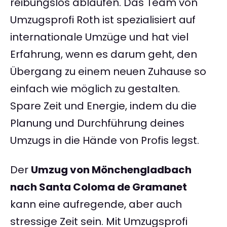
reibungslos ablaufen. Das Team von
Umzugsprofi Roth ist spezialisiert auf
internationale Umzüge und hat viel
Erfahrung, wenn es darum geht, den
Übergang zu einem neuen Zuhause so
einfach wie möglich zu gestalten.
Spare Zeit und Energie, indem du die
Planung und Durchführung deines
Umzugs in die Hände von Profis legst.
Der
Umzug von Mönchengladbach
nach Santa Coloma de Gramanet
kann eine aufregende, aber auch
stressige Zeit sein. Mit Umzugsprofi