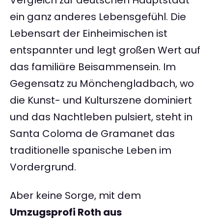
Vergleich zur deutschen Hauptstadt
ein ganz anderes Lebensgefühl. Die
Lebensart der Einheimischen ist
entspannter und legt großen Wert auf
das familiäre Beisammensein. Im
Gegensatz zu Mönchengladbach, wo
die Kunst- und Kulturszene dominiert
und das Nachtleben pulsiert, steht in
Santa Coloma de Gramanet das
traditionelle spanische Leben im
Vordergrund.
Aber keine Sorge, mit dem
Umzugsprofi Roth aus