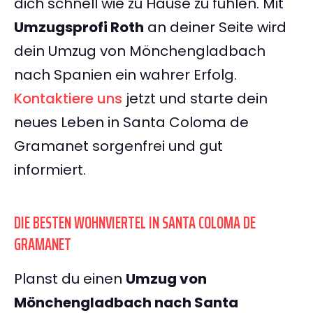
dich schnell wie zu Hause zu fühlen. Mit
Umzugsprofi Roth
an deiner Seite wird
dein Umzug von Mönchengladbach
nach Spanien ein wahrer Erfolg.
Kontaktiere uns
jetzt und starte dein
neues Leben in Santa Coloma de
Gramanet sorgenfrei und gut
informiert.
DIE BESTEN WOHNVIERTEL IN SANTA COLOMA DE
GRAMANET
Planst du einen
Umzug von
Mönchengladbach nach Santa