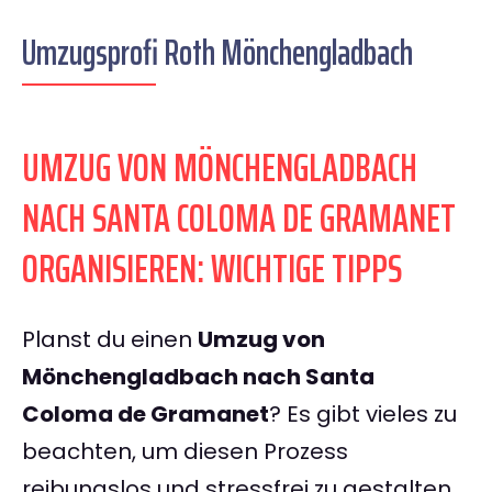
Umzugsprofi Roth Mönchengladbach
UMZUG VON MÖNCHENGLADBACH
NACH SANTA COLOMA DE GRAMANET
ORGANISIEREN: WICHTIGE TIPPS
Planst du einen
Umzug von
Mönchengladbach nach Santa
Coloma de Gramanet
? Es gibt vieles zu
beachten, um diesen Prozess
reibungslos und stressfrei zu gestalten.