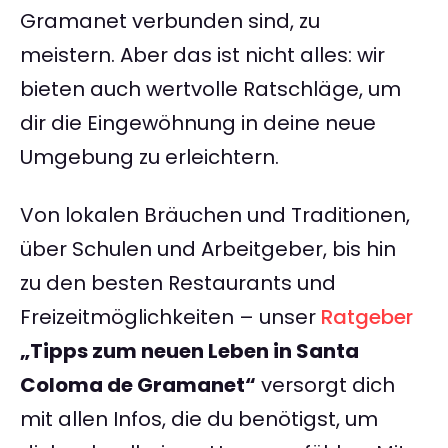
Gramanet verbunden sind, zu
meistern. Aber das ist nicht alles: wir
bieten auch wertvolle Ratschläge, um
dir die Eingewöhnung in deine neue
Umgebung zu erleichtern.
Von lokalen Bräuchen und Traditionen,
über Schulen und Arbeitgeber, bis hin
zu den besten Restaurants und
Freizeitmöglichkeiten – unser
Ratgeber
„Tipps zum neuen Leben in Santa
Coloma de Gramanet“
versorgt dich
mit allen Infos, die du benötigst, um