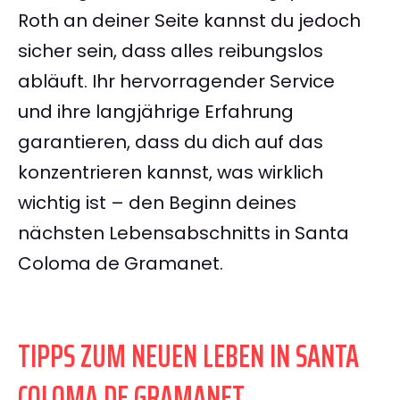
Roth an deiner Seite kannst du jedoch
sicher sein, dass alles reibungslos
abläuft. Ihr hervorragender Service
und ihre langjährige Erfahrung
garantieren, dass du dich auf das
konzentrieren kannst, was wirklich
wichtig ist – den Beginn deines
nächsten Lebensabschnitts in Santa
Coloma de Gramanet.
TIPPS ZUM NEUEN LEBEN IN SANTA
COLOMA DE GRAMANET