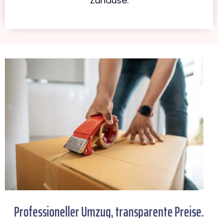
Zuhause.
Professioneller Umzug, transparente Preise.