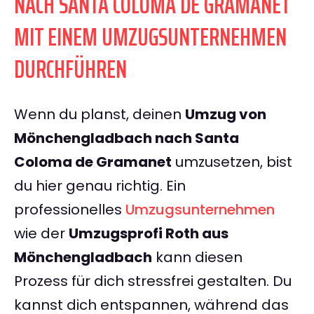
NACH SANTA COLOMA DE GRAMANET
MIT EINEM UMZUGSUNTERNEHMEN
DURCHFÜHREN
Wenn du planst, deinen
Umzug von
Mönchengladbach nach Santa
Coloma de Gramanet
umzusetzen, bist
du hier genau richtig. Ein
professionelles
Umzugsunternehmen
wie der
Umzugsprofi Roth aus
Mönchengladbach
kann diesen
Prozess für dich stressfrei gestalten. Du
kannst dich entspannen, während das