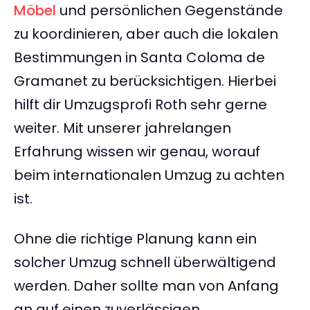
Möbel
und persönlichen Gegenstände
zu koordinieren, aber auch die lokalen
Bestimmungen in Santa Coloma de
Gramanet zu berücksichtigen. Hierbei
hilft dir Umzugsprofi Roth sehr gerne
weiter. Mit unserer jahrelangen
Erfahrung wissen wir genau, worauf
beim internationalen Umzug zu achten
ist.
Ohne die richtige Planung kann ein
solcher Umzug schnell überwältigend
werden. Daher sollte man von Anfang
an auf einen zuverlässigen