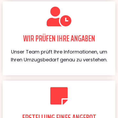
WIR PRÜFEN IHRE ANGABEN
Unser Team prüft Ihre Informationen, um
Ihren Umzugsbedarf genau zu verstehen.
ERSTELLUNG EINES ANGEBOT