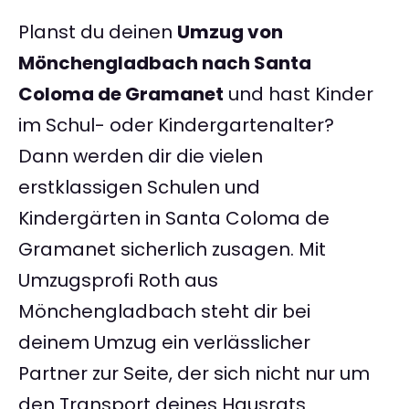
Planst du deinen
Umzug von
Mönchengladbach nach Santa
Coloma de Gramanet
und hast Kinder
im Schul- oder Kindergartenalter?
Dann werden dir die vielen
erstklassigen Schulen und
Kindergärten in Santa Coloma de
Gramanet sicherlich zusagen. Mit
Umzugsprofi Roth aus
Mönchengladbach steht dir bei
deinem Umzug ein verlässlicher
Partner zur Seite, der sich nicht nur um
den Transport deines Hausrats