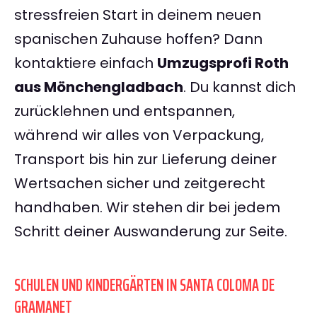
stressfreien Start in deinem neuen
spanischen Zuhause hoffen? Dann
kontaktiere einfach
Umzugsprofi Roth
aus Mönchengladbach
. Du kannst dich
zurücklehnen und entspannen,
während wir alles von Verpackung,
Transport bis hin zur Lieferung deiner
Wertsachen sicher und zeitgerecht
handhaben. Wir stehen dir bei jedem
Schritt deiner Auswanderung zur Seite.
SCHULEN UND KINDERGÄRTEN IN SANTA COLOMA DE
GRAMANET