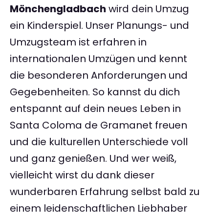
Mönchengladbach
wird dein Umzug
ein Kinderspiel. Unser Planungs- und
Umzugsteam ist erfahren in
internationalen Umzügen und kennt
die besonderen Anforderungen und
Gegebenheiten. So kannst du dich
entspannt auf dein neues Leben in
Santa Coloma de Gramanet freuen
und die kulturellen Unterschiede voll
und ganz genießen. Und wer weiß,
vielleicht wirst du dank dieser
wunderbaren Erfahrung selbst bald zu
einem leidenschaftlichen Liebhaber