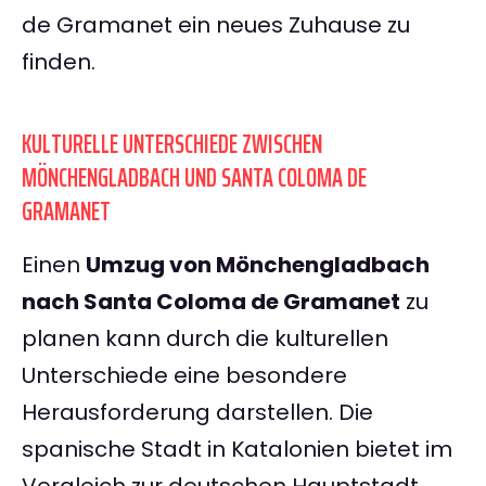
de Gramanet ein neues Zuhause zu
finden.
KULTURELLE UNTERSCHIEDE ZWISCHEN
MÖNCHENGLADBACH UND SANTA COLOMA DE
GRAMANET
Einen
Umzug von Mönchengladbach
nach Santa Coloma de Gramanet
zu
planen kann durch die kulturellen
Unterschiede eine besondere
Herausforderung darstellen. Die
spanische Stadt in Katalonien bietet im