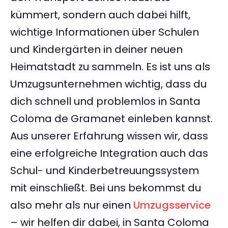
kümmert, sondern auch dabei hilft,
wichtige Informationen über Schulen
und Kindergärten in deiner neuen
Heimatstadt zu sammeln. Es ist uns als
Umzugsunternehmen wichtig, dass du
dich schnell und problemlos in Santa
Coloma de Gramanet einleben kannst.
Aus unserer Erfahrung wissen wir, dass
eine erfolgreiche Integration auch das
Schul- und Kinderbetreuungssystem
mit einschließt. Bei uns bekommst du
also mehr als nur einen
Umzugsservice
– wir helfen dir dabei, in Santa Coloma