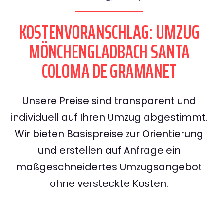
KOSTENVORANSCHLAG: UMZUG
MÖNCHENGLADBACH SANTA
COLOMA DE GRAMANET
Unsere Preise sind transparent und
individuell auf Ihren Umzug abgestimmt.
Wir bieten Basispreise zur Orientierung
und erstellen auf Anfrage ein
maßgeschneidertes Umzugsangebot
ohne versteckte Kosten.