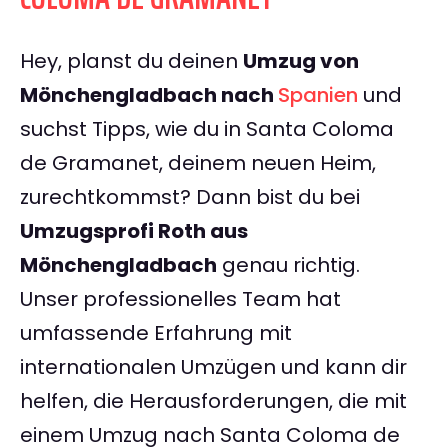
Hey, planst du deinen
Umzug von
Mönchengladbach nach
Spanien
und
suchst Tipps, wie du in Santa Coloma
de Gramanet, deinem neuen Heim,
zurechtkommst? Dann bist du bei
Umzugsprofi Roth aus
Mönchengladbach
genau richtig.
Unser professionelles Team hat
umfassende Erfahrung mit
internationalen Umzügen und kann dir
helfen, die Herausforderungen, die mit
einem Umzug nach Santa Coloma de