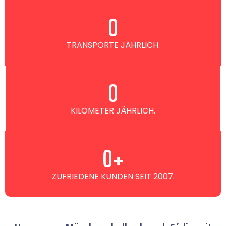
0
TRANSPORTE JÄHRLICH.
0
KILOMETER JÄHRLICH.
0
+
ZUFRIEDENE KUNDEN SEIT 2007.