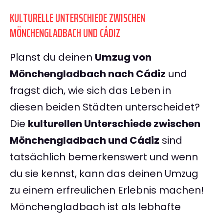
KULTURELLE UNTERSCHIEDE ZWISCHEN
MÖNCHENGLADBACH UND CÁDIZ
Planst du deinen
Umzug von
Mönchengladbach nach Cádiz
und
fragst dich, wie sich das Leben in
diesen beiden Städten unterscheidet?
Die
kulturellen Unterschiede zwischen
Mönchengladbach und Cádiz
sind
tatsächlich bemerkenswert und wenn
du sie kennst, kann das deinen Umzug
zu einem erfreulichen Erlebnis machen!
Mönchengladbach ist als lebhafte