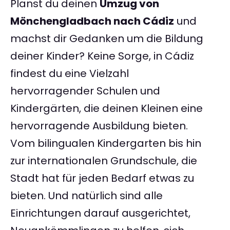
Planst du deinen
Umzug von
Mönchengladbach nach Cádiz
und
machst dir Gedanken um die Bildung
deiner Kinder? Keine Sorge, in Cádiz
findest du eine Vielzahl
hervorragender Schulen und
Kindergärten, die deinen Kleinen eine
hervorragende Ausbildung bieten.
Vom bilingualen Kindergarten bis hin
zur internationalen Grundschule, die
Stadt hat für jeden Bedarf etwas zu
bieten. Und natürlich sind alle
Einrichtungen darauf ausgerichtet,