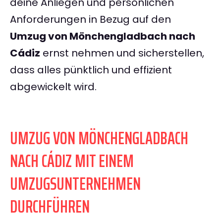
deine Anliegen und persönlichen
Anforderungen in Bezug auf den
Umzug von Mönchengladbach nach
Cádiz
ernst nehmen und sicherstellen,
dass alles pünktlich und effizient
abgewickelt wird.
UMZUG VON MÖNCHENGLADBACH
NACH CÁDIZ MIT EINEM
UMZUGSUNTERNEHMEN
DURCHFÜHREN