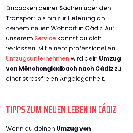
Einpacken deiner Sachen über den
Transport bis hin zur Lieferung an
deinem neuen Wohnort in Cádiz. Auf
unserem
Service
kannst du dich
verlassen. Mit einem professionellen
Umzugsunternehmen
wird dein
Umzug
von Mönchengladbach nach Cádiz
zu
einer stressfreien Angelegenheit.
TIPPS ZUM NEUEN LEBEN IN CÁDIZ
Wenn du deinen
Umzug von