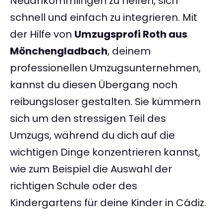
Neuankömmlingen zu helfen, sich
schnell und einfach zu integrieren. Mit
der Hilfe von
Umzugsprofi Roth aus
Mönchengladbach
, deinem
professionellen Umzugsunternehmen,
kannst du diesen Übergang noch
reibungsloser gestalten. Sie kümmern
sich um den stressigen Teil des
Umzugs, während du dich auf die
wichtigen Dinge konzentrieren kannst,
wie zum Beispiel die Auswahl der
richtigen Schule oder des
Kindergartens für deine Kinder in Cádiz.