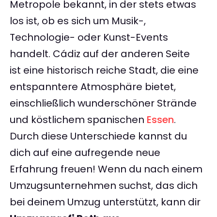
Metropole bekannt, in der stets etwas
los ist, ob es sich um Musik-,
Technologie- oder Kunst-Events
handelt. Cádiz auf der anderen Seite
ist eine historisch reiche Stadt, die eine
entspanntere Atmosphäre bietet,
einschließlich wunderschöner Strände
und köstlichem spanischen
Essen
.
Durch diese Unterschiede kannst du
dich auf eine aufregende neue
Erfahrung freuen! Wenn du nach einem
Umzugsunternehmen suchst, das dich
bei deinem Umzug unterstützt, kann dir