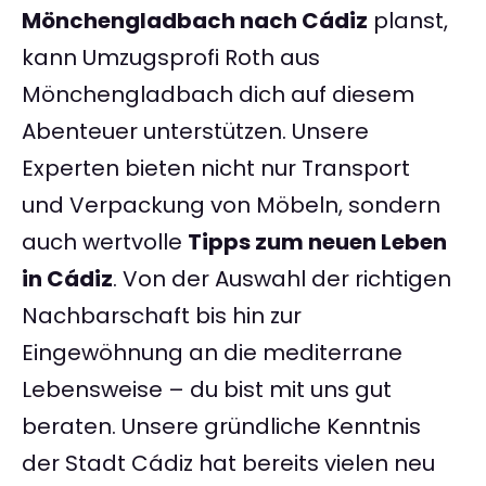
Mönchengladbach nach Cádiz
planst,
kann Umzugsprofi Roth aus
Mönchengladbach dich auf diesem
Abenteuer unterstützen. Unsere
Experten bieten nicht nur Transport
und Verpackung von Möbeln, sondern
auch wertvolle
Tipps zum neuen Leben
in Cádiz
. Von der Auswahl der richtigen
Nachbarschaft bis hin zur
Eingewöhnung an die mediterrane
Lebensweise – du bist mit uns gut
beraten. Unsere gründliche Kenntnis
der Stadt Cádiz hat bereits vielen neu