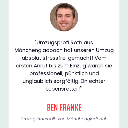
"Umzugsprofi Roth aus
Mönchengladbach hat unseren Umzug
absolut stressfrei gemacht! Vom
ersten Anruf bis zum Einzug waren sie
professionell, pünktlich und
unglaublich sorgfältig. Ein echter
Lebensretter!"
BEN FRANKE
Umzug innerhalb von Mönchengladbach​