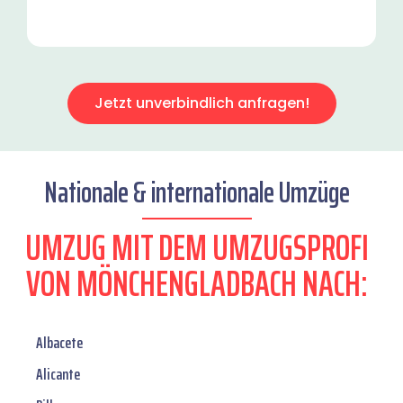
Jetzt unverbindlich anfragen!
Nationale & internationale Umzüge
UMZUG MIT DEM UMZUGSPROFI
VON MÖNCHENGLADBACH NACH:
Albacete
Alicante