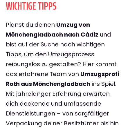
WICHTIGE TIPPS
Planst du deinen
Umzug von
Mönchengladbach nach Cádiz
und
bist auf der Suche nach wichtigen
Tipps, um den Umzugsprozess
reibungslos zu gestalten? Hier kommt
das erfahrene Team von
Umzugsprofi
Roth aus Mönchengladbach
ins Spiel.
Mit jahrelanger Erfahrung erwarten
dich deckende und umfassende
Dienstleistungen – von sorgfältiger
Verpackung deiner Besitztümer bis hin