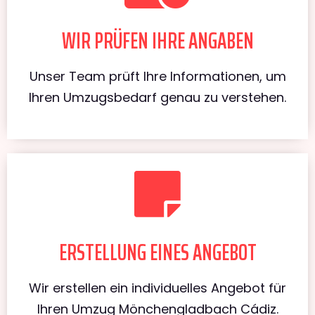
WIR PRÜFEN IHRE ANGABEN
Unser Team prüft Ihre Informationen, um
Ihren Umzugsbedarf genau zu verstehen.
ERSTELLUNG EINES ANGEBOT
Wir erstellen ein individuelles Angebot für
Ihren Umzug Mönchengladbach Cádiz.