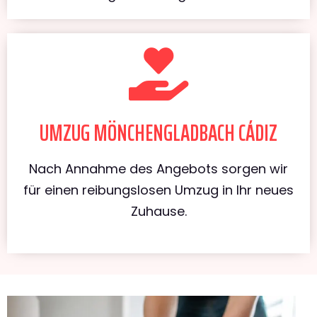
UMZUG MÖNCHENGLADBACH CÁDIZ
Nach Annahme des Angebots sorgen wir
für einen reibungslosen Umzug in Ihr neues
Zuhause.