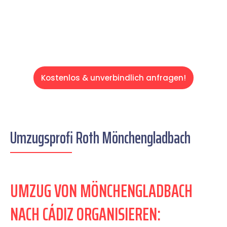
Servive!
Kostenlos & unverbindlich anfragen!
Umzugsprofi Roth Mönchengladbach
UMZUG VON MÖNCHENGLADBACH
NACH CÁDIZ ORGANISIEREN: