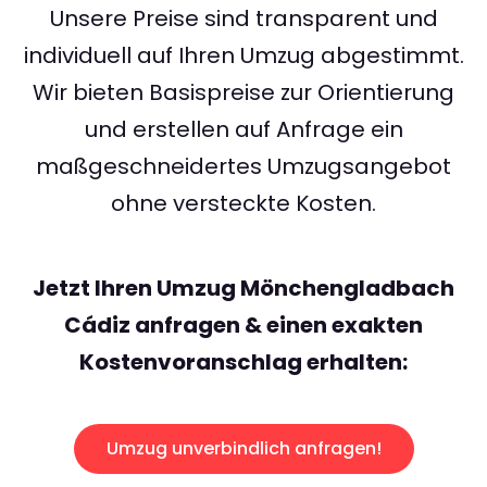
Unsere Preise sind transparent und
individuell auf Ihren Umzug abgestimmt.
Wir bieten Basispreise zur Orientierung
und erstellen auf Anfrage ein
maßgeschneidertes Umzugsangebot
ohne versteckte Kosten.
Jetzt Ihren Umzug Mönchengladbach
Cádiz anfragen & einen exakten
Kostenvoranschlag erhalten:
Umzug unverbindlich anfragen!