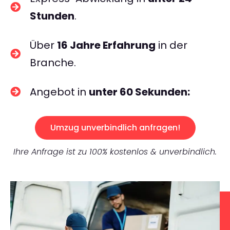
Stunden
.
Über
16 Jahre Erfahrung
in der
Branche.
Angebot in
unter 60 Sekunden:
Umzug unverbindlich anfragen!
Ihre Anfrage ist zu 100% kostenlos & unverbindlich.