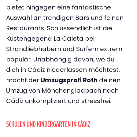
bietet hingegen eine fantastische
Auswahl an trendigen Bars und feinen
Restaurants. Schlussendlich ist die
Küstengegend La Caleta bei
Strandliebhabern und Surfern extrem
populär. Unabhängig davon, wo du
dich in Cádiz niederlassen möchtest,
macht der
Umzugsprofi Roth
deinen
Umzug von Mönchengladbach nach
Cádiz unkompliziert und stressfrei.
SCHULEN UND KINDERGÄRTEN IN CÁDIZ