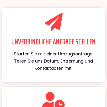
UNVERBINDLICHE ANFRAGE STELLEN
Starten Sie mit einer Umzugsanfrage.
Teilen Sie uns Datum, Entfernung und
Kontaktdaten mit.