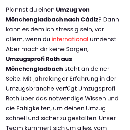
Plannst du einen
Umzug von
Mönchengladbach nach Cádiz
? Dann
kann es ziemlich stressig sein, vor
allem, wenn du
international
umziehst.
Aber mach dir keine Sorgen,
Umzugsprofi Roth aus
Mönchengladbach
steht an deiner
Seite. Mit jahrelanger Erfahrung in der
Umzugsbranche verfügt Umzugsprofi
Roth über das notwendige Wissen und
die Fähigkeiten, um deinen Umzug
schnell und sicher zu gestalten. Unser
Team kümmert sich um alles, vom