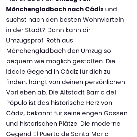
Mönchengladbach nach Cádiz
und
suchst nach den besten Wohnvierteln
in der Stadt? Dann kann dir
Umzugsprofi Roth aus
Mönchengladbach den Umzug so
bequem wie möglich gestalten. Die
ideale Gegend in Cádiz für dich zu
finden, hängt von deinen persönlichen
Vorlieben ab. Die Altstadt Barrio del
Pópulo ist das historische Herz von
Cádiz, bekannt für seine engen Gassen
und historischen Plätze. Die moderne
Gegend El Puerto de Santa Maria