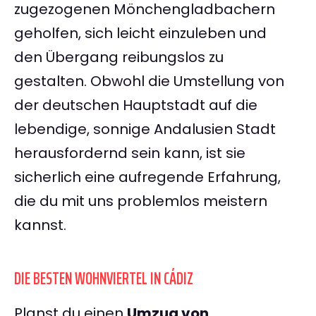
zugezogenen Mönchengladbachern
geholfen, sich leicht einzuleben und
den Übergang reibungslos zu
gestalten. Obwohl die Umstellung von
der deutschen Hauptstadt auf die
lebendige, sonnige Andalusien Stadt
herausfordernd sein kann, ist sie
sicherlich eine aufregende Erfahrung,
die du mit uns problemlos meistern
kannst.
DIE BESTEN WOHNVIERTEL IN CÁDIZ
Planst du einen
Umzug von