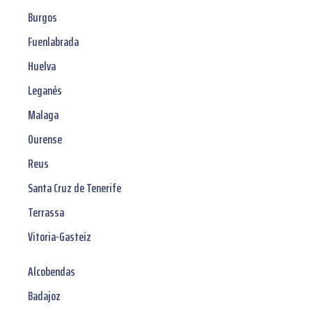
Burgos
Fuenlabrada
Huelva
Leganés
Malaga
Ourense
Reus
Santa Cruz de Tenerife
Terrassa
Vitoria-Gasteiz
Alcobendas
Badajoz