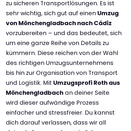
zu sicheren Transportlösungen. Es ist
sehr wichtig, sich gut auf einen
Umzug
von Mönchengladbach nach Cádiz
vorzubereiten – und das bedeutet, sich
um eine ganze Reihe von Details zu
kümmern. Diese reichen von der Wahl
des richtigen Umzugsunternehmens
bis hin zur Organisation von Transport
und Logistik. Mit
Umzugsprofi Roth aus
Mönchengladbach
an deiner Seite
wird dieser aufwändige Prozess
einfacher und stressfreier. Du kannst
dich darauf verlassen, dass wir all