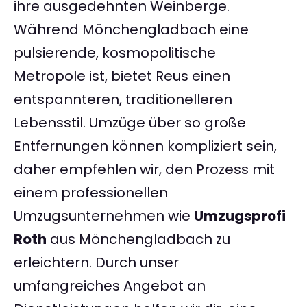
ihre ausgedehnten Weinberge.
Während Mönchengladbach eine
pulsierende, kosmopolitische
Metropole ist, bietet Reus einen
entspannteren, traditionelleren
Lebensstil. Umzüge über so große
Entfernungen können kompliziert sein,
daher empfehlen wir, den Prozess mit
einem professionellen
Umzugsunternehmen wie
Umzugsprofi
Roth
aus Mönchengladbach zu
erleichtern. Durch unser
umfangreiches Angebot an