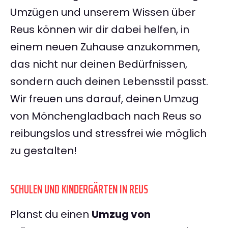
Umzügen und unserem Wissen über
Reus können wir dir dabei helfen, in
einem neuen Zuhause anzukommen,
das nicht nur deinen Bedürfnissen,
sondern auch deinen Lebensstil passt.
Wir freuen uns darauf, deinen Umzug
von Mönchengladbach nach Reus so
reibungslos und stressfrei wie möglich
zu gestalten!
SCHULEN UND KINDERGÄRTEN IN REUS
Planst du einen
Umzug von