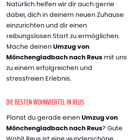
Natürlich helfen wir dir auch gerne
dabei, dich in deinem neuen Zuhause
einzurichten und dir einen
reibungslosen Start zu ermöglichen.
Mache deinen
Umzug von
Mönchengladbach nach Reus
mit uns
zu einem erfolgreichen und
stressfreien Erlebnis.
DIE BESTEN WOHNVIERTEL IN REUS
Planst du gerade einen
Umzug von
Mönchengladbach nach Reus
? Gute
Wahl! Reus ist eine wunderschöne