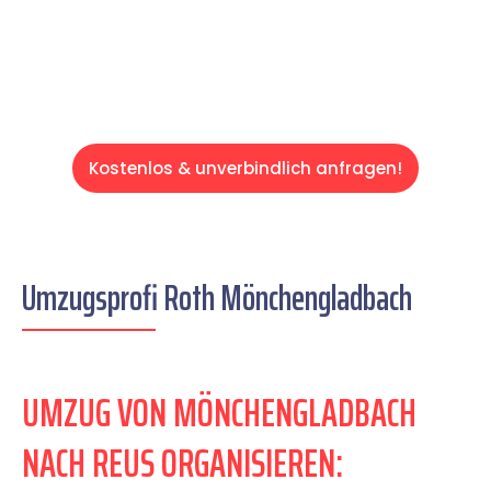
Servive!
Kostenlos & unverbindlich anfragen!
Umzugsprofi Roth Mönchengladbach
UMZUG VON MÖNCHENGLADBACH
NACH REUS ORGANISIEREN: