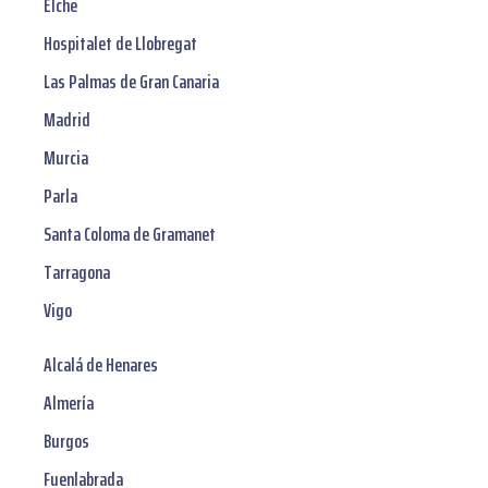
Elche
Hospitalet de Llobregat
Las Palmas de Gran Canaria
Madrid
Murcia
Parla
Santa Coloma de Gramanet
Tarragona
Vigo
Alcalá de Henares
Almería
Burgos
Fuenlabrada