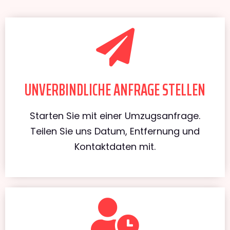
UNVERBINDLICHE ANFRAGE STELLEN
Starten Sie mit einer Umzugsanfrage.
Teilen Sie uns Datum, Entfernung und
Kontaktdaten mit.