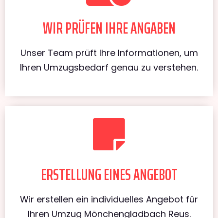
WIR PRÜFEN IHRE ANGABEN
Unser Team prüft Ihre Informationen, um
Ihren Umzugsbedarf genau zu verstehen.
ERSTELLUNG EINES ANGEBOT
Wir erstellen ein individuelles Angebot für
Ihren Umzug Mönchengladbach Reus.