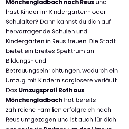
Mönchengladbach nach Reus
und
hast Kinder im Kindergarten- oder
Schulalter? Dann kannst du dich auf
hervorragende Schulen und
Kindergärten in Reus freuen. Die Stadt
bietet ein breites Spektrum an
Bildungs- und
Betreuungseinrichtungen, wodurch ein
Umzug mit Kindern sorglosere verläuft.
Das
Umzugsprofi Roth aus
Mönchengladbach
hat bereits
zahlreiche Familien erfolgreich nach
Reus umgezogen und ist auch für dich