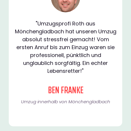
"Umzugsprofi Roth aus
Mönchengladbach hat unseren Umzug
absolut stressfrei gemacht! Vom
ersten Anruf bis zum Einzug waren sie
professionell, pünktlich und
unglaublich sorgfältig. Ein echter
Lebensretter!"
BEN FRANKE
Umzug innerhalb von Mönchengladbach​