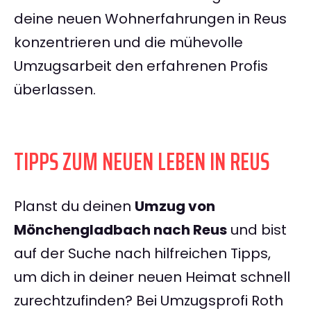
deine neuen Wohnerfahrungen in Reus
konzentrieren und die mühevolle
Umzugsarbeit den erfahrenen Profis
überlassen.
TIPPS ZUM NEUEN LEBEN IN REUS
Planst du deinen
Umzug von
Mönchengladbach nach Reus
und bist
auf der Suche nach hilfreichen Tipps,
um dich in deiner neuen Heimat schnell
zurechtzufinden? Bei Umzugsprofi Roth