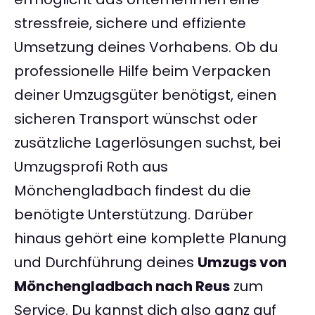
stressfreie, sichere und effiziente
Umsetzung deines Vorhabens. Ob du
professionelle Hilfe beim Verpacken
deiner Umzugsgüter benötigst, einen
sicheren Transport wünschst oder
zusätzliche Lagerlösungen suchst, bei
Umzugsprofi Roth aus
Mönchengladbach findest du die
benötigte Unterstützung. Darüber
hinaus gehört eine komplette Planung
und Durchführung deines
Umzugs von
Mönchengladbach nach Reus
zum
Service. Du kannst dich also ganz auf