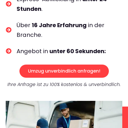
Stunden
.
Über
16 Jahre Erfahrung
in der
Branche.
Angebot in
unter 60 Sekunden:
Umzug unverbindlich anfragen!
Ihre Anfrage ist zu 100% kostenlos & unverbindlich.