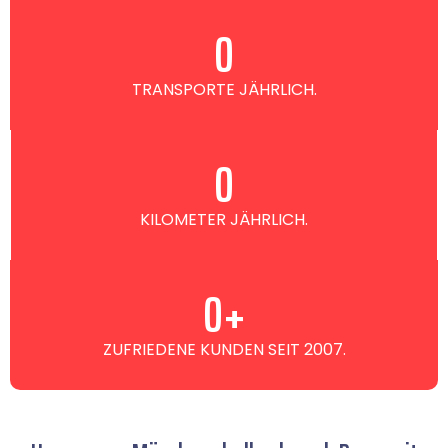
0
TRANSPORTE JÄHRLICH.
0
KILOMETER JÄHRLICH.
0
+
ZUFRIEDENE KUNDEN SEIT 2007.