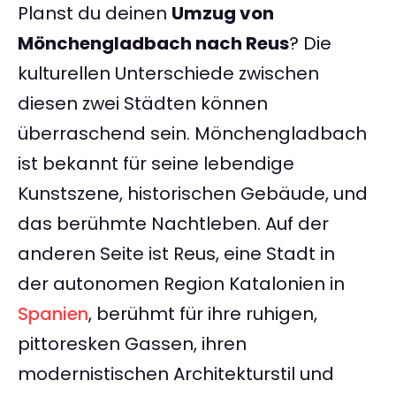
Planst du deinen
Umzug von
Mönchengladbach nach Reus
? Die
kulturellen Unterschiede zwischen
diesen zwei Städten können
überraschend sein. Mönchengladbach
ist bekannt für seine lebendige
Kunstszene, historischen Gebäude, und
das berühmte Nachtleben. Auf der
anderen Seite ist Reus, eine Stadt in
der autonomen Region Katalonien in
Spanien
, berühmt für ihre ruhigen,
pittoresken Gassen, ihren
modernistischen Architekturstil und