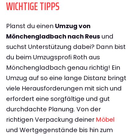
WICHTIGE TIPPS
Planst du einen
Umzug von
Mönchengladbach nach Reus
und
suchst Unterstützung dabei? Dann bist
du beim Umzugsprofi Roth aus
Mönchengladbach genau richtig! Ein
Umzug auf so eine lange Distanz bringt
viele Herausforderungen mit sich und
erfordert eine sorgfältige und gut
durchdachte Planung. Von der
richtigen Verpackung deiner
Möbel
und Wertgegenstände bis hin zum