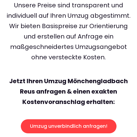
Unsere Preise sind transparent und
individuell auf Ihren Umzug abgestimmt.
Wir bieten Basispreise zur Orientierung
und erstellen auf Anfrage ein
maßgeschneidertes Umzugsangebot
ohne versteckte Kosten.
Jetzt Ihren Umzug Mönchengladbach
Reus anfragen & einen exakten
Kostenvoranschlag erhalten:
Umzug unverbindlich anfragen!