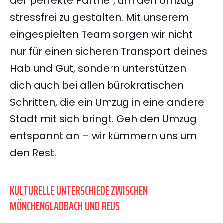
der perfekte Partner, um den Umzug
stressfrei zu gestalten. Mit unserem
eingespielten Team sorgen wir nicht
nur für einen sicheren Transport deines
Hab und Gut, sondern unterstützen
dich auch bei allen bürokratischen
Schritten, die ein Umzug in eine andere
Stadt mit sich bringt. Geh den Umzug
entspannt an – wir kümmern uns um
den Rest.
KULTURELLE UNTERSCHIEDE ZWISCHEN
MÖNCHENGLADBACH UND REUS