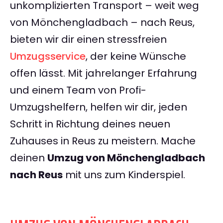
unkomplizierten Transport – weit weg
von Mönchengladbach – nach Reus,
bieten wir dir einen stressfreien
Umzugsservice
, der keine Wünsche
offen lässt. Mit jahrelanger Erfahrung
und einem Team von Profi-
Umzugshelfern, helfen wir dir, jeden
Schritt in Richtung deines neuen
Zuhauses in Reus zu meistern. Mache
deinen
Umzug von Mönchengladbach
nach Reus
mit uns zum Kinderspiel.