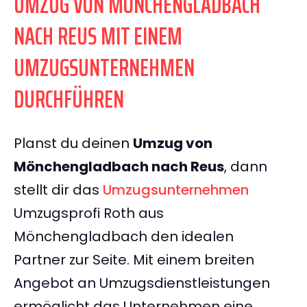
UMZUG VON MÖNCHENGLADBACH
NACH REUS MIT EINEM
UMZUGSUNTERNEHMEN
DURCHFÜHREN
Planst du deinen
Umzug von
Mönchengladbach nach Reus
, dann
stellt dir das
Umzugsunternehmen
Umzugsprofi Roth aus
Mönchengladbach den idealen
Partner zur Seite. Mit einem breiten
Angebot an Umzugsdienstleistungen
ermöglicht das Unternehmen eine