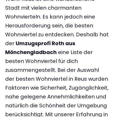
Stadt mit vielen charmanten
Wohnvierteln. Es kann jedoch eine
Herausforderung sein, die besten
Wohnviertel zu entdecken. Deshalb hat
der
Umzugsprofi Roth aus
Mönchengladbach
eine Liste der
besten Wohnviertel für dich
zusammengestellt. Bei der Auswahl
der besten Wohnviertel in Reus wurden
Faktoren wie Sicherheit, Zugänglichkeit,
nahe gelegene Annehmlichkeiten und
natürlich die Schönheit der Umgebung
berücksichtigt. Mit unserer Erfahrung in