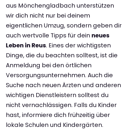
aus Mönchengladbach unterstützen
wir dich nicht nur bei deinem
eigentlichen Umzug, sondern geben dir
auch wertvolle Tipps für dein
neues
Leben in Reus
. Eines der wichtigsten
Dinge, die du beachten solltest, ist die
Anmeldung bei den örtlichen
Versorgungsunternehmen. Auch die
Suche nach neuen Ärzten und anderen
wichtigen Dienstleistern solltest du
nicht vernachlässigen. Falls du Kinder
hast, informiere dich frühzeitig über
lokale Schulen und Kindergärten.