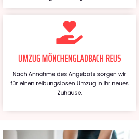
UMZUG MÖNCHENGLADBACH REUS
Nach Annahme des Angebots sorgen wir
für einen reibungslosen Umzug in Ihr neues
Zuhause.