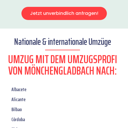
Jetzt unverbindlich anfragen!
Nationale & internationale Umzüge
UMZUG MIT DEM UMZUGSPROFI
VON MÖNCHENGLADBACH NACH:
Albacete
Alicante
Bilbao
Córdoba