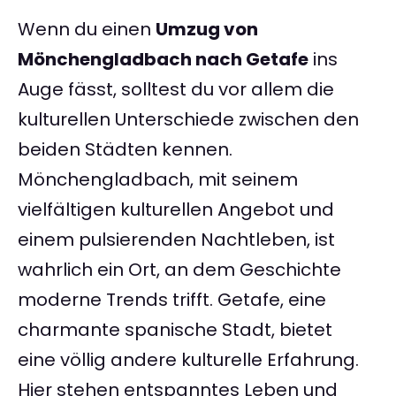
Wenn du einen
Umzug von
Mönchengladbach nach Getafe
ins
Auge fässt, solltest du vor allem die
kulturellen Unterschiede zwischen den
beiden Städten kennen.
Mönchengladbach, mit seinem
vielfältigen kulturellen Angebot und
einem pulsierenden Nachtleben, ist
wahrlich ein Ort, an dem Geschichte
moderne Trends trifft. Getafe, eine
charmante spanische Stadt, bietet
eine völlig andere kulturelle Erfahrung.
Hier stehen entspanntes Leben und