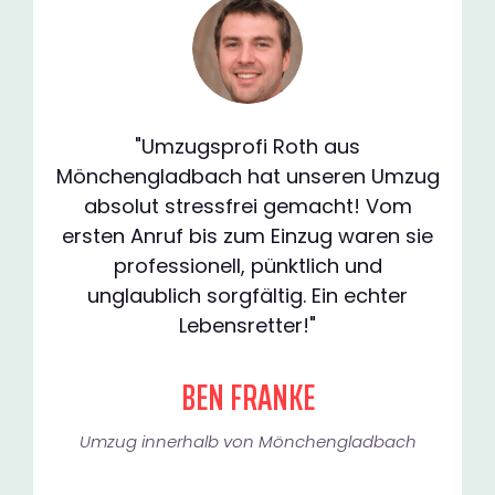
"Umzugsprofi Roth aus
Mönchengladbach hat unseren Umzug
absolut stressfrei gemacht! Vom
ersten Anruf bis zum Einzug waren sie
professionell, pünktlich und
unglaublich sorgfältig. Ein echter
Lebensretter!"
BEN FRANKE
Umzug innerhalb von Mönchengladbach​