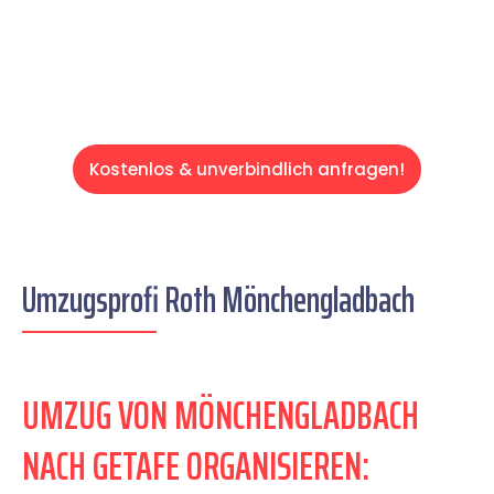
Servive!
Kostenlos & unverbindlich anfragen!
Umzugsprofi Roth Mönchengladbach
UMZUG VON MÖNCHENGLADBACH
NACH GETAFE ORGANISIEREN: