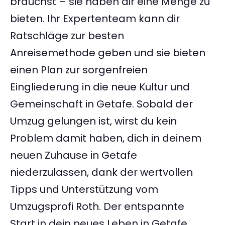
brauchst – sie haben dir eine Menge zu
bieten. Ihr Expertenteam kann dir
Ratschläge zur besten
Anreisemethode geben und sie bieten
einen Plan zur sorgenfreien
Eingliederung in die neue Kultur und
Gemeinschaft in Getafe. Sobald der
Umzug gelungen ist, wirst du kein
Problem damit haben, dich in deinem
neuen Zuhause in Getafe
niederzulassen, dank der wertvollen
Tipps und Unterstützung vom
Umzugsprofi Roth. Der entspannte
Start in dein neues Leben in Getafe