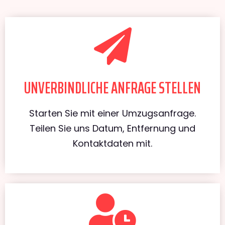
UNVERBINDLICHE ANFRAGE STELLEN
Starten Sie mit einer Umzugsanfrage.
Teilen Sie uns Datum, Entfernung und
Kontaktdaten mit.