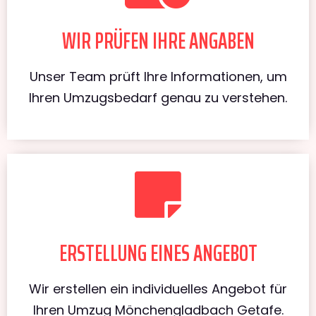
WIR PRÜFEN IHRE ANGABEN
Unser Team prüft Ihre Informationen, um
Ihren Umzugsbedarf genau zu verstehen.
ERSTELLUNG EINES ANGEBOT
Wir erstellen ein individuelles Angebot für
Ihren Umzug Mönchengladbach Getafe.