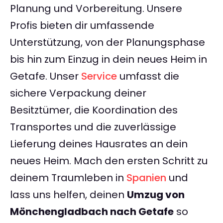
Planung und Vorbereitung. Unsere
Profis bieten dir umfassende
Unterstützung, von der Planungsphase
bis hin zum Einzug in dein neues Heim in
Getafe. Unser
Service
umfasst die
sichere Verpackung deiner
Besitztümer, die Koordination des
Transportes und die zuverlässige
Lieferung deines Hausrates an dein
neues Heim. Mach den ersten Schritt zu
deinem Traumleben in
Spanien
und
lass uns helfen, deinen
Umzug von
Mönchengladbach nach Getafe
so