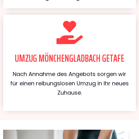
UMZUG MÖNCHENGLADBACH GETAFE
Nach Annahme des Angebots sorgen wir
für einen reibungslosen Umzug in Ihr neues
Zuhause.