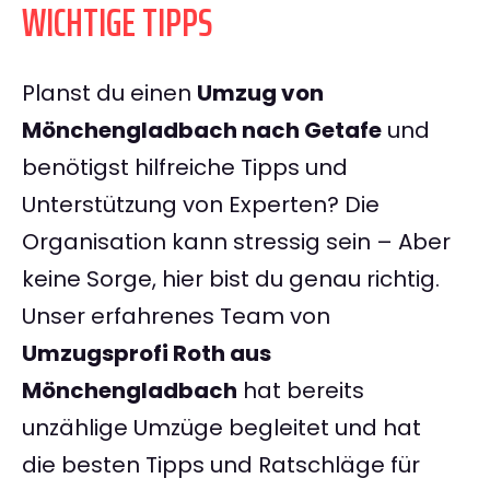
WICHTIGE TIPPS
Planst du einen
Umzug von
Mönchengladbach nach Getafe
und
benötigst hilfreiche Tipps und
Unterstützung von Experten? Die
Organisation kann stressig sein – Aber
keine Sorge, hier bist du genau richtig.
Unser erfahrenes Team von
Umzugsprofi Roth aus
Mönchengladbach
hat bereits
unzählige Umzüge begleitet und hat
die besten Tipps und Ratschläge für