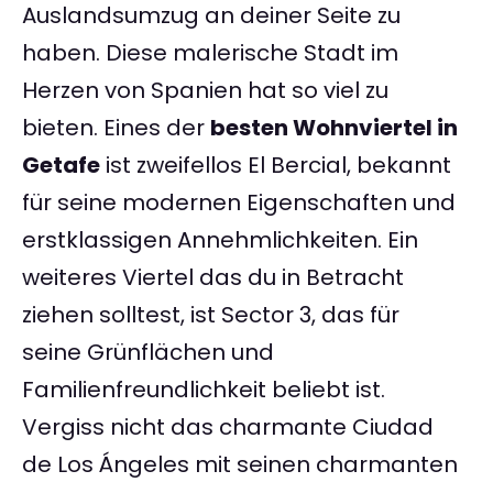
Auslandsumzug an deiner Seite zu
haben. Diese malerische Stadt im
Herzen von Spanien hat so viel zu
bieten. Eines der
besten Wohnviertel in
Getafe
ist zweifellos El Bercial, bekannt
für seine modernen Eigenschaften und
erstklassigen Annehmlichkeiten. Ein
weiteres Viertel das du in Betracht
ziehen solltest, ist Sector 3, das für
seine Grünflächen und
Familienfreundlichkeit beliebt ist.
Vergiss nicht das charmante Ciudad
de Los Ángeles mit seinen charmanten