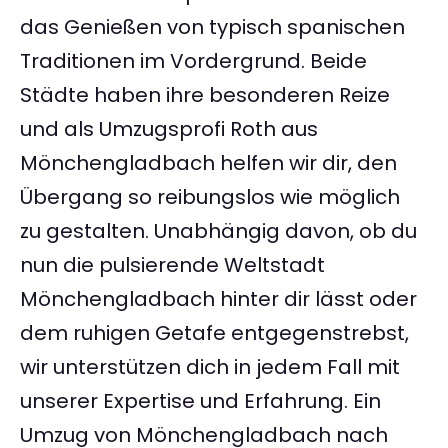
das Genießen von typisch spanischen
Traditionen im Vordergrund. Beide
Städte haben ihre besonderen Reize
und als Umzugsprofi Roth aus
Mönchengladbach helfen wir dir, den
Übergang so reibungslos wie möglich
zu gestalten. Unabhängig davon, ob du
nun die pulsierende Weltstadt
Mönchengladbach hinter dir lässt oder
dem ruhigen Getafe entgegenstrebst,
wir unterstützen dich in jedem Fall mit
unserer Expertise und Erfahrung. Ein
Umzug von Mönchengladbach nach