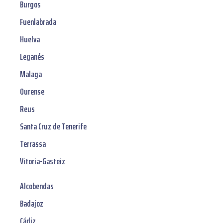
Burgos
Fuenlabrada
Huelva
Leganés
Malaga
Ourense
Reus
Santa Cruz de Tenerife
Terrassa
Vitoria-Gasteiz
Alcobendas
Badajoz
Cádiz