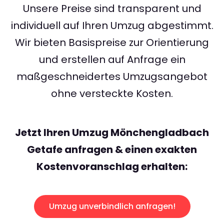
Unsere Preise sind transparent und
individuell auf Ihren Umzug abgestimmt.
Wir bieten Basispreise zur Orientierung
und erstellen auf Anfrage ein
maßgeschneidertes Umzugsangebot
ohne versteckte Kosten.
Jetzt Ihren Umzug Mönchengladbach
Getafe anfragen & einen exakten
Kostenvoranschlag erhalten:
Umzug unverbindlich anfragen!