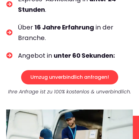
Stunden
.
Über
16 Jahre Erfahrung
in der
Branche.
Angebot in
unter 60 Sekunden:
Umzug unverbindlich anfragen!
Ihre Anfrage ist zu 100% kostenlos & unverbindlich.