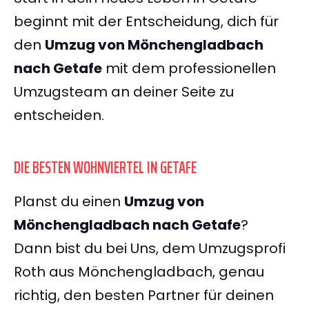
beginnt mit der Entscheidung, dich für
den
Umzug von Mönchengladbach
nach Getafe
mit dem professionellen
Umzugsteam an deiner Seite zu
entscheiden.
DIE BESTEN WOHNVIERTEL IN GETAFE
Planst du einen
Umzug von
Mönchengladbach nach Getafe
?
Dann bist du bei Uns, dem Umzugsprofi
Roth aus Mönchengladbach, genau
richtig, den besten Partner für deinen