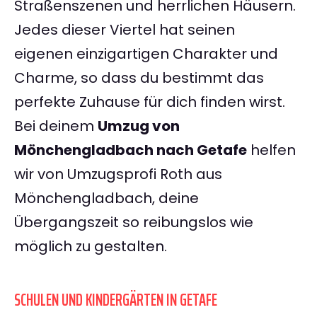
Straßenszenen und herrlichen Häusern.
Jedes dieser Viertel hat seinen
eigenen einzigartigen Charakter und
Charme, so dass du bestimmt das
perfekte Zuhause für dich finden wirst.
Bei deinem
Umzug von
Mönchengladbach nach Getafe
helfen
wir von Umzugsprofi Roth aus
Mönchengladbach, deine
Übergangszeit so reibungslos wie
möglich zu gestalten.
SCHULEN UND KINDERGÄRTEN IN GETAFE