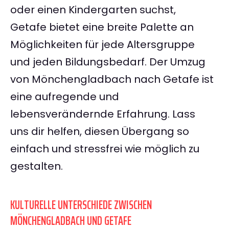
oder einen Kindergarten suchst,
Getafe bietet eine breite Palette an
Möglichkeiten für jede Altersgruppe
und jeden Bildungsbedarf. Der Umzug
von Mönchengladbach nach Getafe ist
eine aufregende und
lebensverändernde Erfahrung. Lass
uns dir helfen, diesen Übergang so
einfach und stressfrei wie möglich zu
gestalten.
KULTURELLE UNTERSCHIEDE ZWISCHEN
MÖNCHENGLADBACH UND GETAFE