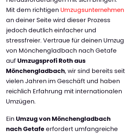
Mit dem richtigen
Umzugsunternehmen
an deiner Seite wird dieser Prozess
jedoch deutlich einfacher und
stressfreier. Vertraue für deinen Umzug
von Mönchengladbach nach Getafe
auf
Umzugsprofi Roth aus
Mönchengladbach
, wir sind bereits seit
vielen Jahren im Geschäft und haben
reichlich Erfahrung mit internationalen
Umzügen.
Ein
Umzug von Mönchengladbach
nach Getafe
erfordert umfangreiche