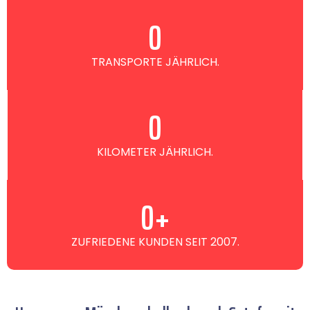
0
TRANSPORTE JÄHRLICH.
0
KILOMETER JÄHRLICH.
0
+
ZUFRIEDENE KUNDEN SEIT 2007.