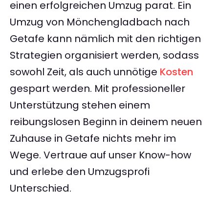
einen erfolgreichen Umzug parat. Ein
Umzug von Mönchengladbach nach
Getafe kann nämlich mit den richtigen
Strategien organisiert werden, sodass
sowohl Zeit, als auch unnötige
Kosten
gespart werden. Mit professioneller
Unterstützung stehen einem
reibungslosen Beginn in deinem neuen
Zuhause in Getafe nichts mehr im
Wege. Vertraue auf unser Know-how
und erlebe den Umzugsprofi
Unterschied.