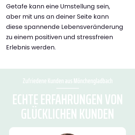
Getafe kann eine Umstellung sein,
aber mit uns an deiner Seite kann
diese spannende Lebensveränderung
zu einem positiven und stressfreien
Erlebnis werden.
Zufriedene Kunden aus Mönchengladbach
ECHTE ERFAHRUNGEN VON
GLÜCKLICHEN KUNDEN