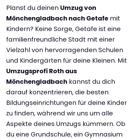
Planst du deinen
Umzug von
Mönchengladbach nach Getafe
mit
Kindern? Keine Sorge, Getafe ist eine
familienfreundliche Stadt mit einer
Vielzahl von hervorragenden Schulen
und Kindergärten für deine Kleinen. Mit
Umzugsprofi Roth aus
Mönchengladbach
kannst du dich
darauf konzentrieren, die besten
Bildungseinrichtungen für deine Kinder
zu finden, während wir uns um alle
Aspekte deines Umzugs kümmern. Ob
du eine Grundschule, ein Gymnasium