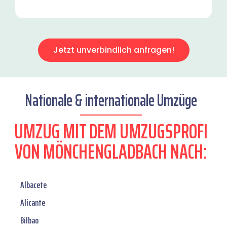
Jetzt unverbindlich anfragen!
Nationale & internationale Umzüge
UMZUG MIT DEM UMZUGSPROFI
VON MÖNCHENGLADBACH NACH:
Albacete
Alicante
Bilbao