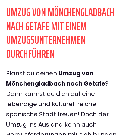
UMZUG VON MÖNCHENGLADBACH
NACH GETAFE MIT EINEM
UMZUGSUNTERNEHMEN
DURCHFÜHREN
Planst du deinen
Umzug von
Mönchengladbach nach Getafe
?
Dann kannst du dich auf eine
lebendige und kulturell reiche
spanische Stadt freuen! Doch der
Umzug ins Ausland kann auch
Herausforderungen mit sich bringen.