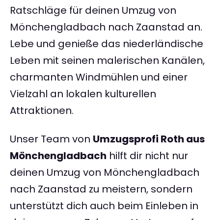
Ratschläge für deinen Umzug von
Mönchengladbach nach Zaanstad an.
Lebe und genieße das niederländische
Leben mit seinen malerischen Kanälen,
charmanten Windmühlen und einer
Vielzahl an lokalen kulturellen
Attraktionen.
Unser Team von
Umzugsprofi Roth aus
Mönchengladbach
hilft dir nicht nur
deinen Umzug von Mönchengladbach
nach Zaanstad zu meistern, sondern
unterstützt dich auch beim Einleben in