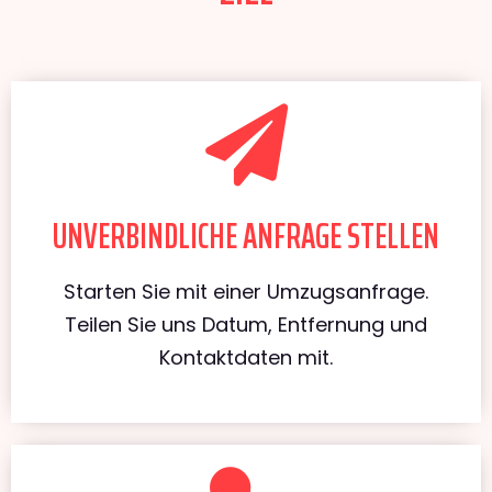
UNVERBINDLICHE ANFRAGE STELLEN
Starten Sie mit einer Umzugsanfrage.
Teilen Sie uns Datum, Entfernung und
Kontaktdaten mit.