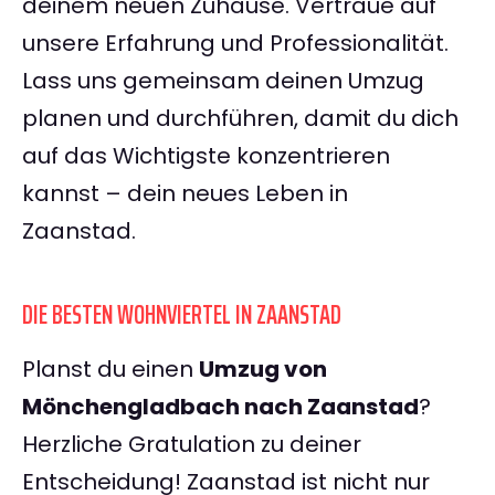
deinem neuen Zuhause. Vertraue auf
unsere Erfahrung und Professionalität.
Lass uns gemeinsam deinen Umzug
planen und durchführen, damit du dich
auf das Wichtigste konzentrieren
kannst – dein neues Leben in
Zaanstad.
DIE BESTEN WOHNVIERTEL IN ZAANSTAD
Planst du einen
Umzug von
Mönchengladbach nach Zaanstad
?
Herzliche Gratulation zu deiner
Entscheidung! Zaanstad ist nicht nur