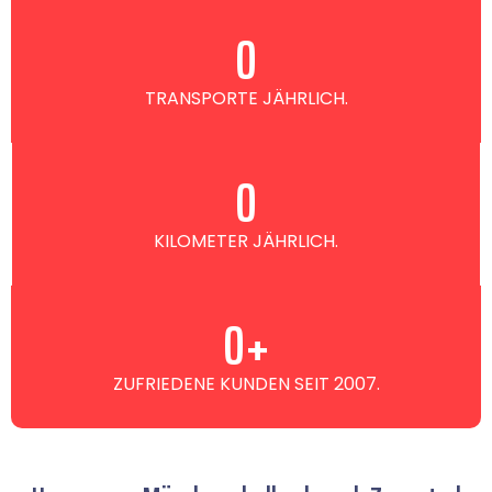
0
TRANSPORTE JÄHRLICH.
0
KILOMETER JÄHRLICH.
0
+
ZUFRIEDENE KUNDEN SEIT 2007.