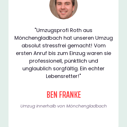
"Umzugsprofi Roth aus
Mönchengladbach hat unseren Umzug
absolut stressfrei gemacht! Vom
ersten Anruf bis zum Einzug waren sie
professionell, pünktlich und
unglaublich sorgfältig. Ein echter
Lebensretter!"
BEN FRANKE
Umzug innerhalb von Mönchengladbach​