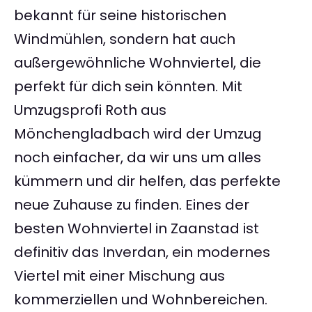
bekannt für seine historischen
Windmühlen, sondern hat auch
außergewöhnliche Wohnviertel, die
perfekt für dich sein könnten. Mit
Umzugsprofi Roth aus
Mönchengladbach wird der Umzug
noch einfacher, da wir uns um alles
kümmern und dir helfen, das perfekte
neue Zuhause zu finden. Eines der
besten Wohnviertel in Zaanstad ist
definitiv das Inverdan, ein modernes
Viertel mit einer Mischung aus
kommerziellen und Wohnbereichen.