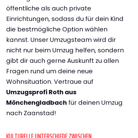
öffentliche als auch private
Einrichtungen, sodass du für dein Kind
die bestmögliche Option wählen
kannst. Unser Umzugsteam wird dir
nicht nur beim Umzug helfen, sondern
gibt dir auch gerne Auskunft zu allen
Fragen rund um deine neue
Wohnsituation. Vertraue auf
Umzugsprofi Roth aus
Mönchengladbach
für deinen Umzug
nach Zaanstad!
KULTURELLE UNTERSCHIEDE ZWISCHEN