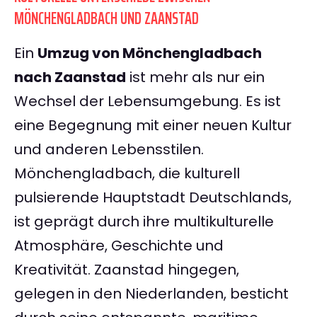
MÖNCHENGLADBACH UND ZAANSTAD
Ein
Umzug von Mönchengladbach
nach Zaanstad
ist mehr als nur ein
Wechsel der Lebensumgebung. Es ist
eine Begegnung mit einer neuen Kultur
und anderen Lebensstilen.
Mönchengladbach, die kulturell
pulsierende Hauptstadt Deutschlands,
ist geprägt durch ihre multikulturelle
Atmosphäre, Geschichte und
Kreativität. Zaanstad hingegen,
gelegen in den Niederlanden, besticht