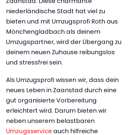
Zaanstad. Diese charmante
niederländische Stadt hat viel zu
bieten und mit Umzugsprofi Roth aus
Mönchengladbach als deinem
Umzugspartner, wird der Übergang zu
deinem neuen Zuhause reibungslos
und stressfrei sein.
Als Umzugsprofi wissen wir, dass dein
neues Leben in Zaanstad durch eine
gut organisierte Vorbereitung
erleichtert wird. Darum bieten wir
neben unserem belastbaren
Umzugsservice
auch hilfreiche