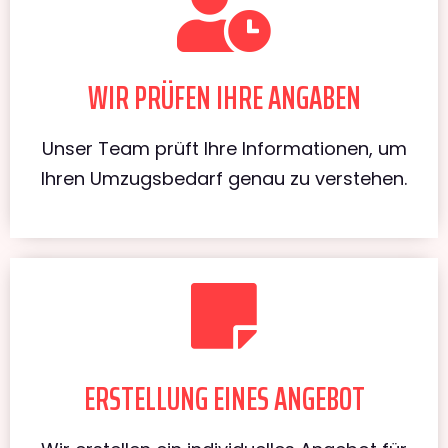
WIR PRÜFEN IHRE ANGABEN
Unser Team prüft Ihre Informationen, um
Ihren Umzugsbedarf genau zu verstehen.
ERSTELLUNG EINES ANGEBOT