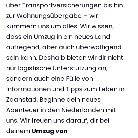
über Transportversicherungen bis hin
zur Wohnungsübergabe – wir
kümmern uns um alles. Wir wissen,
dass ein Umzug in ein neues Land
aufregend, aber auch überwältigend
sein kann. Deshalb bieten wir dir nicht
nur logistische Unterstützung an,
sondern auch eine Fülle von
Informationen und Tipps zum Leben in
Zaanstad. Beginne dein neues
Abenteuer in den Niederlanden mit
uns. Wir freuen uns darauf, dir bei
deinem
Umzug von