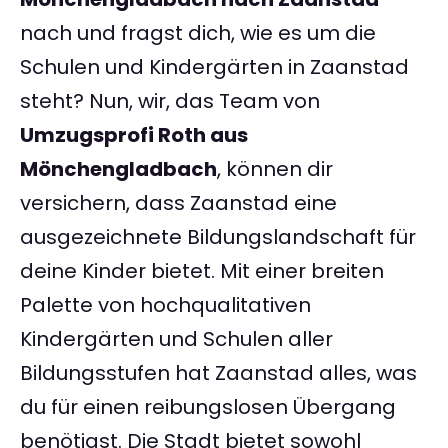
nach und fragst dich, wie es um die
Schulen und Kindergärten in Zaanstad
steht? Nun, wir, das Team von
Umzugsprofi Roth aus
Mönchengladbach
, können dir
versichern, dass Zaanstad eine
ausgezeichnete Bildungslandschaft für
deine Kinder bietet. Mit einer breiten
Palette von hochqualitativen
Kindergärten und Schulen aller
Bildungsstufen hat Zaanstad alles, was
du für einen reibungslosen Übergang
benötigst. Die Stadt bietet sowohl