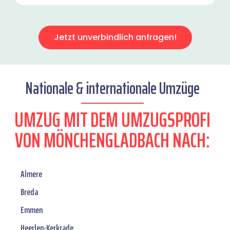
Jetzt unverbindlich anfragen!
Nationale & internationale Umzüge
UMZUG MIT DEM UMZUGSPROFI
VON MÖNCHENGLADBACH NACH:
Almere
Breda
Emmen
Heerlen-Kerkrade