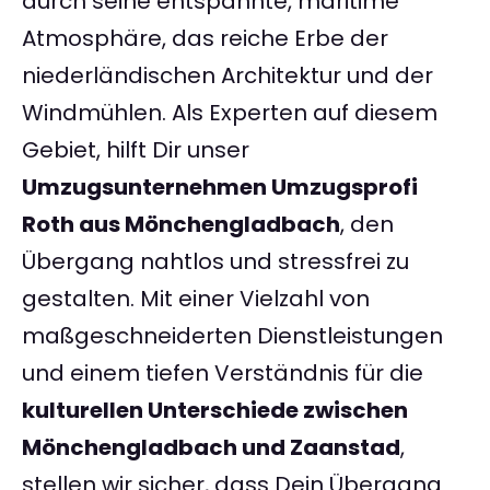
durch seine entspannte, maritime
Atmosphäre, das reiche Erbe der
niederländischen Architektur und der
Windmühlen. Als Experten auf diesem
Gebiet, hilft Dir unser
Umzugsunternehmen Umzugsprofi
Roth aus Mönchengladbach
, den
Übergang nahtlos und stressfrei zu
gestalten. Mit einer Vielzahl von
maßgeschneiderten Dienstleistungen
und einem tiefen Verständnis für die
kulturellen Unterschiede zwischen
Mönchengladbach und Zaanstad
,
stellen wir sicher, dass Dein Übergang