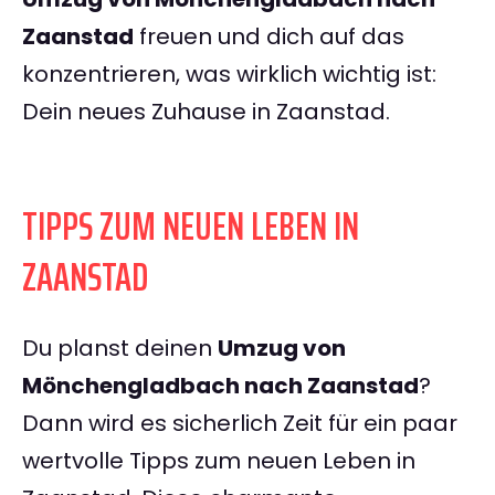
Zaanstad
freuen und dich auf das
konzentrieren, was wirklich wichtig ist:
Dein neues Zuhause in Zaanstad.
TIPPS ZUM NEUEN LEBEN IN
ZAANSTAD
Du planst deinen
Umzug von
Mönchengladbach nach Zaanstad
?
Dann wird es sicherlich Zeit für ein paar
wertvolle Tipps zum neuen Leben in