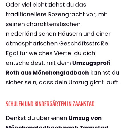
Oder vielleicht ziehst du das
traditionellere Rozengracht vor, mit
seinen charakteristischen
niederländischen Häusern und einer
atmosphärischen Geschäftsstraße.
Egal für welches Viertel du dich
entscheidest, mit dem
Umzugsprofi
Roth aus Mönchengladbach
kannst du
sicher sein, dass dein Umzug glatt läuft.
SCHULEN UND KINDERGÄRTEN IN ZAANSTAD
Denkst du über einen
Umzug von
Mönchengladbach nach Zaanstad