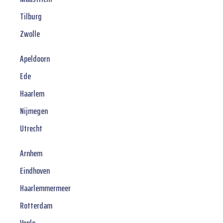
Tilburg
Zwolle
Apeldoorn
Ede
Haarlem
Nijmegen
Utrecht
Arnhem
Eindhoven
Haarlemmermeer
Rotterdam