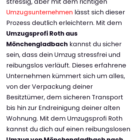
stressig, aber mit dem richtigen
Umzugsunternehmen
lässt sich dieser
Prozess deutlich erleichtern. Mit dem
Umzugsprofi Roth aus
Mönchengladbach
kannst du sicher
sein, dass dein Umzug stressfrei und
reibungslos verläuft. Dieses erfahrene
Unternehmen kümmert sich um alles,
von der Verpackung deiner
Besitztümer, dem sicheren Transport
bis hin zur Endreinigung deiner alten
Wohnung. Mit dem Umzugsprofi Roth
kannst du dich auf einen reibungslosen
Umzug von Mönchengladbach nach