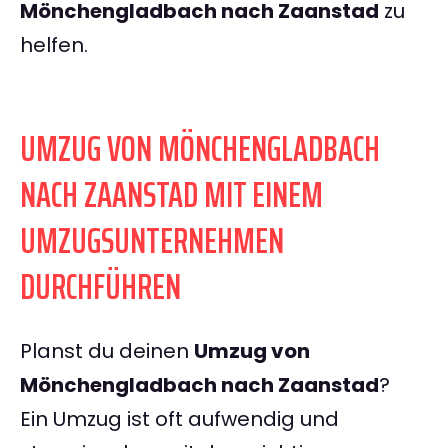
Mönchengladbach nach Zaanstad
zu
helfen.
UMZUG VON MÖNCHENGLADBACH
NACH ZAANSTAD MIT EINEM
UMZUGSUNTERNEHMEN
DURCHFÜHREN
Planst du deinen
Umzug von
Mönchengladbach nach Zaanstad
?
Ein Umzug ist oft aufwendig und