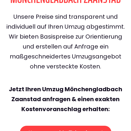
Unsere Preise sind transparent und
individuell auf Ihren Umzug abgestimmt.
Wir bieten Basispreise zur Orientierung
und erstellen auf Anfrage ein
maßgeschneidertes Umzugsangebot
ohne versteckte Kosten.
Jetzt Ihren Umzug Mönchengladbach
Zaanstad anfragen & einen exakten
Kostenvoranschlag erhalten: