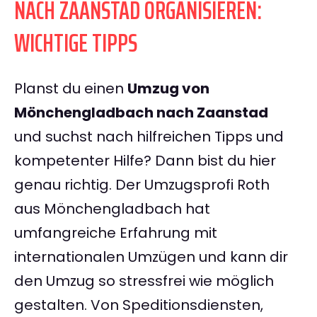
NACH ZAANSTAD ORGANISIEREN:
WICHTIGE TIPPS
Planst du einen
Umzug von
Mönchengladbach nach Zaanstad
und suchst nach hilfreichen Tipps und
kompetenter Hilfe? Dann bist du hier
genau richtig. Der Umzugsprofi Roth
aus Mönchengladbach hat
umfangreiche Erfahrung mit
internationalen Umzügen und kann dir
den Umzug so stressfrei wie möglich
gestalten. Von Speditionsdiensten,