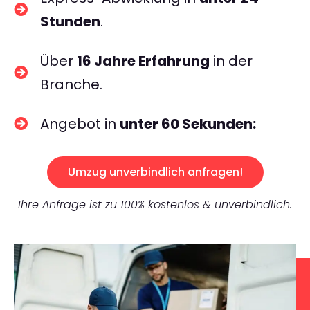
Stunden
.
Über
16 Jahre Erfahrung
in der
Branche.
Angebot in
unter 60 Sekunden:
Umzug unverbindlich anfragen!
Ihre Anfrage ist zu 100% kostenlos & unverbindlich.