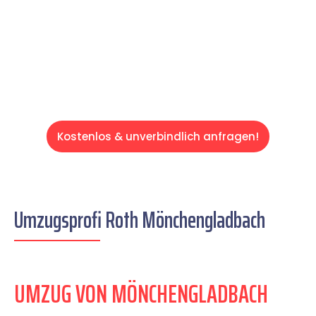
auf einen entspannten und kostengünstigen
Servive!
Kostenlos & unverbindlich anfragen!
Umzugsprofi Roth Mönchengladbach
UMZUG VON MÖNCHENGLADBACH