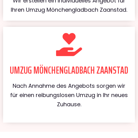
Wir erstellen ein individuelles Angebot für
Ihren Umzug Mönchengladbach Zaanstad.
UMZUG MÖNCHENGLADBACH ZAANSTAD
Nach Annahme des Angebots sorgen wir
für einen reibungslosen Umzug in Ihr neues
Zuhause.