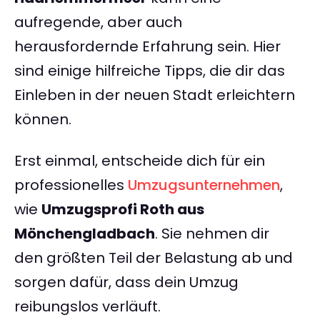
aufregende, aber auch
herausfordernde Erfahrung sein. Hier
sind einige hilfreiche Tipps, die dir das
Einleben in der neuen Stadt erleichtern
können.
Erst einmal, entscheide dich für ein
professionelles
Umzugsunternehmen
,
wie
Umzugsprofi Roth aus
Mönchengladbach
. Sie nehmen dir
den größten Teil der Belastung ab und
sorgen dafür, dass dein Umzug
reibungslos verläuft.