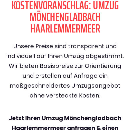
KOSTENVORANSCHLAG: UMZUG
MÖNCHENGLADBACH
HAARLEMMERMEER
Unsere Preise sind transparent und
individuell auf Ihren Umzug abgestimmt.
Wir bieten Basispreise zur Orientierung
und erstellen auf Anfrage ein
maßgeschneidertes Umzugsangebot
ohne versteckte Kosten.
Jetzt Ihren Umzug Mönchengladbach
Haarlemmermeer anfragen & einen