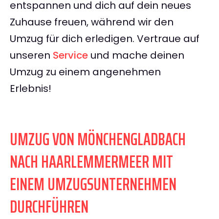
entspannen und dich auf dein neues
Zuhause freuen, während wir den
Umzug für dich erledigen. Vertraue auf
unseren
Service
und mache deinen
Umzug zu einem angenehmen
Erlebnis!
UMZUG VON MÖNCHENGLADBACH
NACH HAARLEMMERMEER MIT
EINEM UMZUGSUNTERNEHMEN
DURCHFÜHREN