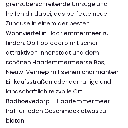
grenzüberschreitende Umzüge und
helfen dir dabei, das perfekte neue
Zuhause in einem der besten
Wohnviertel in Haarlemmermeer zu
finden. Ob Hoofddorp mit seiner
attraktiven Innenstadt und dem
schönen Haarlemmermeerse Bos,
Nieuw-Vennep mit seinen charmanten
Einkaufsstraßen oder der ruhige und
landschaftlich reizvolle Ort
Badhoevedorp – Haarlemmermeer
hat für jeden Geschmack etwas zu
bieten.