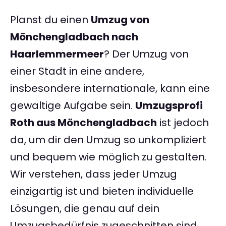
Planst du einen
Umzug von
Mönchengladbach nach
Haarlemmermeer
? Der Umzug von
einer Stadt in eine andere,
insbesondere internationale, kann eine
gewaltige Aufgabe sein.
Umzugsprofi
Roth aus Mönchengladbach
ist jedoch
da, um dir den Umzug so unkompliziert
und bequem wie möglich zu gestalten.
Wir verstehen, dass jeder Umzug
einzigartig ist und bieten individuelle
Lösungen, die genau auf dein
Umzugsbedürfnis zugeschnitten sind.