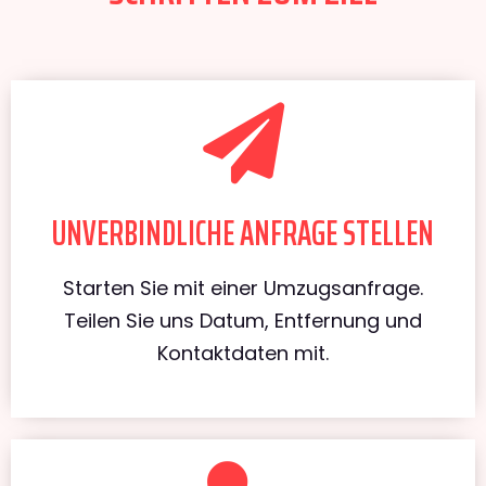
UNVERBINDLICHE ANFRAGE STELLEN
Starten Sie mit einer Umzugsanfrage.
Teilen Sie uns Datum, Entfernung und
Kontaktdaten mit.