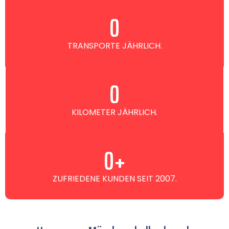
0
TRANSPORTE JÄHRLICH.
0
KILOMETER JÄHRLICH.
0
+
ZUFRIEDENE KUNDEN SEIT 2007.