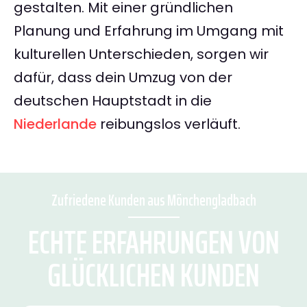
gestalten. Mit einer gründlichen
Planung und Erfahrung im Umgang mit
kulturellen Unterschieden, sorgen wir
dafür, dass dein Umzug von der
deutschen Hauptstadt in die
Niederlande
reibungslos verläuft.
Zufriedene Kunden aus Mönchengladbach
ECHTE ERFAHRUNGEN VON
GLÜCKLICHEN KUNDEN