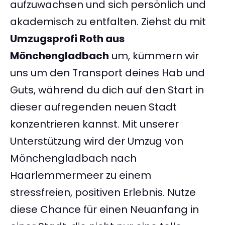
aufzuwachsen und sich persönlich und
akademisch zu entfalten. Ziehst du mit
Umzugsprofi Roth aus
Mönchengladbach
um, kümmern wir
uns um den Transport deines Hab und
Guts, während du dich auf den Start in
dieser aufregenden neuen Stadt
konzentrieren kannst. Mit unserer
Unterstützung wird der Umzug von
Mönchengladbach nach
Haarlemmermeer zu einem
stressfreien, positiven Erlebnis. Nutze
diese Chance für einen Neuanfang in