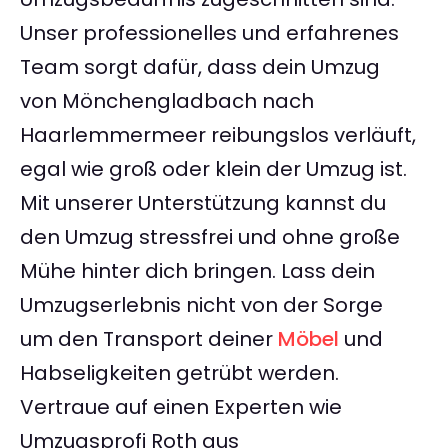
Unser professionelles und erfahrenes
Team sorgt dafür, dass dein Umzug
von Mönchengladbach nach
Haarlemmermeer reibungslos verläuft,
egal wie groß oder klein der Umzug ist.
Mit unserer Unterstützung kannst du
den Umzug stressfrei und ohne große
Mühe hinter dich bringen. Lass dein
Umzugserlebnis nicht von der Sorge
um den Transport deiner
Möbel
und
Habseligkeiten getrübt werden.
Vertraue auf einen Experten wie
Umzugsprofi Roth aus