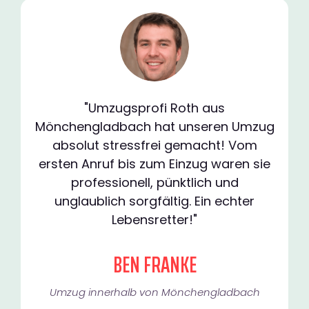
"Umzugsprofi Roth aus
Mönchengladbach hat unseren Umzug
absolut stressfrei gemacht! Vom
ersten Anruf bis zum Einzug waren sie
professionell, pünktlich und
unglaublich sorgfältig. Ein echter
Lebensretter!"
BEN FRANKE
Umzug innerhalb von Mönchengladbach​