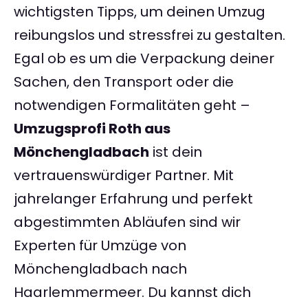
wichtigsten Tipps, um deinen Umzug
reibungslos und stressfrei zu gestalten.
Egal ob es um die Verpackung deiner
Sachen, den Transport oder die
notwendigen Formalitäten geht –
Umzugsprofi Roth aus
Mönchengladbach
ist dein
vertrauenswürdiger Partner. Mit
jahrelanger Erfahrung und perfekt
abgestimmten Abläufen sind wir
Experten für Umzüge von
Mönchengladbach nach
Haarlemmermeer. Du kannst dich