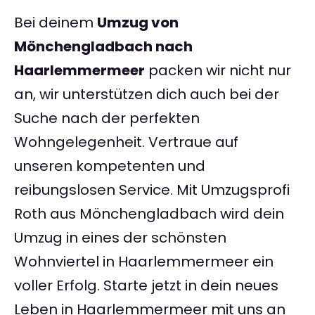
Bei deinem
Umzug von
Mönchengladbach nach
Haarlemmermeer
packen wir nicht nur
an, wir unterstützen dich auch bei der
Suche nach der perfekten
Wohngelegenheit. Vertraue auf
unseren kompetenten und
reibungslosen Service. Mit Umzugsprofi
Roth aus Mönchengladbach wird dein
Umzug in eines der schönsten
Wohnviertel in Haarlemmermeer ein
voller Erfolg. Starte jetzt in dein neues
Leben in Haarlemmermeer mit uns an