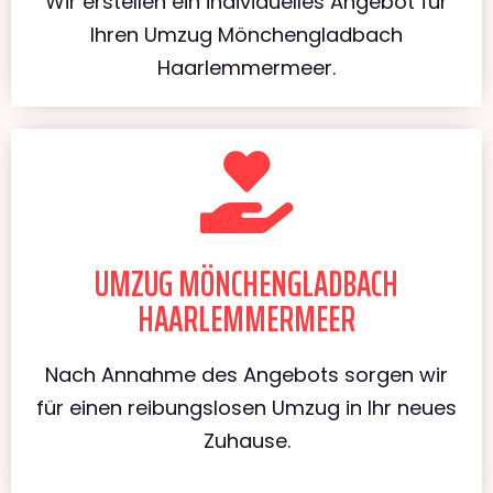
Wir erstellen ein individuelles Angebot für
Ihren Umzug Mönchengladbach
Haarlemmermeer.
UMZUG MÖNCHENGLADBACH
HAARLEMMERMEER
Nach Annahme des Angebots sorgen wir
für einen reibungslosen Umzug in Ihr neues
Zuhause.