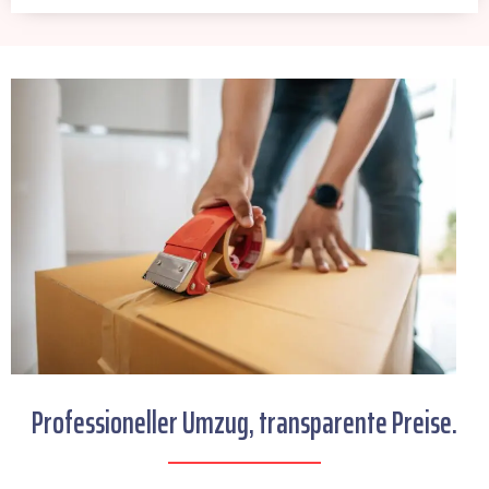
Professioneller Umzug, transparente Preise.