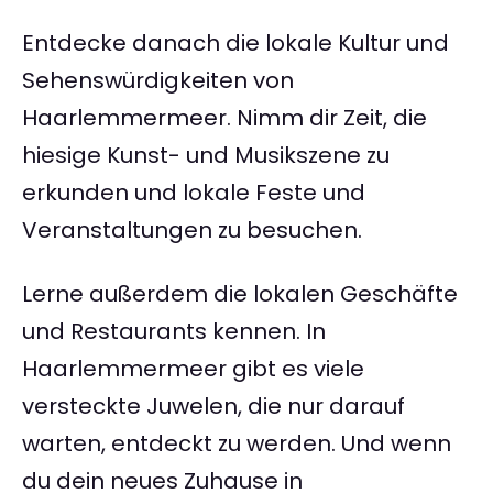
Entdecke danach die lokale Kultur und
Sehenswürdigkeiten von
Haarlemmermeer. Nimm dir Zeit, die
hiesige Kunst- und Musikszene zu
erkunden und lokale Feste und
Veranstaltungen zu besuchen.
Lerne außerdem die lokalen Geschäfte
und Restaurants kennen. In
Haarlemmermeer gibt es viele
versteckte Juwelen, die nur darauf
warten, entdeckt zu werden. Und wenn
du dein neues Zuhause in