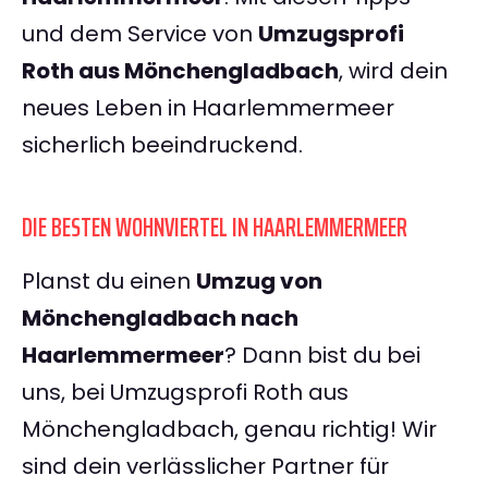
und dem Service von
Umzugsprofi
Roth aus Mönchengladbach
, wird dein
neues Leben in Haarlemmermeer
sicherlich beeindruckend.
DIE BESTEN WOHNVIERTEL IN HAARLEMMERMEER
Planst du einen
Umzug von
Mönchengladbach nach
Haarlemmermeer
? Dann bist du bei
uns, bei Umzugsprofi Roth aus
Mönchengladbach, genau richtig! Wir
sind dein verlässlicher Partner für