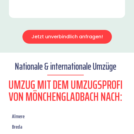
Jetzt unverbindlich anfragen!
Nationale & internationale Umzüge
UMZUG MIT DEM UMZUGSPROFI
VON MÖNCHENGLADBACH NACH:
Almere
Breda