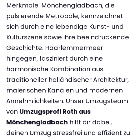
Merkmale. Mönchengladbach, die
pulsierende Metropole, kennzeichnet
sich durch eine lebendige Kunst- und
Kulturszene sowie ihre beeindruckende
Geschichte. Haarlemmermeer
hingegen, fasziniert durch eine
harmonische Kombination aus
traditioneller holländischer Architektur,
malerischen Kanälen und modernen
Annehmlichkeiten. Unser Umzugsteam
von
Umzugsprofi Roth aus
Mönchengladbach
hilft dir dabei,
deinen Umzug stressfrei und effizient zu