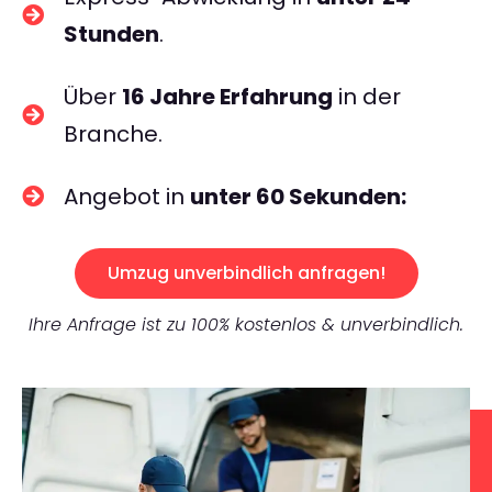
Stunden
.
Über
16 Jahre Erfahrung
in der
Branche.
Angebot in
unter 60 Sekunden:
Umzug unverbindlich anfragen!
Ihre Anfrage ist zu 100% kostenlos & unverbindlich.