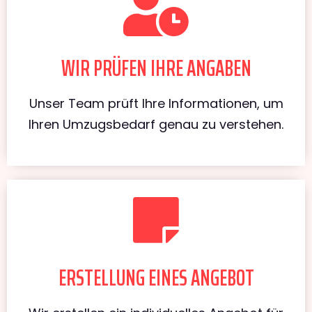
WIR PRÜFEN IHRE ANGABEN
Unser Team prüft Ihre Informationen, um
Ihren Umzugsbedarf genau zu verstehen.
ERSTELLUNG EINES ANGEBOT