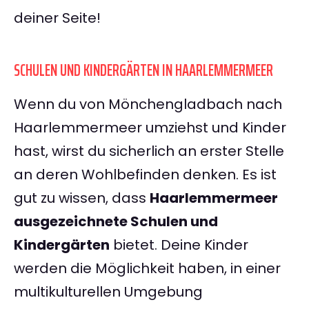
deiner Seite!
SCHULEN UND KINDERGÄRTEN IN HAARLEMMERMEER
Wenn du von Mönchengladbach nach
Haarlemmermeer umziehst und Kinder
hast, wirst du sicherlich an erster Stelle
an deren Wohlbefinden denken. Es ist
gut zu wissen, dass
Haarlemmermeer
ausgezeichnete Schulen und
Kindergärten
bietet. Deine Kinder
werden die Möglichkeit haben, in einer
multikulturellen Umgebung