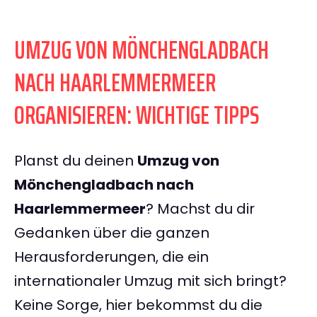
UMZUG VON MÖNCHENGLADBACH
NACH HAARLEMMERMEER
ORGANISIEREN: WICHTIGE TIPPS
Planst du deinen
Umzug von
Mönchengladbach nach
Haarlemmermeer
? Machst du dir
Gedanken über die ganzen
Herausforderungen, die ein
internationaler Umzug mit sich bringt?
Keine Sorge, hier bekommst du die