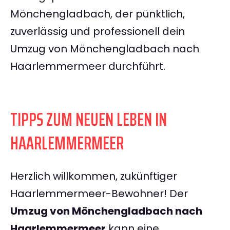
Mönchengladbach, der pünktlich,
zuverlässig und professionell dein
Umzug von Mönchengladbach nach
Haarlemmermeer durchführt.
TIPPS ZUM NEUEN LEBEN IN
HAARLEMMERMEER
Herzlich willkommen, zukünftiger
Haarlemmermeer-Bewohner! Der
Umzug von Mönchengladbach nach
Haarlemmermeer
kann eine