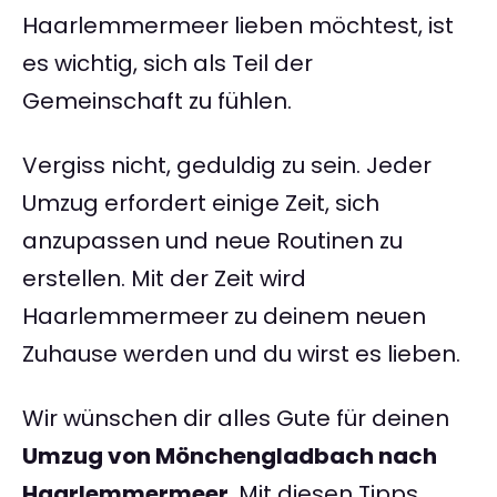
Haarlemmermeer lieben möchtest, ist
es wichtig, sich als Teil der
Gemeinschaft zu fühlen.
Vergiss nicht, geduldig zu sein. Jeder
Umzug erfordert einige Zeit, sich
anzupassen und neue Routinen zu
erstellen. Mit der Zeit wird
Haarlemmermeer zu deinem neuen
Zuhause werden und du wirst es lieben.
Wir wünschen dir alles Gute für deinen
Umzug von Mönchengladbach nach
Haarlemmermeer
. Mit diesen Tipps