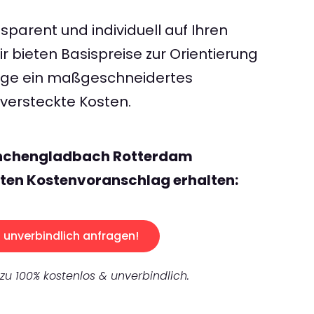
sparent und individuell auf Ihren
 bieten Basispreise zur Orientierung
rage ein maßgeschneidertes
ersteckte Kosten.
önchengladbach Rotterdam
ten Kostenvoranschlag erhalten:
unverbindlich anfragen!
 zu 100% kostenlos & unverbindlich.