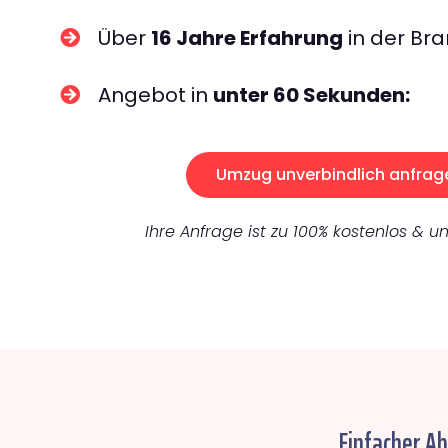
Über
16 Jahre Erfahrung
in der Bra
Angebot in
unter 60 Sekunden:
Umzug unverbindlich anfrag
Ihre Anfrage ist zu 100% kostenlos & un
Einfacher A