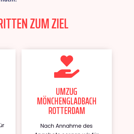
ITTEN ZUM ZIEL
UMZUG
MÖNCHENGLADBACH
ROTTERDAM
ür
Nach Annahme des