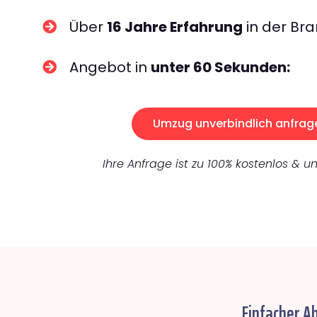
Über
16 Jahre Erfahrung
in der Bra
Angebot in
unter 60 Sekunden:
Umzug unverbindlich anfrag
Ihre Anfrage ist zu 100% kostenlos & un
Einfacher A