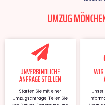
UMZUG MÖNCHENG
UNVERBINDLICHE
WIR 
ANFRAGE STELLEN
Starten Sie mit einer
Unser 
Umzugsanfrage. Teilen Sie
Informa