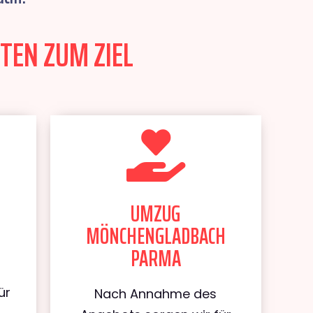
TEN ZUM ZIEL
UMZUG
MÖNCHENGLADBACH
PARMA
ür
Nach Annahme des