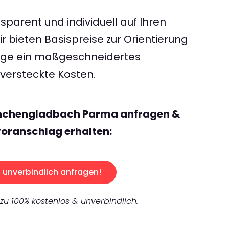
sparent und individuell auf Ihren
 bieten Basispreise zur Orientierung
rage ein maßgeschneidertes
ersteckte Kosten.
önchengladbach Parma anfragen &
oranschlag erhalten:
unverbindlich anfragen!
 zu 100% kostenlos & unverbindlich.