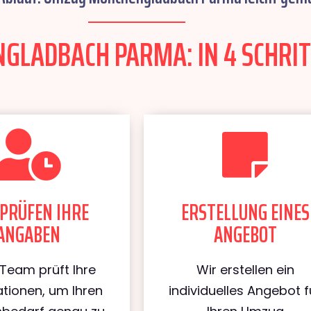
LADBACH PARMA: IN 4 SCHRIT
PRÜFEN IHRE
ERSTELLUNG EINES
ANGABEN
ANGEBOT
Team prüft Ihre
Wir erstellen ein
tionen, um Ihren
individuelles Angebot f