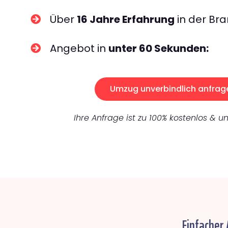
Über
16 Jahre Erfahrung
in der Bra
Angebot in
unter 60 Sekunden:
Umzug unverbindlich anfrag
Ihre Anfrage ist zu 100% kostenlos & un
Einfacher