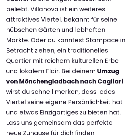
beliebt. Villanova ist ein weiteres
attraktives Viertel, bekannt für seine
hübschen Gärten und lebhaften
Märkte. Oder du könntest Stampace in
Betracht ziehen, ein traditionelles
Quartier mit reichem kulturellen Erbe
und lokalem Flair. Bei deinem
Umzug
von Mönchengladbach nach Cagliari
wirst du schnell merken, dass jedes
Viertel seine eigene Persönlichkeit hat
und etwas Einzigartiges zu bieten hat.
Lass uns gemeinsam das perfekte
neue Zuhause für dich finden.