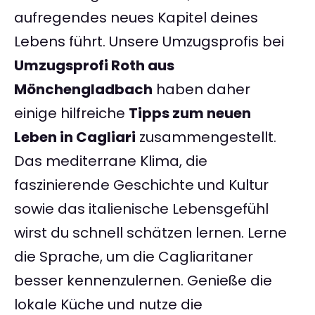
aufregendes neues Kapitel deines
Lebens führt. Unsere Umzugsprofis bei
Umzugsprofi Roth aus
Mönchengladbach
haben daher
einige hilfreiche
Tipps zum neuen
Leben in Cagliari
zusammengestellt.
Das mediterrane Klima, die
faszinierende Geschichte und Kultur
sowie das italienische Lebensgefühl
wirst du schnell schätzen lernen. Lerne
die Sprache, um die Cagliaritaner
besser kennenzulernen. Genieße die
lokale Küche und nutze die