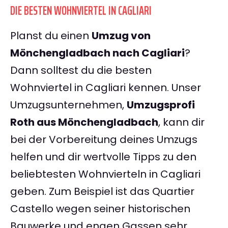
DIE BESTEN WOHNVIERTEL IN CAGLIARI
Planst du einen
Umzug von
Mönchengladbach nach Cagliari
?
Dann solltest du die besten
Wohnviertel in Cagliari kennen. Unser
Umzugsunternehmen,
Umzugsprofi
Roth aus Mönchengladbach
, kann dir
bei der Vorbereitung deines Umzugs
helfen und dir wertvolle Tipps zu den
beliebtesten Wohnvierteln in Cagliari
geben. Zum Beispiel ist das Quartier
Castello wegen seiner historischen
Bauwerke und engen Gassen sehr