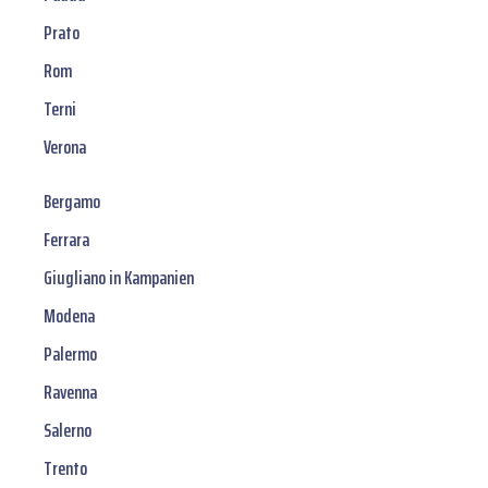
Prato
Rom
Terni
Verona
Bergamo
Ferrara
Giugliano in Kampanien
Modena
Palermo
Ravenna
Salerno
Trento