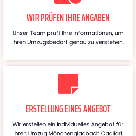
WIR PRÜFEN IHRE ANGABEN
Unser Team prüft Ihre Informationen, um
Ihren Umzugsbedarf genau zu verstehen.
ERSTELLUNG EINES ANGEBOT
Wir erstellen ein individuelles Angebot für
Ihren Umzug Mönchengladbach Cagliari.