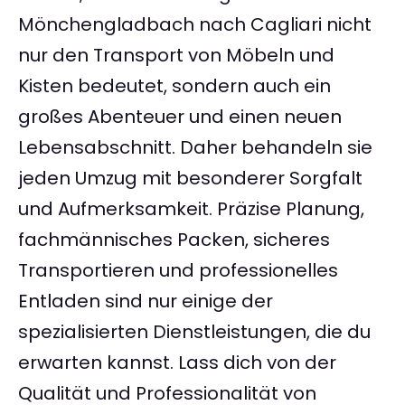
Mönchengladbach nach Cagliari nicht
nur den Transport von Möbeln und
Kisten bedeutet, sondern auch ein
großes Abenteuer und einen neuen
Lebensabschnitt. Daher behandeln sie
jeden Umzug mit besonderer Sorgfalt
und Aufmerksamkeit. Präzise Planung,
fachmännisches Packen, sicheres
Transportieren und professionelles
Entladen sind nur einige der
spezialisierten Dienstleistungen, die du
erwarten kannst. Lass dich von der
Qualität und Professionalität von