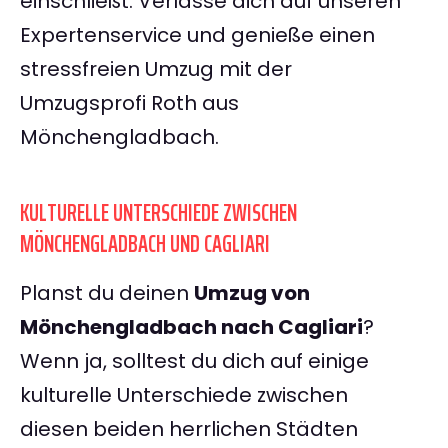
einschließt. Verlasse dich auf unseren
Expertenservice und genieße einen
stressfreien Umzug mit der
Umzugsprofi Roth aus
Mönchengladbach.
KULTURELLE UNTERSCHIEDE ZWISCHEN
MÖNCHENGLADBACH UND CAGLIARI
Planst du deinen
Umzug von
Mönchengladbach nach Cagliari
?
Wenn ja, solltest du dich auf einige
kulturelle Unterschiede zwischen
diesen beiden herrlichen Städten