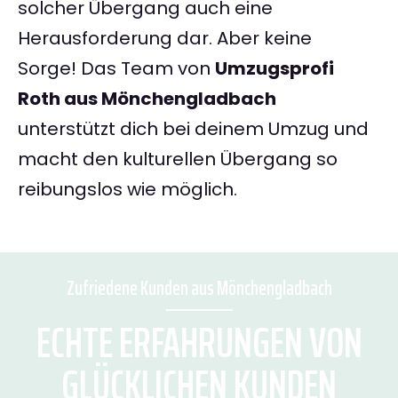
solcher Übergang auch eine
Herausforderung dar. Aber keine
Sorge! Das Team von
Umzugsprofi
Roth aus Mönchengladbach
unterstützt dich bei deinem Umzug und
macht den kulturellen Übergang so
reibungslos wie möglich.
Zufriedene Kunden aus Mönchengladbach
ECHTE ERFAHRUNGEN VON
GLÜCKLICHEN KUNDEN