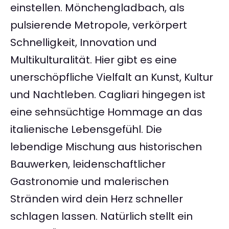
einstellen. Mönchengladbach, als
pulsierende Metropole, verkörpert
Schnelligkeit, Innovation und
Multikulturalität. Hier gibt es eine
unerschöpfliche Vielfalt an Kunst, Kultur
und Nachtleben. Cagliari hingegen ist
eine sehnsüchtige Hommage an das
italienische Lebensgefühl. Die
lebendige Mischung aus historischen
Bauwerken, leidenschaftlicher
Gastronomie und malerischen
Stränden wird dein Herz schneller
schlagen lassen. Natürlich stellt ein