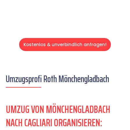
Servive!
Kostenlos & unverbindlich anfragen!
Umzugsprofi Roth Mönchengladbach
UMZUG VON MÖNCHENGLADBACH
NACH CAGLIARI ORGANISIEREN: