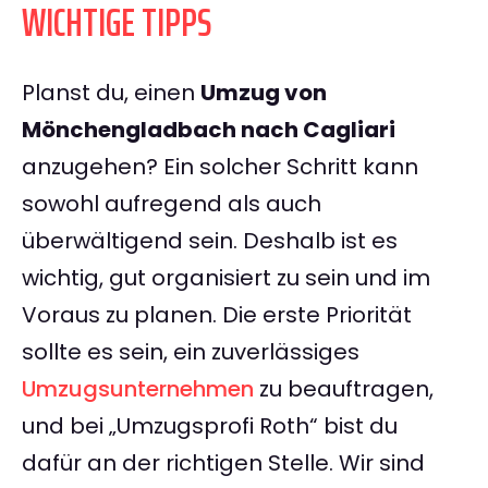
WICHTIGE TIPPS
Planst du, einen
Umzug von
Mönchengladbach nach Cagliari
anzugehen? Ein solcher Schritt kann
sowohl aufregend als auch
überwältigend sein. Deshalb ist es
wichtig, gut organisiert zu sein und im
Voraus zu planen. Die erste Priorität
sollte es sein, ein zuverlässiges
Umzugsunternehmen
zu beauftragen,
und bei „Umzugsprofi Roth“ bist du
dafür an der richtigen Stelle. Wir sind