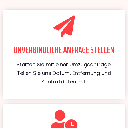
UNVERBINDLICHE ANFRAGE STELLEN
Starten Sie mit einer Umzugsanfrage.
Teilen Sie uns Datum, Entfernung und
Kontaktdaten mit.