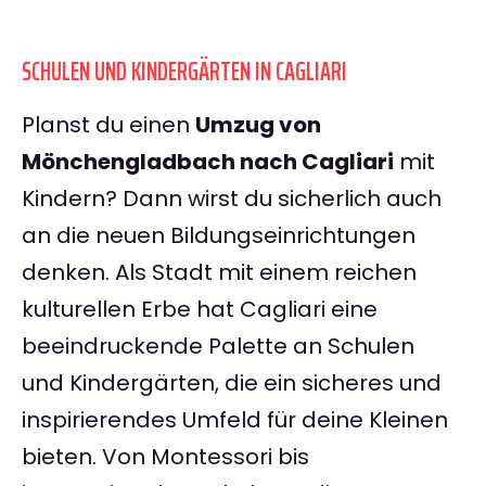
SCHULEN UND KINDERGÄRTEN IN CAGLIARI
Planst du einen
Umzug von
Mönchengladbach nach Cagliari
mit
Kindern? Dann wirst du sicherlich auch
an die neuen Bildungseinrichtungen
denken. Als Stadt mit einem reichen
kulturellen Erbe hat Cagliari eine
beeindruckende Palette an Schulen
und Kindergärten, die ein sicheres und
inspirierendes Umfeld für deine Kleinen
bieten. Von Montessori bis