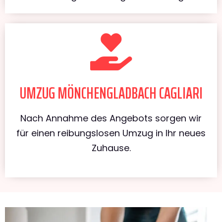
UMZUG MÖNCHENGLADBACH CAGLIARI
Nach Annahme des Angebots sorgen wir
für einen reibungslosen Umzug in Ihr neues
Zuhause.