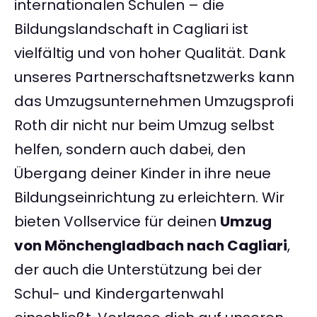
internationalen Schulen – die
Bildungslandschaft in Cagliari ist
vielfältig und von hoher Qualität. Dank
unseres Partnerschaftsnetzwerks kann
das Umzugsunternehmen Umzugsprofi
Roth dir nicht nur beim Umzug selbst
helfen, sondern auch dabei, den
Übergang deiner Kinder in ihre neue
Bildungseinrichtung zu erleichtern. Wir
bieten Vollservice für deinen
Umzug
von Mönchengladbach nach Cagliari
,
der auch die Unterstützung bei der
Schul- und Kindergartenwahl