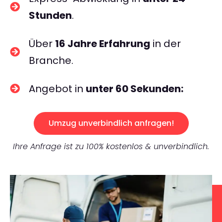
Stunden
.
Über
16 Jahre Erfahrung
in der
Branche.
Angebot in
unter 60 Sekunden:
Umzug unverbindlich anfragen!
Ihre Anfrage ist zu 100% kostenlos & unverbindlich.