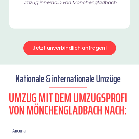
Umzug innerhalb von Mönchengladbach​
Jetzt unverbindlich anfragen!
Nationale & internationale Umzüge
UMZUG MIT DEM UMZUGSPROFI
VON MÖNCHENGLADBACH NACH:
Ancona