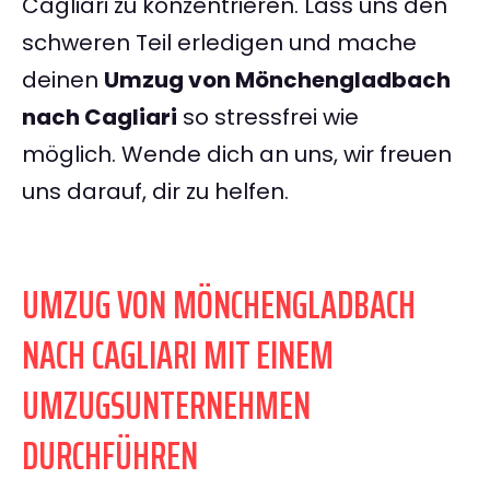
Cagliari zu konzentrieren. Lass uns den
schweren Teil erledigen und mache
deinen
Umzug von Mönchengladbach
nach Cagliari
so stressfrei wie
möglich. Wende dich an uns, wir freuen
uns darauf, dir zu helfen.
UMZUG VON MÖNCHENGLADBACH
NACH CAGLIARI MIT EINEM
UMZUGSUNTERNEHMEN
DURCHFÜHREN