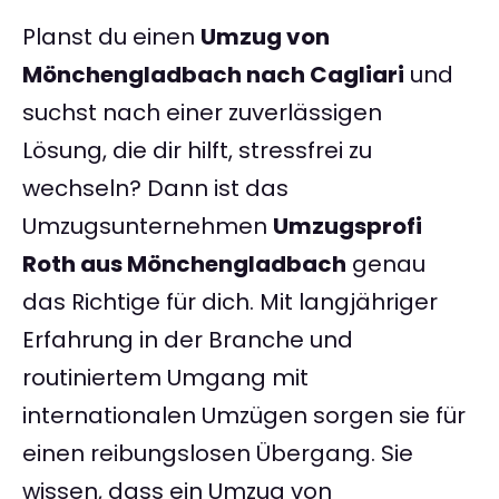
Planst du einen
Umzug von
Mönchengladbach nach Cagliari
und
suchst nach einer zuverlässigen
Lösung, die dir hilft, stressfrei zu
wechseln? Dann ist das
Umzugsunternehmen
Umzugsprofi
Roth aus Mönchengladbach
genau
das Richtige für dich. Mit langjähriger
Erfahrung in der Branche und
routiniertem Umgang mit
internationalen Umzügen sorgen sie für
einen reibungslosen Übergang. Sie
wissen, dass ein Umzug von