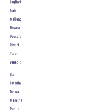
Cagliari
Forli
Mailand
Novara
Pescara
Rimini
Tarent
Venedig
Bari
Catania
Genua
Messina
Padua