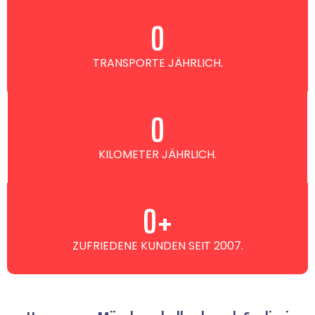
0
TRANSPORTE JÄHRLICH.
0
KILOMETER JÄHRLICH.
0
+
ZUFRIEDENE KUNDEN SEIT 2007.