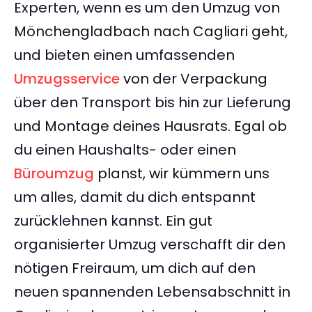
Experten, wenn es um den Umzug von
Mönchengladbach nach Cagliari geht,
und bieten einen umfassenden
Umzugsservice
von der Verpackung
über den Transport bis hin zur Lieferung
und Montage deines Hausrats. Egal ob
du einen Haushalts- oder einen
Büroumzug
planst, wir kümmern uns
um alles, damit du dich entspannt
zurücklehnen kannst. Ein gut
organisierter Umzug verschafft dir den
nötigen Freiraum, um dich auf den
neuen spannenden Lebensabschnitt in