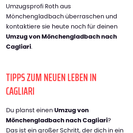
Umzugsprofi Roth aus
Mönchengladbach überraschen und
kontaktiere sie heute noch für deinen
Umzug von Mönchengladbach nach
Cagliari
.
TIPPS ZUM NEUEN LEBEN IN
CAGLIARI
Du planst einen
Umzug von
Mönchengladbach nach Cagliari
?
Das ist ein großer Schritt, der dich in ein