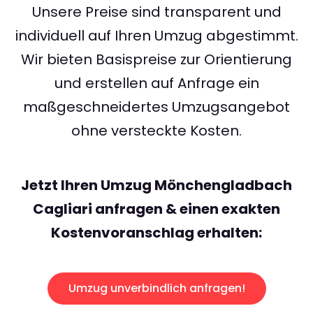
Unsere Preise sind transparent und
individuell auf Ihren Umzug abgestimmt.
Wir bieten Basispreise zur Orientierung
und erstellen auf Anfrage ein
maßgeschneidertes Umzugsangebot
ohne versteckte Kosten.
Jetzt Ihren Umzug Mönchengladbach
Cagliari anfragen & einen exakten
Kostenvoranschlag erhalten:
Umzug unverbindlich anfragen!