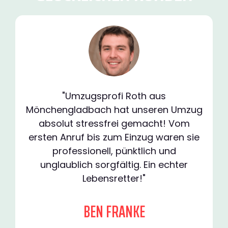
"Umzugsprofi Roth aus
Mönchengladbach hat unseren Umzug
absolut stressfrei gemacht! Vom
ersten Anruf bis zum Einzug waren sie
professionell, pünktlich und
unglaublich sorgfältig. Ein echter
Lebensretter!"
BEN FRANKE