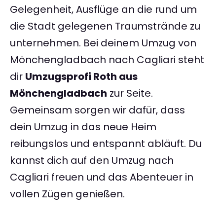
Gelegenheit, Ausflüge an die rund um
die Stadt gelegenen Traumstrände zu
unternehmen. Bei deinem Umzug von
Mönchengladbach nach Cagliari steht
dir
Umzugsprofi Roth aus
Mönchengladbach
zur Seite.
Gemeinsam sorgen wir dafür, dass
dein Umzug in das neue Heim
reibungslos und entspannt abläuft. Du
kannst dich auf den Umzug nach
Cagliari freuen und das Abenteuer in
vollen Zügen genießen.