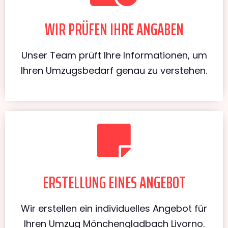
WIR PRÜFEN IHRE ANGABEN
Unser Team prüft Ihre Informationen, um
Ihren Umzugsbedarf genau zu verstehen.
ERSTELLUNG EINES ANGEBOT
Wir erstellen ein individuelles Angebot für
Ihren Umzug Mönchengladbach Livorno.