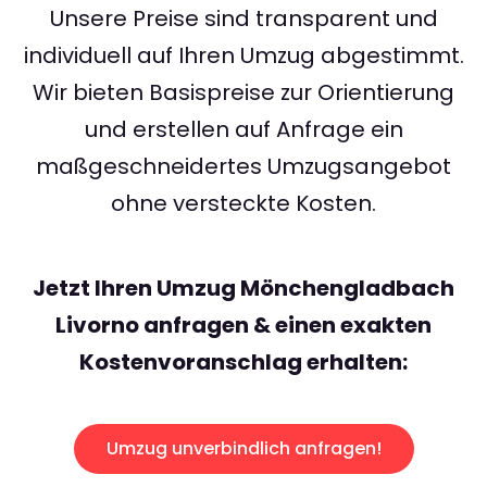
Unsere Preise sind transparent und
individuell auf Ihren Umzug abgestimmt.
Wir bieten Basispreise zur Orientierung
und erstellen auf Anfrage ein
maßgeschneidertes Umzugsangebot
ohne versteckte Kosten.
Jetzt Ihren Umzug Mönchengladbach
Livorno anfragen & einen exakten
Kostenvoranschlag erhalten:
Umzug unverbindlich anfragen!