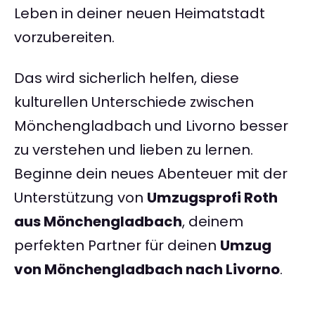
Leben in deiner neuen Heimatstadt
vorzubereiten.
Das wird sicherlich helfen, diese
kulturellen Unterschiede zwischen
Mönchengladbach und Livorno besser
zu verstehen und lieben zu lernen.
Beginne dein neues Abenteuer mit der
Unterstützung von
Umzugsprofi Roth
aus Mönchengladbach
, deinem
perfekten Partner für deinen
Umzug
von Mönchengladbach nach Livorno
.