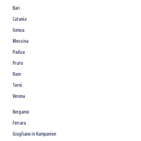
Bari
Catania
Genua
Messina
Padua
Prato
Rom
Terni
Verona
Bergamo
Ferrara
Giugliano in Kampanien