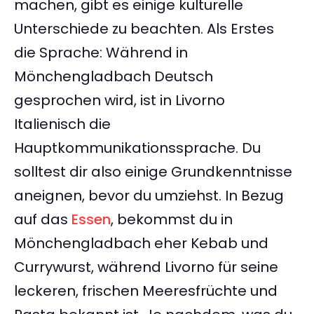
machen, gibt es einige kulturelle
Unterschiede zu beachten. Als Erstes
die Sprache: Während in
Mönchengladbach Deutsch
gesprochen wird, ist in Livorno
Italienisch die
Hauptkommunikationssprache. Du
solltest dir also einige Grundkenntnisse
aneignen, bevor du umziehst. In Bezug
auf das
Essen
, bekommst du in
Mönchengladbach eher Kebab und
Currywurst, während Livorno für seine
leckeren, frischen Meeresfrüchte und