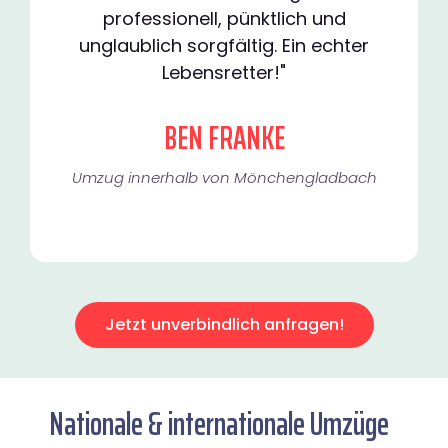
professionell, pünktlich und
unglaublich sorgfältig. Ein echter
Lebensretter!"
BEN FRANKE
Umzug innerhalb von Mönchengladbach​
Jetzt unverbindlich anfragen!
Nationale & internationale Umzüge