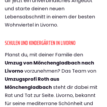
dir jetzt ein unverbindliches Angebot
und starte deinen neuen
Lebensabschnitt in einem der besten
Wohnviertel in Livorno.
SCHULEN UND KINDERGÄRTEN IN LIVORNO
Planst du, mit deiner Familie den
Umzug von Mönchengladbach nach
Livorno
vorzunehmen? Das Team von
Umzugsprofi Roth aus
Mönchengladbach
steht dir dabei mit
Rat und Tat zur Seite. Livorno, bekannt
für seine mediterrane Schönheit und