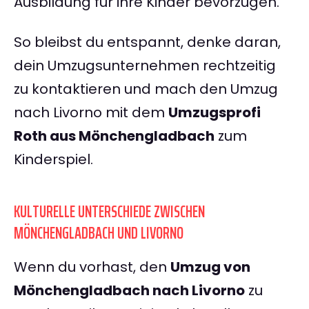
Ausbildung für ihre Kinder bevorzugen.
So bleibst du entspannt, denke daran,
dein Umzugsunternehmen rechtzeitig
zu kontaktieren und mach den Umzug
nach Livorno mit dem
Umzugsprofi
Roth aus Mönchengladbach
zum
Kinderspiel.
KULTURELLE UNTERSCHIEDE ZWISCHEN
MÖNCHENGLADBACH UND LIVORNO
Wenn du vorhast, den
Umzug von
Mönchengladbach nach Livorno
zu