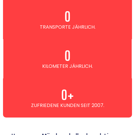
0
TRANSPORTE JÄHRLICH.
0
KILOMETER JÄHRLICH.
0
+
ZUFRIEDENE KUNDEN SEIT 2007.