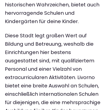
historischen Wahrzeichen, bietet auch
hervorragende Schulen und
Kindergärten für deine Kinder.
Diese Stadt legt großen Wert auf
Bildung und Betreuung, weshalb die
Einrichtungen hier bestens
ausgestattet sind, mit qualifiziertem
Personal und einer Vielzahl von
extracurricularen Aktivitäten. Livorno
bietet eine breite Auswahl an Schulen,
einschließlich internationalen Schulen
für diejenigen, die eine mehrsprachige