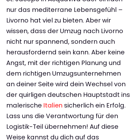
nur das mediterrane Lebensgefühl –
Livorno hat viel zu bieten. Aber wir
wissen, dass der Umzug nach Livorno
nicht nur spannend, sondern auch
herausfordernd sein kann. Aber keine
Angst, mit der richtigen Planung und
dem richtigen Umzugsunternehmen
an deiner Seite wird dein Wechsel von
der quirligen deutschen Hauptstadt ins
malerische
Italien
sicherlich ein Erfolg.
Lass uns die Verantwortung für den
Logistik-Teil übernehmen! Auf diese
Weise kannst du dich auf das