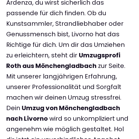
Ardenza, du wirst sicherlich das
passende für dich finden. Ob du
Kunstsammler, Strandliebhaber oder
Genussmensch bist, Livorno hat das
Richtige für dich. Um dir das Umziehen
zu erleichtern, steht dir
Umzugsprofi
Roth aus Mönchengladbach
zur Seite.
Mit unserer langjährigen Erfahrung,
unserer Professionalität und Sorgfalt
machen wir deinen Umzug stressfrei.
Dein
Umzug von Mönchengladbach
nach Livorno
wird so unkompliziert und
angenehm wie möglich gestaltet. Hol