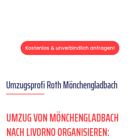
Servive!
Kostenlos & unverbindlich anfragen!
Umzugsprofi Roth Mönchengladbach
UMZUG VON MÖNCHENGLADBACH
NACH LIVORNO ORGANISIEREN: