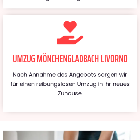
UMZUG MÖNCHENGLADBACH LIVORNO
Nach Annahme des Angebots sorgen wir
für einen reibungslosen Umzug in Ihr neues
Zuhause.