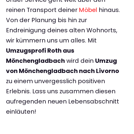
reinen Transport deiner
Möbel
hinaus.
Von der Planung bis hin zur
Endreinigung deines alten Wohnorts,
wir kümmern uns um alles. Mit
Umzugsprofi Roth aus
Mönchengladbach
wird dein
Umzug
von Mönchengladbach nach Livorno
zu einem unvergesslich positiven
Erlebnis. Lass uns zusammen diesen
aufregenden neuen Lebensabschnitt
einläuten!