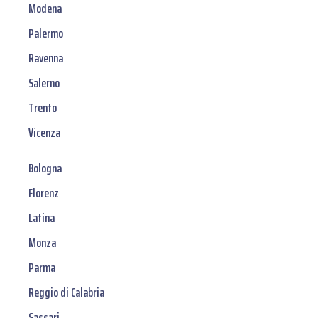
Modena
Palermo
Ravenna
Salerno
Trento
Vicenza
Bologna
Florenz
Latina
Monza
Parma
Reggio di Calabria
Sassari