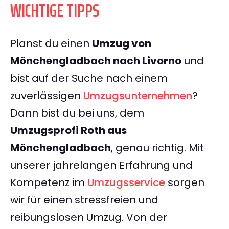
WICHTIGE TIPPS
Planst du einen
Umzug von
Mönchengladbach nach Livorno
und
bist auf der Suche nach einem
zuverlässigen
Umzugsunternehmen
?
Dann bist du bei uns, dem
Umzugsprofi Roth aus
Mönchengladbach
, genau richtig. Mit
unserer jahrelangen Erfahrung und
Kompetenz im
Umzugsservice
sorgen
wir für einen stressfreien und
reibungslosen Umzug. Von der