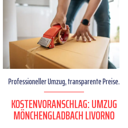
Professioneller Umzug, transparente Preise.
KOSTENVORANSCHLAG: UMZUG
MÖNCHENGLADBACH LIVORNO