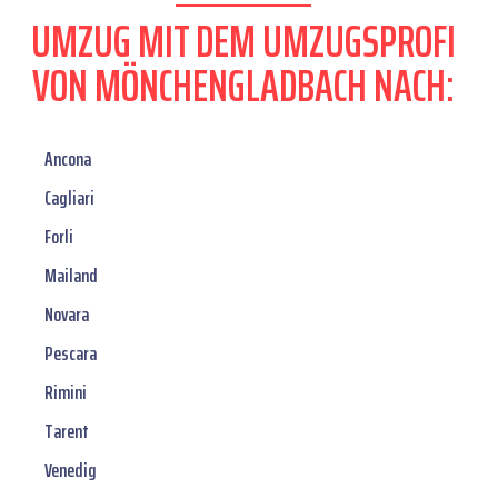
UMZUG MIT DEM UMZUGSPROFI
VON MÖNCHENGLADBACH NACH:
Ancona
Cagliari
Forli
Mailand
Novara
Pescara
Rimini
Tarent
Venedig