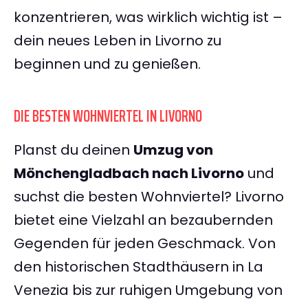
konzentrieren, was wirklich wichtig ist –
dein neues Leben in Livorno zu
beginnen und zu genießen.
DIE BESTEN WOHNVIERTEL IN LIVORNO
Planst du deinen
Umzug von
Mönchengladbach nach Livorno
und
suchst die besten Wohnviertel? Livorno
bietet eine Vielzahl an bezaubernden
Gegenden für jeden Geschmack. Von
den historischen Stadthäusern in La
Venezia bis zur ruhigen Umgebung von