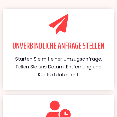
UNVERBINDLICHE ANFRAGE STELLEN
Starten Sie mit einer Umzugsanfrage.
Teilen Sie uns Datum, Entfernung und
Kontaktdaten mit.