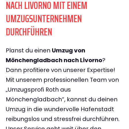
NACH LIVORNO MIT EINEM
UMZUGSUNTERNEHMEN
DURCHFÜHREN
Planst du einen
Umzug von
Mönchengladbach nach Livorno
?
Dann profitiere von unserer Expertise!
Mit unserem professionellen Team von
„Umzugsprofi Roth aus
Mönchengladbach“, kannst du deinen
Umzug in die wundervolle Hafenstadt
reibungslos und stressfrei durchführen.
Unser Service geht weit über den