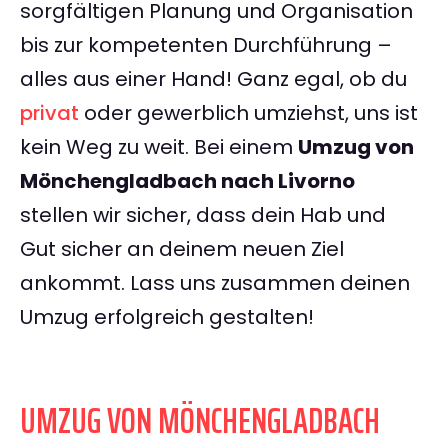
sorgfältigen Planung und Organisation
bis zur kompetenten Durchführung –
alles aus einer Hand! Ganz egal, ob du
privat
oder gewerblich umziehst, uns ist
kein Weg zu weit. Bei einem
Umzug von
Mönchengladbach nach Livorno
stellen wir sicher, dass dein Hab und
Gut sicher an deinem neuen Ziel
ankommt. Lass uns zusammen deinen
Umzug erfolgreich gestalten!
UMZUG VON MÖNCHENGLADBACH