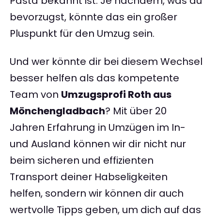
Pasta bekannt ist. Je nachdem, was du
bevorzugst, könnte das ein großer
Pluspunkt für den Umzug sein.
Und wer könnte dir bei diesem Wechsel
besser helfen als das kompetente
Team von
Umzugsprofi Roth aus
Mönchengladbach
? Mit über 20
Jahren Erfahrung in Umzügen im In-
und Ausland können wir dir nicht nur
beim sicheren und effizienten
Transport deiner Habseligkeiten
helfen, sondern wir können dir auch
wertvolle Tipps geben, um dich auf das