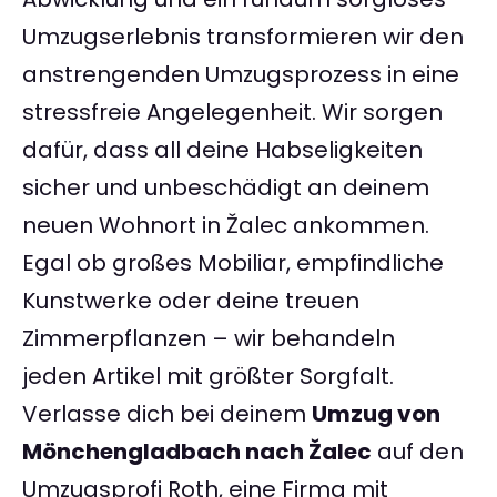
Umzugserlebnis transformieren wir den
anstrengenden Umzugsprozess in eine
stressfreie Angelegenheit. Wir sorgen
dafür, dass all deine Habseligkeiten
sicher und unbeschädigt an deinem
neuen Wohnort in Žalec ankommen.
Egal ob großes Mobiliar, empfindliche
Kunstwerke oder deine treuen
Zimmerpflanzen – wir behandeln
jeden Artikel mit größter Sorgfalt.
Verlasse dich bei deinem
Umzug von
Mönchengladbach nach Žalec
auf den
Umzugsprofi Roth, eine Firma mit