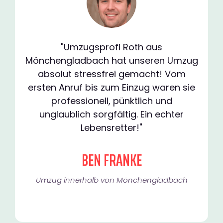
"Umzugsprofi Roth aus
Mönchengladbach hat unseren Umzug
absolut stressfrei gemacht! Vom
ersten Anruf bis zum Einzug waren sie
professionell, pünktlich und
unglaublich sorgfältig. Ein echter
Lebensretter!"
BEN FRANKE
Umzug innerhalb von Mönchengladbach​