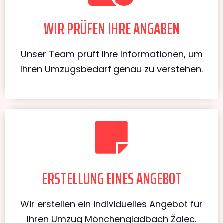
WIR PRÜFEN IHRE ANGABEN
Unser Team prüft Ihre Informationen, um
Ihren Umzugsbedarf genau zu verstehen.
ERSTELLUNG EINES ANGEBOT
Wir erstellen ein individuelles Angebot für
Ihren Umzug Mönchengladbach Žalec.