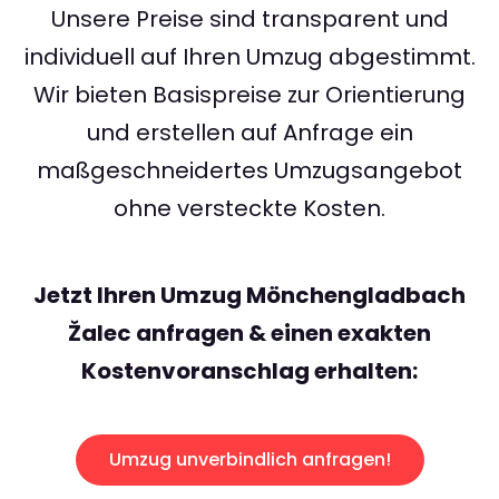
Unsere Preise sind transparent und
individuell auf Ihren Umzug abgestimmt.
Wir bieten Basispreise zur Orientierung
und erstellen auf Anfrage ein
maßgeschneidertes Umzugsangebot
ohne versteckte Kosten.
Jetzt Ihren Umzug Mönchengladbach
Žalec anfragen & einen exakten
Kostenvoranschlag erhalten:
Umzug unverbindlich anfragen!