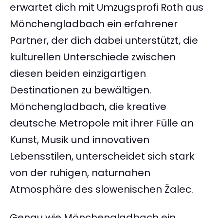
erwartet dich mit Umzugsprofi Roth aus
Mönchengladbach ein erfahrener
Partner, der dich dabei unterstützt, die
kulturellen Unterschiede zwischen
diesen beiden einzigartigen
Destinationen zu bewältigen.
Mönchengladbach, die kreative
deutsche Metropole mit ihrer Fülle an
Kunst, Musik und innovativen
Lebensstilen, unterscheidet sich stark
von der ruhigen, naturnahen
Atmosphäre des slowenischen Žalec.
Genau wie Mönchengladbach ein