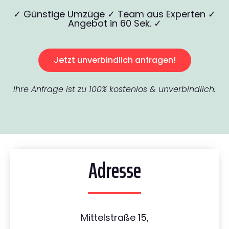
✓ Günstige Umzüge ✓ Team aus Experten ✓
Angebot in 60 Sek. ✓
Jetzt unverbindlich anfragen!
Ihre Anfrage ist zu 100% kostenlos & unverbindlich.
Adresse
Mittelstraße 15,