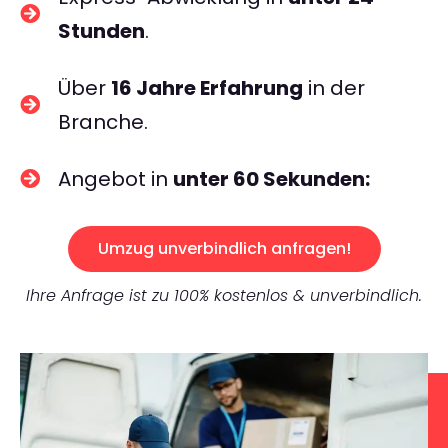
Stunden
.
Über
16 Jahre Erfahrung
in der
Branche.
Angebot in
unter 60 Sekunden:
Umzug unverbindlich anfragen!
Ihre Anfrage ist zu 100% kostenlos & unverbindlich.