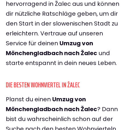
hervorragend in Žalec aus und können
dir nützliche Ratschläge geben, um dir
den Start in der slowenischen Stadt zu
erleichtern. Vertraue auf unseren
Service für deinen
Umzug von
Mönchengladbach nach Žalec
und
starte entspannt in dein neues Leben.
DIE BESTEN WOHNVIERTEL IN ŽALEC
Planst du einen
Umzug von
Mönchengladbach nach Žalec
? Dann
bist du wahrscheinlich schon auf der
Suche nach den besten Wohnvierteln