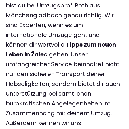
bist du bei Umzugsprofi Roth aus
Mönchengladbach genau richtig. Wir
sind Experten, wenn es um
internationale Umzüge geht und
können dir wertvolle
Tipps zum neuen
Leben in Žalec
geben. Unser
umfangreicher Service beinhaltet nicht
nur den sicheren Transport deiner
Habseligkeiten, sondern bietet dir auch
Unterstützung bei sämtlichen
bürokratischen Angelegenheiten im
Zusammenhang mit deinem Umzug.
Außerdem kennen wir uns