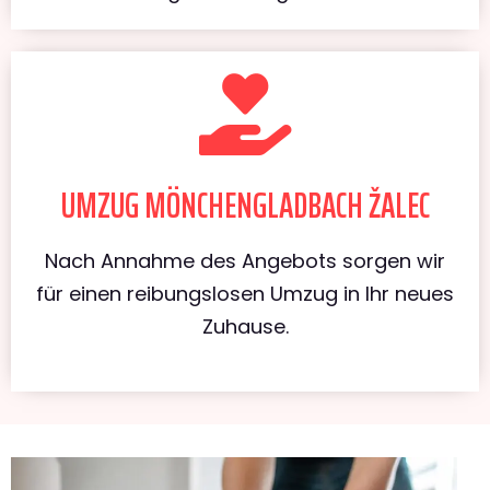
UMZUG MÖNCHENGLADBACH ŽALEC
Nach Annahme des Angebots sorgen wir
für einen reibungslosen Umzug in Ihr neues
Zuhause.