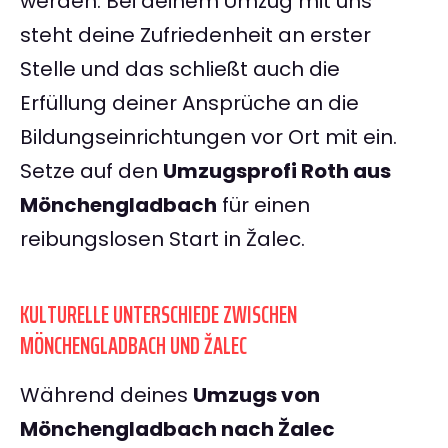
werden. Bei deinem Umzug mit uns
steht deine Zufriedenheit an erster
Stelle und das schließt auch die
Erfüllung deiner Ansprüche an die
Bildungseinrichtungen vor Ort mit ein.
Setze auf den
Umzugsprofi Roth aus
Mönchengladbach
für einen
reibungslosen Start in Žalec.
KULTURELLE UNTERSCHIEDE ZWISCHEN
MÖNCHENGLADBACH UND ŽALEC
Während deines
Umzugs von
Mönchengladbach nach Žalec