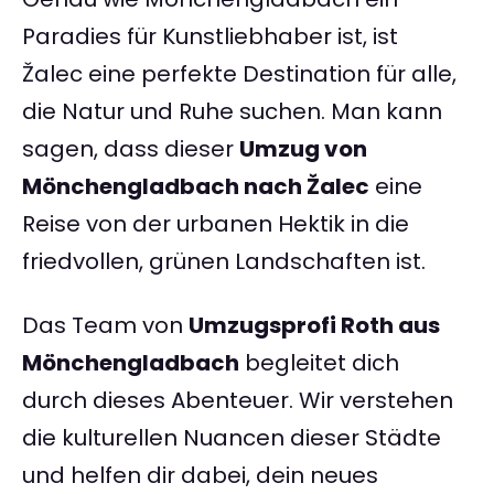
Paradies für Kunstliebhaber ist, ist
Žalec eine perfekte Destination für alle,
die Natur und Ruhe suchen. Man kann
sagen, dass dieser
Umzug von
Mönchengladbach nach Žalec
eine
Reise von der urbanen Hektik in die
friedvollen, grünen Landschaften ist.
Das Team von
Umzugsprofi Roth aus
Mönchengladbach
begleitet dich
durch dieses Abenteuer. Wir verstehen
die kulturellen Nuancen dieser Städte
und helfen dir dabei, dein neues