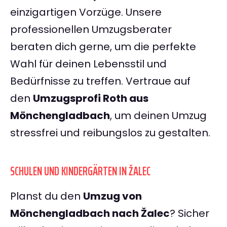
einzigartigen Vorzüge. Unsere
professionellen Umzugsberater
beraten dich gerne, um die perfekte
Wahl für deinen Lebensstil und
Bedürfnisse zu treffen. Vertraue auf
den
Umzugsprofi Roth aus
Mönchengladbach
, um deinen Umzug
stressfrei und reibungslos zu gestalten.
SCHULEN UND KINDERGÄRTEN IN ŽALEC
Planst du den
Umzug von
Mönchengladbach nach Žalec
? Sicher