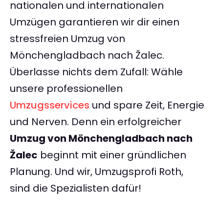
nationalen und internationalen
Umzügen garantieren wir dir einen
stressfreien Umzug von
Mönchengladbach nach Žalec.
Überlasse nichts dem Zufall: Wähle
unsere professionellen
Umzugsservices
und spare Zeit, Energie
und Nerven. Denn ein erfolgreicher
Umzug von Mönchengladbach nach
Žalec
beginnt mit einer gründlichen
Planung. Und wir, Umzugsprofi Roth,
sind die Spezialisten dafür!