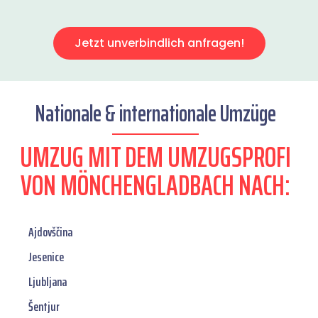
Jetzt unverbindlich anfragen!
Nationale & internationale Umzüge
UMZUG MIT DEM UMZUGSPROFI
VON MÖNCHENGLADBACH NACH:
Ajdovščina
Jesenice
Ljubljana
Šentjur