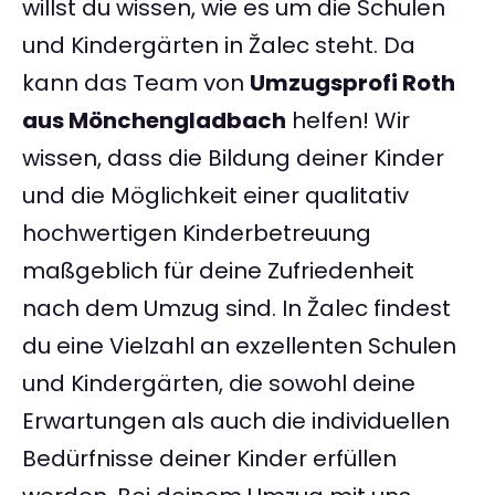
willst du wissen, wie es um die Schulen
und Kindergärten in Žalec steht. Da
kann das Team von
Umzugsprofi Roth
aus Mönchengladbach
helfen! Wir
wissen, dass die Bildung deiner Kinder
und die Möglichkeit einer qualitativ
hochwertigen Kinderbetreuung
maßgeblich für deine Zufriedenheit
nach dem Umzug sind. In Žalec findest
du eine Vielzahl an exzellenten Schulen
und Kindergärten, die sowohl deine
Erwartungen als auch die individuellen
Bedürfnisse deiner Kinder erfüllen