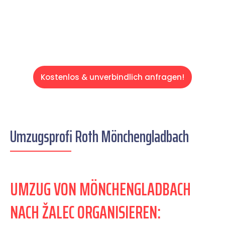
Servive!
Kostenlos & unverbindlich anfragen!
Umzugsprofi Roth Mönchengladbach
UMZUG VON MÖNCHENGLADBACH
NACH ŽALEC ORGANISIEREN: