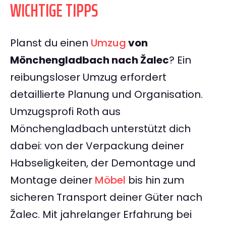
WICHTIGE TIPPS
Planst du einen
Umzug
von
Mönchengladbach nach Žalec
? Ein
reibungsloser Umzug erfordert
detaillierte Planung und Organisation.
Umzugsprofi Roth aus
Mönchengladbach unterstützt dich
dabei: von der Verpackung deiner
Habseligkeiten, der Demontage und
Montage deiner
Möbel
bis hin zum
sicheren Transport deiner Güter nach
Žalec. Mit jahrelanger Erfahrung bei