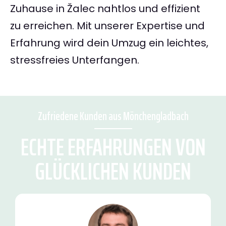
Zuhause in Žalec nahtlos und effizient
zu erreichen. Mit unserer Expertise und
Erfahrung wird dein Umzug ein leichtes,
stressfreies Unterfangen.
Zufriedene Kunden aus Mönchengladbach
ECHTE ERFAHRUNGEN VON
GLÜCKLICHEN KUNDEN