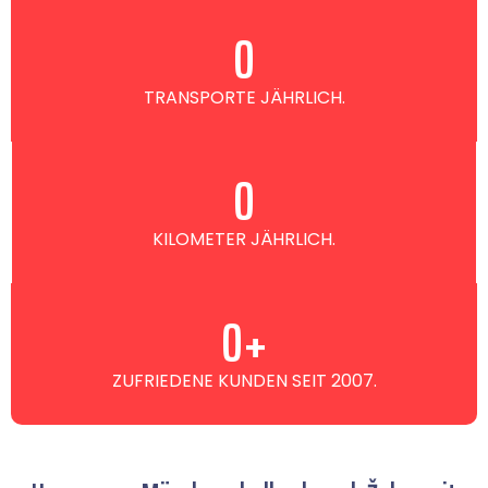
0
TRANSPORTE JÄHRLICH.
0
KILOMETER JÄHRLICH.
0
+
ZUFRIEDENE KUNDEN SEIT 2007.