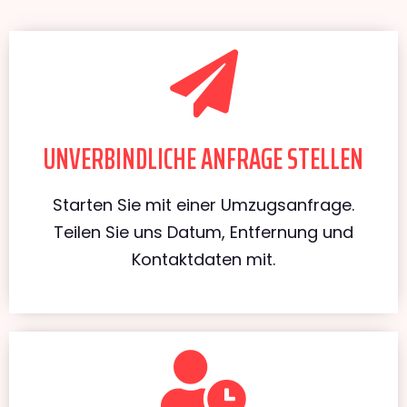
UNVERBINDLICHE ANFRAGE STELLEN
Starten Sie mit einer Umzugsanfrage.
Teilen Sie uns Datum, Entfernung und
Kontaktdaten mit.