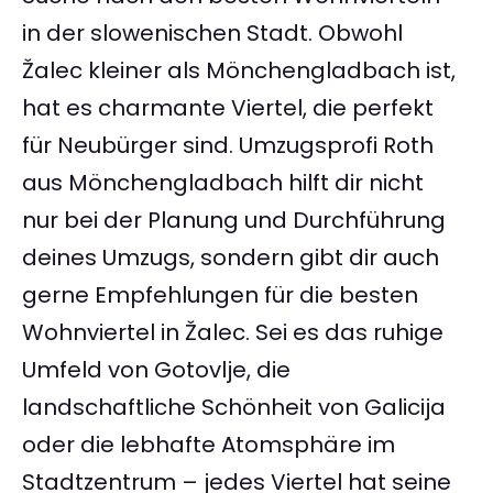
in der slowenischen Stadt. Obwohl
Žalec kleiner als Mönchengladbach ist,
hat es charmante Viertel, die perfekt
für Neubürger sind. Umzugsprofi Roth
aus Mönchengladbach hilft dir nicht
nur bei der Planung und Durchführung
deines Umzugs, sondern gibt dir auch
gerne Empfehlungen für die besten
Wohnviertel in Žalec. Sei es das ruhige
Umfeld von Gotovlje, die
landschaftliche Schönheit von Galicija
oder die lebhafte Atomsphäre im
Stadtzentrum – jedes Viertel hat seine