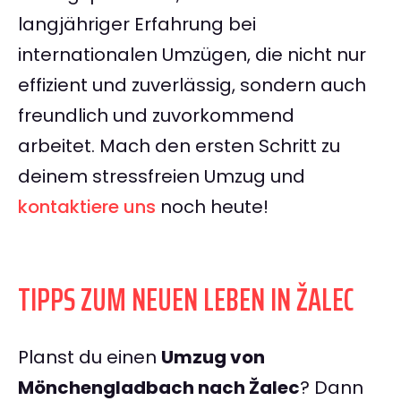
langjähriger Erfahrung bei
internationalen Umzügen, die nicht nur
effizient und zuverlässig, sondern auch
freundlich und zuvorkommend
arbeitet. Mach den ersten Schritt zu
deinem stressfreien Umzug und
kontaktiere uns
noch heute!
TIPPS ZUM NEUEN LEBEN IN ŽALEC
Planst du einen
Umzug von
Mönchengladbach nach Žalec
? Dann