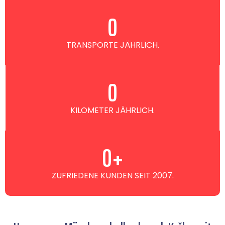
0
TRANSPORTE JÄHRLICH.
0
KILOMETER JÄHRLICH.
0
+
ZUFRIEDENE KUNDEN SEIT 2007.