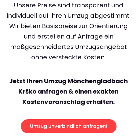
Unsere Preise sind transparent und
individuell auf Ihren Umzug abgestimmt.
Wir bieten Basispreise zur Orientierung
und erstellen auf Anfrage ein
maßgeschneidertes Umzugsangebot
ohne versteckte Kosten.
Jetzt Ihren Umzug Mönchengladbach
Krško anfragen & einen exakten
Kostenvoranschlag erhalten:
Umzug unverbindlich anfragen!