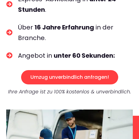
Stunden
.
Über
16 Jahre Erfahrung
in der
Branche.
Angebot in
unter 60 Sekunden:
Umzug unverbindlich anfragen!
Ihre Anfrage ist zu 100% kostenlos & unverbindlich.