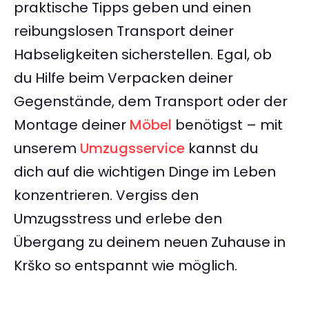
praktische Tipps geben und einen
reibungslosen Transport deiner
Habseligkeiten sicherstellen. Egal, ob
du Hilfe beim Verpacken deiner
Gegenstände, dem Transport oder der
Montage deiner
Möbel
benötigst – mit
unserem
Umzugsservice
kannst du
dich auf die wichtigen Dinge im Leben
konzentrieren. Vergiss den
Umzugsstress und erlebe den
Übergang zu deinem neuen Zuhause in
Krško so entspannt wie möglich.