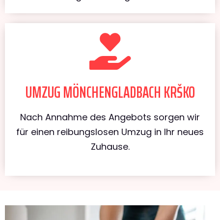
UMZUG MÖNCHENGLADBACH KRŠKO
Nach Annahme des Angebots sorgen wir
für einen reibungslosen Umzug in Ihr neues
Zuhause.