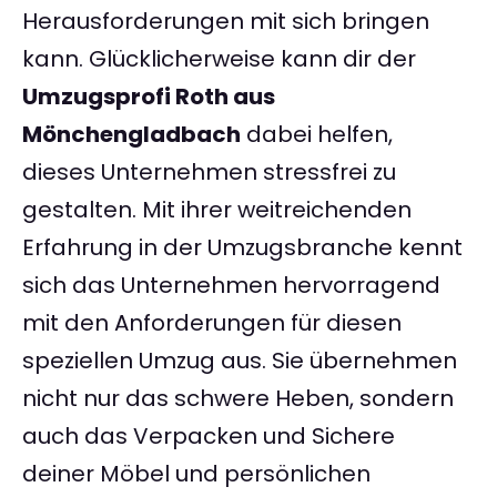
Herausforderungen mit sich bringen
kann. Glücklicherweise kann dir der
Umzugsprofi Roth aus
Mönchengladbach
dabei helfen,
dieses Unternehmen stressfrei zu
gestalten. Mit ihrer weitreichenden
Erfahrung in der Umzugsbranche kennt
sich das Unternehmen hervorragend
mit den Anforderungen für diesen
speziellen Umzug aus. Sie übernehmen
nicht nur das schwere Heben, sondern
auch das Verpacken und Sichere
deiner Möbel und persönlichen