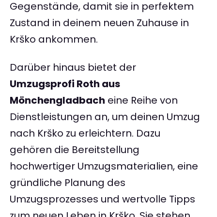
Gegenstände, damit sie in perfektem
Zustand in deinem neuen Zuhause in
Krško ankommen.
Darüber hinaus bietet der
Umzugsprofi Roth aus
Mönchengladbach
eine Reihe von
Dienstleistungen an, um deinen Umzug
nach Krško zu erleichtern. Dazu
gehören die Bereitstellung
hochwertiger Umzugsmaterialien, eine
gründliche Planung des
Umzugsprozesses und wertvolle Tipps
zum neuen Leben in Krško. Sie stehen