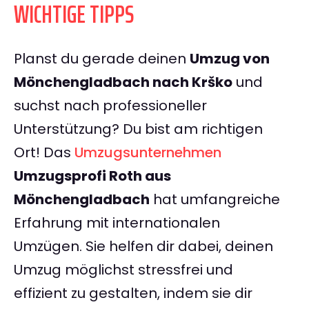
WICHTIGE TIPPS
Planst du gerade deinen
Umzug von
Mönchengladbach nach Krško
und
suchst nach professioneller
Unterstützung? Du bist am richtigen
Ort! Das
Umzugsunternehmen
Umzugsprofi Roth aus
Mönchengladbach
hat umfangreiche
Erfahrung mit internationalen
Umzügen. Sie helfen dir dabei, deinen
Umzug möglichst stressfrei und
effizient zu gestalten, indem sie dir