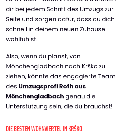
dir bei jedem Schritt des Umzugs zur
Seite und sorgen dafür, dass du dich
schnell in deinem neuen Zuhause
wohlfühlst.
Also, wenn du planst, von
Mönchengladbach nach Krško zu
ziehen, könnte das engagierte Team
des
Umzugsprofi Roth aus
Mönchengladbach
genau die
Unterstützung sein, die du brauchst!
DIE BESTEN WOHNVIERTEL IN KRŠKO