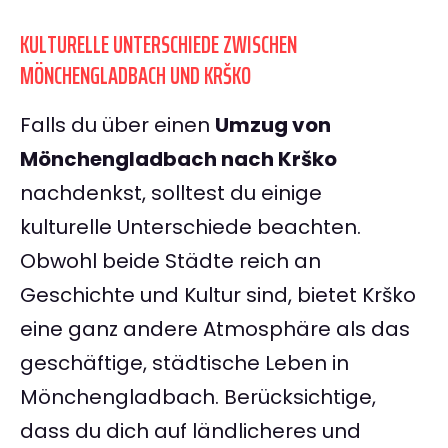
KULTURELLE UNTERSCHIEDE ZWISCHEN
MÖNCHENGLADBACH UND KRŠKO
Falls du über einen
Umzug von
Mönchengladbach nach Krško
nachdenkst, solltest du einige
kulturelle Unterschiede beachten.
Obwohl beide Städte reich an
Geschichte und Kultur sind, bietet Krško
eine ganz andere Atmosphäre als das
geschäftige, städtische Leben in
Mönchengladbach. Berücksichtige,
dass du dich auf ländlicheres und