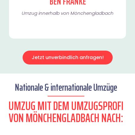
BEN FRANKE
Umzug innerhalb von Mönchengladbach​
Jetzt unverbindlich anfragen!
Nationale & internationale Umzüge
UMZUG MIT DEM UMZUGSPROFI
VON MÖNCHENGLADBACH NACH: