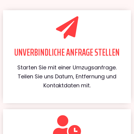
UNVERBINDLICHE ANFRAGE STELLEN
Starten Sie mit einer Umzugsanfrage.
Teilen Sie uns Datum, Entfernung und
Kontaktdaten mit.