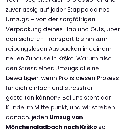
zuverlässig auf jeder Etappe deines
Umzugs – von der sorgfältigen
Verpackung deines Hab und Guts, über
den sicheren Transport bis hin zum
reibungslosen Auspacken in deinem
neuen Zuhause in Krško. Warum also
den Stress eines Umzugs alleine
bewältigen, wenn Profis diesen Prozess
für dich einfach und stressfrei
gestalten können? Bei uns steht der
Kunde im Mittelpunkt, und wir streben
danach, jeden
Umzug von
Mönchengladbach nach Krško
so