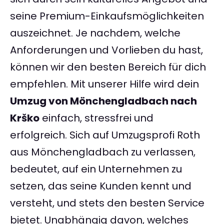
seine Premium-Einkaufsmöglichkeiten
auszeichnet. Je nachdem, welche
Anforderungen und Vorlieben du hast,
können wir den besten Bereich für dich
empfehlen. Mit unserer Hilfe wird dein
Umzug von Mönchengladbach nach
Krško
einfach, stressfrei und
erfolgreich. Sich auf Umzugsprofi Roth
aus Mönchengladbach zu verlassen,
bedeutet, auf ein Unternehmen zu
setzen, das seine Kunden kennt und
versteht, und stets den besten Service
bietet. Unabhängig davon, welches