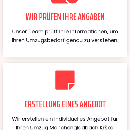
WIR PRÜFEN IHRE ANGABEN
Unser Team prüft Ihre Informationen, um
Ihren Umzugsbedarf genau zu verstehen.
ERSTELLUNG EINES ANGEBOT
Wir erstellen ein individuelles Angebot für
Ihren Umzug Mönchengladbach Krško.