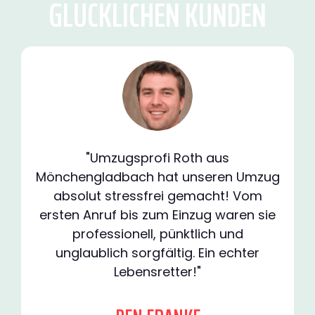
GLÜCKLICHEN KUNDEN
"Umzugsprofi Roth aus
Mönchengladbach hat unseren Umzug
absolut stressfrei gemacht! Vom
ersten Anruf bis zum Einzug waren sie
professionell, pünktlich und
unglaublich sorgfältig. Ein echter
Lebensretter!"