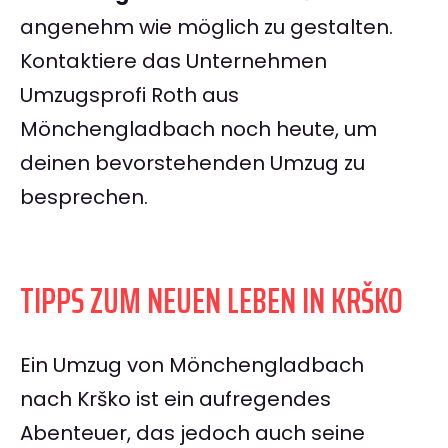
angenehm wie möglich zu gestalten.
Kontaktiere das Unternehmen
Umzugsprofi Roth aus
Mönchengladbach noch heute, um
deinen bevorstehenden Umzug zu
besprechen.
TIPPS ZUM NEUEN LEBEN IN KRŠKO
Ein Umzug von Mönchengladbach
nach Krško ist ein aufregendes
Abenteuer, das jedoch auch seine