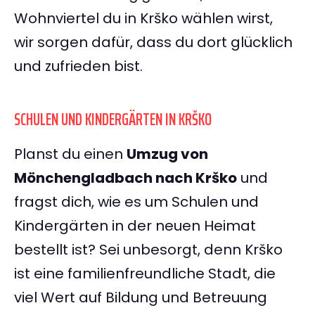
Wohnviertel du in Krško wählen wirst,
wir sorgen dafür, dass du dort glücklich
und zufrieden bist.
SCHULEN UND KINDERGÄRTEN IN KRŠKO
Planst du einen
Umzug von
Mönchengladbach nach Krško
und
fragst dich, wie es um Schulen und
Kindergärten in der neuen Heimat
bestellt ist? Sei unbesorgt, denn Krško
ist eine familienfreundliche Stadt, die
viel Wert auf Bildung und Betreuung