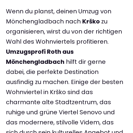
Wenn du planst, deinen Umzug von
Mönchengladbach nach
Krško
zu
organisieren, wirst du von der richtigen
Wahl des Wohnviertels profitieren.
Umzugsprofi Roth aus
Mönchengladbach
hilft dir gerne
dabei, die perfekte Destination
ausfindig zu machen. Einige der besten
Wohnviertel in Krško sind das
charmante alte Stadtzentrum, das
ruhige und grüne Viertel Senovo und
das modernere, stilvolle Videm, das
sich durch sein kulturelles Angebot und