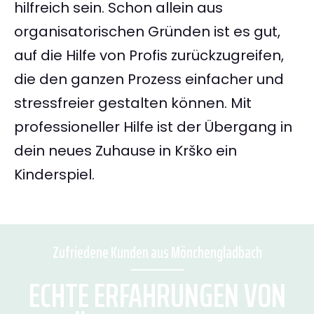
hilfreich sein. Schon allein aus
organisatorischen Gründen ist es gut,
auf die Hilfe von Profis zurückzugreifen,
die den ganzen Prozess einfacher und
stressfreier gestalten können. Mit
professioneller Hilfe ist der Übergang in
dein neues Zuhause in Krško ein
Kinderspiel.
Zufriedene Kunden aus Mönchengladbach
ECHTE ERFAHRUNGEN VON