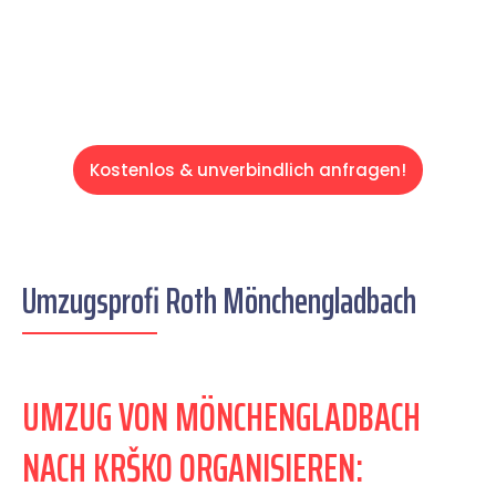
Servive!
Kostenlos & unverbindlich anfragen!
Umzugsprofi Roth Mönchengladbach
UMZUG VON MÖNCHENGLADBACH
NACH KRŠKO ORGANISIEREN: