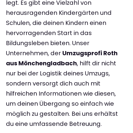
legt. Es gibt eine Vielzahl von
herausragenden Kindergärten und
Schulen, die deinen Kindern einen
hervorragenden Start in das
Bildungsleben bieten. Unser
Unternehmen, der
Umzugsprofi Roth
aus Mönchengladbach
, hilft dir nicht
nur bei der Logistik deines Umzugs,
sondern versorgt dich auch mit
hilfreichen Informationen wie diesen,
um deinen Übergang so einfach wie
möglich zu gestalten. Bei uns erhältst
du eine umfassende Betreuung.