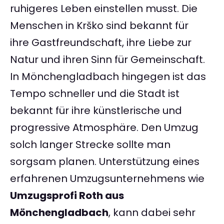
ruhigeres Leben einstellen musst. Die
Menschen in Krško sind bekannt für
ihre Gastfreundschaft, ihre Liebe zur
Natur und ihren Sinn für Gemeinschaft.
In Mönchengladbach hingegen ist das
Tempo schneller und die Stadt ist
bekannt für ihre künstlerische und
progressive Atmosphäre. Den Umzug
solch langer Strecke sollte man
sorgsam planen. Unterstützung eines
erfahrenen Umzugsunternehmens wie
Umzugsprofi Roth aus
Mönchengladbach
, kann dabei sehr