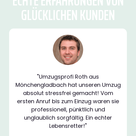
ECHTE ERFAHRUNGEN VON
GLÜCKLICHEN KUNDEN
"Umzugsprofi Roth aus
Mönchengladbach hat unseren Umzug
absolut stressfrei gemacht! Vom
ersten Anruf bis zum Einzug waren sie
professionell, pünktlich und
unglaublich sorgfältig. Ein echter
Lebensretter!"