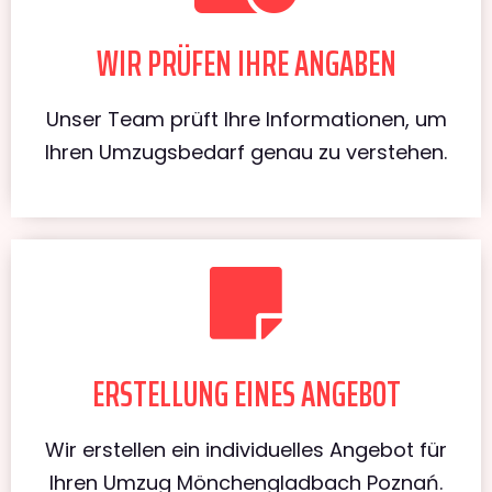
WIR PRÜFEN IHRE ANGABEN
Unser Team prüft Ihre Informationen, um
Ihren Umzugsbedarf genau zu verstehen.
ERSTELLUNG EINES ANGEBOT
Wir erstellen ein individuelles Angebot für
Ihren Umzug Mönchengladbach Poznań.