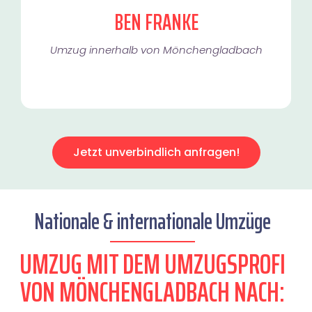
BEN FRANKE
Umzug innerhalb von Mönchengladbach​
Jetzt unverbindlich anfragen!
Nationale & internationale Umzüge
UMZUG MIT DEM UMZUGSPROFI
VON MÖNCHENGLADBACH NACH: