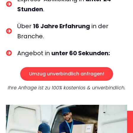
Stunden
.
Über
16 Jahre Erfahrung
in der
Branche.
Angebot in
unter 60 Sekunden:
Umzug unverbindlich anfragen!
Ihre Anfrage ist zu 100% kostenlos & unverbindlich.