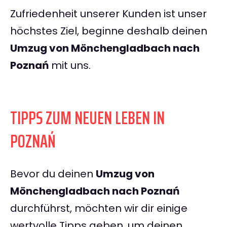
Zufriedenheit unserer Kunden ist unser
höchstes Ziel, beginne deshalb deinen
Umzug von Mönchengladbach nach
Poznań
mit uns.
TIPPS ZUM NEUEN LEBEN IN
POZNAŃ
Bevor du deinen
Umzug von
Mönchengladbach nach Poznań
durchführst, möchten wir dir einige
wertvolle Tipps geben, um deinen