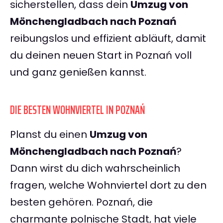
sicherstellen, dass dein
Umzug von
Mönchengladbach nach Poznań
reibungslos und effizient abläuft, damit
du deinen neuen Start in Poznań voll
und ganz genießen kannst.
DIE BESTEN WOHNVIERTEL IN POZNAŃ
Planst du einen
Umzug von
Mönchengladbach nach Poznań
?
Dann wirst du dich wahrscheinlich
fragen, welche Wohnviertel dort zu den
besten gehören. Poznań, die
charmante polnische Stadt, hat viele