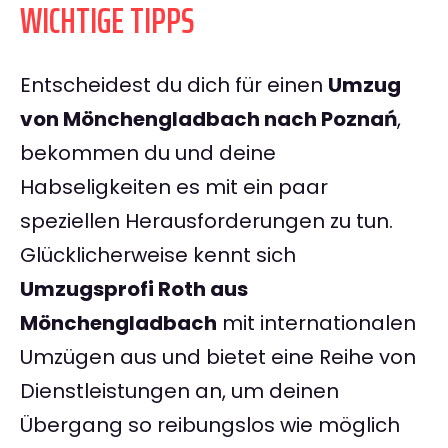
WICHTIGE TIPPS
Entscheidest du dich für einen
Umzug
von Mönchengladbach nach Poznań
,
bekommen du und deine
Habseligkeiten es mit ein paar
speziellen Herausforderungen zu tun.
Glücklicherweise kennt sich
Umzugsprofi Roth aus
Mönchengladbach
mit internationalen
Umzügen aus und bietet eine Reihe von
Dienstleistungen an, um deinen
Übergang so reibungslos wie möglich