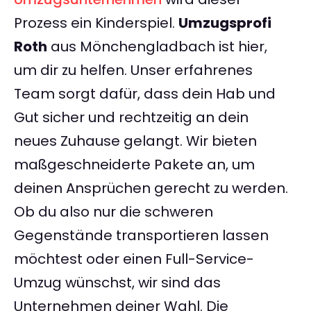
Prozess ein Kinderspiel.
Umzugsprofi
Roth
aus Mönchengladbach ist hier,
um dir zu helfen. Unser erfahrenes
Team sorgt dafür, dass dein Hab und
Gut sicher und rechtzeitig an dein
neues Zuhause gelangt. Wir bieten
maßgeschneiderte Pakete an, um
deinen Ansprüchen gerecht zu werden.
Ob du also nur die schweren
Gegenstände transportieren lassen
möchtest oder einen Full-Service-
Umzug wünschst, wir sind das
Unternehmen deiner Wahl. Die