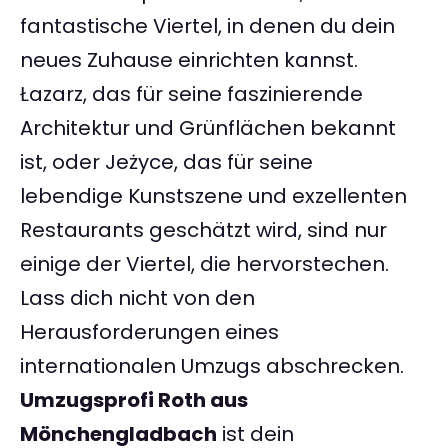
fantastische Viertel, in denen du dein
neues Zuhause einrichten kannst.
Łazarz, das für seine faszinierende
Architektur und Grünflächen bekannt
ist, oder Jeżyce, das für seine
lebendige Kunstszene und exzellenten
Restaurants geschätzt wird, sind nur
einige der Viertel, die hervorstechen.
Lass dich nicht von den
Herausforderungen eines
internationalen Umzugs abschrecken.
Umzugsprofi Roth aus
Mönchengladbach
ist dein