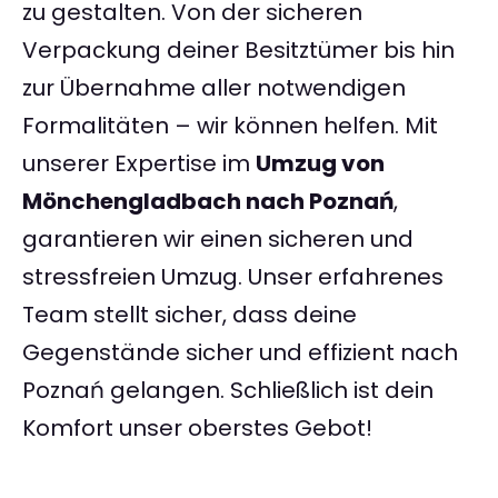
zu gestalten. Von der sicheren
Verpackung deiner Besitztümer bis hin
zur Übernahme aller notwendigen
Formalitäten – wir können helfen. Mit
unserer Expertise im
Umzug von
Mönchengladbach nach Poznań
,
garantieren wir einen sicheren und
stressfreien Umzug. Unser erfahrenes
Team stellt sicher, dass deine
Gegenstände sicher und effizient nach
Poznań gelangen. Schließlich ist dein
Komfort unser oberstes Gebot!