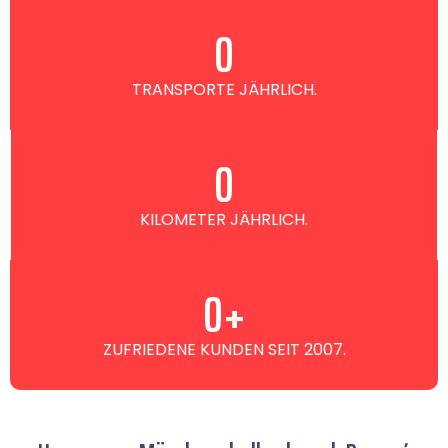
0
TRANSPORTE JÄHRLICH.
0
KILOMETER JÄHRLICH.
0
+
ZUFRIEDENE KUNDEN SEIT 2007.