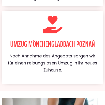
UMZUG MÖNCHENGLADBACH POZNAŃ
Nach Annahme des Angebots sorgen wir
für einen reibungslosen Umzug in Ihr neues
Zuhause.