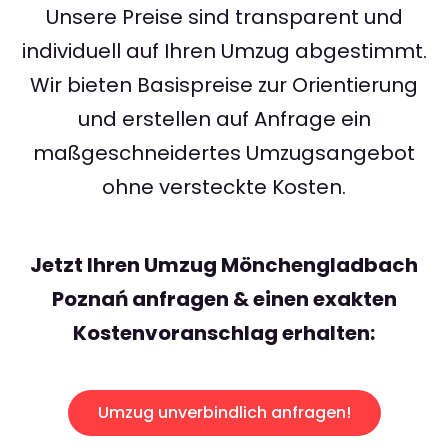
Unsere Preise sind transparent und
individuell auf Ihren Umzug abgestimmt.
Wir bieten Basispreise zur Orientierung
und erstellen auf Anfrage ein
maßgeschneidertes Umzugsangebot
ohne versteckte Kosten.
Jetzt Ihren Umzug Mönchengladbach
Poznań anfragen & einen exakten
Kostenvoranschlag erhalten:
Umzug unverbindlich anfragen!