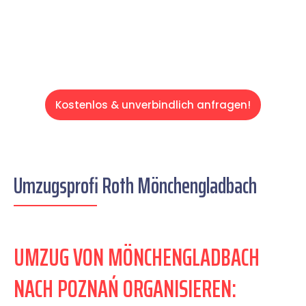
Servive!
Kostenlos & unverbindlich anfragen!
Umzugsprofi Roth Mönchengladbach
UMZUG VON MÖNCHENGLADBACH
NACH POZNAŃ ORGANISIEREN: