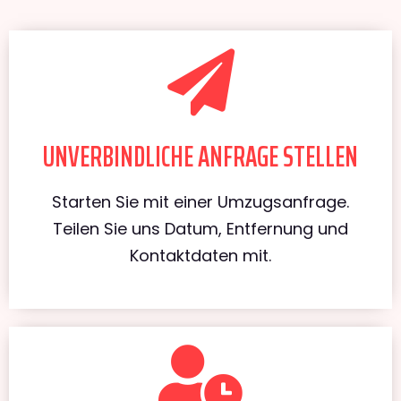
UNVERBINDLICHE ANFRAGE STELLEN
Starten Sie mit einer Umzugsanfrage.
Teilen Sie uns Datum, Entfernung und
Kontaktdaten mit.