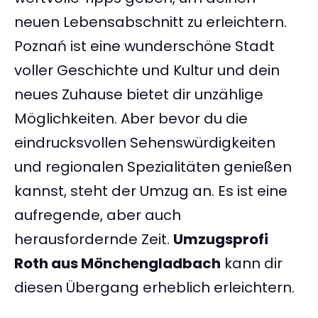
neuen Lebensabschnitt zu erleichtern.
Poznań ist eine wunderschöne Stadt
voller Geschichte und Kultur und dein
neues Zuhause bietet dir unzählige
Möglichkeiten. Aber bevor du die
eindrucksvollen Sehenswürdigkeiten
und regionalen Spezialitäten genießen
kannst, steht der Umzug an. Es ist eine
aufregende, aber auch
herausfordernde Zeit.
Umzugsprofi
Roth aus Mönchengladbach
kann dir
diesen Übergang erheblich erleichtern.