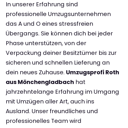
In unserer Erfahrung sind
professionelle Umzugsunternehmen
das A und O eines stressfreien
Übergangs. Sie können dich bei jeder
Phase unterstützen, von der
Verpackung deiner Besitztümer bis zur
sicheren und schnellen Lieferung an
dein neues Zuhause.
Umzugsprofi Roth
aus Mönchengladbach
hat
jahrzehntelange Erfahrung im Umgang
mit Umzügen aller Art, auch ins
Ausland. Unser freundliches und
professionelles Team wird