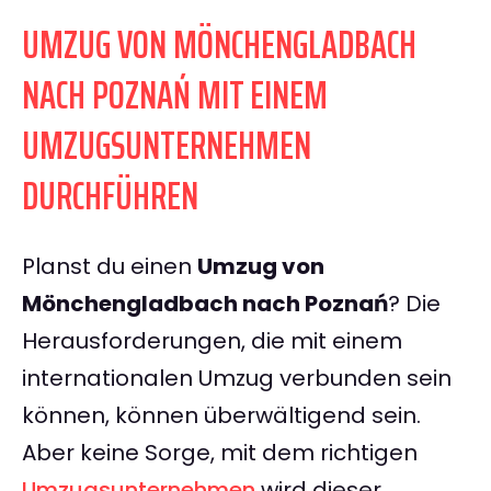
UMZUG VON MÖNCHENGLADBACH
NACH POZNAŃ MIT EINEM
UMZUGSUNTERNEHMEN
DURCHFÜHREN
Planst du einen
Umzug von
Mönchengladbach nach Poznań
? Die
Herausforderungen, die mit einem
internationalen Umzug verbunden sein
können, können überwältigend sein.
Aber keine Sorge, mit dem richtigen
Umzugsunternehmen
wird dieser