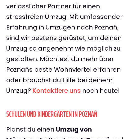
verlässlicher Partner für einen
stressfreien Umzug. Mit umfassender
Erfahrung in Umzügen nach Poznań,
sind wir bestens gerüstet, um deinen
Umzug so angenehm wie möglich zu
gestalten. Möchtest du mehr über
Poznańs beste Wohnviertel erfahren
oder brauchst du Hilfe bei deinem
Umzug?
Kontaktiere uns
noch heute!
SCHULEN UND KINDERGÄRTEN IN POZNAŃ
Planst du einen
Umzug von