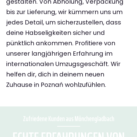
gestalten. Von Abholung, Verpackung
bis zur Lieferung, wir kümmern uns um
jedes Detail, um sicherzustellen, dass
deine Habseligkeiten sicher und
pünktlich ankommen. Profitiere von
unserer langjährigen Erfahrung im
internationalen Umzugsgeschäft. Wir
helfen dir, dich in deinem neuen
Zuhause in Poznań wohlzufühlen.
Zufriedene Kunden aus Mönchengladbach