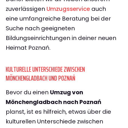
zuverlässigen
Umzugsservice
auch
eine umfangreiche Beratung bei der
Suche nach geeigneten
Bildungseinrichtungen in deiner neuen
Heimat Poznań.
KULTURELLE UNTERSCHIEDE ZWISCHEN
MÖNCHENGLADBACH UND POZNAŃ
Bevor du einen
Umzug von
Mönchengladbach nach Poznań
planst, ist es hilfreich, etwas über die
kulturellen Unterschiede zwischen