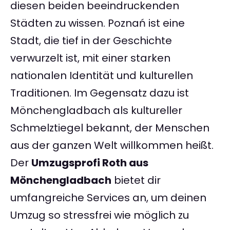
diesen beiden beeindruckenden
Städten zu wissen. Poznań ist eine
Stadt, die tief in der Geschichte
verwurzelt ist, mit einer starken
nationalen Identität und kulturellen
Traditionen. Im Gegensatz dazu ist
Mönchengladbach als kultureller
Schmelztiegel bekannt, der Menschen
aus der ganzen Welt willkommen heißt.
Der
Umzugsprofi Roth aus
Mönchengladbach
bietet dir
umfangreiche Services an, um deinen
Umzug so stressfrei wie möglich zu