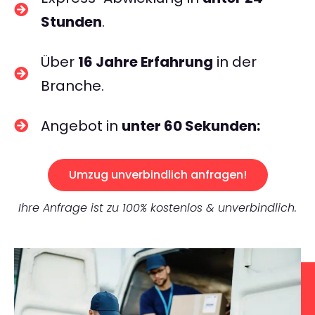
Stunden
.
Über
16 Jahre Erfahrung
in der
Branche.
Angebot in
unter 60 Sekunden:
Umzug unverbindlich anfragen!
Ihre Anfrage ist zu 100% kostenlos & unverbindlich.