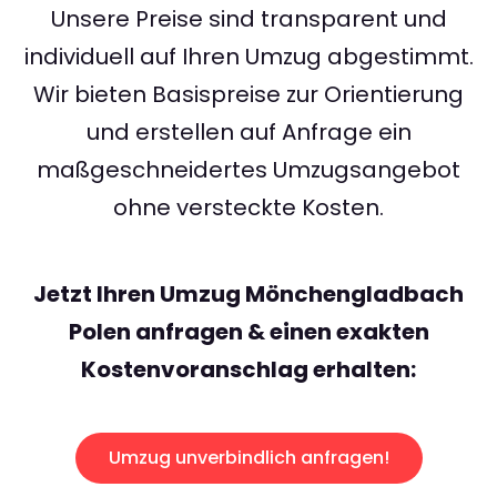
Unsere Preise sind transparent und
individuell auf Ihren Umzug abgestimmt.
Wir bieten Basispreise zur Orientierung
und erstellen auf Anfrage ein
maßgeschneidertes Umzugsangebot
ohne versteckte Kosten.
Jetzt Ihren Umzug Mönchengladbach
Polen anfragen & einen exakten
Kostenvoranschlag erhalten:
Umzug unverbindlich anfragen!