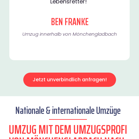
Lebensretter!"
BEN FRANKE
Umzug innerhalb von Mönchengladbach​
Jetzt unverbindlich anfragen!
Nationale & internationale Umzüge
UMZUG MIT DEM UMZUGSPROFI