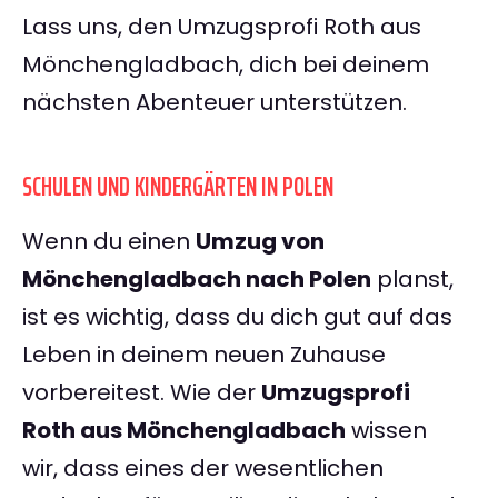
Lass uns, den Umzugsprofi Roth aus
Mönchengladbach, dich bei deinem
nächsten Abenteuer unterstützen.
SCHULEN UND KINDERGÄRTEN IN POLEN
Wenn du einen
Umzug von
Mönchengladbach nach Polen
planst,
ist es wichtig, dass du dich gut auf das
Leben in deinem neuen Zuhause
vorbereitest. Wie der
Umzugsprofi
Roth aus Mönchengladbach
wissen
wir, dass eines der wesentlichen