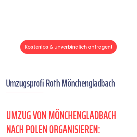
Servive!
Kostenlos & unverbindlich anfragen!
Umzugsprofi Roth Mönchengladbach
UMZUG VON MÖNCHENGLADBACH
NACH POLEN ORGANISIEREN: