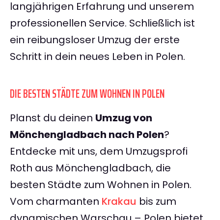
langjährigen Erfahrung und unserem
professionellen Service. Schließlich ist
ein reibungsloser Umzug der erste
Schritt in dein neues Leben in Polen.
DIE BESTEN STÄDTE ZUM WOHNEN IN POLEN
Planst du deinen
Umzug von
Mönchengladbach nach Polen
?
Entdecke mit uns, dem Umzugsprofi
Roth aus Mönchengladbach, die
besten Städte zum Wohnen in Polen.
Vom charmanten
Krakau
bis zum
dynamischen Warschau – Polen bietet