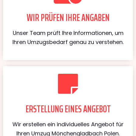
WIR PRÜFEN IHRE ANGABEN
Unser Team prüft Ihre Informationen, um
Ihren Umzugsbedarf genau zu verstehen.
ERSTELLUNG EINES ANGEBOT
Wir erstellen ein individuelles Angebot für
Ihren Umzug Mönchengladbach Polen.