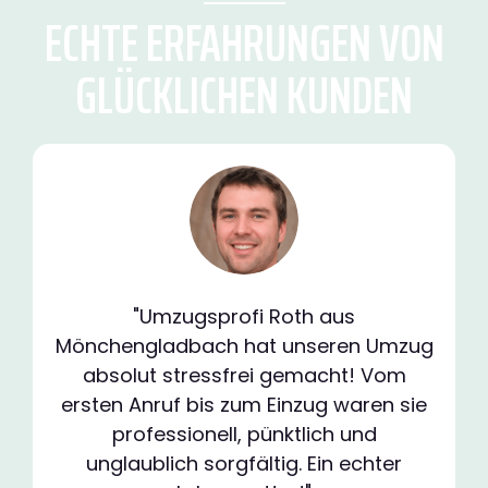
ECHTE ERFAHRUNGEN VON
GLÜCKLICHEN KUNDEN
"Umzugsprofi Roth aus
Mönchengladbach hat unseren Umzug
absolut stressfrei gemacht! Vom
ersten Anruf bis zum Einzug waren sie
professionell, pünktlich und
unglaublich sorgfältig. Ein echter