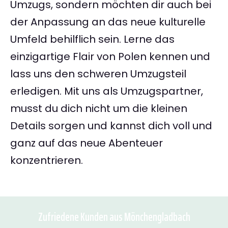
Umzugs, sondern möchten dir auch bei
der Anpassung an das neue kulturelle
Umfeld behilflich sein. Lerne das
einzigartige Flair von Polen kennen und
lass uns den schweren Umzugsteil
erledigen. Mit uns als Umzugspartner,
musst du dich nicht um die kleinen
Details sorgen und kannst dich voll und
ganz auf das neue Abenteuer
konzentrieren.
Zufriedene Kunden aus Mönchengladbach