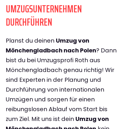
UMZUGSUNTERNEHMEN
DURCHFÜHREN
Planst du deinen
Umzug von
Mönchengladbach nach Polen
? Dann
bist du bei Umzugsprofi Roth aus
Mönchengladbach genau richtig! Wir
sind Experten in der Planung und
Durchführung von internationalen
Umzügen und sorgen für einen
reibungslosen Ablauf vom Start bis
zum Ziel. Mit uns ist dein
Umzug von
Mönchengladbach nach Polen
kein