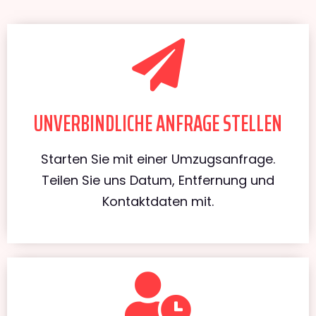
UNVERBINDLICHE ANFRAGE STELLEN
Starten Sie mit einer Umzugsanfrage.
Teilen Sie uns Datum, Entfernung und
Kontaktdaten mit.