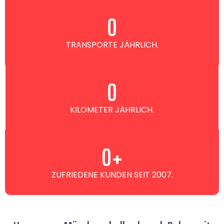
0
TRANSPORTE JÄHRLICH.
0
KILOMETER JÄHRLICH.
0
+
ZUFRIEDENE KUNDEN SEIT 2007.