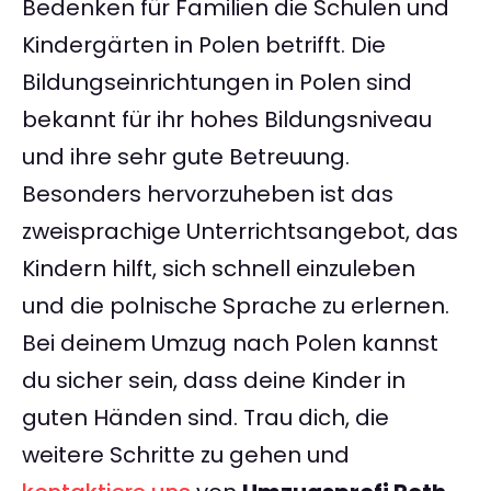
Bedenken für Familien die Schulen und
Kindergärten in Polen betrifft. Die
Bildungseinrichtungen in Polen sind
bekannt für ihr hohes Bildungsniveau
und ihre sehr gute Betreuung.
Besonders hervorzuheben ist das
zweisprachige Unterrichtsangebot, das
Kindern hilft, sich schnell einzuleben
und die polnische Sprache zu erlernen.
Bei deinem Umzug nach Polen kannst
du sicher sein, dass deine Kinder in
guten Händen sind. Trau dich, die
weitere Schritte zu gehen und