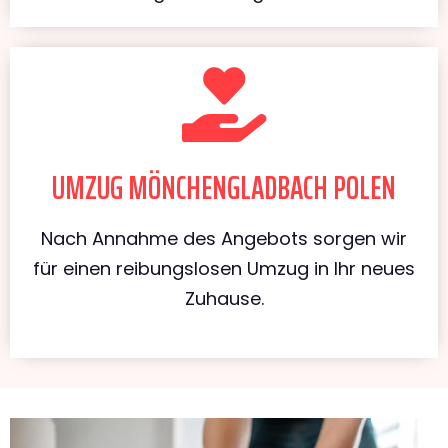
UMZUG MÖNCHENGLADBACH POLEN
Nach Annahme des Angebots sorgen wir
für einen reibungslosen Umzug in Ihr neues
Zuhause.