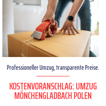
Professioneller Umzug, transparente Preise.
KOSTENVORANSCHLAG: UMZUG
MÖNCHENGLADBACH POLEN