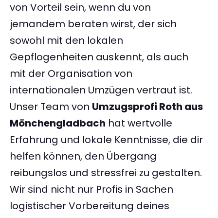
von Vorteil sein, wenn du von
jemandem beraten wirst, der sich
sowohl mit den lokalen
Gepflogenheiten auskennt, als auch
mit der Organisation von
internationalen Umzügen vertraut ist.
Unser Team von
Umzugsprofi Roth aus
Mönchengladbach
hat wertvolle
Erfahrung und lokale Kenntnisse, die dir
helfen können, den Übergang
reibungslos und stressfrei zu gestalten.
Wir sind nicht nur Profis in Sachen
logistischer Vorbereitung deines