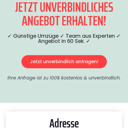
JETZT UNVERBINDLICHES
ANGEBOT ERHALTEN!
✓ Günstige Umzüge ✓ Team aus Experten ✓
Angebot in 60 Sek. ✓
Jetzt unverbindlich anfragen!
Ihre Anfrage ist zu 100% kostenlos & unverbindlich.
Adresse