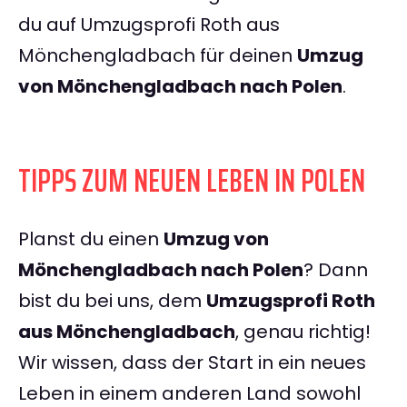
du auf Umzugsprofi Roth aus
Mönchengladbach für deinen
Umzug
von Mönchengladbach nach Polen
.
TIPPS ZUM NEUEN LEBEN IN POLEN
Planst du einen
Umzug von
Mönchengladbach nach Polen
? Dann
bist du bei uns, dem
Umzugsprofi Roth
aus Mönchengladbach
, genau richtig!
Wir wissen, dass der Start in ein neues
Leben in einem anderen Land sowohl