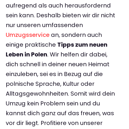
aufregend als auch herausfordernd
sein kann. Deshalb bieten wir dir nicht
nur unseren umfassenden
Umzugsservice
an, sondern auch
einige praktische
Tipps zum neuen
Leben in Polen
. Wir helfen dir dabei,
dich schnell in deiner neuen Heimat
einzuleben, sei es in Bezug auf die
polnische Sprache, Kultur oder
Alltagsgewohnheiten. Somit wird dein
Umzug kein Problem sein und du
kannst dich ganz auf das freuen, was
vor dir liegt. Profitiere von unserer