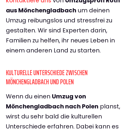
kontaktiere uns
von
Umzugsprofi Roth
aus Mönchengladbach
um deinen
Umzug reibungslos und stressfrei zu
gestalten. Wir sind Experten darin,
Familien zu helfen, ihr neues Leben in
einem anderen Land zu starten.
KULTURELLE UNTERSCHIEDE ZWISCHEN
MÖNCHENGLADBACH UND POLEN
Wenn du einen
Umzug von
Mönchengladbach nach Polen
planst,
wirst du sehr bald die kulturellen
Unterschiede erfahren. Dabei kann es