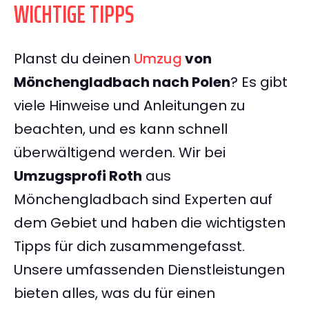
WICHTIGE TIPPS
Planst du deinen
Umzug
von
Mönchengladbach nach Polen
? Es gibt
viele Hinweise und Anleitungen zu
beachten, und es kann schnell
überwältigend werden. Wir bei
Umzugsprofi Roth
aus
Mönchengladbach sind Experten auf
dem Gebiet und haben die wichtigsten
Tipps für dich zusammengefasst.
Unsere umfassenden Dienstleistungen
bieten alles, was du für einen