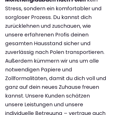
Stress, sondern ein komfortabler und
sorgloser Prozess. Du kannst dich
zurücklehnen und zuschauen, wie
unsere erfahrenen Profis deinen
gesamten Hausstand sicher und
zuverlässig nach Polen transportieren.
Außerdem kümmern wir uns um alle
notwendigen Papiere und
Zollformalitäten, damit du dich voll und
ganz auf dein neues Zuhause freuen
kannst. Unsere Kunden schätzen
unsere Leistungen und unsere
individuelle Betreuung – vertraue auch