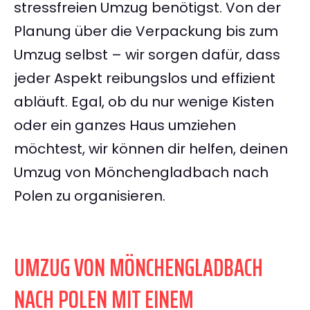
stressfreien Umzug benötigst. Von der
Planung über die Verpackung bis zum
Umzug selbst – wir sorgen dafür, dass
jeder Aspekt reibungslos und effizient
abläuft. Egal, ob du nur wenige Kisten
oder ein ganzes Haus umziehen
möchtest, wir können dir helfen, deinen
Umzug von Mönchengladbach nach
Polen zu organisieren.
UMZUG VON MÖNCHENGLADBACH
NACH POLEN MIT EINEM