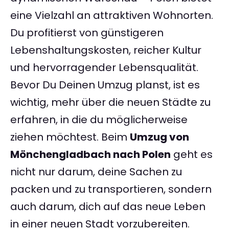
eine Vielzahl an attraktiven Wohnorten.
Du profitierst von günstigeren
Lebenshaltungskosten, reicher Kultur
und hervorragender Lebensqualität.
Bevor Du Deinen Umzug planst, ist es
wichtig, mehr über die neuen Städte zu
erfahren, in die du möglicherweise
ziehen möchtest. Beim
Umzug von
Mönchengladbach nach Polen
geht es
nicht nur darum, deine Sachen zu
packen und zu transportieren, sondern
auch darum, dich auf das neue Leben
in einer neuen Stadt vorzubereiten.