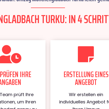
LADBACH TURKU: IN 4 SCHRIT
PRÜFEN IHRE
ERSTELLUNG EINES
ANGABEN
ANGEBOT
Team prüft Ihre
Wir erstellen ein
tionen, um Ihren
individuelles Angebot f