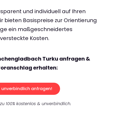
sparent und individuell auf Ihren
 bieten Basispreise zur Orientierung
rage ein maßgeschneidertes
ersteckte Kosten.
nchengladbach Turku anfragen &
oranschlag erhalten:
unverbindlich anfragen!
 zu 100% kostenlos & unverbindlich.