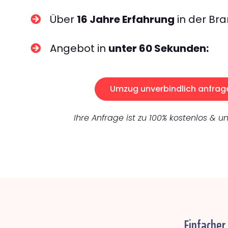
Über
16 Jahre Erfahrung
in der Bra
Angebot in
unter 60 Sekunden:
Umzug unverbindlich anfrag
Ihre Anfrage ist zu 100% kostenlos & un
Einfacher