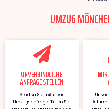
UMZUG MÖNCHENG
UNVERBINDLICHE
WIR 
ANFRAGE STELLEN
Starten Sie mit einer
Unser 
Umzugsanfrage. Teilen Sie
Informa