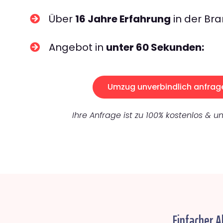
Über
16 Jahre Erfahrung
in der Bra
Angebot in
unter 60 Sekunden:
Umzug unverbindlich anfrag
Ihre Anfrage ist zu 100% kostenlos & un
Einfacher 