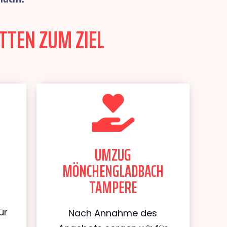
TTEN ZUM ZIEL
UMZUG
MÖNCHENGLADBACH
TAMPERE
ür
Nach Annahme des