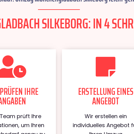
DBACH SILKEBORG: IN 4 SCHRI
PRÜFEN IHRE
ERSTELLUNG EINES
ANGABEN
ANGEBOT
Team prüft Ihre
Wir erstellen ein
tionen, um Ihren
individuelles Angebot f