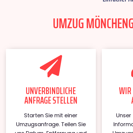
UMZUG MÖNCHENGLA
UNVERBINDLICHE
WIR 
ANFRAGE STELLEN
Starten Sie mit einer
Unser 
Umzugsanfrage. Teilen Sie
Informa