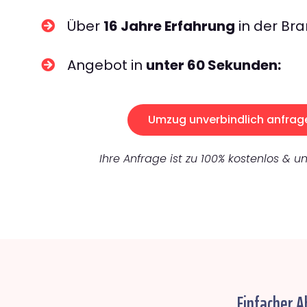
Über
16 Jahre Erfahrung
in der Bra
Angebot in
unter 60 Sekunden:
Umzug unverbindlich anfrag
Ihre Anfrage ist zu 100% kostenlos & un
Einfacher A