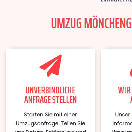
UMZUG MÖNCHENGLA
UNVERBINDLICHE
WIR 
ANFRAGE STELLEN
Starten Sie mit einer
Unser 
Umzugsanfrage. Teilen Sie
Informa