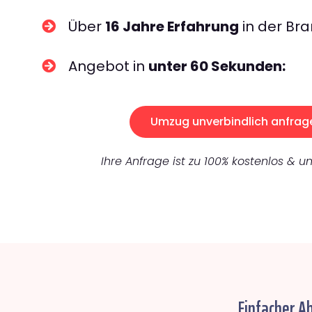
Über
16 Jahre Erfahrung
in der Bra
Angebot in
unter 60 Sekunden:
Umzug unverbindlich anfrag
Ihre Anfrage ist zu 100% kostenlos & un
Einfacher A