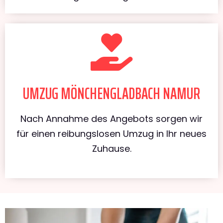
UMZUG MÖNCHENGLADBACH NAMUR
Nach Annahme des Angebots sorgen wir
für einen reibungslosen Umzug in Ihr neues
Zuhause.