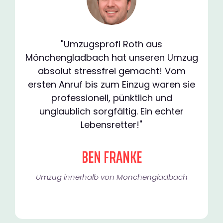
"Umzugsprofi Roth aus
Mönchengladbach hat unseren Umzug
absolut stressfrei gemacht! Vom
ersten Anruf bis zum Einzug waren sie
professionell, pünktlich und
unglaublich sorgfältig. Ein echter
Lebensretter!"
BEN FRANKE
Umzug innerhalb von Mönchengladbach​