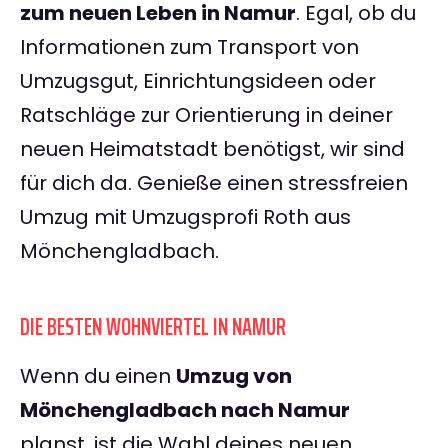
zum neuen Leben in Namur
. Egal, ob du
Informationen zum Transport von
Umzugsgut, Einrichtungsideen oder
Ratschläge zur Orientierung in deiner
neuen Heimatstadt benötigst, wir sind
für dich da. Genieße einen stressfreien
Umzug mit Umzugsprofi Roth aus
Mönchengladbach.
DIE BESTEN WOHNVIERTEL IN NAMUR
Wenn du einen
Umzug von
Mönchengladbach nach Namur
planst, ist die Wahl deines neuen