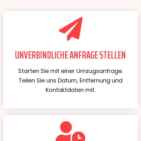
UNVERBINDLICHE ANFRAGE STELLEN
Starten Sie mit einer Umzugsanfrage.
Teilen Sie uns Datum, Entfernung und
Kontaktdaten mit.