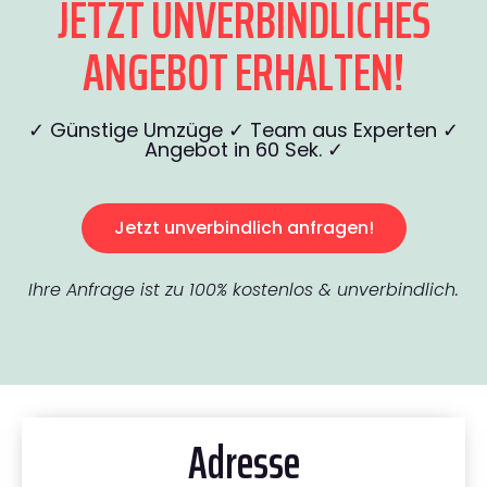
JETZT UNVERBINDLICHES
ANGEBOT ERHALTEN!
✓ Günstige Umzüge ✓ Team aus Experten ✓
Angebot in 60 Sek. ✓
Jetzt unverbindlich anfragen!
Ihre Anfrage ist zu 100% kostenlos & unverbindlich.
Adresse