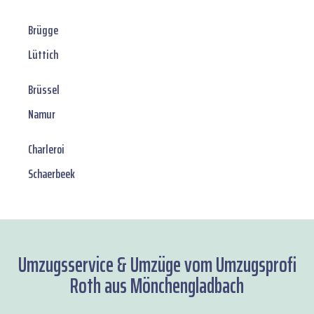
Brügge
Lüttich
Brüssel
Namur
Charleroi
Schaerbeek
Umzugsservice & Umzüge vom Umzugsprofi
Roth aus Mönchengladbach