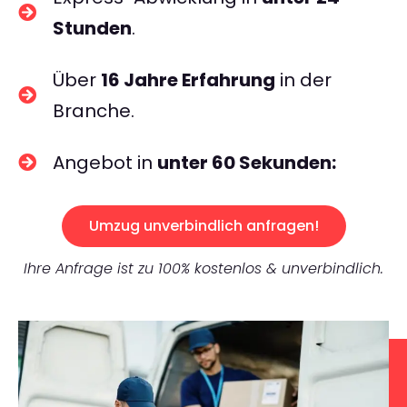
Stunden
.
Über
16 Jahre Erfahrung
in der
Branche.
Angebot in
unter 60 Sekunden:
Umzug unverbindlich anfragen!
Ihre Anfrage ist zu 100% kostenlos & unverbindlich.