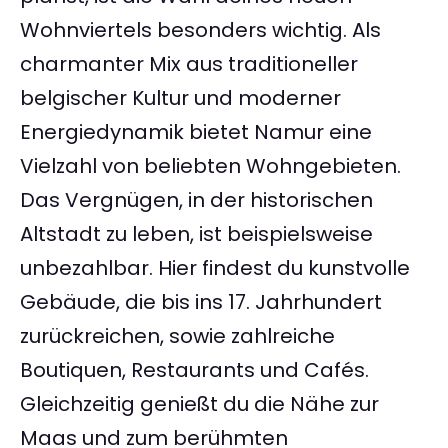
Wohnviertels besonders wichtig. Als
charmanter Mix aus traditioneller
belgischer Kultur und moderner
Energiedynamik bietet Namur eine
Vielzahl von beliebten Wohngebieten.
Das Vergnügen, in der historischen
Altstadt zu leben, ist beispielsweise
unbezahlbar. Hier findest du kunstvolle
Gebäude, die bis ins 17. Jahrhundert
zurückreichen, sowie zahlreiche
Boutiquen, Restaurants und Cafés.
Gleichzeitig genießt du die Nähe zur
Maas und zum berühmten