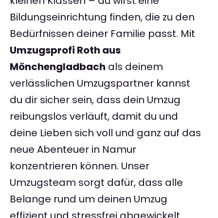
kleinen Klassen – du wirst eine
Bildungseinrichtung finden, die zu den
Bedürfnissen deiner Familie passt. Mit
Umzugsprofi Roth aus
Mönchengladbach
als deinem
verlässlichen Umzugspartner kannst
du dir sicher sein, dass dein Umzug
reibungslos verläuft, damit du und
deine Lieben sich voll und ganz auf das
neue Abenteuer in Namur
konzentrieren können. Unser
Umzugsteam sorgt dafür, dass alle
Belange rund um deinen Umzug
effizient und stressfrei abgewickelt