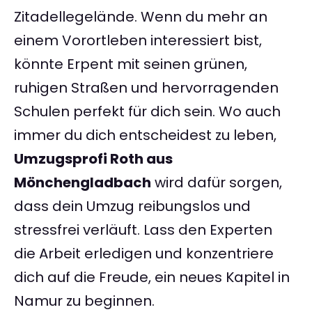
Zitadellegelände. Wenn du mehr an
einem Vorortleben interessiert bist,
könnte Erpent mit seinen grünen,
ruhigen Straßen und hervorragenden
Schulen perfekt für dich sein. Wo auch
immer du dich entscheidest zu leben,
Umzugsprofi Roth aus
Mönchengladbach
wird dafür sorgen,
dass dein Umzug reibungslos und
stressfrei verläuft. Lass den Experten
die Arbeit erledigen und konzentriere
dich auf die Freude, ein neues Kapitel in
Namur zu beginnen.