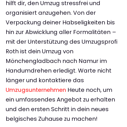
hilft dir, den Umzug stressfrei und
organisiert anzugehen. Von der
Verpackung deiner Habseligkeiten bis
hin zur Abwicklung aller Formalitäten –
mit der Unterstützung des Umzugsprofi
Roth ist dein Umzug von
Mönchengladbach nach Namur im
Handumdrehen erledigt. Warte nicht
länger und kontaktiere das
Umzugsunternehmen
Heute noch, um
ein umfassendes Angebot zu erhalten
und den ersten Schritt in dein neues
belgisches Zuhause zu machen!