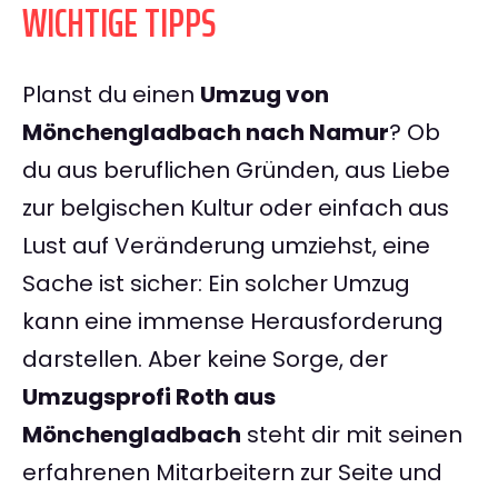
WICHTIGE TIPPS
Planst du einen
Umzug von
Mönchengladbach nach Namur
? Ob
du aus beruflichen Gründen, aus Liebe
zur belgischen Kultur oder einfach aus
Lust auf Veränderung umziehst, eine
Sache ist sicher: Ein solcher Umzug
kann eine immense Herausforderung
darstellen. Aber keine Sorge, der
Umzugsprofi Roth aus
Mönchengladbach
steht dir mit seinen
erfahrenen Mitarbeitern zur Seite und