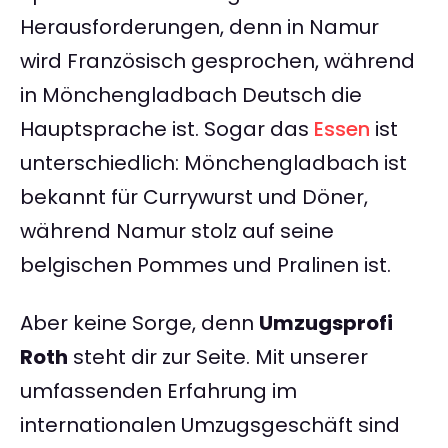
Herausforderungen, denn in Namur
wird Französisch gesprochen, während
in Mönchengladbach Deutsch die
Hauptsprache ist. Sogar das
Essen
ist
unterschiedlich: Mönchengladbach ist
bekannt für Currywurst und Döner,
während Namur stolz auf seine
belgischen Pommes und Pralinen ist.
Aber keine Sorge, denn
Umzugsprofi
Roth
steht dir zur Seite. Mit unserer
umfassenden Erfahrung im
internationalen Umzugsgeschäft sind