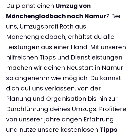
Du planst einen
Umzug von
Mönchengladbach nach Namur
? Bei
uns, Umzugsprofi Roth aus
Mönchengladbach, erhältst du alle
Leistungen aus einer Hand. Mit unseren
hilfreichen Tipps und Dienstleistungen
machen wir deinen Neustart in Namur
so angenehm wie möglich. Du kannst
dich auf uns verlassen, von der
Planung und Organisation bis hin zur
Durchführung deines Umzugs. Profitiere
von unserer jahrelangen Erfahrung
und nutze unsere kostenlosen
Tipps