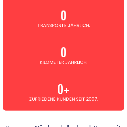
0
TRANSPORTE JÄHRLICH.
0
KILOMETER JÄHRLICH.
0
+
ZUFRIEDENE KUNDEN SEIT 2007.