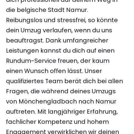
die belgische Stadt Namur.
Reibungslos und stressfrei, so könnte
dein Umzug verlaufen, wenn du uns
beauftragst. Dank umfangreicher
Leistungen kannst du dich auf einen
Rundum-Service freuen, der kaum
einen Wunsch offen lässt. Unser
qualifiziertes Team berät dich bei allen
Fragen, die während deines Umzugs
von Mönchengladbach nach Namur
auftreten. Mit langjähriger Erfahrung,
fachlicher Kompetenz und hohem
Engagement verwirklichen wir deinen