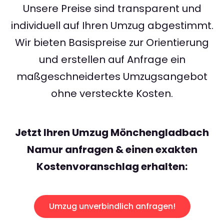
Unsere Preise sind transparent und
individuell auf Ihren Umzug abgestimmt.
Wir bieten Basispreise zur Orientierung
und erstellen auf Anfrage ein
maßgeschneidertes Umzugsangebot
ohne versteckte Kosten.
Jetzt Ihren Umzug Mönchengladbach
Namur anfragen & einen exakten
Kostenvoranschlag erhalten:
Umzug unverbindlich anfragen!