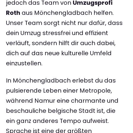
jedoch das Team von
Umzugsprofi
Roth
aus Mönchengladbach helfen.
Unser Team sorgt nicht nur dafür, dass
dein Umzug stressfrei und effizient
verläuft, sondern hilft dir auch dabei,
dich auf das neue kulturelle Umfeld
einzustellen.
In Mönchengladbach erlebst du das
pulsierende Leben einer Metropole,
während Namur eine charmante und
beschauliche belgische Stadt ist, die
ein ganz anderes Tempo aufweist.
Sprache ist eine der größten