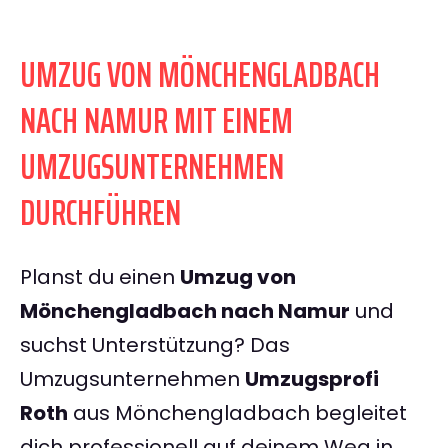
UMZUG VON MÖNCHENGLADBACH
NACH NAMUR MIT EINEM
UMZUGSUNTERNEHMEN
DURCHFÜHREN
Planst du einen
Umzug von
Mönchengladbach nach Namur
und
suchst Unterstützung? Das
Umzugsunternehmen
Umzugsprofi
Roth
aus Mönchengladbach begleitet
dich professionell auf deinem Weg in