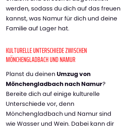
werden, sodass du dich auf das freuen
kannst, was Namur für dich und deine
Familie auf Lager hat.
KULTURELLE UNTERSCHIEDE ZWISCHEN
MÖNCHENGLADBACH UND NAMUR
Planst du deinen
Umzug von
Mönchengladbach nach Namur
?
Bereite dich auf einige kulturelle
Unterschiede vor, denn
Mönchengladbach und Namur sind
wie Wasser und Wein. Dabei kann dir