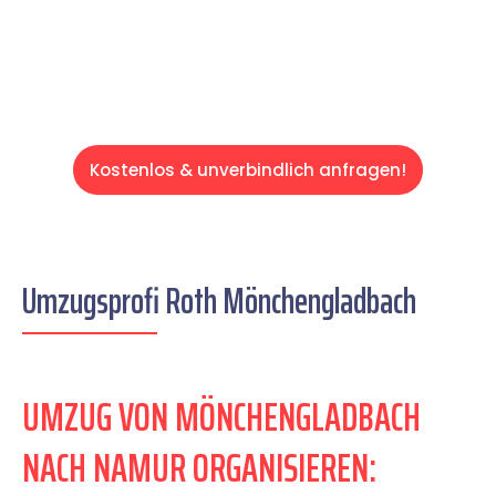
Servive!
Kostenlos & unverbindlich anfragen!
Umzugsprofi Roth Mönchengladbach
UMZUG VON MÖNCHENGLADBACH
NACH NAMUR ORGANISIEREN: