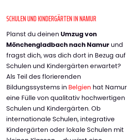
SCHULEN UND KINDERGÄRTEN IN NAMUR
Planst du deinen
Umzug von
Mönchengladbach nach Namur
und
fragst dich, was dich dort in Bezug auf
Schulen und Kindergärten erwartet?
Als Teil des florierenden
Bildungssystems in
Belgien
hat Namur
eine Fülle von qualitativ hochwertigen
Schulen und Kindergärten. Ob
internationale Schulen, integrative
Kindergärten oder lokale Schulen mit