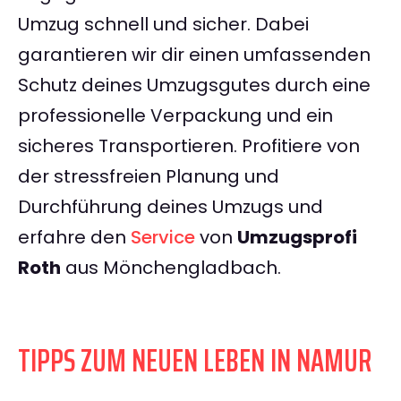
Umzug schnell und sicher. Dabei
garantieren wir dir einen umfassenden
Schutz deines Umzugsgutes durch eine
professionelle Verpackung und ein
sicheres Transportieren. Profitiere von
der stressfreien Planung und
Durchführung deines Umzugs und
erfahre den
Service
von
Umzugsprofi
Roth
aus Mönchengladbach.
TIPPS ZUM NEUEN LEBEN IN NAMUR