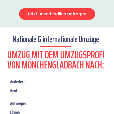
Jetzt unverbindlich anfragen!
Nationale & internationale Umzüge
UMZUG MIT DEM UMZUGSPROFI
VON MÖNCHENGLADBACH NACH:
Anderlecht
Gent
Antwerpen
Löwen