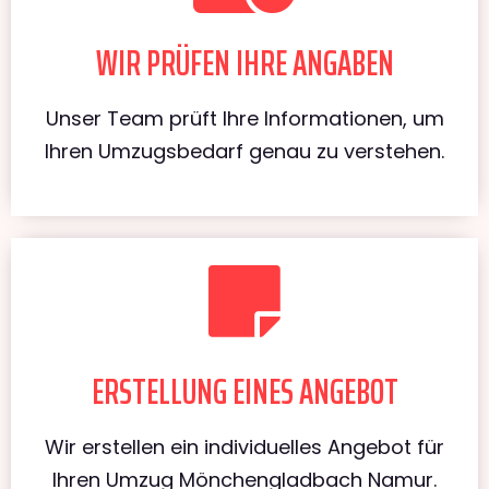
WIR PRÜFEN IHRE ANGABEN
Unser Team prüft Ihre Informationen, um
Ihren Umzugsbedarf genau zu verstehen.
ERSTELLUNG EINES ANGEBOT
Wir erstellen ein individuelles Angebot für
Ihren Umzug Mönchengladbach Namur.