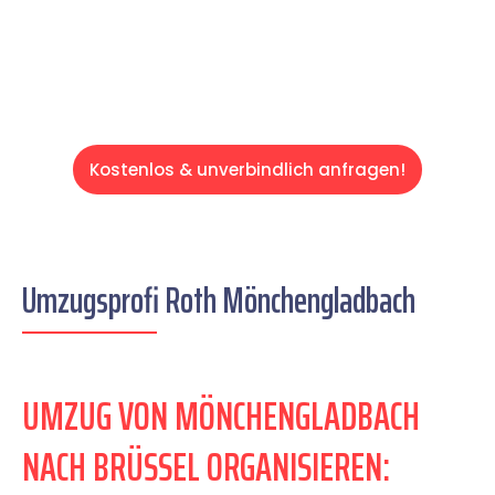
Servive!
Kostenlos & unverbindlich anfragen!
Umzugsprofi Roth Mönchengladbach
UMZUG VON MÖNCHENGLADBACH
NACH BRÜSSEL ORGANISIEREN: