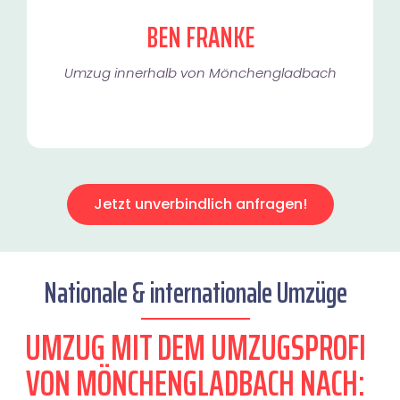
BEN FRANKE
Umzug innerhalb von Mönchengladbach​
Jetzt unverbindlich anfragen!
Nationale & internationale Umzüge
UMZUG MIT DEM UMZUGSPROFI
VON MÖNCHENGLADBACH NACH: