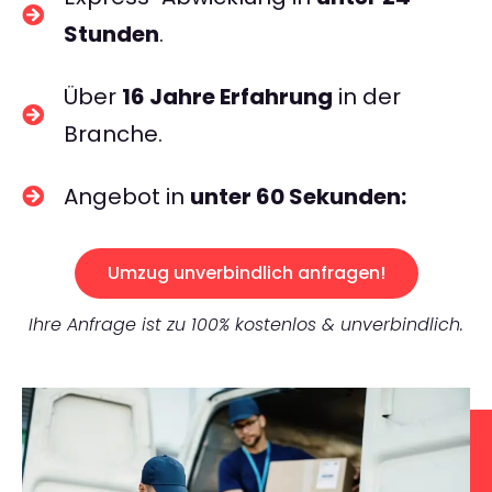
Stunden
.
Über
16 Jahre Erfahrung
in der
Branche.
Angebot in
unter 60 Sekunden:
Umzug unverbindlich anfragen!
Ihre Anfrage ist zu 100% kostenlos & unverbindlich.