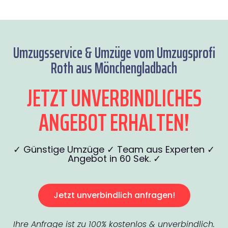
Umzugsservice & Umzüge vom Umzugsprofi
Roth aus Mönchengladbach
JETZT UNVERBINDLICHES
ANGEBOT ERHALTEN!
✓ Günstige Umzüge ✓ Team aus Experten ✓
Angebot in 60 Sek. ✓
Jetzt unverbindlich anfragen!
Ihre Anfrage ist zu 100% kostenlos & unverbindlich.