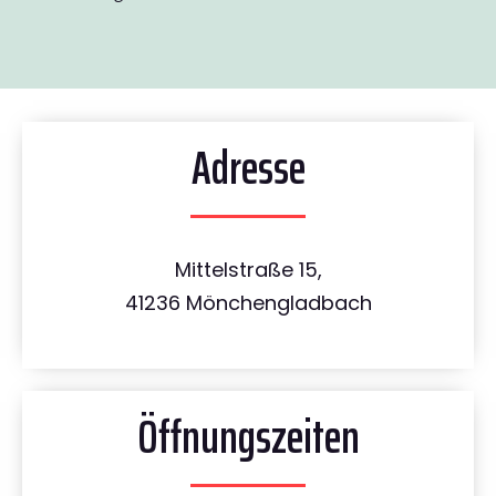
Adresse
Mittelstraße 15,
41236 Mönchengladbach
Öffnungszeiten