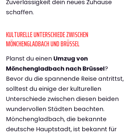
Zuverlässigkeit dein neues Zuhause
schaffen.
KULTURELLE UNTERSCHIEDE ZWISCHEN
MÖNCHENGLADBACH UND BRÜSSEL
Planst du einen
Umzug von
Mönchengladbach nach Brüssel
?
Bevor du die spannende Reise antrittst,
solltest du einige der kulturellen
Unterschiede zwischen diesen beiden
wundervollen Städten beachten.
Mönchengladbach, die bekannte
deutsche Hauptstadt, ist bekannt für