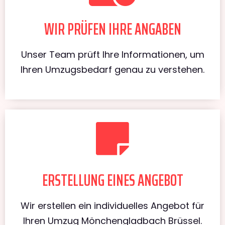
WIR PRÜFEN IHRE ANGABEN
Unser Team prüft Ihre Informationen, um
Ihren Umzugsbedarf genau zu verstehen.
ERSTELLUNG EINES ANGEBOT
Wir erstellen ein individuelles Angebot für
Ihren Umzug Mönchengladbach Brüssel.