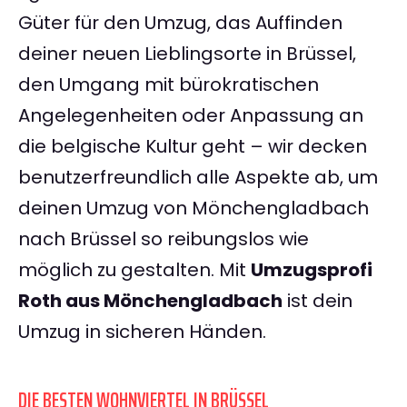
Güter für den Umzug, das Auffinden
deiner neuen Lieblingsorte in Brüssel,
den Umgang mit bürokratischen
Angelegenheiten oder Anpassung an
die belgische Kultur geht – wir decken
benutzerfreundlich alle Aspekte ab, um
deinen Umzug von Mönchengladbach
nach Brüssel so reibungslos wie
möglich zu gestalten. Mit
Umzugsprofi
Roth aus Mönchengladbach
ist dein
Umzug in sicheren Händen.
DIE BESTEN WOHNVIERTEL IN BRÜSSEL