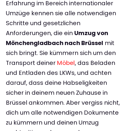
Erfahrung im Bereich internationaler
Umzüge kennen sie alle notwendigen
Schritte und gesetzlichen
Anforderungen, die ein
Umzug von
Mönchengladbach nach Brüssel
mit
sich bringt. Sie kümmern sich um den
Transport deiner
Möbel
, das Beladen
und Entladen des LKWs, und achten
darauf, dass deine Habseligkeiten
sicher in deinem neuen Zuhause in
Brüssel ankommen. Aber vergiss nicht,
dich um alle notwendigen Dokumente
zu kümmern und deinen Umzug