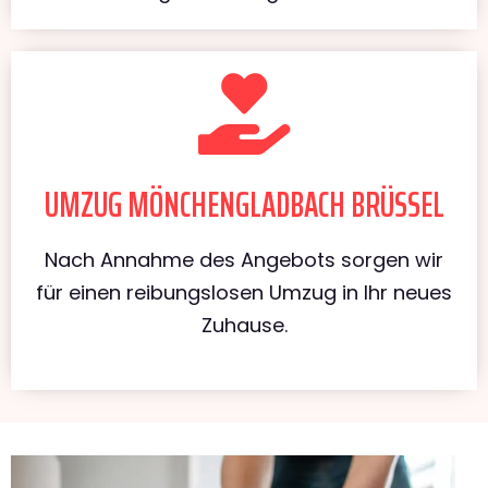
UMZUG MÖNCHENGLADBACH BRÜSSEL
Nach Annahme des Angebots sorgen wir
für einen reibungslosen Umzug in Ihr neues
Zuhause.