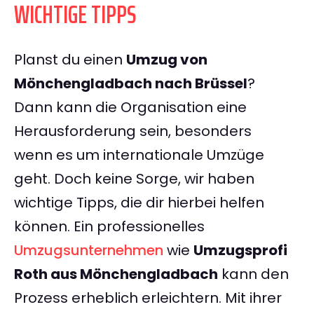
WICHTIGE TIPPS
Planst du einen
Umzug von
Mönchengladbach nach Brüssel
?
Dann kann die Organisation eine
Herausforderung sein, besonders
wenn es um internationale Umzüge
geht. Doch keine Sorge, wir haben
wichtige Tipps, die dir hierbei helfen
können. Ein professionelles
Umzugsunternehmen
wie
Umzugsprofi
Roth aus Mönchengladbach
kann den
Prozess erheblich erleichtern. Mit ihrer