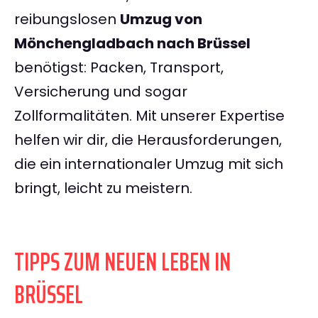
reibungslosen
Umzug von
Mönchengladbach nach Brüssel
benötigst: Packen, Transport,
Versicherung und sogar
Zollformalitäten. Mit unserer Expertise
helfen wir dir, die Herausforderungen,
die ein internationaler Umzug mit sich
bringt, leicht zu meistern.
TIPPS ZUM NEUEN LEBEN IN
BRÜSSEL