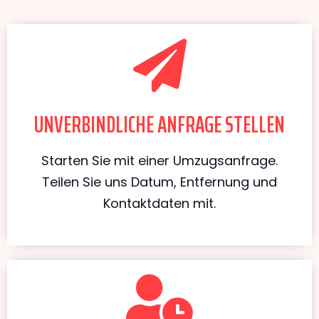
UNVERBINDLICHE ANFRAGE STELLEN
Starten Sie mit einer Umzugsanfrage.
Teilen Sie uns Datum, Entfernung und
Kontaktdaten mit.