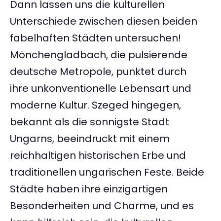
Dann lassen uns die kulturellen
Unterschiede zwischen diesen beiden
fabelhaften Städten untersuchen!
Mönchengladbach, die pulsierende
deutsche Metropole, punktet durch
ihre unkonventionelle Lebensart und
moderne Kultur. Szeged hingegen,
bekannt als die sonnigste Stadt
Ungarns, beeindruckt mit einem
reichhaltigen historischen Erbe und
traditionellen ungarischen Feste. Beide
Städte haben ihre einzigartigen
Besonderheiten und Charme, und es