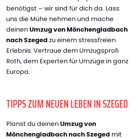
benötigst – wir sind für dich da. Lass
uns die Mühe nehmen und mache
deinen
Umzug von Mönchengladbach
nach Szeged
zu einem stressfreien
Erlebnis. Vertraue dem Umzugsprofi
Roth, dem Experten für Umzüge in ganz
Europa.
TIPPS ZUM NEUEN LEBEN IN SZEGED
Planst du deinen
Umzug von
Mönchengladbach nach Szeged
mit