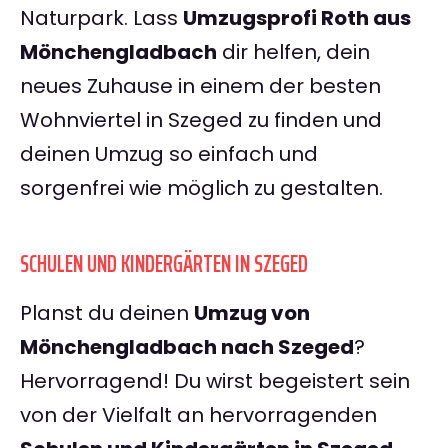
Naturpark. Lass
Umzugsprofi Roth aus
Mönchengladbach
dir helfen, dein
neues Zuhause in einem der besten
Wohnviertel in Szeged zu finden und
deinen Umzug so einfach und
sorgenfrei wie möglich zu gestalten.
SCHULEN UND KINDERGÄRTEN IN SZEGED
Planst du deinen
Umzug von
Mönchengladbach nach Szeged
?
Hervorragend! Du wirst begeistert sein
von der Vielfalt an hervorragenden