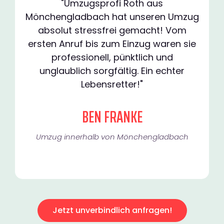
"Umzugsprofi Roth aus
Mönchengladbach hat unseren Umzug
absolut stressfrei gemacht! Vom
ersten Anruf bis zum Einzug waren sie
professionell, pünktlich und
unglaublich sorgfältig. Ein echter
Lebensretter!"
BEN FRANKE
Umzug innerhalb von Mönchengladbach​
Jetzt unverbindlich anfragen!