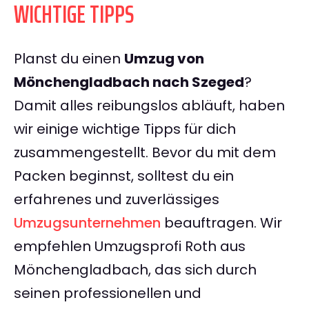
WICHTIGE TIPPS
Planst du einen
Umzug von
Mönchengladbach nach Szeged
?
Damit alles reibungslos abläuft, haben
wir einige wichtige Tipps für dich
zusammengestellt. Bevor du mit dem
Packen beginnst, solltest du ein
erfahrenes und zuverlässiges
Umzugsunternehmen
beauftragen. Wir
empfehlen Umzugsprofi Roth aus
Mönchengladbach, das sich durch
seinen professionellen und