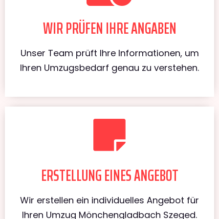
WIR PRÜFEN IHRE ANGABEN
Unser Team prüft Ihre Informationen, um
Ihren Umzugsbedarf genau zu verstehen.
ERSTELLUNG EINES ANGEBOT
Wir erstellen ein individuelles Angebot für
Ihren Umzug Mönchengladbach Szeged.