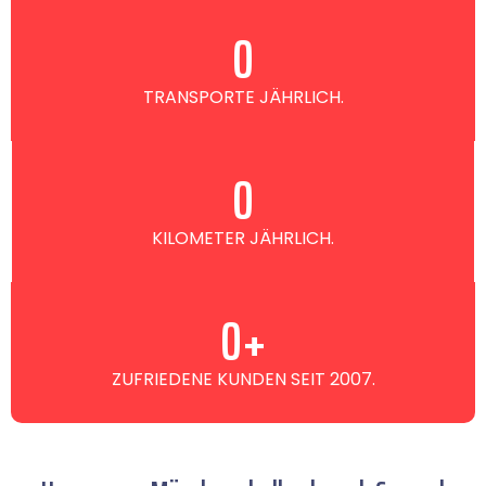
0
TRANSPORTE JÄHRLICH.
0
KILOMETER JÄHRLICH.
0
+
ZUFRIEDENE KUNDEN SEIT 2007.