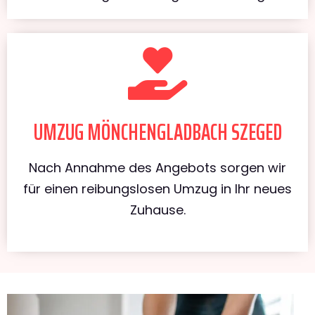
UMZUG MÖNCHENGLADBACH SZEGED
Nach Annahme des Angebots sorgen wir
für einen reibungslosen Umzug in Ihr neues
Zuhause.