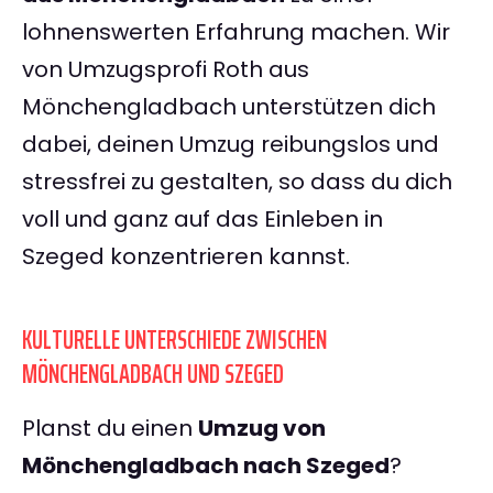
lohnenswerten Erfahrung machen. Wir
von Umzugsprofi Roth aus
Mönchengladbach unterstützen dich
dabei, deinen Umzug reibungslos und
stressfrei zu gestalten, so dass du dich
voll und ganz auf das Einleben in
Szeged konzentrieren kannst.
KULTURELLE UNTERSCHIEDE ZWISCHEN
MÖNCHENGLADBACH UND SZEGED
Planst du einen
Umzug von
Mönchengladbach nach Szeged
?