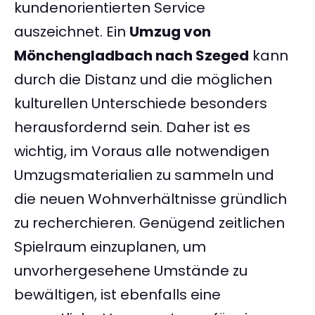
kundenorientierten Service
auszeichnet. Ein
Umzug von
Mönchengladbach nach Szeged
kann
durch die Distanz und die möglichen
kulturellen Unterschiede besonders
herausfordernd sein. Daher ist es
wichtig, im Voraus alle notwendigen
Umzugsmaterialien zu sammeln und
die neuen Wohnverhältnisse gründlich
zu recherchieren. Genügend zeitlichen
Spielraum einzuplanen, um
unvorhergesehene Umstände zu
bewältigen, ist ebenfalls eine