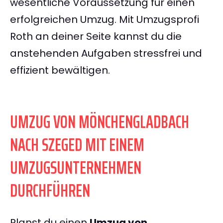
wesentliche Voraussetzung für einen
erfolgreichen Umzug. Mit Umzugsprofi
Roth an deiner Seite kannst du die
anstehenden Aufgaben stressfrei und
effizient bewältigen.
UMZUG VON MÖNCHENGLADBACH
NACH SZEGED MIT EINEM
UMZUGSUNTERNEHMEN
DURCHFÜHREN
Planst du einen
Umzug von