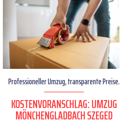
Professioneller Umzug, transparente Preise.
KOSTENVORANSCHLAG: UMZUG
MÖNCHENGLADBACH SZEGED