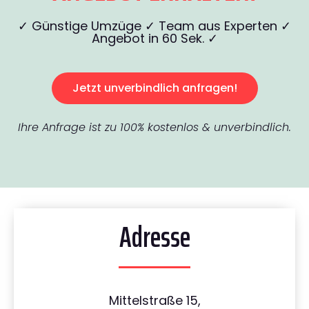
✓ Günstige Umzüge ✓ Team aus Experten ✓
Angebot in 60 Sek. ✓
Jetzt unverbindlich anfragen!
Ihre Anfrage ist zu 100% kostenlos & unverbindlich.
Adresse
Mittelstraße 15,