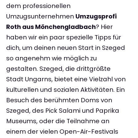
dem professionellen
Umzugsunternehmen
Umzugsprofi
Roth aus Mönchengladbach
? Hier
haben wir ein paar spezielle Tipps für
dich, um deinen neuen Start in Szeged
so angenehm wie möglich zu
gestalten. Szeged, die drittgrößte
Stadt Ungarns, bietet eine Vielzahl von
kulturellen und sozialen Aktivitäten. Ein
Besuch des berühmten Doms von
Szeged, des Pick Salami und Paprika
Museums, oder die Teilnahme an
einem der vielen Open-Air-Festivals