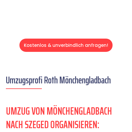
Servive!
Kostenlos & unverbindlich anfragen!
Umzugsprofi Roth Mönchengladbach
UMZUG VON MÖNCHENGLADBACH
NACH SZEGED ORGANISIEREN: