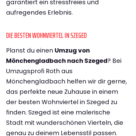
garantiert ein stressfreies und
aufregendes Erlebnis.
DIE BESTEN WOHNVIERTEL IN SZEGED
Planst du einen
Umzug von
Mönchengladbach nach Szeged
? Bei
Umzugsprofi Roth aus
Mönchengladbach helfen wir dir gerne,
das perfekte neue Zuhause in einem
der besten Wohnviertel in Szeged zu
finden. Szeged ist eine malerische
Stadt mit wunderschönen Vierteln, die
genau zu deinem Lebensstil passen.