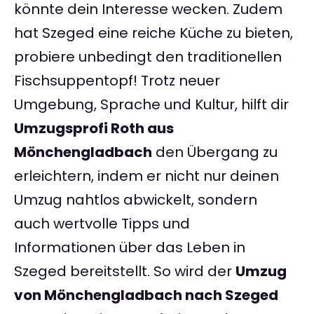
könnte dein Interesse wecken. Zudem
hat Szeged eine reiche Küche zu bieten,
probiere unbedingt den traditionellen
Fischsuppentopf! Trotz neuer
Umgebung, Sprache und Kultur, hilft dir
Umzugsprofi Roth aus
Mönchengladbach
den Übergang zu
erleichtern, indem er nicht nur deinen
Umzug nahtlos abwickelt, sondern
auch wertvolle Tipps und
Informationen über das Leben in
Szeged bereitstellt. So wird der
Umzug
von Mönchengladbach nach Szeged