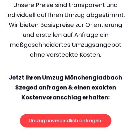
Unsere Preise sind transparent und
individuell auf Ihren Umzug abgestimmt.
Wir bieten Basispreise zur Orientierung
und erstellen auf Anfrage ein
maßgeschneidertes Umzugsangebot
ohne versteckte Kosten.
Jetzt Ihren Umzug Mönchengladbach
Szeged anfragen & einen exakten
Kostenvoranschlag erhalten:
Umzug unverbindlich anfragen!