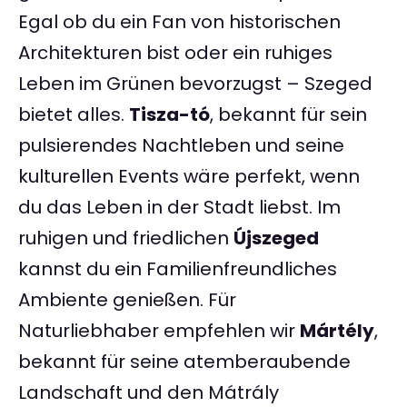
Egal ob du ein Fan von historischen
Architekturen bist oder ein ruhiges
Leben im Grünen bevorzugst – Szeged
bietet alles.
Tisza-tó
, bekannt für sein
pulsierendes Nachtleben und seine
kulturellen Events wäre perfekt, wenn
du das Leben in der Stadt liebst. Im
ruhigen und friedlichen
Újszeged
kannst du ein Familienfreundliches
Ambiente genießen. Für
Naturliebhaber empfehlen wir
Mártély
,
bekannt für seine atemberaubende
Landschaft und den Mátrály