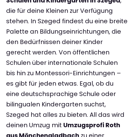
Schulen und Kindergärten in Szeged
,
die für deine Kleinen zur Verfügung
stehen. In Szeged findest du eine breite
Palette an Bildungseinrichtungen, die
den Bedürfnissen deiner Kinder
gerecht werden. Von öffentlichen
Schulen über internationale Schulen
bis hin zu Montessori-Einrichtungen –
es gibt für jeden etwas. Egal, ob du
eine deutschsprachige Schule oder
bilingualen Kindergarten suchst,
Szeged hat alles zu bieten. All das wird
deinen Umzug mit
Umzugsprofi Roth
aus Mönchengladbach
zu einer