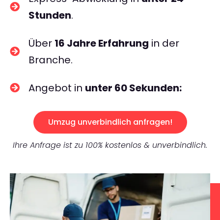
Stunden
.
Über
16 Jahre Erfahrung
in der
Branche.
Angebot in
unter 60 Sekunden:
Umzug unverbindlich anfragen!
Ihre Anfrage ist zu 100% kostenlos & unverbindlich.