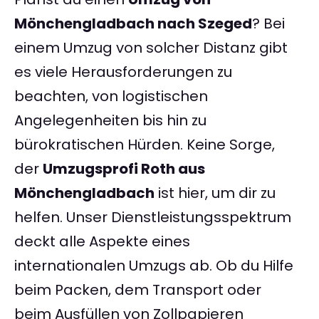
Mönchengladbach nach Szeged
? Bei
einem Umzug von solcher Distanz gibt
es viele Herausforderungen zu
beachten, von logistischen
Angelegenheiten bis hin zu
bürokratischen Hürden. Keine Sorge,
der
Umzugsprofi Roth aus
Mönchengladbach
ist hier, um dir zu
helfen. Unser Dienstleistungsspektrum
deckt alle Aspekte eines
internationalen Umzugs ab. Ob du Hilfe
beim Packen, dem Transport oder
beim Ausfüllen von Zollpapieren