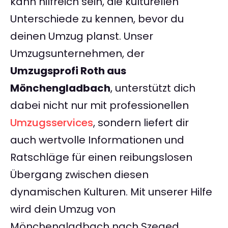
kann hilfreich sein, die kulturellen
Unterschiede zu kennen, bevor du
deinen Umzug planst. Unser
Umzugsunternehmen, der
Umzugsprofi Roth aus
Mönchengladbach
, unterstützt dich
dabei nicht nur mit professionellen
Umzugsservices
, sondern liefert dir
auch wertvolle Informationen und
Ratschläge für einen reibungslosen
Übergang zwischen diesen
dynamischen Kulturen. Mit unserer Hilfe
wird dein Umzug von
Mönchengladbach nach Szeged