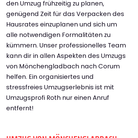
den Umzug frühzeitig zu planen,
genügend Zeit für das Verpacken des
Hausrates einzuplanen und sich um
alle notwendigen Formalitäten zu
kümmern. Unser professionelles Team
kann dir in allen Aspekten des Umzugs
von Mönchengladbach nach Corum
helfen. Ein organisiertes und
stressfreies Umzugserlebnis ist mit
Umzugsprofi Roth nur einen Anruf
entfernt!