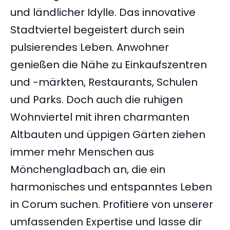
und ländlicher Idylle. Das innovative
Stadtviertel begeistert durch sein
pulsierendes Leben. Anwohner
genießen die Nähe zu Einkaufszentren
und -märkten, Restaurants, Schulen
und Parks. Doch auch die ruhigen
Wohnviertel mit ihren charmanten
Altbauten und üppigen Gärten ziehen
immer mehr Menschen aus
Mönchengladbach an, die ein
harmonisches und entspanntes Leben
in Corum suchen. Profitiere von unserer
umfassenden Expertise und lasse dir