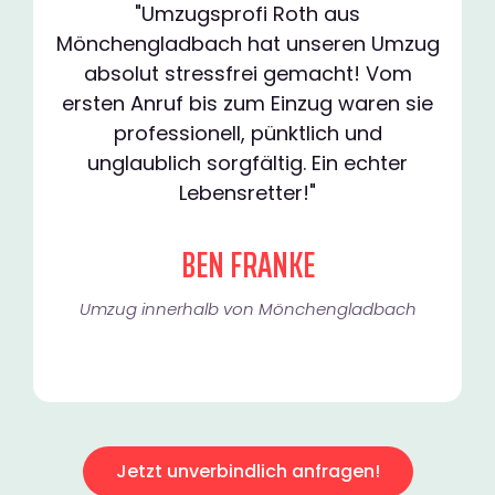
"Umzugsprofi Roth aus
Mönchengladbach hat unseren Umzug
absolut stressfrei gemacht! Vom
ersten Anruf bis zum Einzug waren sie
professionell, pünktlich und
unglaublich sorgfältig. Ein echter
Lebensretter!"
BEN FRANKE
Umzug innerhalb von Mönchengladbach​
Jetzt unverbindlich anfragen!