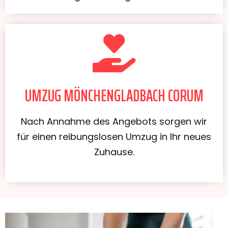
UMZUG MÖNCHENGLADBACH CORUM
Nach Annahme des Angebots sorgen wir
für einen reibungslosen Umzug in Ihr neues
Zuhause.