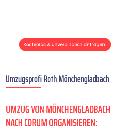
Servive!
Kostenlos & unverbindlich anfragen!
Umzugsprofi Roth Mönchengladbach
UMZUG VON MÖNCHENGLADBACH
NACH CORUM ORGANISIEREN: