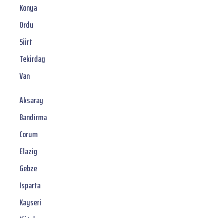
Konya
Ordu
Siirt
Tekirdag
Van
Aksaray
Bandirma
Corum
Elazig
Gebze
Isparta
Kayseri