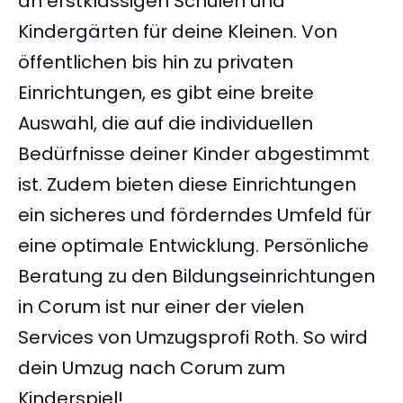
an erstklassigen Schulen und
Kindergärten für deine Kleinen. Von
öffentlichen bis hin zu privaten
Einrichtungen, es gibt eine breite
Auswahl, die auf die individuellen
Bedürfnisse deiner Kinder abgestimmt
ist. Zudem bieten diese Einrichtungen
ein sicheres und förderndes Umfeld für
eine optimale Entwicklung. Persönliche
Beratung zu den Bildungseinrichtungen
in Corum ist nur einer der vielen
Services von Umzugsprofi Roth. So wird
dein Umzug nach Corum zum
Kinderspiel!