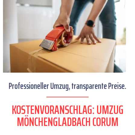
Professioneller Umzug, transparente Preise.
KOSTENVORANSCHLAG: UMZUG
MÖNCHENGLADBACH CORUM