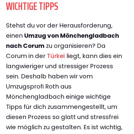
WICHTIGE TIPPS
Stehst du vor der Herausforderung,
einen
Umzug von Mönchengladbach
nach Corum
zu organisieren? Da
Corum in der
Türkei
liegt, kann dies ein
langwieriger und stressiger Prozess
sein. Deshalb haben wir vom
Umzugsprofi Roth aus
Mönchengladbach einige wichtige
Tipps für dich zusammengestellt, um
diesen Prozess so glatt und stressfrei
wie möglich zu gestalten. Es ist wichtig,