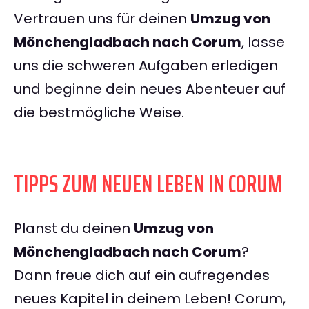
Vertrauen uns für deinen
Umzug von
Mönchengladbach nach Corum
, lasse
uns die schweren Aufgaben erledigen
und beginne dein neues Abenteuer auf
die bestmögliche Weise.
TIPPS ZUM NEUEN LEBEN IN CORUM
Planst du deinen
Umzug von
Mönchengladbach nach Corum
?
Dann freue dich auf ein aufregendes
neues Kapitel in deinem Leben! Corum,