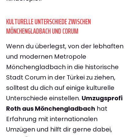
KULTURELLE UNTERSCHIEDE ZWISCHEN
MÖNCHENGLADBACH UND CORUM
Wenn du überlegst, von der lebhaften
und modernen Metropole
Mönchengladbach in die historische
Stadt Corum in der Türkei zu ziehen,
solltest du dich auf einige kulturelle
Unterschiede einstellen.
Umzugsprofi
Roth aus Mönchengladbach
hat
Erfahrung mit internationalen
Umzügen und hilft dir gerne dabei,