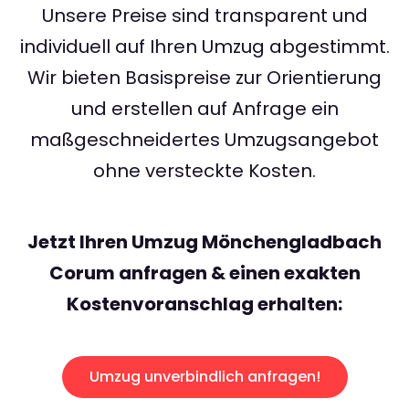
Unsere Preise sind transparent und
individuell auf Ihren Umzug abgestimmt.
Wir bieten Basispreise zur Orientierung
und erstellen auf Anfrage ein
maßgeschneidertes Umzugsangebot
ohne versteckte Kosten.
Jetzt Ihren Umzug Mönchengladbach
Corum anfragen & einen exakten
Kostenvoranschlag erhalten:
Umzug unverbindlich anfragen!