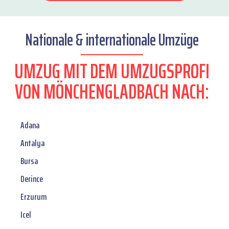
Nationale & internationale Umzüge
UMZUG MIT DEM UMZUGSPROFI
VON MÖNCHENGLADBACH NACH:
Adana
Antalya
Bursa
Derince
Erzurum
Icel