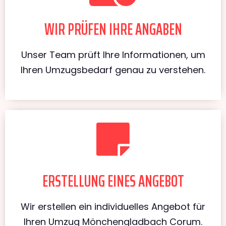
WIR PRÜFEN IHRE ANGABEN
Unser Team prüft Ihre Informationen, um
Ihren Umzugsbedarf genau zu verstehen.
ERSTELLUNG EINES ANGEBOT
Wir erstellen ein individuelles Angebot für
Ihren Umzug Mönchengladbach Corum.