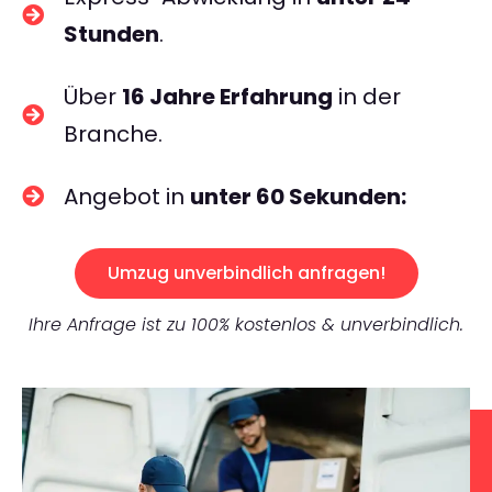
Stunden
.
Über
16 Jahre Erfahrung
in der
Branche.
Angebot in
unter 60 Sekunden:
Umzug unverbindlich anfragen!
Ihre Anfrage ist zu 100% kostenlos & unverbindlich.