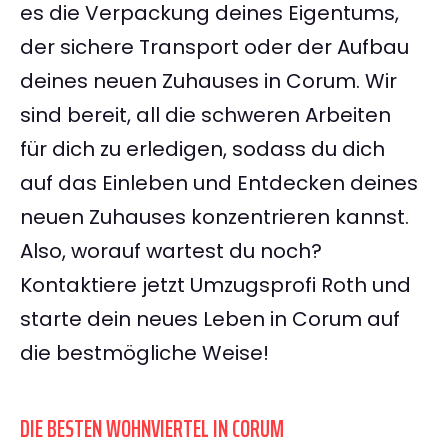
es die Verpackung deines Eigentums,
der sichere Transport oder der Aufbau
deines neuen Zuhauses in Corum. Wir
sind bereit, all die schweren Arbeiten
für dich zu erledigen, sodass du dich
auf das Einleben und Entdecken deines
neuen Zuhauses konzentrieren kannst.
Also, worauf wartest du noch?
Kontaktiere jetzt Umzugsprofi Roth und
starte dein neues Leben in Corum auf
die bestmögliche Weise!
DIE BESTEN WOHNVIERTEL IN CORUM