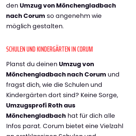
den
Umzug von Mönchengladbach
nach Corum
so angenehm wie
möglich gestalten.
SCHULEN UND KINDERGÄRTEN IN CORUM
Planst du deinen
Umzug von
Mönchengladbach nach Corum
und
fragst dich, wie die Schulen und
Kindergärten dort sind? Keine Sorge,
Umzugsprofi Roth aus
Mönchengladbach
hat für dich alle
Infos parat. Corum bietet eine Vielzahl