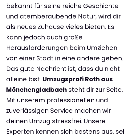
bekannt für seine reiche Geschichte
und atemberaubende Natur, wird dir
als neues Zuhause vieles bieten. Es
kann jedoch auch große
Herausforderungen beim Umziehen
von einer Stadt in eine andere geben.
Das gute Nachricht ist, dass du nicht
alleine bist.
Umzugsprofi Roth aus
Mönchengladbach
steht dir zur Seite.
Mit unserem professionellen und
zuverlässigen Service machen wir
deinen Umzug stressfrei. Unsere
Experten kennen sich bestens aus, sei