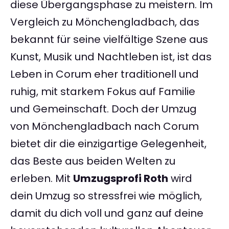
diese Übergangsphase zu meistern. Im
Vergleich zu Mönchengladbach, das
bekannt für seine vielfältige Szene aus
Kunst, Musik und Nachtleben ist, ist das
Leben in Corum eher traditionell und
ruhig, mit starkem Fokus auf Familie
und Gemeinschaft. Doch der Umzug
von Mönchengladbach nach Corum
bietet dir die einzigartige Gelegenheit,
das Beste aus beiden Welten zu
erleben. Mit
Umzugsprofi Roth
wird
dein Umzug so stressfrei wie möglich,
damit du dich voll und ganz auf deine