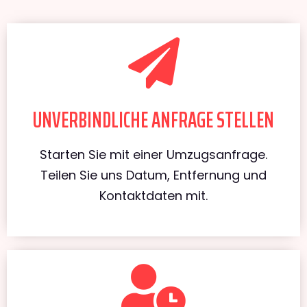
UNVERBINDLICHE ANFRAGE STELLEN
Starten Sie mit einer Umzugsanfrage.
Teilen Sie uns Datum, Entfernung und
Kontaktdaten mit.