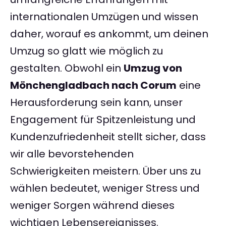
internationalen Umzügen und wissen
daher, worauf es ankommt, um deinen
Umzug so glatt wie möglich zu
gestalten. Obwohl ein
Umzug von
Mönchengladbach nach Corum
eine
Herausforderung sein kann, unser
Engagement für Spitzenleistung und
Kundenzufriedenheit stellt sicher, dass
wir alle bevorstehenden
Schwierigkeiten meistern. Über uns zu
wählen bedeutet, weniger Stress und
weniger Sorgen während dieses
wichtigen Lebensereignisses.