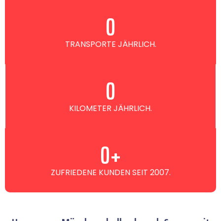
0
TRANSPORTE JÄHRLICH.
0
KILOMETER JÄHRLICH.
0
+
ZUFRIEDENE KUNDEN SEIT 2007.