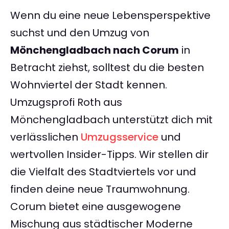
Wenn du eine neue Lebensperspektive
suchst und den Umzug von
Mönchengladbach nach Corum
in
Betracht ziehst, solltest du die besten
Wohnviertel der Stadt kennen.
Umzugsprofi Roth aus
Mönchengladbach unterstützt dich mit
verlässlichen
Umzugsservice
und
wertvollen Insider-Tipps. Wir stellen dir
die Vielfalt des Stadtviertels vor und
finden deine neue Traumwohnung.
Corum bietet eine ausgewogene
Mischung aus städtischer Moderne