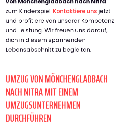
von Mönchengladbach nach Nitra
zum Kinderspiel.
Kontaktiere uns
jetzt
und profitiere von unserer Kompetenz
und Leistung. Wir freuen uns darauf,
dich in diesem spannenden
Lebensabschnitt zu begleiten.
UMZUG VON MÖNCHENGLADBACH
NACH NITRA MIT EINEM
UMZUGSUNTERNEHMEN
DURCHFÜHREN