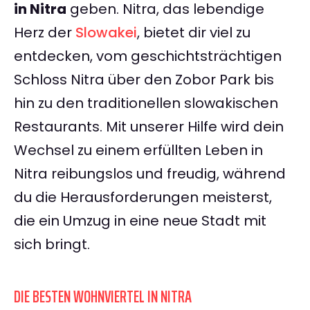
in Nitra
geben. Nitra, das lebendige
Herz der
Slowakei
, bietet dir viel zu
entdecken, vom geschichtsträchtigen
Schloss Nitra über den Zobor Park bis
hin zu den traditionellen slowakischen
Restaurants. Mit unserer Hilfe wird dein
Wechsel zu einem erfüllten Leben in
Nitra reibungslos und freudig, während
du die Herausforderungen meisterst,
die ein Umzug in eine neue Stadt mit
sich bringt.
DIE BESTEN WOHNVIERTEL IN NITRA