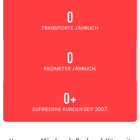
0
TRANSPORTE JÄHRLICH.
0
KILOMETER JÄHRLICH.
0
+
ZUFRIEDENE KUNDEN SEIT 2007.