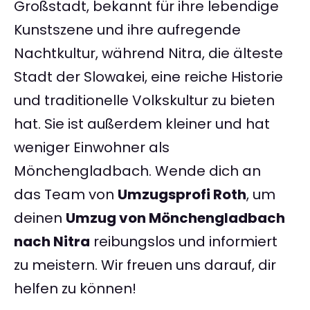
Großstadt, bekannt für ihre lebendige
Kunstszene und ihre aufregende
Nachtkultur, während Nitra, die älteste
Stadt der Slowakei, eine reiche Historie
und traditionelle Volkskultur zu bieten
hat. Sie ist außerdem kleiner und hat
weniger Einwohner als
Mönchengladbach. Wende dich an
das Team von
Umzugsprofi Roth
, um
deinen
Umzug von Mönchengladbach
nach Nitra
reibungslos und informiert
zu meistern. Wir freuen uns darauf, dir
helfen zu können!