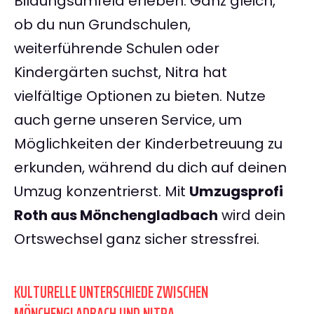
Bildungsumfeld erleben. Ganz gleich,
ob du nun Grundschulen,
weiterführende Schulen oder
Kindergärten suchst, Nitra hat
vielfältige Optionen zu bieten. Nutze
auch gerne unseren Service, um
Möglichkeiten der Kinderbetreuung zu
erkunden, während du dich auf deinen
Umzug konzentrierst. Mit
Umzugsprofi
Roth aus Mönchengladbach
wird dein
Ortswechsel ganz sicher stressfrei.
KULTURELLE UNTERSCHIEDE ZWISCHEN