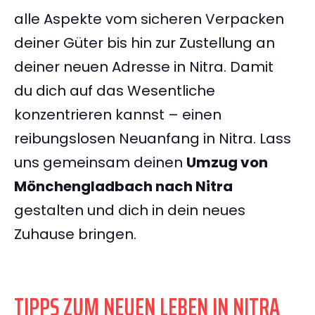
alle Aspekte vom sicheren Verpacken
deiner Güter bis hin zur Zustellung an
deiner neuen Adresse in Nitra. Damit
du dich auf das Wesentliche
konzentrieren kannst – einen
reibungslosen Neuanfang in Nitra. Lass
uns gemeinsam deinen
Umzug von
Mönchengladbach nach Nitra
gestalten und dich in dein neues
Zuhause bringen.
TIPPS ZUM NEUEN LEBEN IN NITRA