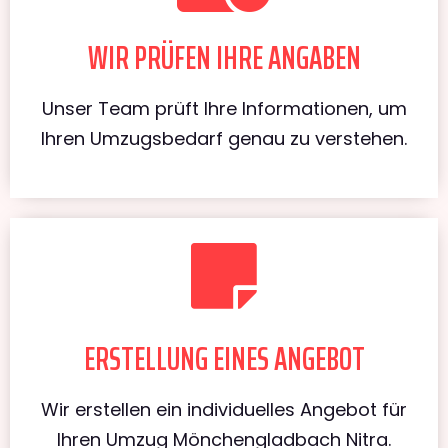
WIR PRÜFEN IHRE ANGABEN
Unser Team prüft Ihre Informationen, um
Ihren Umzugsbedarf genau zu verstehen.
ERSTELLUNG EINES ANGEBOT
Wir erstellen ein individuelles Angebot für
Ihren Umzug Mönchengladbach Nitra.