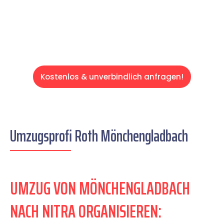
Servive!
Kostenlos & unverbindlich anfragen!
Umzugsprofi Roth Mönchengladbach
UMZUG VON MÖNCHENGLADBACH
NACH NITRA ORGANISIEREN: