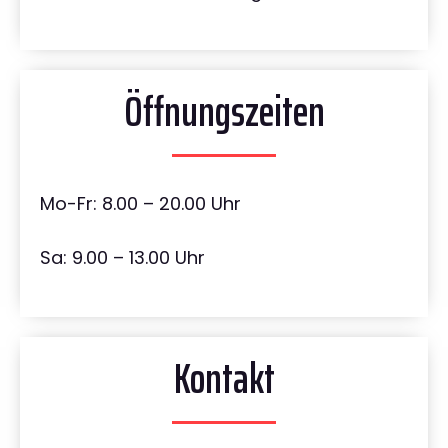
Öffnungszeiten
Mo-Fr: 8.00 – 20.00 Uhr
Sa: 9.00 – 13.00 Uhr
Kontakt