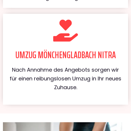
UMZUG MÖNCHENGLADBACH NITRA
Nach Annahme des Angebots sorgen wir
für einen reibungslosen Umzug in Ihr neues
Zuhause.