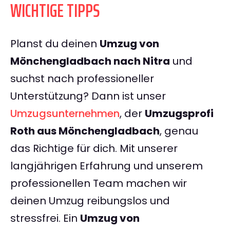
WICHTIGE TIPPS
Planst du deinen
Umzug von
Mönchengladbach nach Nitra
und
suchst nach professioneller
Unterstützung? Dann ist unser
Umzugsunternehmen
, der
Umzugsprofi
Roth aus Mönchengladbach
, genau
das Richtige für dich. Mit unserer
langjährigen Erfahrung und unserem
professionellen Team machen wir
deinen Umzug reibungslos und
stressfrei. Ein
Umzug von