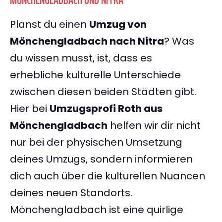
MÖNCHENGLADBACH UND NITRA
Planst du einen
Umzug von
Mönchengladbach nach Nitra
? Was
du wissen musst, ist, dass es
erhebliche kulturelle Unterschiede
zwischen diesen beiden Städten gibt.
Hier bei
Umzugsprofi Roth aus
Mönchengladbach
helfen wir dir nicht
nur bei der physischen Umsetzung
deines Umzugs, sondern informieren
dich auch über die kulturellen Nuancen
deines neuen Standorts.
Mönchengladbach ist eine quirlige