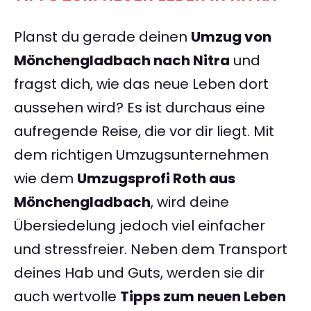
Planst du gerade deinen
Umzug von
Mönchengladbach nach Nitra
und
fragst dich, wie das neue Leben dort
aussehen wird? Es ist durchaus eine
aufregende Reise, die vor dir liegt. Mit
dem richtigen Umzugsunternehmen
wie dem
Umzugsprofi Roth aus
Mönchengladbach
, wird deine
Übersiedelung jedoch viel einfacher
und stressfreier. Neben dem Transport
deines Hab und Guts, werden sie dir
auch wertvolle
Tipps zum neuen Leben