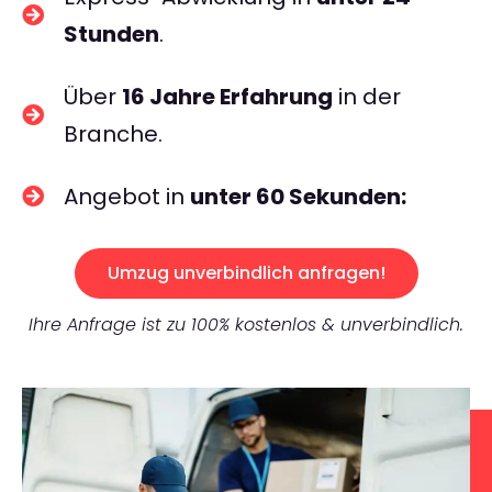
Stunden
.
Über
16 Jahre Erfahrung
in der
Branche.
Angebot in
unter 60 Sekunden:
Umzug unverbindlich anfragen!
Ihre Anfrage ist zu 100% kostenlos & unverbindlich.