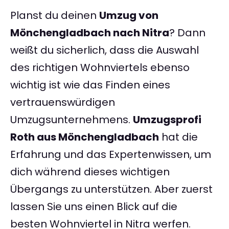
Planst du deinen
Umzug von
Mönchengladbach nach Nitra
? Dann
weißt du sicherlich, dass die Auswahl
des richtigen Wohnviertels ebenso
wichtig ist wie das Finden eines
vertrauenswürdigen
Umzugsunternehmens.
Umzugsprofi
Roth aus Mönchengladbach
hat die
Erfahrung und das Expertenwissen, um
dich während dieses wichtigen
Übergangs zu unterstützen. Aber zuerst
lassen Sie uns einen Blick auf die
besten Wohnviertel in Nitra werfen.