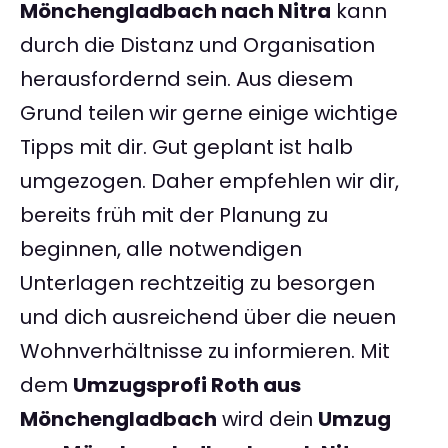
Mönchengladbach nach Nitra
kann
durch die Distanz und Organisation
herausfordernd sein. Aus diesem
Grund teilen wir gerne einige wichtige
Tipps mit dir. Gut geplant ist halb
umgezogen. Daher empfehlen wir dir,
bereits früh mit der Planung zu
beginnen, alle notwendigen
Unterlagen rechtzeitig zu besorgen
und dich ausreichend über die neuen
Wohnverhältnisse zu informieren. Mit
dem
Umzugsprofi Roth aus
Mönchengladbach
wird dein
Umzug