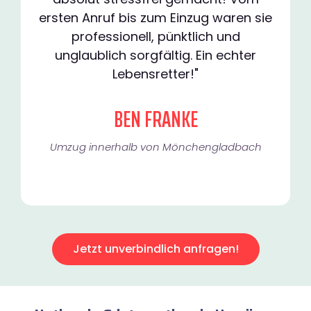
ersten Anruf bis zum Einzug waren sie
professionell, pünktlich und
unglaublich sorgfältig. Ein echter
Lebensretter!"
BEN FRANKE
Umzug innerhalb von Mönchengladbach​
Jetzt unverbindlich anfragen!