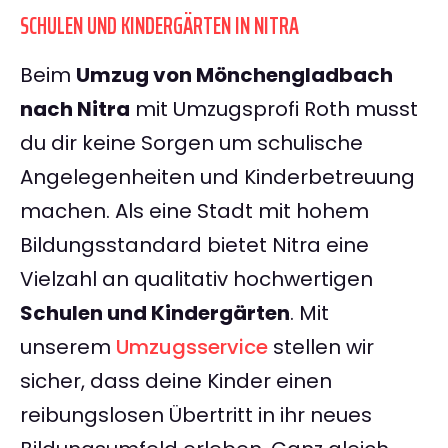
SCHULEN UND KINDERGÄRTEN IN NITRA
Beim
Umzug von Mönchengladbach
nach Nitra
mit Umzugsprofi Roth musst
du dir keine Sorgen um schulische
Angelegenheiten und Kinderbetreuung
machen. Als eine Stadt mit hohem
Bildungsstandard bietet Nitra eine
Vielzahl an qualitativ hochwertigen
Schulen und Kindergärten
. Mit
unserem
Umzugsservice
stellen wir
sicher, dass deine Kinder einen
reibungslosen Übertritt in ihr neues