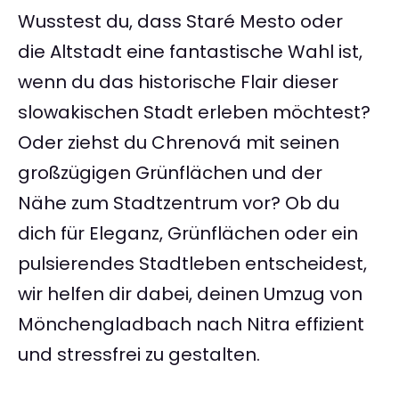
Wusstest du, dass Staré Mesto oder
die Altstadt eine fantastische Wahl ist,
wenn du das historische Flair dieser
slowakischen Stadt erleben möchtest?
Oder ziehst du Chrenová mit seinen
großzügigen Grünflächen und der
Nähe zum Stadtzentrum vor? Ob du
dich für Eleganz, Grünflächen oder ein
pulsierendes Stadtleben entscheidest,
wir helfen dir dabei, deinen Umzug von
Mönchengladbach nach Nitra effizient
und stressfrei zu gestalten.