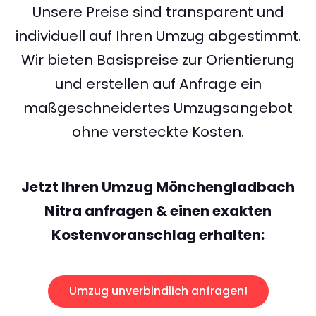
Unsere Preise sind transparent und
individuell auf Ihren Umzug abgestimmt.
Wir bieten Basispreise zur Orientierung
und erstellen auf Anfrage ein
maßgeschneidertes Umzugsangebot
ohne versteckte Kosten.
Jetzt Ihren Umzug Mönchengladbach
Nitra anfragen & einen exakten
Kostenvoranschlag erhalten:
Umzug unverbindlich anfragen!