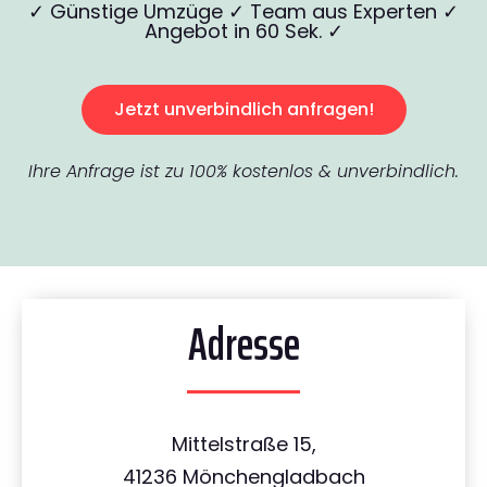
✓ Günstige Umzüge ✓ Team aus Experten ✓
Angebot in 60 Sek. ✓
Jetzt unverbindlich anfragen!
Ihre Anfrage ist zu 100% kostenlos & unverbindlich.
Adresse
Mittelstraße 15,
41236 Mönchengladbach