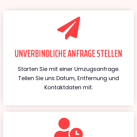
UNVERBINDLICHE ANFRAGE STELLEN
Starten Sie mit einer Umzugsanfrage.
Teilen Sie uns Datum, Entfernung und
Kontaktdaten mit.