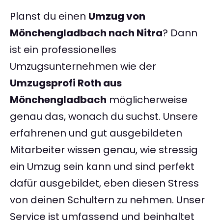
Planst du einen
Umzug von
Mönchengladbach nach Nitra
? Dann
ist ein professionelles
Umzugsunternehmen wie der
Umzugsprofi Roth aus
Mönchengladbach
möglicherweise
genau das, wonach du suchst. Unsere
erfahrenen und gut ausgebildeten
Mitarbeiter wissen genau, wie stressig
ein Umzug sein kann und sind perfekt
dafür ausgebildet, eben diesen Stress
von deinen Schultern zu nehmen. Unser
Service ist umfassend und beinhaltet