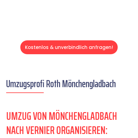
Servive!
Kostenlos & unverbindlich anfragen!
Umzugsprofi Roth Mönchengladbach
UMZUG VON MÖNCHENGLADBACH
NACH VERNIER ORGANISIEREN: