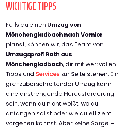
WICHTIGE TIPPS
Falls du einen
Umzug von
Mönchengladbach nach Vernier
planst, können wir, das Team von
Umzugsprofi Roth aus
Mönchengladbach
, dir mit wertvollen
Tipps und
Services
zur Seite stehen. Ein
grenzüberschreitender Umzug kann
eine anstrengende Herausforderung
sein, wenn du nicht weißt, wo du
anfangen sollst oder wie du effizient
vorgehen kannst. Aber keine Sorge –