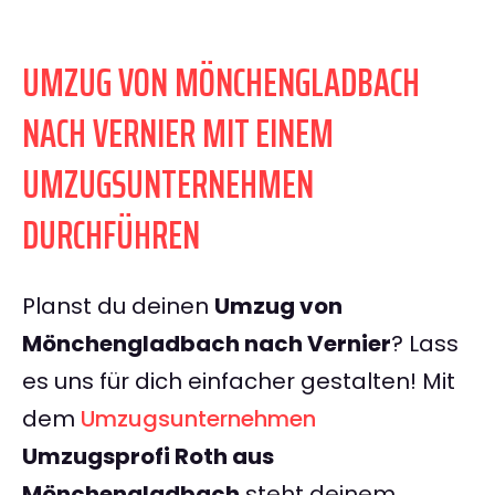
UMZUG VON MÖNCHENGLADBACH
NACH VERNIER MIT EINEM
UMZUGSUNTERNEHMEN
DURCHFÜHREN
Planst du deinen
Umzug von
Mönchengladbach nach Vernier
? Lass
es uns für dich einfacher gestalten! Mit
dem
Umzugsunternehmen
Umzugsprofi Roth aus
Mönchengladbach
steht deinem