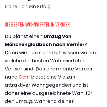
sicherlich ein Erfolg.
DIE BESTEN WOHNVIERTEL IN VERNIER
Du planst einen
Umzug von
Mönchengladbach nach Vernier
?
Dann wirst du sicherlich wissen wollen,
welche die besten Wohnviertel in
Vernier sind. Das charmante Vernier
nahe
Genf
bietet eine Vielzahl
attraktiver Wohngegenden und ist
daher eine ausgezeichnete Wahl für
den Umzug. Während deiner