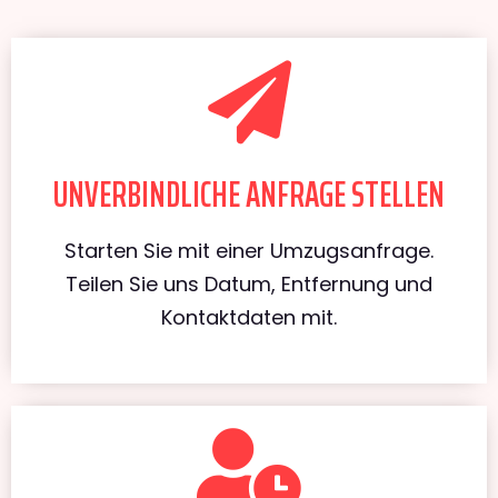
UNVERBINDLICHE ANFRAGE STELLEN
Starten Sie mit einer Umzugsanfrage.
Teilen Sie uns Datum, Entfernung und
Kontaktdaten mit.