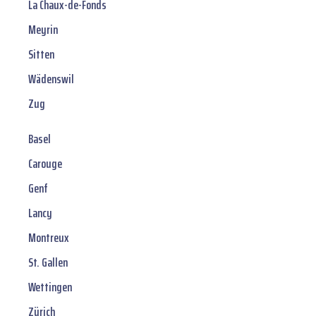
La Chaux-de-Fonds
Meyrin
Sitten
Wädenswil
Zug
Basel
Carouge
Genf
Lancy
Montreux
St. Gallen
Wettingen
Zürich