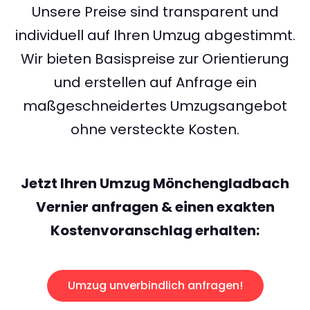
Unsere Preise sind transparent und
individuell auf Ihren Umzug abgestimmt.
Wir bieten Basispreise zur Orientierung
und erstellen auf Anfrage ein
maßgeschneidertes Umzugsangebot
ohne versteckte Kosten.
Jetzt Ihren Umzug Mönchengladbach
Vernier anfragen & einen exakten
Kostenvoranschlag erhalten:
Umzug unverbindlich anfragen!