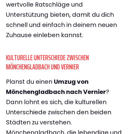
wertvolle Ratschläge und
Unterstützung bieten, damit du dich
schnell und einfach in deinem neuen
Zuhause einleben kannst.
KULTURELLE UNTERSCHIEDE ZWISCHEN
MÖNCHENGLADBACH UND VERNIER
Planst du einen
Umzug von
Mönchengladbach nach Vernier
?
Dann lohnt es sich, die kulturellen
Unterschiede zwischen den beiden
Städten zu verstehen.
Mönchengladbach, die lebendige und