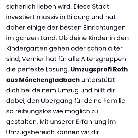
sicherlich lieben wird. Diese Stadt
investiert massiv in Bildung und hat
daher einige der besten Einrichtungen
im ganzen Land. Ob deine Kinder in den
Kindergarten gehen oder schon älter
sind, Vernier hat für alle Altersgruppen
die perfekte Lösung.
Umzugsprofi Roth
aus Mönchengladbach
unterstützt
dich bei deinem Umzug und hilft dir
dabei, den Übergang für deine Familie
so reibungslos wie möglich zu
gestalten. Mit unserer Erfahrung im
Umzugsbereich können wir dir