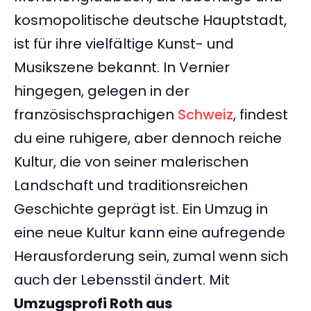
kosmopolitische deutsche Hauptstadt,
ist für ihre vielfältige Kunst- und
Musikszene bekannt. In Vernier
hingegen, gelegen in der
französischsprachigen
Schweiz
, findest
du eine ruhigere, aber dennoch reiche
Kultur, die von seiner malerischen
Landschaft und traditionsreichen
Geschichte geprägt ist. Ein Umzug in
eine neue Kultur kann eine aufregende
Herausforderung sein, zumal wenn sich
auch der Lebensstil ändert. Mit
Umzugsprofi Roth aus