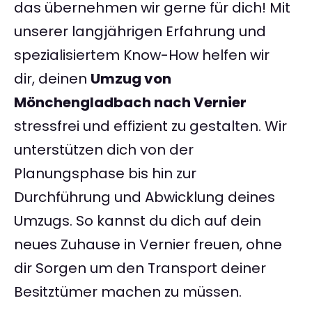
das übernehmen wir gerne für dich! Mit
unserer langjährigen Erfahrung und
spezialisiertem Know-How helfen wir
dir, deinen
Umzug von
Mönchengladbach nach Vernier
stressfrei und effizient zu gestalten. Wir
unterstützen dich von der
Planungsphase bis hin zur
Durchführung und Abwicklung deines
Umzugs. So kannst du dich auf dein
neues Zuhause in Vernier freuen, ohne
dir Sorgen um den Transport deiner
Besitztümer machen zu müssen.