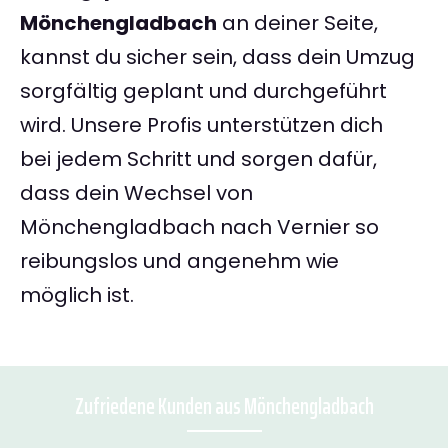
Mönchengladbach
an deiner Seite,
kannst du sicher sein, dass dein Umzug
sorgfältig geplant und durchgeführt
wird. Unsere Profis unterstützen dich
bei jedem Schritt und sorgen dafür,
dass dein Wechsel von
Mönchengladbach nach Vernier so
reibungslos und angenehm wie
möglich ist.
Zufriedene Kunden aus Mönchengladbach