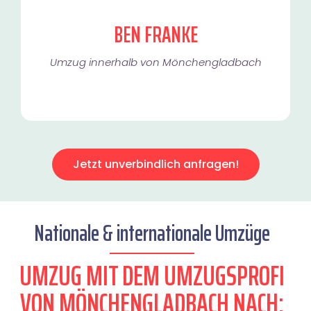
BEN FRANKE
Umzug innerhalb von Mönchengladbach​
Jetzt unverbindlich anfragen!
Nationale & internationale Umzüge
UMZUG MIT DEM UMZUGSPROFI
VON MÖNCHENGLADBACH NACH: