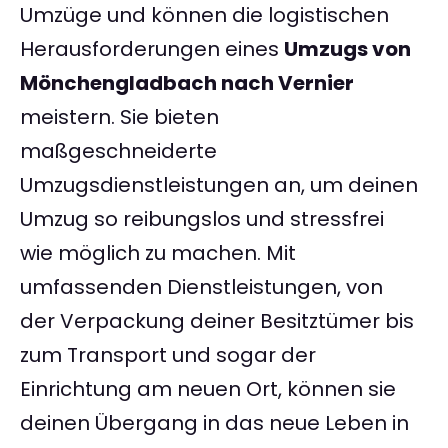
Umzüge und können die logistischen
Herausforderungen eines
Umzugs von
Mönchengladbach nach Vernier
meistern. Sie bieten
maßgeschneiderte
Umzugsdienstleistungen an, um deinen
Umzug so reibungslos und stressfrei
wie möglich zu machen. Mit
umfassenden Dienstleistungen, von
der Verpackung deiner Besitztümer bis
zum Transport und sogar der
Einrichtung am neuen Ort, können sie
deinen Übergang in das neue Leben in