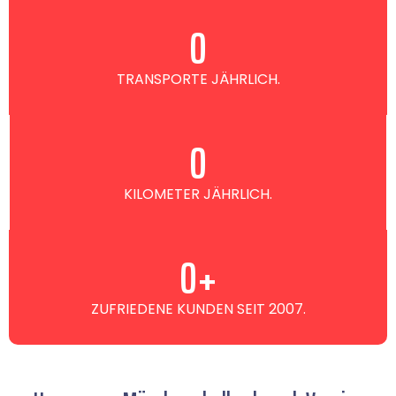
0
TRANSPORTE JÄHRLICH.
0
KILOMETER JÄHRLICH.
0
+
ZUFRIEDENE KUNDEN SEIT 2007.