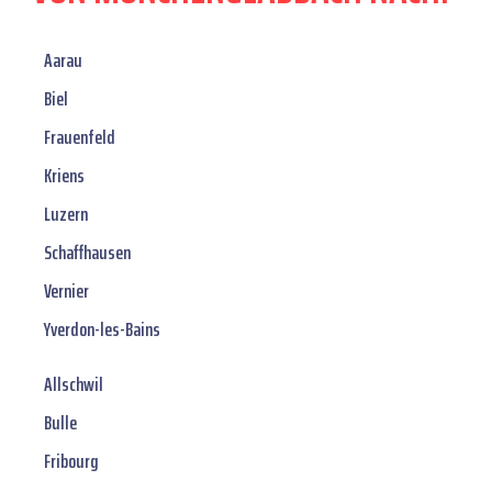
Aarau
Biel
Frauenfeld
Kriens
Luzern
Schaffhausen
Vernier
Yverdon-les-Bains
Allschwil
Bulle
Fribourg