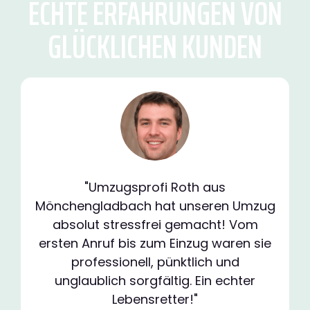
ECHTE ERFAHRUNGEN VON
GLÜCKLICHEN KUNDEN
"Umzugsprofi Roth aus
Mönchengladbach hat unseren Umzug
absolut stressfrei gemacht! Vom
ersten Anruf bis zum Einzug waren sie
professionell, pünktlich und
unglaublich sorgfältig. Ein echter
Lebensretter!"