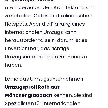
atemberaubenden Architektur bis hin
zu schicken Cafés und kulinarischen
Hotspots. Aber die Planung eines
internationalen Umzugs kann
herausfordernd sein, darum ist es
unverzichtbar, das richtige
Umzugsunternehmen zur Hand zu
haben.
Lerne das Umzugsunternehmen
Umzugsprofi Roth aus
Mönchengladbach
kennen. Sie sind
Spezialisten für internationalen