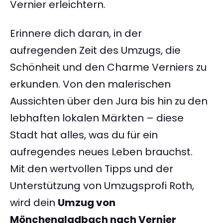
Vernier erleichtern.
Erinnere dich daran, in der
aufregenden Zeit des Umzugs, die
Schönheit und den Charme Verniers zu
erkunden. Von den malerischen
Aussichten über den Jura bis hin zu den
lebhaften lokalen Märkten – diese
Stadt hat alles, was du für ein
aufregendes neues Leben brauchst.
Mit den wertvollen Tipps und der
Unterstützung von Umzugsprofi Roth,
wird dein
Umzug von
Mönchengladbach nach Vernier