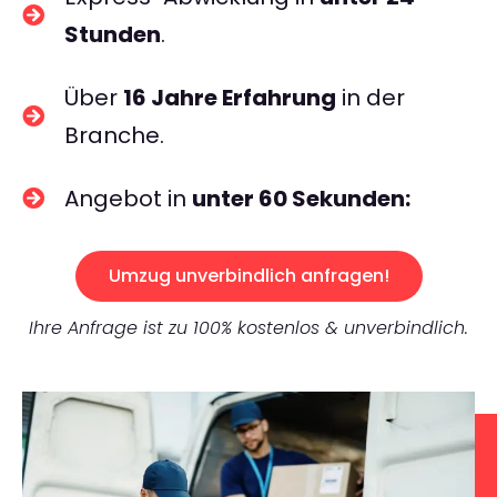
Stunden
.
Über
16 Jahre Erfahrung
in der
Branche.
Angebot in
unter 60 Sekunden:
Umzug unverbindlich anfragen!
Ihre Anfrage ist zu 100% kostenlos & unverbindlich.