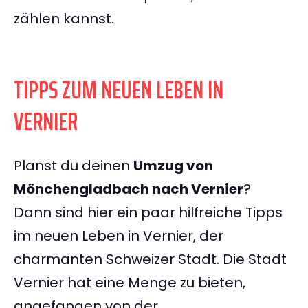
zählen kannst.
TIPPS ZUM NEUEN LEBEN IN
VERNIER
Planst du deinen
Umzug von
Mönchengladbach nach Vernier
?
Dann sind hier ein paar hilfreiche Tipps
im neuen Leben in Vernier, der
charmanten Schweizer Stadt. Die Stadt
Vernier hat eine Menge zu bieten,
angefangen von der