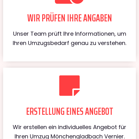
WIR PRÜFEN IHRE ANGABEN
Unser Team prüft Ihre Informationen, um
Ihren Umzugsbedarf genau zu verstehen.
ERSTELLUNG EINES ANGEBOT
Wir erstellen ein individuelles Angebot für
Ihren Umzug Mönchengladbach Vernier.