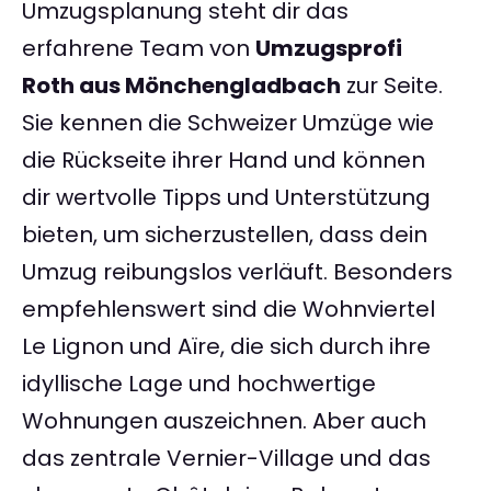
Umzugsplanung steht dir das
erfahrene Team von
Umzugsprofi
Roth aus Mönchengladbach
zur Seite.
Sie kennen die Schweizer Umzüge wie
die Rückseite ihrer Hand und können
dir wertvolle Tipps und Unterstützung
bieten, um sicherzustellen, dass dein
Umzug reibungslos verläuft. Besonders
empfehlenswert sind die Wohnviertel
Le Lignon und Aïre, die sich durch ihre
idyllische Lage und hochwertige
Wohnungen auszeichnen. Aber auch
das zentrale Vernier-Village und das