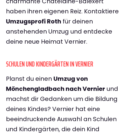
charmante Châtelaine-Balexert
haben ihren eigenen Reiz. Kontaktiere
Umzugsprofi Roth
für deinen
anstehenden Umzug und entdecke
deine neue Heimat Vernier.
SCHULEN UND KINDERGÄRTEN IN VERNIER
Planst du einen
Umzug von
Mönchengladbach nach Vernier
und
machst dir Gedanken um die Bildung
deines Kindes? Vernier hat eine
beeindruckende Auswahl an Schulen
und Kindergärten, die dein Kind