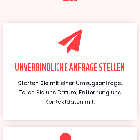
UNVERBINDLICHE ANFRAGE STELLEN
Starten Sie mit einer Umzugsanfrage.
Teilen Sie uns Datum, Entfernung und
Kontaktdaten mit.