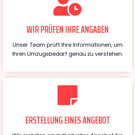
WIR PRÜFEN IHRE ANGABEN
Unser Team prüft Ihre Informationen, um
Ihren Umzugsbedarf genau zu verstehen.
ERSTELLUNG EINES ANGEBOT