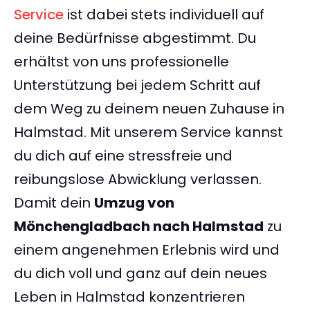
Service
ist dabei stets individuell auf
deine Bedürfnisse abgestimmt. Du
erhältst von uns professionelle
Unterstützung bei jedem Schritt auf
dem Weg zu deinem neuen Zuhause in
Halmstad. Mit unserem Service kannst
du dich auf eine stressfreie und
reibungslose Abwicklung verlassen.
Damit dein
Umzug von
Mönchengladbach nach Halmstad
zu
einem angenehmen Erlebnis wird und
du dich voll und ganz auf dein neues
Leben in Halmstad konzentrieren