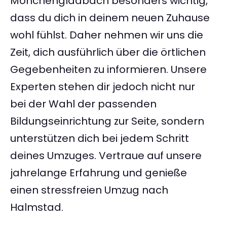
Mönchengladbach besonders wichtig,
dass du dich in deinem neuen Zuhause
wohl fühlst. Daher nehmen wir uns die
Zeit, dich ausführlich über die örtlichen
Gegebenheiten zu informieren. Unsere
Experten stehen dir jedoch nicht nur
bei der Wahl der passenden
Bildungseinrichtung zur Seite, sondern
unterstützen dich bei jedem Schritt
deines Umzuges. Vertraue auf unsere
jahrelange Erfahrung und genieße
einen stressfreien Umzug nach
Halmstad.