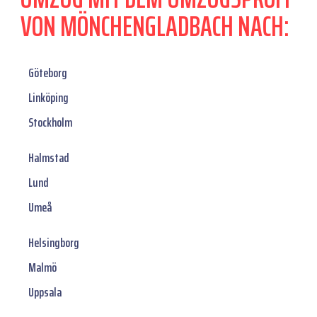
VON MÖNCHENGLADBACH NACH:
Göteborg
Linköping
Stockholm
Halmstad
Lund
Umeå
Helsingborg
Malmö
Uppsala