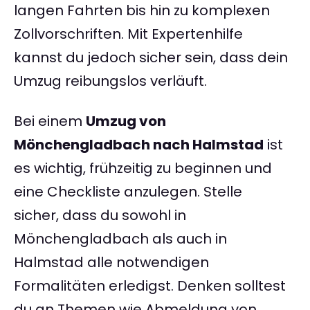
langen Fahrten bis hin zu komplexen
Zollvorschriften. Mit Expertenhilfe
kannst du jedoch sicher sein, dass dein
Umzug reibungslos verläuft.
Bei einem
Umzug von
Mönchengladbach nach Halmstad
ist
es wichtig, frühzeitig zu beginnen und
eine Checkliste anzulegen. Stelle
sicher, dass du sowohl in
Mönchengladbach als auch in
Halmstad alle notwendigen
Formalitäten erledigst. Denken solltest
du an Themen wie Abmeldung von