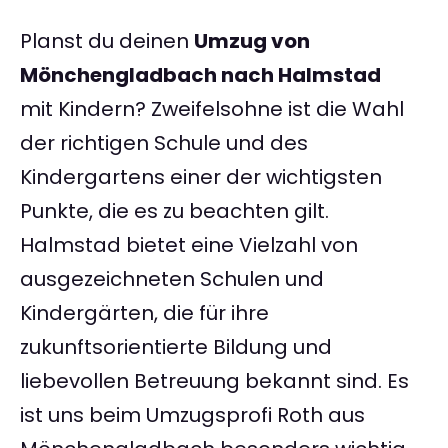
Planst du deinen
Umzug von
Mönchengladbach nach Halmstad
mit Kindern? Zweifelsohne ist die Wahl
der richtigen Schule und des
Kindergartens einer der wichtigsten
Punkte, die es zu beachten gilt.
Halmstad bietet eine Vielzahl von
ausgezeichneten Schulen und
Kindergärten, die für ihre
zukunftsorientierte Bildung und
liebevollen Betreuung bekannt sind. Es
ist uns beim Umzugsprofi Roth aus