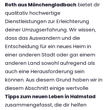
Roth aus Mönchengladbach
bietet dir
qualitativ hochwertige
Dienstleistungen zur Erleichterung
deiner Umzugserfahrung. Wir wissen,
dass das Auswandern und die
Entscheidung für ein neues Heim in
einer anderen Stadt oder gar einem
anderen Land sowohl aufregend als
auch eine Herausforderung sein
können. Aus diesem Grund haben wir in
diesem Abschnitt einige wertvolle
Tipps zum neuen Leben in Halmstad
zusammengefasst, die dir helfen