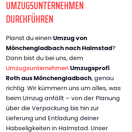
UMZUGSUNTERNEHMEN
DURCHFÜHREN
Planst du einen
Umzug von
Mönchengladbach nach Halmstad
?
Dann bist du bei uns, dem
Umzugsunternehmen
Umzugsprofi
Roth aus Mönchengladbach
, genau
richtig. Wir kümmern uns um alles, was
beim Umzug anfällt – von der Planung
über die Verpackung bis hin zur
Lieferung und Entladung deiner
Habseligkeiten in Halmstad. Unser