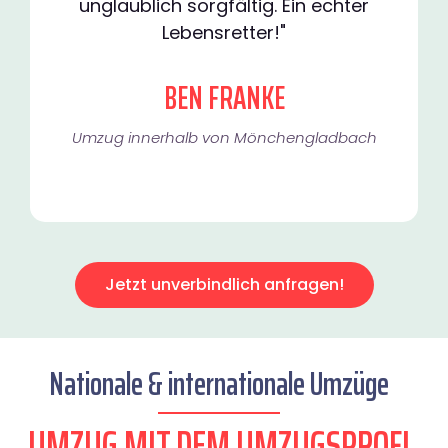
unglaublich sorgfältig. Ein echter
Lebensretter!"
BEN FRANKE
Umzug innerhalb von Mönchengladbach​
Jetzt unverbindlich anfragen!
Nationale & internationale Umzüge
UMZUG MIT DEM UMZUGSPROFI