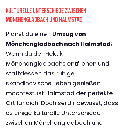
KULTURELLE UNTERSCHIEDE ZWISCHEN
MÖNCHENGLADBACH UND HALMSTAD
Planst du einen
Umzug von
Mönchengladbach nach Halmstad
?
Wenn du der Hektik
Mönchengladbachs entfliehen und
stattdessen das ruhige
skandinavische Leben genießen
möchtest, ist Halmstad der perfekte
Ort für dich. Doch sei dir bewusst, dass
es einige kulturelle Unterschiede
zwischen Mönchengladbach und