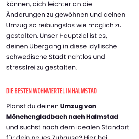
können, dich leichter an die
Änderungen zu gewöhnen und deinen
Umzug so reibungslos wie möglich zu
gestalten. Unser Hauptziel ist es,
deinen Übergang in diese idyllische
schwedische Stadt nahtlos und
stressfrei zu gestalten.
DIE BESTEN WOHNVIERTEL IN HALMSTAD
Planst du deinen
Umzug von
Mönchengladbach nach Halmstad
und suchst nach dem idealen Standort
für dein neues Zuhause? Hier bei