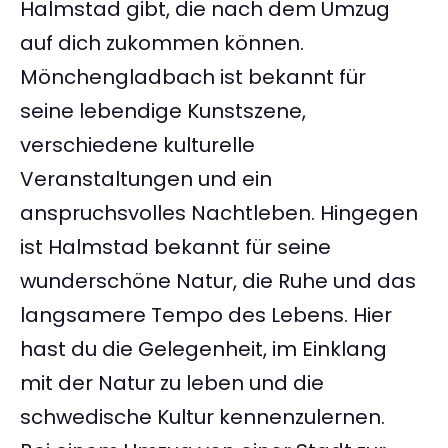
Halmstad gibt, die nach dem Umzug
auf dich zukommen können.
Mönchengladbach ist bekannt für
seine lebendige Kunstszene,
verschiedene kulturelle
Veranstaltungen und ein
anspruchsvolles Nachtleben. Hingegen
ist Halmstad bekannt für seine
wunderschöne Natur, die Ruhe und das
langsamere Tempo des Lebens. Hier
hast du die Gelegenheit, im Einklang
mit der Natur zu leben und die
schwedische Kultur kennenzulernen.