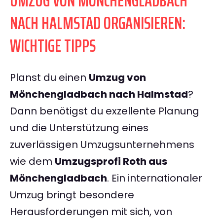
UMZUG VON MÖNCHENGLADBACH
NACH HALMSTAD ORGANISIEREN:
WICHTIGE TIPPS
Planst du einen
Umzug von
Mönchengladbach nach Halmstad
?
Dann benötigst du exzellente Planung
und die Unterstützung eines
zuverlässigen Umzugsunternehmens
wie dem
Umzugsprofi Roth aus
Mönchengladbach
. Ein internationaler
Umzug bringt besondere
Herausforderungen mit sich, von