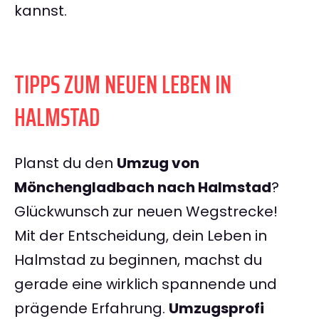
kannst.
TIPPS ZUM NEUEN LEBEN IN
HALMSTAD
Planst du den
Umzug von
Mönchengladbach nach Halmstad
?
Glückwunsch zur neuen Wegstrecke!
Mit der Entscheidung, dein Leben in
Halmstad zu beginnen, machst du
gerade eine wirklich spannende und
prägende Erfahrung.
Umzugsprofi