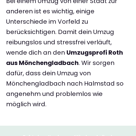
Bei einem Umzug von einer Stadt zur
anderen ist es wichtig, einige
Unterschiede im Vorfeld zu
berücksichtigen. Damit dein Umzug
reibungslos und stressfrei verläuft,
wende dich an den
Umzugsprofi Roth
aus Mönchengladbach
. Wir sorgen
dafür, dass dein Umzug von
Mönchengladbach nach Halmstad so
angenehm und problemlos wie
möglich wird.