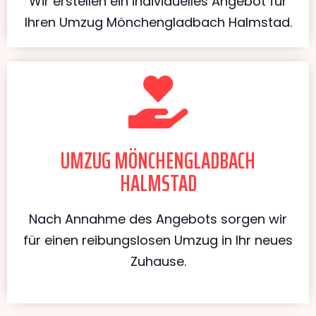
Wir erstellen ein individuelles Angebot für
Ihren Umzug Mönchengladbach Halmstad.
UMZUG MÖNCHENGLADBACH
HALMSTAD
Nach Annahme des Angebots sorgen wir
für einen reibungslosen Umzug in Ihr neues
Zuhause.