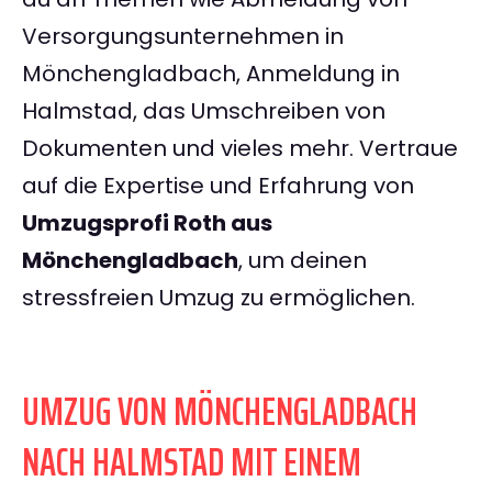
Versorgungsunternehmen in
Mönchengladbach, Anmeldung in
Halmstad, das Umschreiben von
Dokumenten und vieles mehr. Vertraue
auf die Expertise und Erfahrung von
Umzugsprofi Roth aus
Mönchengladbach
, um deinen
stressfreien Umzug zu ermöglichen.
UMZUG VON MÖNCHENGLADBACH
NACH HALMSTAD MIT EINEM