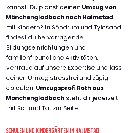
kannst. Du planst deinen
Umzug von
Mönchengladbach nach Halmstad
mit Kindern? In Söndrum und Tylosand
findest du hervorragende
Bildungseinrichtungen und
familienfreundliche Aktivitäten.
Vertraue auf unsere Expertise und lass
deinen Umzug stressfrei und zügig
ablaufen.
Umzugsprofi Roth aus
Mönchengladbach
steht dir jederzeit
mit Rat und Tat zur Seite.
SCHULEN UND KINDERGÄRTEN IN HALMSTAD