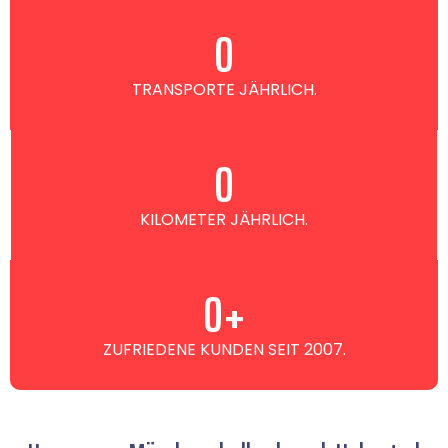
0
TRANSPORTE JÄHRLICH.
0
KILOMETER JÄHRLICH.
0
+
ZUFRIEDENE KUNDEN SEIT 2007.