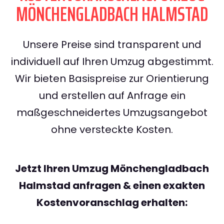
MÖNCHENGLADBACH HALMSTAD
Unsere Preise sind transparent und
individuell auf Ihren Umzug abgestimmt.
Wir bieten Basispreise zur Orientierung
und erstellen auf Anfrage ein
maßgeschneidertes Umzugsangebot
ohne versteckte Kosten.
Jetzt Ihren Umzug Mönchengladbach
Halmstad anfragen & einen exakten
Kostenvoranschlag erhalten: