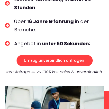
Stunden
.
Über
16 Jahre Erfahrung
in der
Branche.
Angebot in
unter 60 Sekunden:
Umzug unverbindlich anfragen!
Ihre Anfrage ist zu 100% kostenlos & unverbindlich.