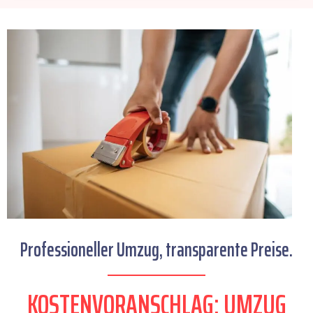
Professioneller Umzug, transparente Preise.
KOSTENVORANSCHLAG: UMZUG