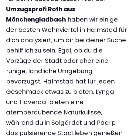
Umzugsprofi Roth aus
Mönchengladbach
haben wir einige
der besten Wohnviertel in Halmstad für
dich analysiert, um dir bei deiner Suche
behilflich zu sein. Egal, ob du die
Vorzüge der Stadt oder eher eine
ruhige, ländliche Umgebung
bevorzugst, Halmstad hat für jeden
Geschmack etwas zu bieten. Lynga
und Haverdal bieten eine
atemberaubende Naturkulisse,
während du in Solgärdet und Påarp
das pulsierende Stadtleben genießen