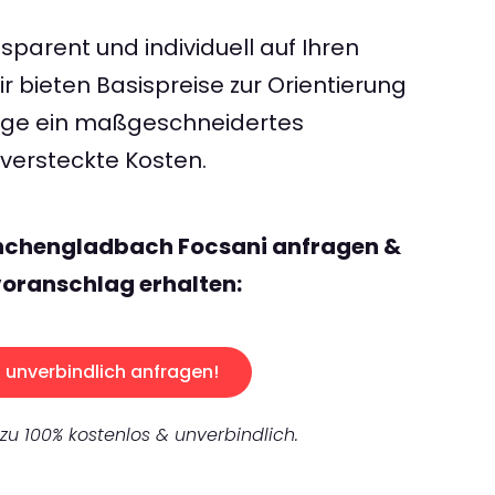
sparent und individuell auf Ihren
 bieten Basispreise zur Orientierung
rage ein maßgeschneidertes
ersteckte Kosten.
nchengladbach Focsani anfragen &
oranschlag erhalten:
unverbindlich anfragen!
 zu 100% kostenlos & unverbindlich.