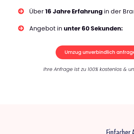
Über
16 Jahre Erfahrung
in der Bra
Angebot in
unter 60 Sekunden:
Umzug unverbindlich anfrag
Ihre Anfrage ist zu 100% kostenlos & un
Einfacher 