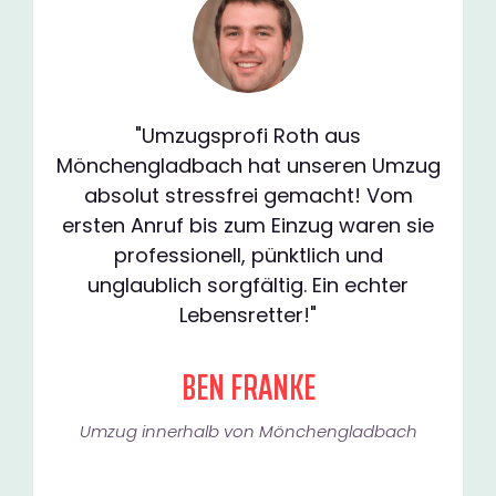
"Umzugsprofi Roth aus
Mönchengladbach hat unseren Umzug
absolut stressfrei gemacht! Vom
ersten Anruf bis zum Einzug waren sie
professionell, pünktlich und
unglaublich sorgfältig. Ein echter
Lebensretter!"
BEN FRANKE
Umzug innerhalb von Mönchengladbach​