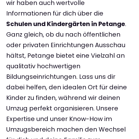
wir haben auch wertvolle
Informationen für dich über die
Schulen und Kindergärten in Petange
.
Ganz gleich, ob du nach öffentlichen
oder privaten Einrichtungen Ausschau
hältst, Petange bietet eine Vielzahl an
qualitativ hochwertigen
Bildungseinrichtungen. Lass uns dir
dabei helfen, den idealen Ort für deine
Kinder zu finden, während wir deinen
Umzug perfekt organisieren. Unsere
Expertise und unser Know-How im
Umzugsbereich machen den Wechsel