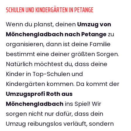
SCHULEN UND KINDERGÄRTEN IN PETANGE
Wenn du planst, deinen
Umzug von
Mönchengladbach nach Petange
zu
organisieren, dann ist deine Familie
bestimmt eine deiner größten Sorgen.
Natürlich möchtest du, dass deine
Kinder in Top-Schulen und
Kindergärten kommen. Da kommt der
Umzugsprofi Roth aus
Mönchengladbach
ins Spiel! Wir
sorgen nicht nur dafür, dass dein
Umzug reibungslos verläuft, sondern