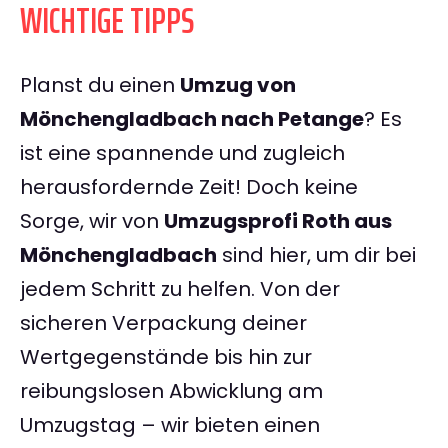
WICHTIGE TIPPS
Planst du einen
Umzug von
Mönchengladbach nach Petange
? Es
ist eine spannende und zugleich
herausfordernde Zeit! Doch keine
Sorge, wir von
Umzugsprofi Roth aus
Mönchengladbach
sind hier, um dir bei
jedem Schritt zu helfen. Von der
sicheren Verpackung deiner
Wertgegenstände bis hin zur
reibungslosen Abwicklung am
Umzugstag – wir bieten einen