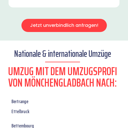
Jetzt unverbindlich anfragen!
Nationale & internationale Umzüge
UMZUG MIT DEM UMZUGSPROFI
VON MÖNCHENGLADBACH NACH:
Bertrange
Ettelbruck
Bettembourg