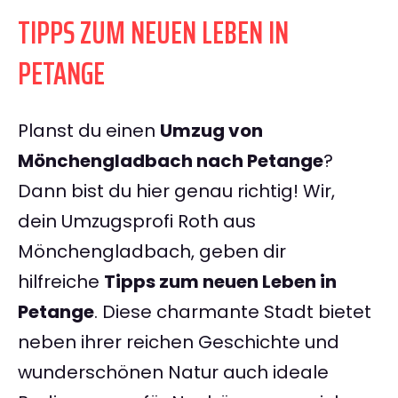
TIPPS ZUM NEUEN LEBEN IN
PETANGE
Planst du einen
Umzug von
Mönchengladbach nach Petange
?
Dann bist du hier genau richtig! Wir,
dein Umzugsprofi Roth aus
Mönchengladbach, geben dir
hilfreiche
Tipps zum neuen Leben in
Petange
. Diese charmante Stadt bietet
neben ihrer reichen Geschichte und
wunderschönen Natur auch ideale