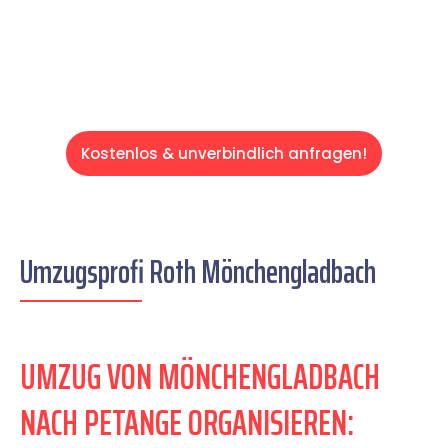
Servive!
Kostenlos & unverbindlich anfragen!
Umzugsprofi Roth Mönchengladbach
UMZUG VON MÖNCHENGLADBACH
NACH PETANGE ORGANISIEREN: