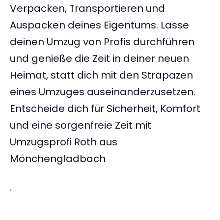
Verpacken, Transportieren und
Auspacken deines Eigentums. Lasse
deinen Umzug von Profis durchführen
und genieße die Zeit in deiner neuen
Heimat, statt dich mit den Strapazen
eines Umzuges auseinanderzusetzen.
Entscheide dich für Sicherheit, Komfort
und eine sorgenfreie Zeit mit
Umzugsprofi Roth aus
Mönchengladbach
.