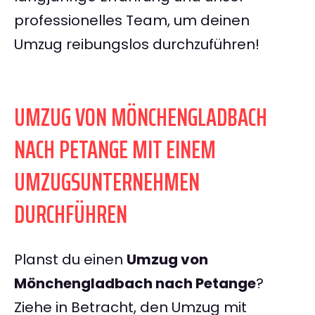
professionelles Team, um deinen
Umzug reibungslos durchzuführen!
UMZUG VON MÖNCHENGLADBACH
NACH PETANGE MIT EINEM
UMZUGSUNTERNEHMEN
DURCHFÜHREN
Planst du einen
Umzug von
Mönchengladbach nach Petange
?
Ziehe in Betracht, den Umzug mit