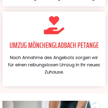
UMZUG MÖNCHENGLADBACH PETANGE
Nach Annahme des Angebots sorgen wir
für einen reibungslosen Umzug in Ihr neues
Zuhause.