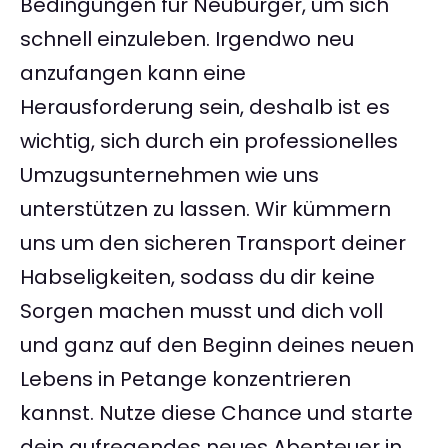
Bedingungen für Neubürger, um sich
schnell einzuleben. Irgendwo neu
anzufangen kann eine
Herausforderung sein, deshalb ist es
wichtig, sich durch ein professionelles
Umzugsunternehmen wie uns
unterstützen zu lassen. Wir kümmern
uns um den sicheren Transport deiner
Habseligkeiten, sodass du dir keine
Sorgen machen musst und dich voll
und ganz auf den Beginn deines neuen
Lebens in Petange konzentrieren
kannst. Nutze diese Chance und starte
dein aufregendes neues Abenteuer in