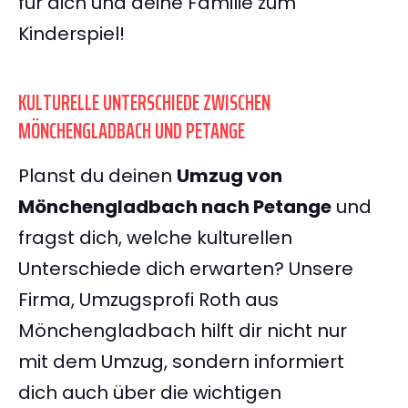
für dich und deine Familie zum
Kinderspiel!
KULTURELLE UNTERSCHIEDE ZWISCHEN
MÖNCHENGLADBACH UND PETANGE
Planst du deinen
Umzug von
Mönchengladbach nach Petange
und
fragst dich, welche kulturellen
Unterschiede dich erwarten? Unsere
Firma, Umzugsprofi Roth aus
Mönchengladbach hilft dir nicht nur
mit dem Umzug, sondern informiert
dich auch über die wichtigen