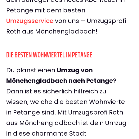
Petange mit dem besten
Umzugsservice
von uns – Umzugsprofi
Roth aus Mönchengladbach!
DIE BESTEN WOHNVIERTEL IN PETANGE
Du planst einen
Umzug von
Mönchengladbach nach Petange
?
Dann ist es sicherlich hilfreich zu
wissen, welche die besten Wohnviertel
in Petange sind. Mit Umzugsprofi Roth
aus Mönchengladbach ist dein Umzug
in diese charmante Stadt