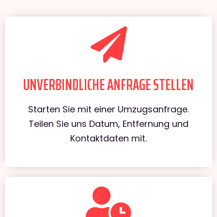
UNVERBINDLICHE ANFRAGE STELLEN
Starten Sie mit einer Umzugsanfrage.
Teilen Sie uns Datum, Entfernung und
Kontaktdaten mit.