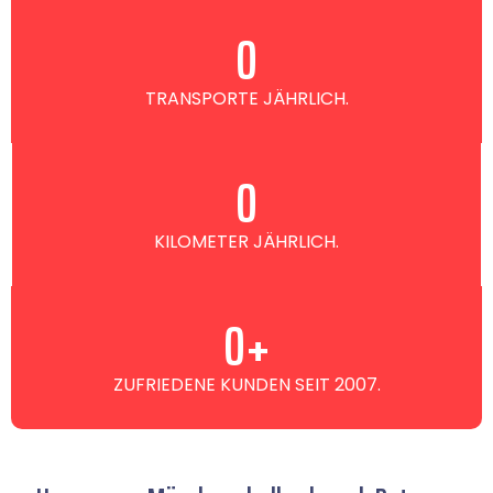
0
TRANSPORTE JÄHRLICH.
0
KILOMETER JÄHRLICH.
0
+
ZUFRIEDENE KUNDEN SEIT 2007.