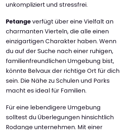
unkompliziert und stressfrei.
Petange
verfügt über eine Vielfalt an
charmanten Vierteln, die alle einen
einzigartigen Charakter haben. Wenn
du auf der Suche nach einer ruhigen,
familienfreundlichen Umgebung bist,
könnte Belvaux der richtige Ort für dich
sein. Die Nähe zu Schulen und Parks
macht es ideal für Familien.
Für eine lebendigere Umgebung
solltest du Überlegungen hinsichtlich
Rodange unternehmen. Mit einer