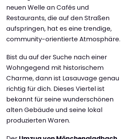
neuen Welle an Cafés und
Restaurants, die auf den Straßen
aufspringen, hat es eine trendige,
community-orientierte Atmosphäre.
Bist du auf der Suche nach einer
Wohngegend mit historischem
Charme, dann ist Lasauvage genau
richtig für dich. Dieses Viertel ist
bekannt für seine wunderschönen
alten Gebäude und seine lokal
produzierten Waren.
Der
Umzug von Mönchengladbach