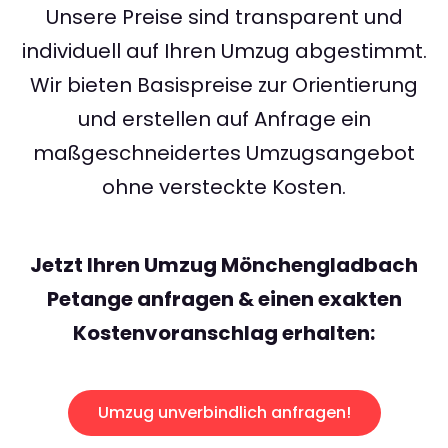
Unsere Preise sind transparent und
individuell auf Ihren Umzug abgestimmt.
Wir bieten Basispreise zur Orientierung
und erstellen auf Anfrage ein
maßgeschneidertes Umzugsangebot
ohne versteckte Kosten.
Jetzt Ihren Umzug Mönchengladbach
Petange anfragen & einen exakten
Kostenvoranschlag erhalten:
Umzug unverbindlich anfragen!