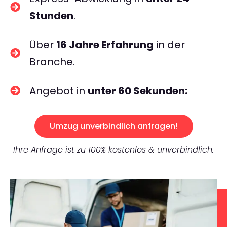
Stunden
.
Über
16 Jahre Erfahrung
in der
Branche.
Angebot in
unter 60 Sekunden:
Umzug unverbindlich anfragen!
Ihre Anfrage ist zu 100% kostenlos & unverbindlich.