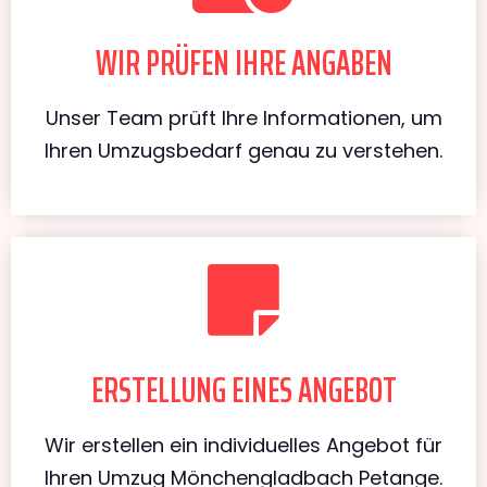
WIR PRÜFEN IHRE ANGABEN
Unser Team prüft Ihre Informationen, um
Ihren Umzugsbedarf genau zu verstehen.
ERSTELLUNG EINES ANGEBOT
Wir erstellen ein individuelles Angebot für
Ihren Umzug Mönchengladbach Petange.