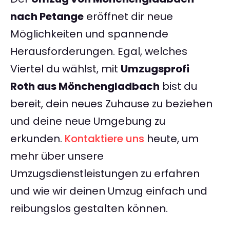
nach Petange
eröffnet dir neue
Möglichkeiten und spannende
Herausforderungen. Egal, welches
Viertel du wählst, mit
Umzugsprofi
Roth aus Mönchengladbach
bist du
bereit, dein neues Zuhause zu beziehen
und deine neue Umgebung zu
erkunden.
Kontaktiere uns
heute, um
mehr über unsere
Umzugsdienstleistungen zu erfahren
und wie wir deinen Umzug einfach und
reibungslos gestalten können.