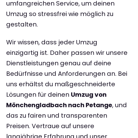
umfangreichen Service, um deinen
Umzug so stressfrei wie möglich zu
gestalten.
Wir wissen, dass jeder Umzug
einzigartig ist. Daher passen wir unsere
Dienstleistungen genau auf deine
Bedürfnisse und Anforderungen an. Bei
uns erhältst du maßgeschneiderte
Lösungen für deinen
Umzug von
Mönchengladbach nach Petange
, und
das zu fairen und transparenten
Preisen. Vertraue auf unsere
langjährige Erfahrung und unser