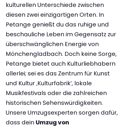
kulturellen Unterschiede zwischen
diesen zwei einzigartigen Orten. In
Petange genießt du das ruhige und
beschauliche Leben im Gegensatz zur
überschwänglichen Energie von
Mönchengladbach. Doch keine Sorge,
Petange bietet auch Kulturliebhabern
allerlei; sei es das Zentrum für Kunst
und Kultur ‚Kulturfabrik‘, lokale
Musikfestivals oder die zahlreichen
historischen Sehenswürdigkeiten.
Unsere Umzugsexperten sorgen dafür,
dass dein
Umzug von